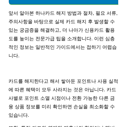
앞서 알아본 하나카드 해지 방법과 절차, 필요 서류,
주의사항을 바탕으로 실제 카드 해지 후 발생할 수
있는 궁금증을 해결하고, 더 나아가 신용카드 활용
도를 높이는 전문가급 팁을 소개합니다. 이런 심층
적인 정보는 일반적인 가이드에서는 접하기 어렵습
니다.
카드를 해지한다고 해서 쌓아둔 포인트나 사용 실적
에 따른 혜택이 모두 사라지는 것은 아닙니다. 카드
사별로 포인트 소멸 시점이나 전환 가능한 다른 금
융 상품 정보를 미리 확인하면 손실을 최소화할 수
있습니다.