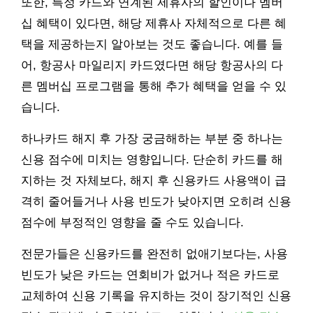
또한, 특정 카드와 연계된 제휴사의 할인이나 멤버
십 혜택이 있다면, 해당 제휴사 자체적으로 다른 혜
택을 제공하는지 알아보는 것도 좋습니다. 예를 들
어, 항공사 마일리지 카드였다면 해당 항공사의 다
른 멤버십 프로그램을 통해 추가 혜택을 얻을 수 있
습니다.
하나카드 해지 후 가장 궁금해하는 부분 중 하나는
신용 점수에 미치는 영향입니다. 단순히 카드를 해
지하는 것 자체보다, 해지 후 신용카드 사용액이 급
격히 줄어들거나 사용 빈도가 낮아지면 오히려 신용
점수에 부정적인 영향을 줄 수도 있습니다.
전문가들은 신용카드를 완전히 없애기보다는, 사용
빈도가 낮은 카드는 연회비가 없거나 적은 카드로
교체하여 신용 기록을 유지하는 것이 장기적인 신용