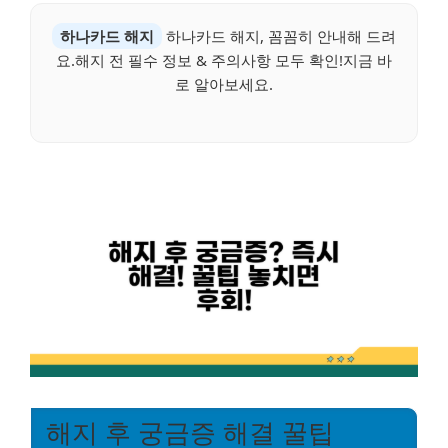
하나카드 해지
하나카드 해지, 꼼꼼히 안내해 드려
요.해지 전 필수 정보 & 주의사항 모두 확인!지금 바
로 알아보세요.
해지 후 궁금증 해결 꿀팁