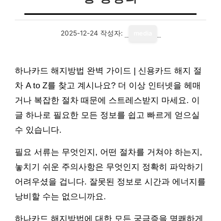
2025-12-24
작성자:
media
하나카드 해지방법 완벽 가이드 | 신용카드 해지 절
차 A to Z를 찾고 계시나요? 더 이상 인터넷을 헤매
거나 복잡한 절차 때문에 스트레스받지 마세요. 이
글 하나로 필요한 모든 정보를 쉽고 빠르게 얻으실
수 있습니다.
필요 서류는 무엇인지, 어떤 절차를 거쳐야 하는지,
놓치기 쉬운 주의사항은 무엇인지 정확히 파악하기
어려우셨을 겁니다. 잘못된 정보로 시간과 에너지를
낭비할 수는 없으니까요.
하나카드 해지방법에 대한 모든 궁금증을 명쾌하게