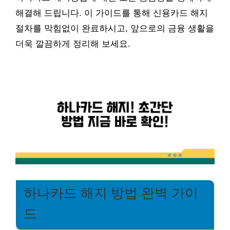
해결해 드립니다. 이 가이드를 통해 신용카드 해지
절차를 막힘없이 완료하시고, 앞으로의 금융 생활을
더욱 깔끔하게 정리해 보세요.
하나카드 해지 방법 완벽 가이
드