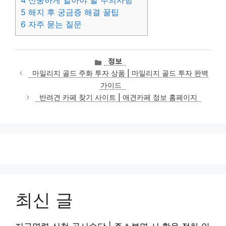
4
신중하게 알아야 할 주의사항
5
해지 후 궁금증 해결 꿀팁
6
자주 묻는 질문
카
정보
테
마일리지 골드 주화 투자 상품 | 마일리지 골드 투자 완벽
고
가이드
리
반려견 카페 찾기 사이트 | 애견카페 정보 홈페이지
최신 글