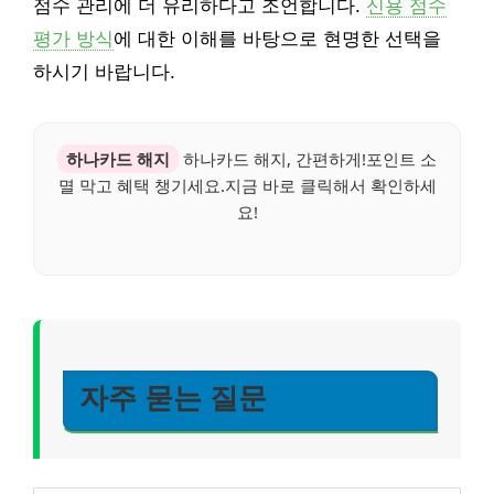
점수 관리에 더 유리하다고 조언합니다.
신용 점수
평가 방식
에 대한 이해를 바탕으로 현명한 선택을
하시기 바랍니다.
하나카드 해지
하나카드 해지, 간편하게!포인트 소
멸 막고 혜택 챙기세요.지금 바로 클릭해서 확인하세
요!
자주 묻는 질문