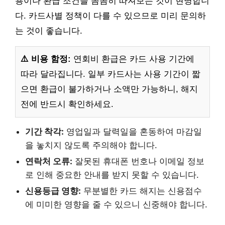
용이나 환급 조건을 꼼꼼히 따져보는 것이 현명합니
다. 카드사별 정책이 다를 수 있으므로 미리 문의하
는 것이 좋습니다.
⚠️ 비용 함정:
연회비 환급은 카드 사용 기간에
따라 달라집니다. 일부 카드사는 사용 기간이 짧
으면 환급이 불가하거나 소액만 가능하니, 해지
전에 반드시 확인하세요.
기간 착각:
영업일과 달력일을 혼동하여 마감일
을 놓치지 않도록 주의해야 합니다.
연락처 오류:
잘못된 휴대폰 번호나 이메일 정보
로 인해 중요한 안내를 받지 못할 수 있습니다.
신용등급 영향:
무분별한 카드 해지는 신용점수
에 미미한 영향을 줄 수 있으니 신중해야 합니다.