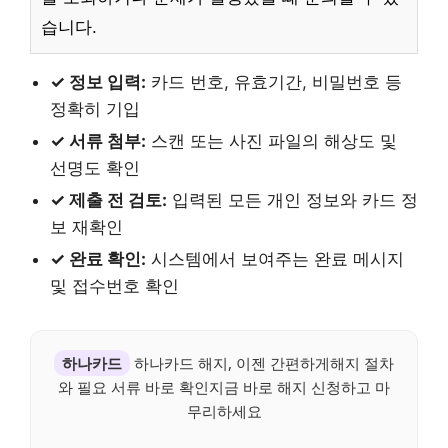
습니다.
✓ 정보 입력:
카드 번호, 유효기간, 비밀번호 등
정확히 기입
✓ 서류 첨부:
스캔 또는 사진 파일의 해상도 및
선명도 확인
✓ 제출 전 검토:
입력된 모든 개인 정보와 카드 정
보 재확인
✓ 완료 확인:
시스템에서 보여주는 완료 메시지
및 접수번호 확인
하나카드
하나카드 해지, 이젠 간편하게해지 절차
와 필요 서류 바로 확인지금 바로 해지 신청하고 마
무리하세요