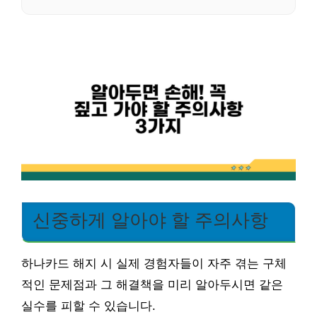
신중하게 알아야 할 주의사항
하나카드 해지 시 실제 경험자들이 자주 겪는 구체
적인 문제점과 그 해결책을 미리 알아두시면 같은
실수를 피할 수 있습니다.