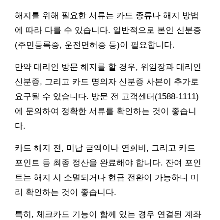
해지를 위해 필요한 서류는 카드 종류나 해지 방법
에 따라 다를 수 있습니다. 일반적으로 본인 신분증
(주민등록증, 운전면허증 등)이 필요합니다.
만약 대리인 방문 해지를 할 경우, 위임장과 대리인
신분증, 그리고 카드 명의자 신분증 사본이 추가로
요구될 수 있습니다. 방문 전 고객센터(1588-1111)
에 문의하여 정확한 서류를 확인하는 것이 좋습니
다.
카드 해지 전, 미납 금액이나 연회비, 그리고 카드
포인트 등 최종 정산을 완료해야 합니다. 잔여 포인
트는 해지 시 소멸되거나 현금 전환이 가능하니 미
리 확인하는 것이 좋습니다.
특히, 체크카드 기능이 함께 있는 경우 연결된 계좌