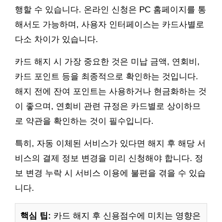
행할 수 있습니다. 온라인 신청은 PC 홈페이지를 통
해서도 가능하며, 사용자 인터페이스는 카드사별로
다소 차이가 있습니다.
카드 해지 시 가장 중요한 것은 미납 금액, 연회비,
카드 포인트 등을 최종적으로 확인하는 것입니다.
해지 전에 잔여 포인트는 사용하거나 현금화하는 것
이 좋으며, 연회비 관련 규정은 카드별로 상이하므
로 약관을 확인하는 것이 필수입니다.
특히, 자동 이체된 서비스가 있다면 해지 후 해당 서
비스의 결제 정보 변경을 미리 신청해야 합니다. 정
보 변경 누락 시 서비스 이용에 불편을 겪을 수 있습
니다.
핵심 팁:
카드 해지 후 신용점수에 미치는 영향은