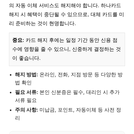
의 자동 이체 서비스도 해지해야 합니다. 하나카드
해지 시 혜택이 중단될 수 있으므로, 대체 카드를 미
리 준비하는 것이 현명합니다.
중요:
카드 해지 후에는 일정 기간 동안 신용 점
수에 영향을 줄 수 있으니, 신중하게 결정하는 것
이 좋습니다.
해지 방법:
온라인, 전화, 지점 방문 등 다양한 방
법 확인
필요 서류:
본인 신분증은 필수, 대리인 시 추가
서류 필요
주의 사항:
미납금, 포인트, 자동이체 등 사전 정
리