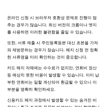
온라인 신청 시 브라우저 호환성 문제로 진행이 멈
추는 경우가 많습니다. 최신 버전의 크롬이나 엣지
를 사용하면 이러한 불편함을 줄일 수 있습니다.
또한, 서류 제출 시 주민등록등본 대신 초본을 가져
와 재방문하는 경우가 잦습니다. 해지 신청 전 정확
한 서류명을 미리 확인하는 것이 중요합니다.
카드 해지 자체에는 수수료가 없지만, 연회비 정산
등 예상치 못한 비용이 발생할 수 있습니다. 이미 납
부한 연회비는 일할 계산되어 환급될 수 있으니 이
부분을 명확히 확인하세요.
신용카드 해지 과정에서 발생할 수 있는 숨겨진 비