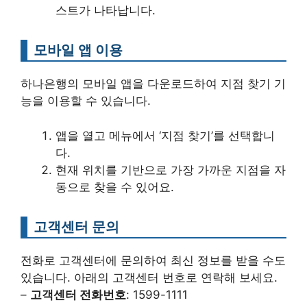
스트가 나타납니다.
모바일 앱 이용
하나은행의 모바일 앱을 다운로드하여 지점 찾기 기
능을 이용할 수 있습니다.
앱을 열고 메뉴에서 ‘지점 찾기’를 선택합니
다.
현재 위치를 기반으로 가장 가까운 지점을 자
동으로 찾을 수 있어요.
고객센터 문의
전화로 고객센터에 문의하여 최신 정보를 받을 수도
있습니다. 아래의 고객센터 번호로 연락해 보세요.
–
고객센터 전화번호
: 1599-1111