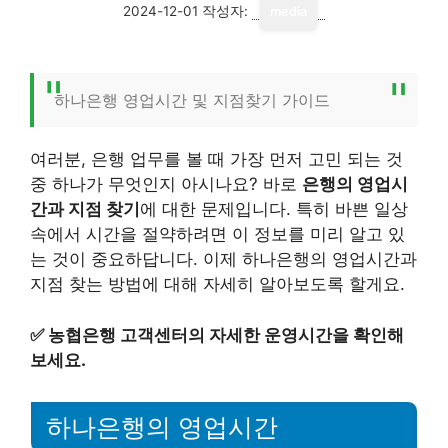
2024-12-01
작성자:
media
하나은행 영업시간 및 지점찾기 가이드
여러분, 은행 업무를 볼 때 가장 먼저 고민 되는 것
중 하나가 무엇인지 아시나요? 바로
은행의 영업시
간과 지점 찾기
에 대한 문제입니다. 특히 바쁜 일상
속에서 시간을 절약하려면 이 정보를 미리 알고 있
는 것이 중요하답니다. 이제 하나은행의 영업시간과
지점 찾는 방법에 대해 자세히 알아보도록 할게요.
✅
농협은행 고객센터의 자세한 운영시간을 확인해
보세요.
하나은행의 영업시간