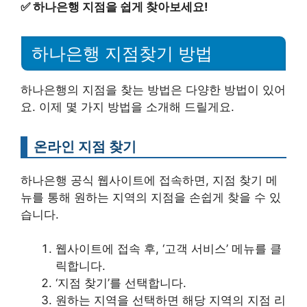
✅
하나은행 지점을 쉽게 찾아보세요!
하나은행 지점찾기 방법
하나은행의 지점을 찾는 방법은 다양한 방법이 있어
요. 이제 몇 가지 방법을 소개해 드릴게요.
온라인 지점 찾기
하나은행 공식 웹사이트에 접속하면, 지점 찾기 메
뉴를 통해 원하는 지역의 지점을 손쉽게 찾을 수 있
습니다.
웹사이트에 접속 후, ‘고객 서비스’ 메뉴를 클
릭합니다.
‘지점 찾기’를 선택합니다.
원하는 지역을 선택하면 해당 지역의 지점 리