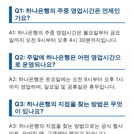
Q1: 하나은행의 주중 영업시간은 언제인
가요?
A1: 하나은행의 주중 영업시간은 월요일부터 금요
일까지 오전 9시부터 오후 4시 30분까지입니다.
Q2: 주말에 하나은행은 어떤 영업시간으
로 운영되나요?
A2: 하나은행은 토요일에는 오전 9시부터 오후 1시
까지 영업하며, 일요일 및 공휴일은 휴무입니다.
Q3: 하나은행의 지점을 찾는 방법은 무엇
이 있나요?
A3: 하나은행의 지점을 찾는 방법으로는 공식 웹사
이트, 모바일 앱, 고객센터 문의가 있습니다.