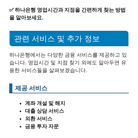
✅
하나은행 영업시간과 지점을 간편하게 찾는 방법
을 알아보세요.
관련 서비스 및 추가 정보
하나은행에서는 다양한 금융 서비스를 제공하고 있
습니다. 영업시간 및 지점 찾기 외에도 알아두면 유
용한 서비스들을 살펴보겠습니다.
제공 서비스
계좌 개설 및 해지
대출 상담 서비스
외환 서비스
금융 투자 자문