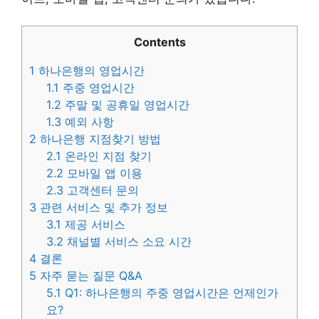
Contents
1
하나은행의 영업시간
1.1
주중 영업시간
1.2
주말 및 공휴일 영업시간
1.3
예외 사항
2
하나은행 지점찾기 방법
2.1
온라인 지점 찾기
2.2
모바일 앱 이용
2.3
고객센터 문의
3
관련 서비스 및 추가 정보
3.1
제공 서비스
3.2
채널별 서비스 소요 시간
4
결론
5
자주 묻는 질문 Q&A
5.1
Q1: 하나은행의 주중 영업시간은 언제인가
요?