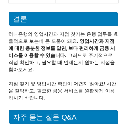
결론
하나은행의 영업시간과 지점 찾기는 은행 업무를 효
율적으로 보는데 큰 도움이 돼요.
영업시간과 지점
에 대한 충분한 정보를 알면, 보다 편리하게 금융 서
비스를 이용할 수 있습니다.
그러므로 주기적으로
직접 확인하고, 필요할 때 언제든지 원하는 지점을
찾아보세요.
지점 찾기 및 영업시간 확인이 어렵지 않아요! 시간
을 절약하고, 필요한 금융 서비스를 원활하게 이용
하시기 바랍니다.
자주 묻는 질문 Q&A