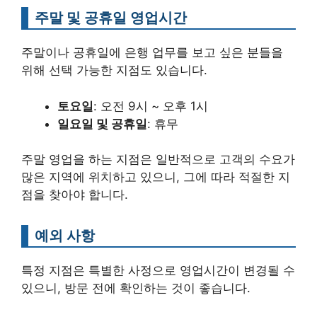
주말 및 공휴일 영업시간
주말이나 공휴일에 은행 업무를 보고 싶은 분들을
위해 선택 가능한 지점도 있습니다.
토요일
: 오전 9시 ~ 오후 1시
일요일 및 공휴일
: 휴무
주말 영업을 하는 지점은 일반적으로 고객의 수요가
많은 지역에 위치하고 있으니, 그에 따라 적절한 지
점을 찾아야 합니다.
예외 사항
특정 지점은 특별한 사정으로 영업시간이 변경될 수
있으니, 방문 전에 확인하는 것이 좋습니다.