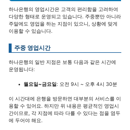
하나은행의 영업시간은 고객의 편리함을 고려하여
다양한 형태로 운영되고 있습니다. 주중뿐만 아니라
주말에도 영업을 하는 지점이 있으니, 상황에 맞게
이용할 수 있습니다.
주중 영업시간
하나은행의 일반 지점은 보통 다음과 같은 시간에
운영됩니다:
월요일~금요일
: 오전 9시 ~ 오후 4시 30분
이 시간대에 은행을 방문하면 대부분의 서비스를 이
용할 수 있어요. 하지만 위 내용은 평균적인 영업시
간이므로, 각 지점에 따라 다를 수 있다는 점을 염두
에 두어야 해요.