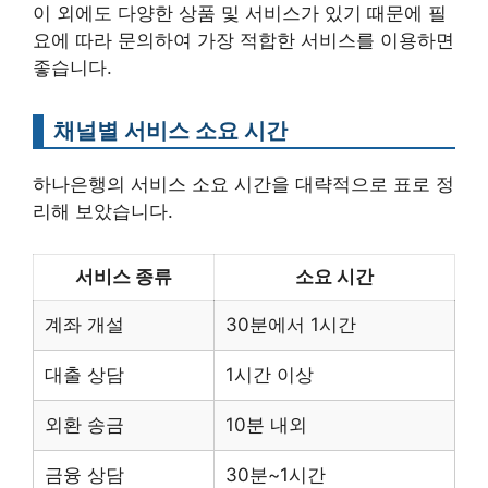
이 외에도 다양한 상품 및 서비스가 있기 때문에 필
요에 따라 문의하여 가장 적합한 서비스를 이용하면
좋습니다.
채널별 서비스 소요 시간
하나은행의 서비스 소요 시간을 대략적으로 표로 정
리해 보았습니다.
서비스 종류
소요 시간
계좌 개설
30분에서 1시간
대출 상담
1시간 이상
외환 송금
10분 내외
금융 상담
30분~1시간