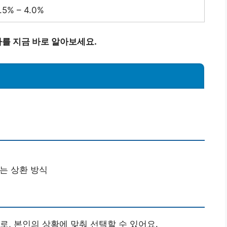
.5% – 4.0%
를 지금 바로 알아보세요.
는 상환 방식
로, 본인의 상황에 맞춰 선택할 수 있어요.