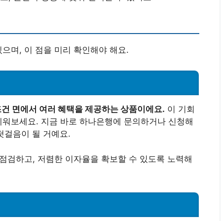
으며, 이 점을 미리 확인해야 해요.
건 면에서 여러 혜택을 제공하는 상품이에요.
이 기회
세워보세요. 지금 바로 하나은행에 문의하거나 신청해
첫걸음이 될 거예요.
리 점검하고, 저렴한 이자율을 확보할 수 있도록 노력해