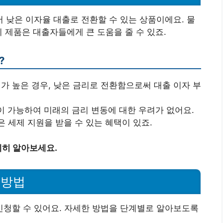
낮은 이자율 대출로 전환할 수 있는 상품이에요. 물
 제품은 대출자들에게 큰 도움을 줄 수 있죠.
?
가 높은 경우, 낮은 금리로 전환함으로써 대출 이자 부
 가능하여 미래의 금리 변동에 대한 우려가 없어요.
 세제 지원을 받을 수 있는 혜택이 있죠.
히 알아보세요.
 방법
청할 수 있어요. 자세한 방법을 단계별로 알아보도록