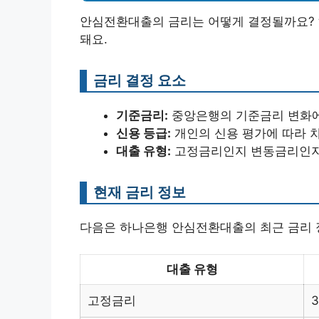
안심전환대출의 금리는 어떻게 결정될까요? 
돼요.
금리 결정 요소
기준금리:
중앙은행의 기준금리 변화에
신용 등급:
개인의 신용 평가에 따라 차
대출 유형:
고정금리인지 변동금리인지
현재 금리 정보
다음은 하나은행 안심전환대출의 최근 금리 
대출 유형
고정금리
3