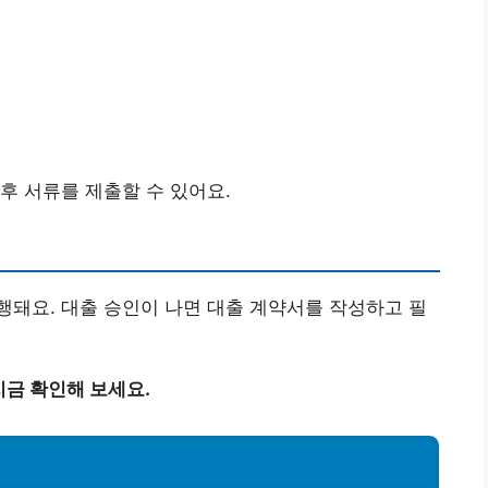
후 서류를 제출할 수 있어요.
돼요. 대출 승인이 나면 대출 계약서를 작성하고 필
지금 확인해 보세요.