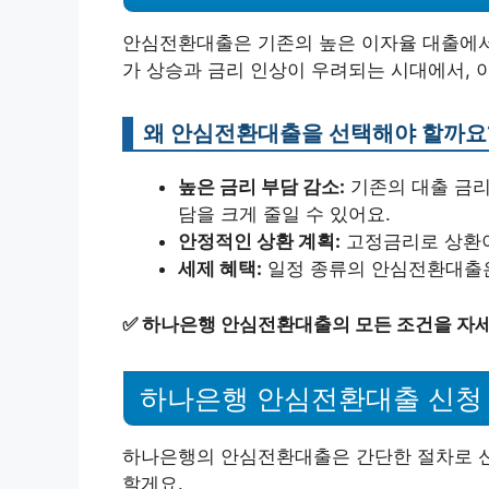
안심전환대출은 기존의 높은 이자율 대출에서 
가 상승과 금리 인상이 우려되는 시대에서, 이
왜 안심전환대출을 선택해야 할까요
높은 금리 부담 감소:
기존의 대출 금리
담을 크게 줄일 수 있어요.
안정적인 상환 계획:
고정금리로 상환이
세제 혜택:
일정 종류의 안심전환대출은
✅
하나은행 안심전환대출의 모든 조건을 자세
하나은행 안심전환대출 신청
하나은행의 안심전환대출은 간단한 절차로 신
할게요.