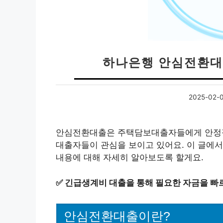
하나은행 안심전환대
2025-02-
안심전환대출은 주택담보대출자들에게 안정적
대출자들이 관심을 보이고 있어요. 이 글에서
내용에 대해 자세히 알아보도록 할게요.
✅
긴급생계비 대출을 통해 필요한 자금을 빠
안심전환대출이란?