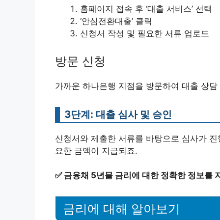
홈페이지 접속 후 ‘대출 서비스’ 선택
‘안심전환대출’ 클릭
신청서 작성 및 필요한 서류 업로드
방문 신청
가까운 하나은행 지점을 방문하여 대출 상담 
3단계: 대출 심사 및 승인
신청서와 제출한 서류를 바탕으로 심사가 진행
요한 금액이 지급되죠.
✅
금융채 5년물 금리에 대한 정확한 정보를 
금리에 대해 알아보기