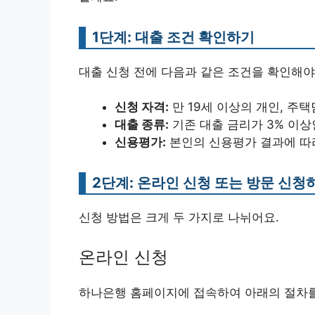
1단계: 대출 조건 확인하기
대출 신청 전에 다음과 같은 조건을 확인해야
신청 자격:
만 19세 이상의 개인, 주
대출 종류:
기존 대출 금리가 3% 이상
신용평가:
본인의 신용평가 결과에 따라
2단계: 온라인 신청 또는 방문 신청
신청 방법은 크게 두 가지로 나뉘어요.
온라인 신청
하나은행 홈페이지에 접속하여 아래의 절차를