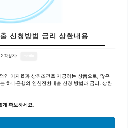
출 신청방법 금리 상환내용
02
작성자:
media
인 이자율과 상환조건을 제공하는 상품으로, 많은
는 하나은행의 안심전환대출 신청 방법과 금리, 상환
르게 확보하세요.