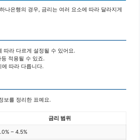
하나은행의 경우, 금리는 여러 요소에 따라 달라지게
 따라 다르게 설정될 수 있어요.
등 적용될 수 있죠.
에 따라 다릅니다.
정보를 정리한 표예요.
금리 범위
.0% – 4.5%