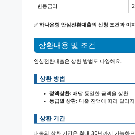
변동금리
2
✅
하나은행 안심전환대출의 신청 조건과 이자
상환내용 및 조건
안심전환대출은 상환 방법도 다양해요.
상환 방법
정액상환:
매달 동일한 금액을 상환
등급별 상환:
대출 잔액에 따라 달라지
상환 기간
대출의 상환 기간은 최대 30년까지 가능하므