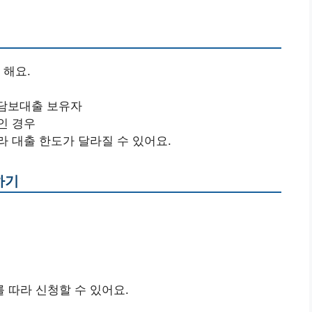
 해요.
택담보대출 보유자
인 경우
 대출 한도가 달라질 수 있어요.
하기
 따라 신청할 수 있어요.