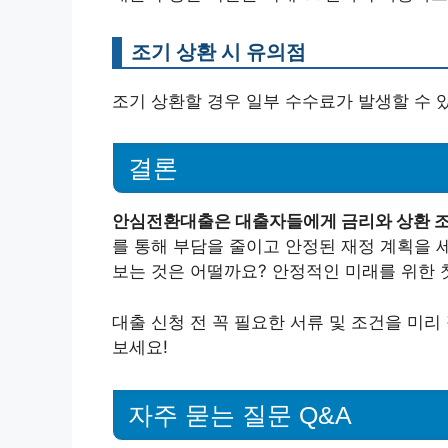
조기 상환 시 유의점
조기 상환할 경우 일부 수수료가 발생할 수 있
결론
안심전환대출은 대출자들에게 금리와 상환 조
를 통해 부담을 줄이고 안정된 재정 계획을 
보는 것은 어떨까요? 안정적인 미래를 위한 
대출 신청 전 꼭 필요한 서류 및 조건을 미
보세요!
자주 묻는 질문 Q&A