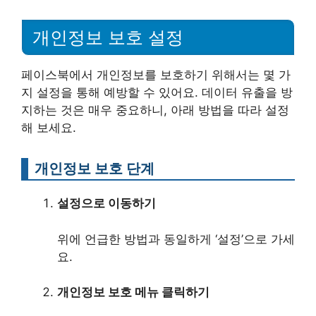
개인정보 보호 설정
페이스북에서 개인정보를 보호하기 위해서는 몇 가
지 설정을 통해 예방할 수 있어요. 데이터 유출을 방
지하는 것은 매우 중요하니, 아래 방법을 따라 설정
해 보세요.
개인정보 보호 단계
설정으로 이동하기
위에 언급한 방법과 동일하게 ‘설정’으로 가세
요.
개인정보 보호 메뉴 클릭하기