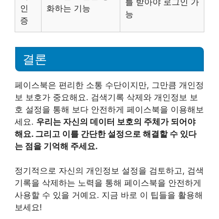
를 받아야 로그인 가
인
화하는 기능
능
증
결론
페이스북은 편리한 소통 수단이지만, 그만큼 개인정
보 보호가 중요해요. 검색기록 삭제와 개인정보 보
호 설정을 통해 보다 안전하게 페이스북을 이용해보
세요.
우리는 자신의 데이터 보호의 주체가 되어야
해요. 그리고 이를 간단한 설정으로 해결할 수 있다
는 점을 기억해 주세요.
정기적으로 자신의 개인정보 설정을 검토하고, 검색
기록을 삭제하는 노력을 통해 페이스북을 안전하게
사용할 수 있을 거예요. 지금 바로 이 팁들을 활용해
보세요!