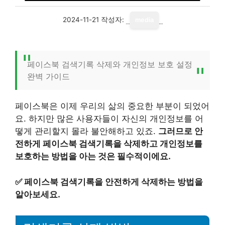
2024-11-21
작성자:
media
페이스북 검색기록 삭제와 개인정보 보호 설정
완벽 가이드
페이스북은 이제 우리의 삶의 중요한 부분이 되었어
요. 하지만 많은 사용자들이 자신의 개인정보를 어
떻게 관리할지 몰라 불안해하고 있죠.
그러므로 안
전하게 페이스북 검색기록을 삭제하고 개인정보를
보호하는 방법을 아는 것은 필수적이에요.
✅
페이스북 검색기록을 안전하게 삭제하는 방법을
알아보세요.