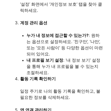
‘설정’ 화면에서 ‘개인정보 보호’ 탭을 찾아 클
릭하세요.
계정 관리 옵션
누가 내 정보에 접근할 수 있는가?
: 원하
는 옵션으로 설정하세요. ‘친구만’, ‘나만’,
또는 ‘모든 사람이’ 등 다양한 옵션이 마련
되어 있어요.
내 프로필 보기 설정
: ‘내 정보 보기’ 설정
을 통해 누가 내 프로필을 볼 수 있는지
조절하세요.
활동 기록 확인하기
일정 주기로 나의 활동 기록을 확인하고, 불
필요한 정보를 삭제하세요.
앱 연결 관리하기