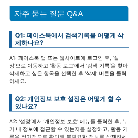
자주 묻는 질문 Q&A
Q1: 페이스북에서 검색기록을 어떻게 삭
제하나요?
A1: 페이스북 앱 또는 웹사이트에 로그인 후, ‘설
정’으로 이동하고 ‘활동 로그’에서 ‘검색 기록’을 찾아
삭제하고 싶은 항목을 선택한 후 ‘삭제’ 버튼을 클릭
하세요.
Q2: 개인정보 보호 설정은 어떻게 할 수
있나요?
A2: ‘설정’에서 ‘개인정보 보호’ 메뉴를 클릭한 후, 누
가 내 정보에 접근할 수 있는지를 설정하고, 활동 기
록을 정기적으로 확인해 불필요한 정보를 삭제하세