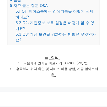
5
자주 묻는 질문 Q&A
5.1
Q1: 페이스북에서 검색기록을 어떻게 삭제
하나요?
5.2
Q2: 개인정보 보호 설정은 어떻게 할 수 있
나요?
5.3
Q3: 계정 보안을 강화하는 방법은 무엇인가
요?
카
정보
테
다음카페 인기글 바로가기 TOP100 (PC, 앱)
고
흥국화재 위치 확인 및 서비스 이용 방법, 지금 알아보세
리
요