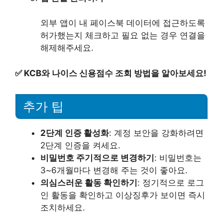
외부 앱이 내 페이스북 데이터에 접근하도록
허가했는지 체크하고 필요 없는 경우 연결을
해제해주세요.
✅
KCB와 나이스 신용점수 조회 방법을 알아보세요!
추가 팁
2단계 인증 활성화
: 계정 보안을 강화하려면
2단계 인증을 켜세요.
비밀번호 주기적으로 변경하기
: 비밀번호는
3~6개월마다 변경해 주는 것이 좋아요.
의심스러운 활동 확인하기
: 정기적으로 로그
인 활동을 확인하고 이상징후가 보이면 즉시
조치하세요.