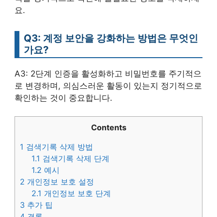
요.
Q3: 계정 보안을 강화하는 방법은 무엇인
가요?
A3: 2단계 인증을 활성화하고 비밀번호를 주기적으
로 변경하며, 의심스러운 활동이 있는지 정기적으로
확인하는 것이 중요합니다.
Contents
1
검색기록 삭제 방법
1.1
검색기록 삭제 단계
1.2
예시
2
개인정보 보호 설정
2.1
개인정보 보호 단계
3
추가 팁
4
결론