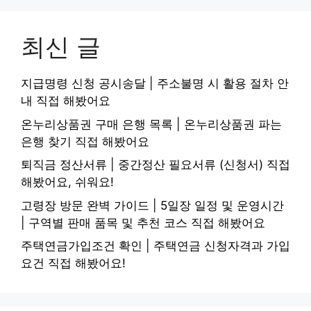
최신 글
지급명령 신청 공시송달 | 주소불명 시 활용 절차 안
내 직접 해봤어요
온누리상품권 구매 은행 목록 | 온누리상품권 파는
은행 찾기 직접 해봤어요
퇴직금 정산서류 | 중간정산 필요서류 (신청서) 직접
해봤어요, 쉬워요!
고령장 방문 완벽 가이드 | 5일장 일정 및 운영시간
| 구역별 판매 품목 및 추천 코스 직접 해봤어요
주택연금가입조건 확인 | 주택연금 신청자격과 가입
요건 직접 해봤어요!