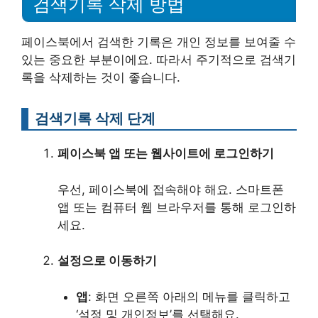
검색기록 삭제 방법
페이스북에서 검색한 기록은 개인 정보를 보여줄 수
있는 중요한 부분이에요. 따라서 주기적으로 검색기
록을 삭제하는 것이 좋습니다.
검색기록 삭제 단계
페이스북 앱 또는 웹사이트에 로그인하기
우선, 페이스북에 접속해야 해요. 스마트폰
앱 또는 컴퓨터 웹 브라우저를 통해 로그인하
세요.
설정으로 이동하기
앱
: 화면 오른쪽 아래의 메뉴를 클릭하고
‘설정 및 개인정보’를 선택해요.