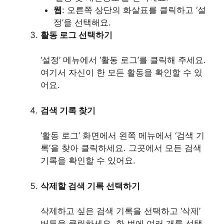
웹
: 오른쪽 상단의 화살표를 클릭하고 ‘설
정’을 선택해요.
활동 로그 선택하기
‘설정’ 메뉴에서 ‘활동 로그’를 클릭해 주세요.
여기서 자신이 한 모든 활동을 확인할 수 있
어요.
검색 기록 찾기
‘활동 로그’ 화면에서 왼쪽 메뉴에서 ‘검색 기
록’을 찾아 클릭하세요. 그곳에서 모든 검색
기록을 확인할 수 있어요.
삭제할 검색 기록 선택하기
삭제하고 싶은 검색 기록을 선택하고 ‘삭제’
버튼을 클릭하세요. 한 번에 여러 개를 선택