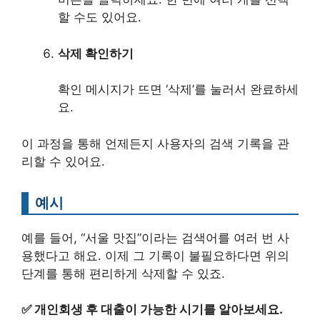
할 수도 있어요.
삭제 확인하기
확인 메시지가 뜨면 ‘삭제’를 눌러서 완료하세
요.
이 과정을 통해 언제든지 사용자의 검색 기록을 관
리할 수 있어요.
예시
예를 들어, “서울 맛집”이라는 검색어를 여러 번 사
용했다고 해요. 이제 그 기록이 불필요하다면 위의
단계를 통해 편리하게 삭제할 수 있죠.
✅
개인회생 후 대출이 가능한 시기를 알아보세요.