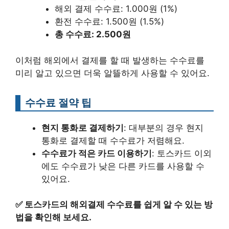
해외 결제 수수료: 1.000원 (1%)
환전 수수료: 1.500원 (1.5%)
총 수수료: 2.500원
이처럼 해외에서 결제를 할 때 발생하는 수수료를
미리 알고 있으면 더욱 알뜰하게 사용할 수 있어요.
수수료 절약 팁
현지 통화로 결제하기
: 대부분의 경우 현지
통화로 결제할 때 수수료가 저렴해요.
수수료가 적은 카드 이용하기
: 토스카드 이외
에도 수수료가 낮은 다른 카드를 사용할 수
있어요.
✅
토스카드의 해외결제 수수료를 쉽게 알 수 있는 방
법을 확인해 보세요.