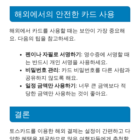
해외에서의 안전한 카드 사용
해외에서 카드를 사용할 때는 보안이 가장 중요해
요. 다음의 팁을 참고하세요.
펜이나 자필로 서명하기
: 영수증에 서명할 때
는 반드시 개인 서명을 사용하세요.
비밀번호 관리
: 카드 비밀번호를 다른 사람과
공유하지 않도록 해요.
일정 금액만 사용하기
: 너무 큰 금액보다 적
당한 금액만 사용하는 것이 좋아요.
결론
토스카드를 이용한 해외 결제는 설정이 간편하고 다
양한 혜택을 제공하므로 많은 여행자들에게 추천할