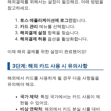
해외결제를 위해서는 설정이 필요해요. 아래 방법을
참고하세요.
토스 애플리케이션에 로그인
합니다.
카드 관리
메뉴를 선택합니다.
해외결제 설정
항목을 찾습니다.
해외결제 허용
옵션을 활성화합니다.
이제 해외 결제를 위한 설정이 완료됐어요!
3단계: 해외 카드 사용 시 유의사항
해외에서 카드를 사용하게 될 경우 다음 사항들을
유의해야 해요.
국가 제약
: 특정 국가에서는 카드 사용이 제
한될 수 있어요.
비상 연락처
: 해외에서 카드 분실 시를 대비