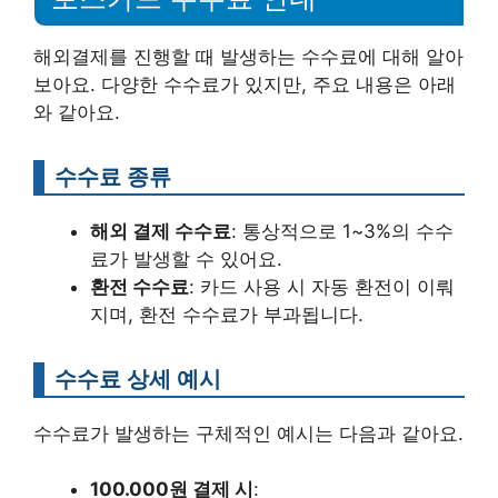
해외결제를 진행할 때 발생하는 수수료에 대해 알아
보아요. 다양한 수수료가 있지만, 주요 내용은 아래
와 같아요.
수수료 종류
해외 결제 수수료
: 통상적으로 1~3%의 수수
료가 발생할 수 있어요.
환전 수수료
: 카드 사용 시 자동 환전이 이뤄
지며, 환전 수수료가 부과됩니다.
수수료 상세 예시
수수료가 발생하는 구체적인 예시는 다음과 같아요.
100.000원 결제 시
: