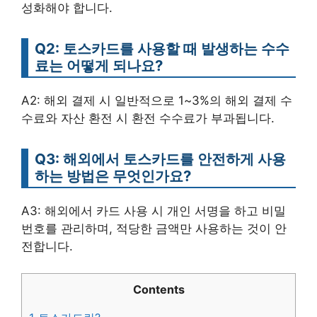
성화해야 합니다.
Q2: 토스카드를 사용할 때 발생하는 수수
료는 어떻게 되나요?
A2: 해외 결제 시 일반적으로 1~3%의 해외 결제 수
수료와 자산 환전 시 환전 수수료가 부과됩니다.
Q3: 해외에서 토스카드를 안전하게 사용
하는 방법은 무엇인가요?
A3: 해외에서 카드 사용 시 개인 서명을 하고 비밀
번호를 관리하며, 적당한 금액만 사용하는 것이 안
전합니다.
Contents