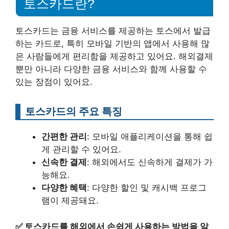
토스카드란?
토스카드는 금융 서비스를 제공하는 토스에서 발급
하는 카드로, 특히 모바일 기반의 앱에서 사용해 많
은 사람들에게 편리함을 제공하고 있어요. 해외결제
뿐만 아니라 다양한 금융 서비스와 함께 사용할 수
있는 장점이 있어요.
토스카드의 주요 특징
간편한 관리
: 모바일 애플리케이션을 통해 쉽
게 관리할 수 있어요.
신속한 결제
: 해외에서도 신속하게 결제가 가
능해요.
다양한 혜택
: 다양한 할인 및 캐시백 프로그
램이 제공돼요.
✅
토스카드를 해외에서 손쉽게 사용하는 방법을 알