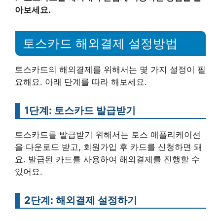
아보세요.
토스카드 해외결제 설정방법
토스카드의 해외결제를 위해서는 몇 가지 설정이 필
요해요. 아래 단계를 따라 해보세요.
1단계: 토스카드 발급받기
토스카드를 발급받기 위해서는 토스 애플리케이션
을 다운로드 받고, 회원가입 후 카드를 신청하면 돼
요. 발급된 카드를 사용하여 해외결제를 진행할 수
있어요.
2단계: 해외결제 설정하기