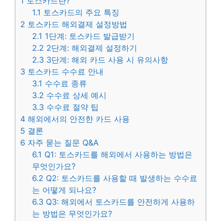
1
토스카드란?
1.1
토스카드의 주요 특징
2
토스카드 해외결제 설정방법
2.1
1단계: 토스카드 발급받기
2.2
2단계: 해외결제 설정하기
2.3
3단계: 해외 카드 사용 시 유의사항
3
토스카드 수수료 안내
3.1
수수료 종류
3.2
수수료 상세 예시
3.3
수수료 절약 팁
4
해외에서의 안전한 카드 사용
5
결론
6
자주 묻는 질문 Q&A
6.1
Q1: 토스카드를 해외에서 사용하는 방법은
무엇인가요?
6.2
Q2: 토스카드를 사용할 때 발생하는 수수료
는 어떻게 되나요?
6.3
Q3: 해외에서 토스카드를 안전하게 사용하
는 방법은 무엇인가요?