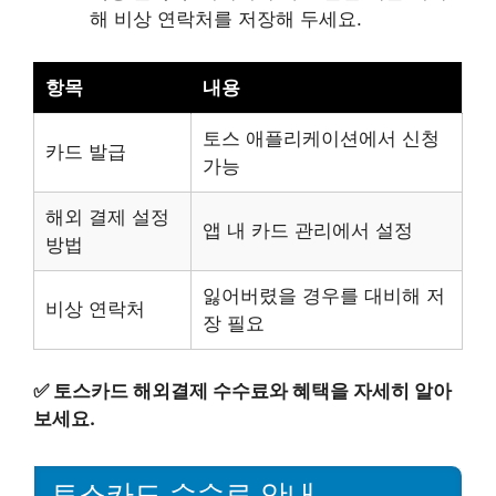
해 비상 연락처를 저장해 두세요.
항목
내용
토스 애플리케이션에서 신청
카드 발급
가능
해외 결제 설정
앱 내 카드 관리에서 설정
방법
잃어버렸을 경우를 대비해 저
비상 연락처
장 필요
✅
토스카드 해외결제 수수료와 혜택을 자세히 알아
보세요.
토스카드 수수료 안내