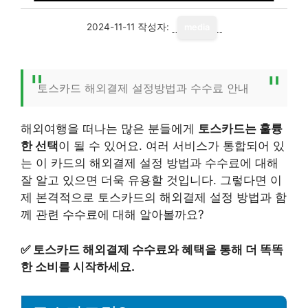
2024-11-11
작성자:
media
토스카드 해외결제 설정방법과 수수료 안내
해외여행을 떠나는 많은 분들에게
토스카드는 훌륭
한 선택
이 될 수 있어요. 여러 서비스가 통합되어 있
는 이 카드의 해외결제 설정 방법과 수수료에 대해
잘 알고 있으면 더욱 유용할 것입니다. 그렇다면 이
제 본격적으로 토스카드의 해외결제 설정 방법과 함
께 관련 수수료에 대해 알아볼까요?
✅
토스카드 해외결제 수수료와 혜택을 통해 더 똑똑
한 소비를 시작하세요.