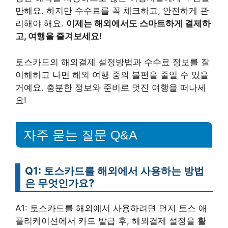
만해요. 하지만 수수료를 꼭 체크하고, 안전하게 관
리해야 해요.
이제는 해외에서도 스마트하게 결제하
고, 여행을 즐겨보세요!
토스카드의 해외결제 설정방법과 수수료 정보를 잘
이해하고 나면 해외 여행 중의 불편을 줄일 수 있을
거예요. 충분한 정보와 준비로 멋진 여행을 떠나세
요!
자주 묻는 질문 Q&A
Q1: 토스카드를 해외에서 사용하는 방법
은 무엇인가요?
A1: 토스카드를 해외에서 사용하려면 먼저 토스 애
플리케이션에서 카드 발급 후, 해외결제 설정을 활