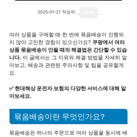
2025-01-27
작성자:
media
여러 상품을 구매할 때 한 번에 묶음배송이 진행되
지 않아 고민한 경험이 있으신가요?
쿠팡에서 여러
상품 묶음배송이 안될 때의 해결법은 간단할 수 있습
니다.
이 글에서는 그 이유와 해결 방법을 자세히 알
아보고, 배송과 관련된 주의사항 및 팁을 공유할게
요.
✅
현대해상 운전자 보험의 다양한 서비스에 대해 알
아보세요.
묶음배송이란 무엇인가요?
묶음배송은 하나의 주문으로 여러 상품을 동시에 배