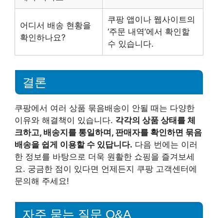
쿠팡 앱이나 웹사이트의
어디서 배송 현황을
‘주문 내역’에서 확인할
확인하나요?
수 있습니다.
결론
쿠팡에서 여러 상품 묶음배송이 안될 때는 다양한
이유와 해결책이 있습니다.
각각의 상품 상태를 체
크하고, 배송지를 통일하며, 판매자를 확인하면 묶음
배송을 쉽게 이용할 수 있답니다.
다음 번에는 이러
한 정보를 바탕으로 더욱 원활한 쇼핑을 즐겨보세
요. 궁금한 점이 있다면 언제든지 쿠팡 고객센터에
문의해 주세요!
자주 묻는 질문 Q&A