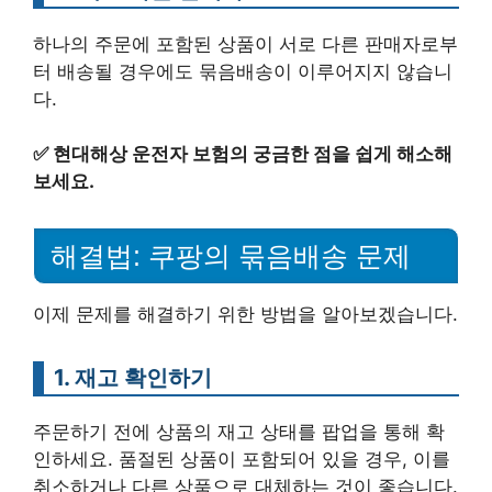
하나의 주문에 포함된 상품이 서로 다른 판매자로부
터 배송될 경우에도 묶음배송이 이루어지지 않습니
다.
✅
현대해상 운전자 보험의 궁금한 점을 쉽게 해소해
보세요.
해결법: 쿠팡의 묶음배송 문제
이제 문제를 해결하기 위한 방법을 알아보겠습니다.
1. 재고 확인하기
주문하기 전에 상품의 재고 상태를 팝업을 통해 확
인하세요. 품절된 상품이 포함되어 있을 경우, 이를
취소하거나 다른 상품으로 대체하는 것이 좋습니다.