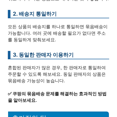
2. 배송지 통일하기
모든 상품의 배송지를 하나로 통일하면 묶음배송이
가능합니다. 여러 곳에 배송할 필요가 없다면 주소
를 동일하게 맞춰보세요.
3. 동일한 판매자 이용하기
혼합된 판매자가 많은 경우, 한 판매자로 통일하여
주문할 수 있도록 해보세요. 동일 판매자의 상품은
묶음배송 가능성이 높습니다.
✅
쿠팡의 묶음배송 문제를 해결하는 효과적인 방법
을 알아보세요.