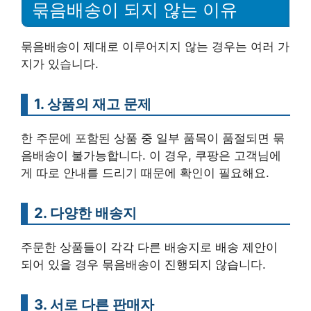
묶음배송이 되지 않는 이유
묶음배송이 제대로 이루어지지 않는 경우는 여러 가
지가 있습니다.
1. 상품의 재고 문제
한 주문에 포함된 상품 중 일부 품목이 품절되면 묶
음배송이 불가능합니다. 이 경우, 쿠팡은 고객님에
게 따로 안내를 드리기 때문에 확인이 필요해요.
2. 다양한 배송지
주문한 상품들이 각각 다른 배송지로 배송 제안이
되어 있을 경우 묶음배송이 진행되지 않습니다.
3. 서로 다른 판매자