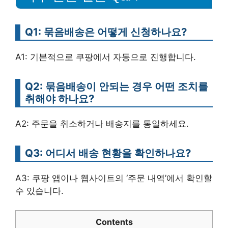
Q1: 묶음배송은 어떻게 신청하나요?
A1: 기본적으로 쿠팡에서 자동으로 진행합니다.
Q2: 묶음배송이 안되는 경우 어떤 조치를
취해야 하나요?
A2: 주문을 취소하거나 배송지를 통일하세요.
Q3: 어디서 배송 현황을 확인하나요?
A3: 쿠팡 앱이나 웹사이트의 ‘주문 내역’에서 확인할
수 있습니다.
Contents