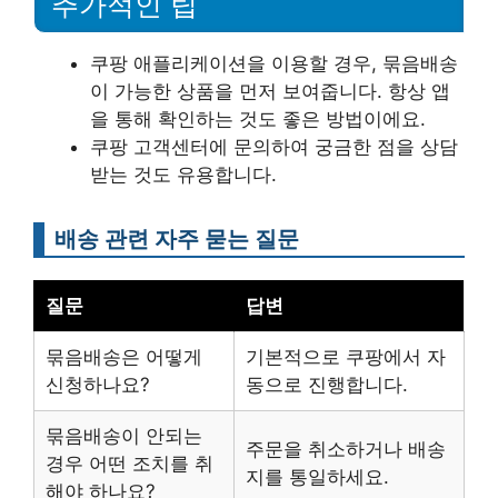
추가적인 팁
쿠팡 애플리케이션을 이용할 경우, 묶음배송
이 가능한 상품을 먼저 보여줍니다. 항상 앱
을 통해 확인하는 것도 좋은 방법이에요.
쿠팡 고객센터에 문의하여 궁금한 점을 상담
받는 것도 유용합니다.
배송 관련 자주 묻는 질문
질문
답변
묶음배송은 어떻게
기본적으로 쿠팡에서 자
신청하나요?
동으로 진행합니다.
묶음배송이 안되는
주문을 취소하거나 배송
경우 어떤 조치를 취
지를 통일하세요.
해야 하나요?