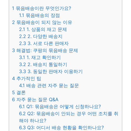
1
묶음배송이란 무엇인가요?
1.1
묶음배송의 장점
2
묶음배송이 되지 않는 이유
2.1
1. 상품의 재고 문제
2.2
2. 다양한 배송지
2.3
3. 서로 다른 판매자
3
해결법: 쿠팡의 묶음배송 문제
3.1
1. 재고 확인하기
3.2
2. 배송지 통일하기
3.3
3. 동일한 판매자 이용하기
4
추가적인 팁
4.1
배송 관련 자주 묻는 질문
5
결론
6
자주 묻는 질문 Q&A
6.1
Q1: 묶음배송은 어떻게 신청하나요?
6.2
Q2: 묶음배송이 안되는 경우 어떤 조치를 취
해야 하나요?
6.3
Q3: 어디서 배송 현황을 확인하나요?