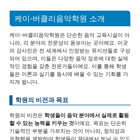
케이-버클리음악학원 소개
케이-버클리음악학원은 단순한 음악 교육시설이 아
니라, 각 분야의 전문성이 돋보이는 곳이에요. 이곳
의 강사진은 전 세계에서 인정받는 뮤지션들로 구성
되어 있으며, 이들은 다양한 음악 장르에 대한 실제
적인 경험을 갖춘 전문가들이에요. 이를 통해 학생
들은 이론과 실기를 동시에 배울 수 있는 기회를 가
지게 됩니다.
학원의 비전과 목표
학원의 비전은
학생들이 음악 분야에서 실제로 활동
할 수 있는 능력을 키우는 것
이에요. 목표는 단순히
기술적인 부분을 가르치는 것이 아니라, 창의성과
표현력을 계발하여 학생들이 무대에서 빛날 수 있도