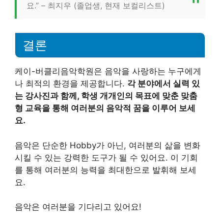
요.” – 최지우 (졸업생, 현재 보컬리스트)
결론
케이-버클리음악학원은 음악을 사랑하는 누구에게
나 최적의 환경을 제공합니다.
각 분야에서 실력 있
는 강사진과 함께, 학생 개개인의 목표에 맞춘 맞춤
형 교육을 통해 여러분의 음악적 꿈을 이루어 보세
요.
음악은 단순한 Hobby가 아닌, 여러분의 삶을 변화
시킬 수 있는 강력한 도구가 될 수 있어요. 이 기회
를 통해 여러분의 능력을 최대한으로 발휘해 보세
요.
음악은 여러분을 기다리고 있어요!