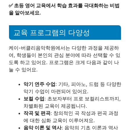
✅
초등 영어 교육에서 학습 효과를 극대화하는 비법
을 알아보세요.
교육 프로그램의 다양성
케이-버클리음악학원에서는 다양한 과정을 제공하
여, 학생들이 본인의 관심 분야에 따라 선택할 수 있
도록 하고 있어요. 프로그램은 크게 다음과 같이 나
눌 수 있어요.
악기 연주 수업
: 기타, 피아노, 드럼 등 다양한
악기 수업이 마련되어 있어요.
보컬 수업
: 초보자부터 프로 보컬리스트까지,
차별화된 교육이 제공됩니다.
작곡 및 편곡
: 창의적인 곡 작성과 편곡 과정
에 대한 심화 교육이 이루어져요.
음악 이론 및 역사
: 음악의 기초 이론과 역사