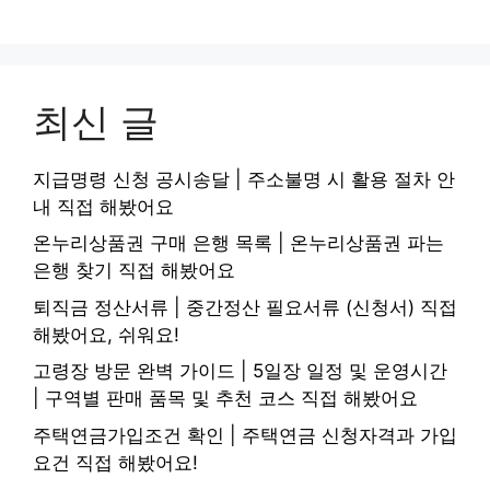
최신 글
지급명령 신청 공시송달 | 주소불명 시 활용 절차 안
내 직접 해봤어요
온누리상품권 구매 은행 목록 | 온누리상품권 파는
은행 찾기 직접 해봤어요
퇴직금 정산서류 | 중간정산 필요서류 (신청서) 직접
해봤어요, 쉬워요!
고령장 방문 완벽 가이드 | 5일장 일정 및 운영시간
| 구역별 판매 품목 및 추천 코스 직접 해봤어요
주택연금가입조건 확인 | 주택연금 신청자격과 가입
요건 직접 해봤어요!