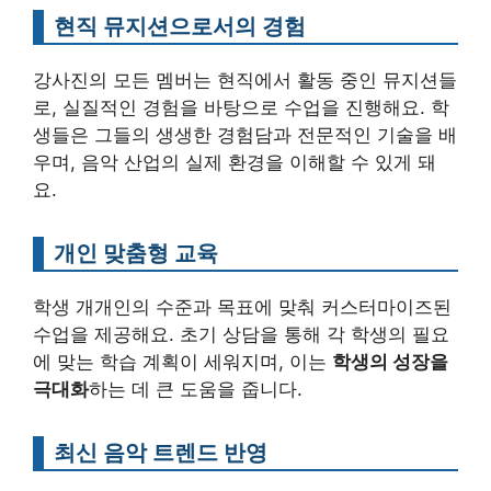
현직 뮤지션으로서의 경험
강사진의 모든 멤버는 현직에서 활동 중인 뮤지션들
로, 실질적인 경험을 바탕으로 수업을 진행해요. 학
생들은 그들의 생생한 경험담과 전문적인 기술을 배
우며, 음악 산업의 실제 환경을 이해할 수 있게 돼
요.
개인 맞춤형 교육
학생 개개인의 수준과 목표에 맞춰 커스터마이즈된
수업을 제공해요. 초기 상담을 통해 각 학생의 필요
에 맞는 학습 계획이 세워지며, 이는
학생의 성장을
극대화
하는 데 큰 도움을 줍니다.
최신 음악 트렌드 반영