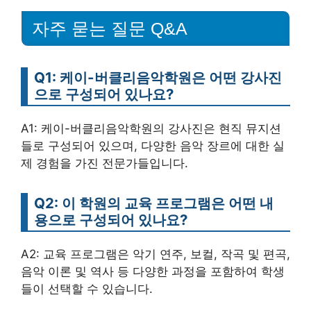
자주 묻는 질문 Q&A
Q1: 케이-버클리음악학원은 어떤 강사진
으로 구성되어 있나요?
A1: 케이-버클리음악학원의 강사진은 현직 뮤지션
들로 구성되어 있으며, 다양한 음악 장르에 대한 실
제 경험을 가진 전문가들입니다.
Q2: 이 학원의 교육 프로그램은 어떤 내
용으로 구성되어 있나요?
A2: 교육 프로그램은 악기 연주, 보컬, 작곡 및 편곡,
음악 이론 및 역사 등 다양한 과정을 포함하여 학생
들이 선택할 수 있습니다.