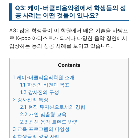
Q3: 케이-버클리음악원에서 학생들의 성
공 사례는 어떤 것들이 있나요?
A3: 많은 학생들이 이 학원에서 배운 기술을 바탕으
로 K-pop 아티스트가 되거나 다양한 음악 경연에서
입상하는 등의 성공 사례를 보이고 있습니다.
Contents
1
케이-버클리음악학원 소개
1.1
학원의 비전과 목표
1.2
강사진의 구성
2
강사진의 특징
2.1
현직 뮤지션으로서의 경험
2.2
개인 맞춤형 교육
2.3
최신 음악 트렌드 반영
3
교육 프로그램의 다양성
4
학생들의 성공 사례