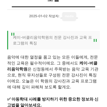
2025-01-02
작성자:
media
케이-버클리음악학원의 전문 강사진과 교육 프
로그램의 특징
음악에 대한 열정을 품고 있는 모든 이들에게, 전문
적인 교육은 필수적이에요. 그 중에서도
케이-버클
리음악학원
은 신정동에서 주목받는 음악 교육 기관
으로, 현직 뮤지션들로 구성된 전문 강사진이 특징
이에요. 오늘은 이 학원의 강사진과 교육 프로그램
에 대해 깊이 파헤쳐 보도록 할게요.
✅
아동학대 사례를 방지하기 위한 중요한 정보와 신
고법을 알아보세요.