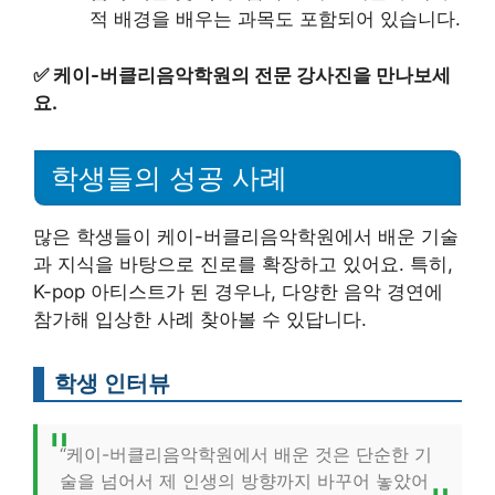
적 배경을 배우는 과목도 포함되어 있습니다.
✅
케이-버클리음악학원의 전문 강사진을 만나보세
요.
학생들의 성공 사례
많은 학생들이 케이-버클리음악학원에서 배운 기술
과 지식을 바탕으로 진로를 확장하고 있어요. 특히,
K-pop 아티스트가 된 경우나, 다양한 음악 경연에
참가해 입상한 사례 찾아볼 수 있답니다.
학생 인터뷰
“케이-버클리음악학원에서 배운 것은 단순한 기
술을 넘어서 제 인생의 방향까지 바꾸어 놓았어