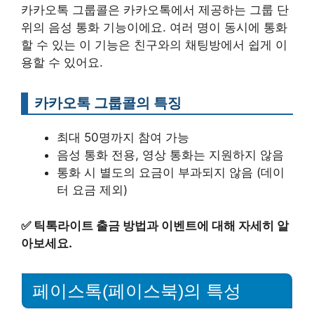
카카오톡 그룹콜은 카카오톡에서 제공하는 그룹 단
위의 음성 통화 기능이에요. 여러 명이 동시에 통화
할 수 있는 이 기능은 친구와의 채팅방에서 쉽게 이
용할 수 있어요.
카카오톡 그룹콜의 특징
최대 50명까지 참여 가능
음성 통화 전용, 영상 통화는 지원하지 않음
통화 시 별도의 요금이 부과되지 않음 (데이
터 요금 제외)
✅
틱톡라이트 출금 방법과 이벤트에 대해 자세히 알
아보세요.
페이스톡(페이스북)의 특성