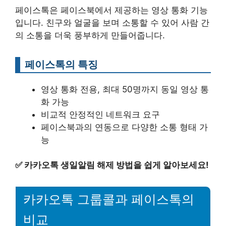
페이스톡은 페이스북에서 제공하는 영상 통화 기능
입니다. 친구와 얼굴을 보며 소통할 수 있어 사람 간
의 소통을 더욱 풍부하게 만들어줍니다.
페이스톡의 특징
영상 통화 전용, 최대 50명까지 동일 영상 통
화 가능
비교적 안정적인 네트워크 요구
페이스북과의 연동으로 다양한 소통 형태 가
능
✅
카카오톡 생일알림 해제 방법을 쉽게 알아보세요!
카카오톡 그룹콜과 페이스톡의
비교