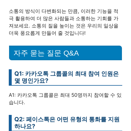
소통의 방식이 다변화되는 만큼, 이러한 기능을 적
극 활용하여 더 많은 사람들과 소통하는 기회를 가
져보세요. 소통의 질을 높이는 것은 우리의 일상을
더욱 풍요롭게 만들어 줄 것입니다!
자주 묻는 질문 Q&A
Q1: 카카오톡 그룹콜의 최대 참여 인원은
몇 명인가요?
A1: 카카오톡 그룹콜은 최대 50명까지 참여할 수 있
습니다.
Q2: 페이스톡은 어떤 유형의 통화를 지원
하나요?