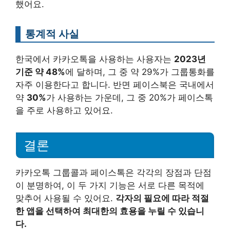
했어요.
통계적 사실
한국에서 카카오톡을 사용하는 사용자는
2023년
기준 약 48%
에 달하며, 그 중 약 29%가 그룹통화를
자주 이용한다고 합니다. 반면 페이스북은 국내에서
약
30%
가 사용하는 가운데, 그 중 20%가 페이스톡
을 주로 사용하고 있어요.
결론
카카오톡 그룹콜과 페이스톡은 각각의 장점과 단점
이 분명하여, 이 두 가지 기능은 서로 다른 목적에
맞추어 사용될 수 있어요.
각자의 필요에 따라 적절
한 앱을 선택하여 최대한의 효용을 누릴 수 있습니
다.