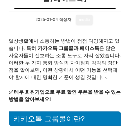
2025-01-04
작성자:
media
일상생활에서 소통하는 방법이 점점 다양해지고 있
습니다. 특히
카카오톡 그룹콜과 페이스톡
은 많은
사용자들이 선호하는 소통 도구로 자리 잡았습니다.
이러한 두 가지 통화 방식의 차이점과 각각의 장단
점을 알아보면, 어떤 상황에서 어떤 기능을 선택해
야 할지에 대한 명확한 기준이 생길 것입니다.
✅
테무 회원가입으로 무료 할인 쿠폰을 받을 수 있는
방법을 알아보세요!
카카오톡 그룹콜이란?