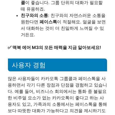
콜
이 좋습니다. 그룹 단위의 대화가 필요할
때 유용하죠.
친구와의 소통
: 친구와의 자연스러운 소통을
원한다면
페이스톡
이 적절해요. 얼굴을 보면
서 대화하는 것이 더 친밀하게 느껴질 수 있
거든요.
✅
맥북 에어 M3의 모든 매력을 지금 알아보세요!
사용자 경험
많은 사용자들이 카카오톡 그룹콜과 페이스톡을 사
용하면서 각기 다른 장점과 단점을 경험하고 있습니
다. 예를 들어, 비즈니스 회의에서는 통화 중 불필요
한 비주얼 요소가 없는 카카오톡이 좋다고 하는 사
용자도 있고, 가족과의 소통에서는 페이스톡을 통해
보다 따뜻한 대화가 가능하다고 의견을 제시하기도