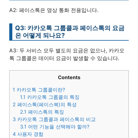
A2: 페이스톡은 영상 통화 전용입니다.
Q3: 카카오톡 그룹콜과 페이스톡의 요금
은 어떻게 되나요?
A3: 두 서비스 모두 별도의 요금은 없으나, 카카오
톡 그룹콜은 데이터 요금이 발생할 수 있습니다.
Contents
1
카카오톡 그룹콜이란?
1.1
카카오톡 그룹콜의 특징
2
페이스톡(페이스북)의 특성
2.1
페이스톡의 특징
3
카카오톡 그룹콜과 페이스톡의 비교
3.1
어떤 기능을 선택해야 할까?
4
사용자 경험