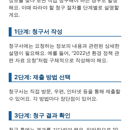
정보를 찾다 보면 직접 청구해야 하는 경우도 발생
해요. 이때 따라야 할 청구 절차를 단계별로 설명할
게요.
1단계: 청구서 작성
청구서에는 요청하는 정보의 내용과 관련된 상세한
설명이 필요해요. 예를 들어, “2022년 환경 정책 관
련 자료 요청”처럼 구체적으로 작성해야 해요.
2단계: 제출 방법 선택
청구서는 직접 방문, 우편, 인터넷 등을 통해 제출할
수 있어요. 각 방법마다 장단점이 있어요.
3단계: 청구 결과 확인
청구 후에는 결과를 기다려야 해요. 일반적으로 10