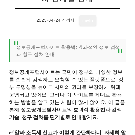
2025-04-24
작성자:
media
정보공개포털사이트 활용법: 효과적인 정보 검색
과 청구 절차 안내
정보공개포털사이트는 국민이 정부의 다양한 정보
를 손쉽게 검색하고 요청할 수 있는 플랫폼으로, 정
부 투명성을 높이고 시민의 권리를 보장하기 위해
운영되고 있어요. 그러나 이 사이트를 제대로 활용
하는 방법을 알고 있는 사람이 많지 않아요. 이 글을
통해
정보공개포털사이트의 효과적 활용법과 검색
기술, 청구 절차를 단계별로 안내할게요
.
✅
알바 소득세 신고가 이렇게 간단하다니! 자세히 알