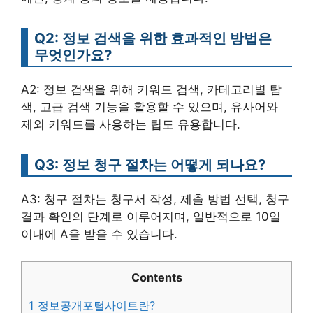
Q2: 정보 검색을 위한 효과적인 방법은
무엇인가요?
A2: 정보 검색을 위해 키워드 검색, 카테고리별 탐
색, 고급 검색 기능을 활용할 수 있으며, 유사어와
제외 키워드를 사용하는 팁도 유용합니다.
Q3: 정보 청구 절차는 어떻게 되나요?
A3: 청구 절차는 청구서 작성, 제출 방법 선택, 청구
결과 확인의 단계로 이루어지며, 일반적으로 10일
이내에 A을 받을 수 있습니다.
Contents
1
정보공개포털사이트란?