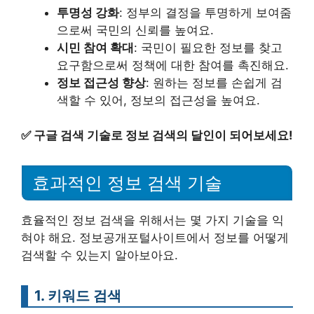
투명성 강화
: 정부의 결정을 투명하게 보여줌
으로써 국민의 신뢰를 높여요.
시민 참여 확대
: 국민이 필요한 정보를 찾고
요구함으로써 정책에 대한 참여를 촉진해요.
정보 접근성 향상
: 원하는 정보를 손쉽게 검
색할 수 있어, 정보의 접근성을 높여요.
✅
구글 검색 기술로 정보 검색의 달인이 되어보세요!
효과적인 정보 검색 기술
효율적인 정보 검색을 위해서는 몇 가지 기술을 익
혀야 해요. 정보공개포털사이트에서 정보를 어떻게
검색할 수 있는지 알아보아요.
1. 키워드 검색