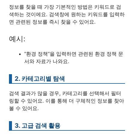
정보를 찾을 때 가장 기본적인 방법은 키워드로 검
색하는 것이에요. 검색창에 원하는 키워드를 입력하
면 관련된 정보를 즉시 찾을 수 있어요.
예시:
“환경 정책”을 입력하면 관련된 환경 정책 문
서와 자료가 나와요.
2. 카테고리별 탐색
검색 결과가 많을 경우, 카테고리를 선택해서 필터
링할 수 있어요. 이를 통해 더 구체적인 정보를 찾아
볼 수 있어요.
3. 고급 검색 활용