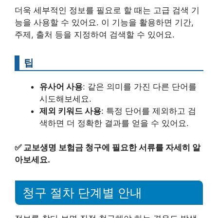
더욱 세부적인 정보를 필요로 할 때는 고급 검색 기
능을 사용할 수 있어요. 이 기능을 활용하면 기간,
주제, 출처 등을 지정하여 검색할 수 있어요.
팁
유사어 사용
: 같은 의미를 가진 다른 단어를
시도해보세요.
제외 키워드 사용
: 특정 단어를 제외하고 검
색하면 더 정확한 결과를 얻을 수 있어요.
✅
교보생명 보험금 청구에 필요한 서류를 자세히 알
아보세요.
청구 절차 단계별 안내