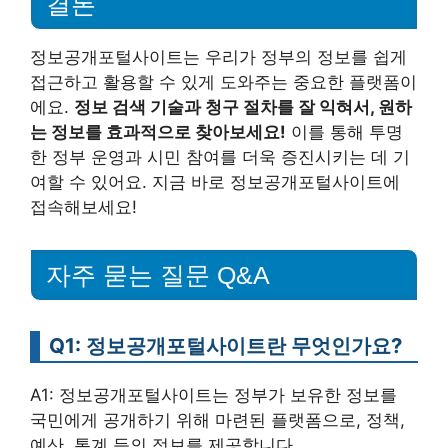
결론
정보공개포털사이트는 우리가 정부의 정보를 쉽게
접근하고 활용할 수 있게 도와주는 중요한 플랫폼이
에요.
정보 검색 기술과 청구 절차를 잘 익혀서, 원하
는 정보를 효과적으로 찾아보세요!
이를 통해 투명
한 정부 운영과 시민 참여를 더욱 증진시키는 데 기
여할 수 있어요. 지금 바로 정보공개포털사이트에
접속해보세요!
자주 묻는 질문 Q&A
Q1: 정보공개포털사이트란 무엇인가요?
A1: 정보공개포털사이트는 정부가 보유한 정보를
국민에게 공개하기 위해 마련된 플랫폼으로, 정책,
예산, 통계 등의 정보를 제공합니다.