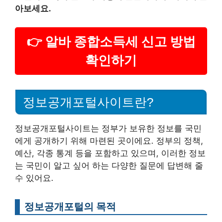
아보세요.
👉 알바 종합소득세 신고 방법
확인하기
정보공개포털사이트란?
정보공개포털사이트는 정부가 보유한 정보를 국민
에게 공개하기 위해 마련된 곳이에요. 정부의 정책,
예산, 각종 통계 등을 포함하고 있으며, 이러한 정보
는 국민이 알고 싶어 하는 다양한 질문에 답변해 줄
수 있어요.
정보공개포털의 목적