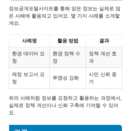
정보공개포털사이트를 통해 얻은 정보는 실제로 많
은 사례에 활용되고 있어요. 몇 가지 사례를 소개할
게요.
사례명
활용 방법
결과
환경 데이터 요
환경 정책 수
정책 개선 효
청
정
과
재정 보고서 요
시민 신뢰 증
투명성 강화
청
가
위의 사례처럼 정보를 요청하고 활용하는 과정에서,
실제로 정책 개선이나 신뢰 구축에 기여할 수 있어
요.