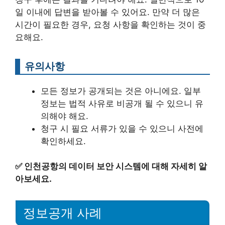
일 이내에 답변을 받아볼 수 있어요. 만약 더 많은
시간이 필요한 경우, 요청 사항을 확인하는 것이 중
요해요.
유의사항
모든 정보가 공개되는 것은 아니에요. 일부
정보는 법적 사유로 비공개 될 수 있으니 유
의해야 해요.
청구 시 필요 서류가 있을 수 있으니 사전에
확인하세요.
✅
인천공항의 데이터 보안 시스템에 대해 자세히 알
아보세요.
정보공개 사례