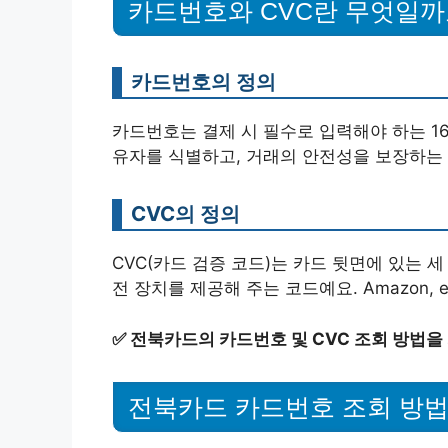
카드번호와 CVC란 무엇일까
카드번호의 정의
카드번호는 결제 시 필수로 입력해야 하는 1
유자를 식별하고, 거래의 안전성을 보장하는 
CVC의 정의
CVC(카드 검증 코드)는 카드 뒷면에 있는 세
전 장치를 제공해 주는 코드예요. Amazon,
✅
전북카드의 카드번호 및 CVC 조회 방법을
전북카드 카드번호 조회 방