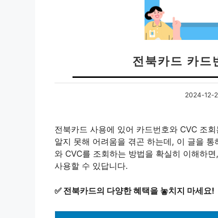
전북카드 카드
2024-12-
전북카드 사용에 있어 카드번호와 CVC 조회
알지 못해 어려움을 겪곤 하는데, 이 글을 
와 CVC를 조회하는 방법을 확실히 이해하면
사용할 수 있답니다.
✅
전북카드의 다양한 혜택을 놓치지 마세요!