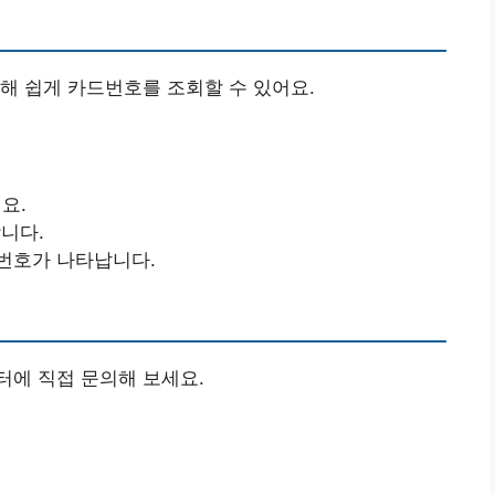
해 쉽게 카드번호를 조회할 수 있어요.
요.
합니다.
번호가 나타납니다.
터에 직접 문의해 보세요.