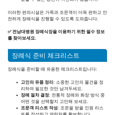
이러한 편의시설은 가족과 조문객이 더욱 편하고 안
전하게 장례식을 진행할 수 있도록 도와줍니다.
✅
전남대병원 장례식장을 이용하기 위한 필수 정보
를 찾아보세요.
장례식 준비 체크리스트
장례식을 준비할 때 유용한 체크리스트입니다:
고인의 유품 정리
: 소중한 고인의 물건을 정
리하여 필요한 것만 남겨두세요.
장례 절차 결정
: 전통적 장례와 화장 방식 중
어떤 것을 선택할지 고민해 보세요.
조문객 리스트 작성
: 조문을 받을 인원 리스
트를 작성하고 연락처를 확보합니다.