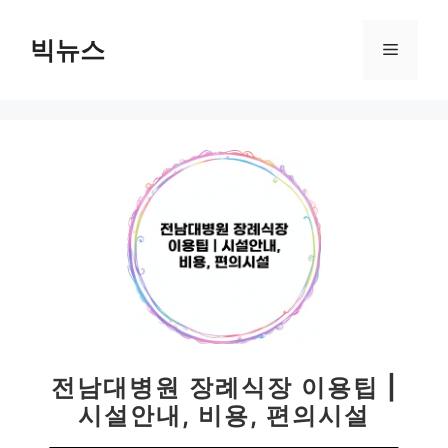
컨
텐
빅뉴스
메
츠
로
뉴
건
너
뛰
기
전남대병원 장례식장 이용팁 |
시설안내, 비용, 편의시설