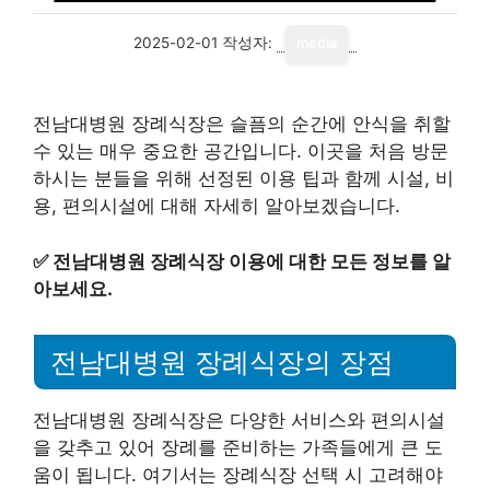
2025-02-01
작성자:
media
전남대병원 장례식장은 슬픔의 순간에 안식을 취할
수 있는 매우 중요한 공간입니다. 이곳을 처음 방문
하시는 분들을 위해 선정된 이용 팁과 함께 시설, 비
용, 편의시설에 대해 자세히 알아보겠습니다.
✅
전남대병원 장례식장 이용에 대한 모든 정보를 알
아보세요.
전남대병원 장례식장의 장점
전남대병원 장례식장은 다양한 서비스와 편의시설
을 갖추고 있어 장례를 준비하는 가족들에게 큰 도
움이 됩니다. 여기서는 장례식장 선택 시 고려해야