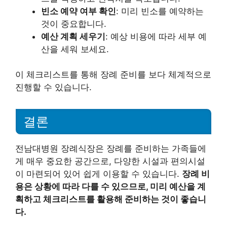
빈소 예약 여부 확인
: 미리 빈소를 예약하는
것이 중요합니다.
예산 계획 세우기
: 예상 비용에 따라 세부 예
산을 세워 보세요.
이 체크리스트를 통해 장례 준비를 보다 체계적으로
진행할 수 있습니다.
결론
전남대병원 장례식장은 장례를 준비하는 가족들에
게 매우 중요한 공간으로, 다양한 시설과 편의시설
이 마련되어 있어 쉽게 이용할 수 있습니다.
장례 비
용은 상황에 따라 다를 수 있으므로, 미리 예산을 계
획하고 체크리스트를 활용해 준비하는 것이 좋습니
다.