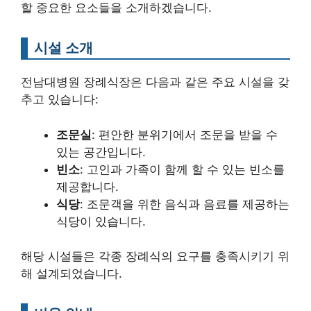
할 중요한 요소들을 소개하겠습니다.
시설 소개
전남대병원 장례식장은 다음과 같은 주요 시설을 갖
추고 있습니다:
조문실
: 편안한 분위기에서 조문을 받을 수
있는 공간입니다.
빈소
: 고인과 가족이 함께 할 수 있는 빈소를
제공합니다.
식당
: 조문객을 위한 음식과 음료를 제공하는
식당이 있습니다.
해당 시설들은 각종 장례식의 요구를 충족시키기 위
해 설계되었습니다.