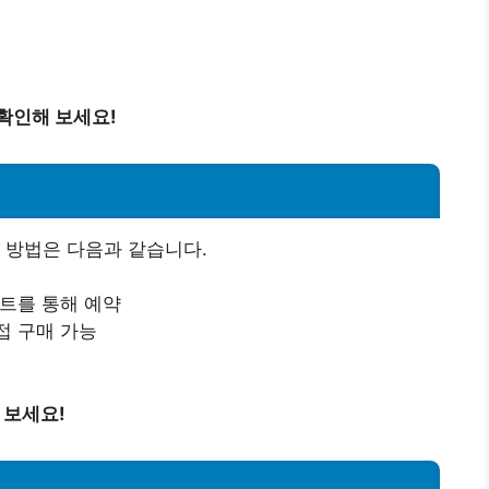
확인해 보세요!
 방법은 다음과 같습니다.
이트를 통해 예약
접 구매 가능
 보세요!