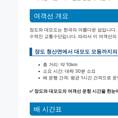
여객선 개요
장도와 대모도는 한국의 아름다운 섬입니다. 
수적인 교통수단입니다. 따라서 이 여객선의 
장도 청산면에서 대모도 모동까지의
총 거리: 약 10km
소요 시간: 대략 30분 소요
배 운행 간격: 평균 1시간 간격으로 
✅
장도와 대모도의 여객선 운항 시간을 한눈에
배 시간표