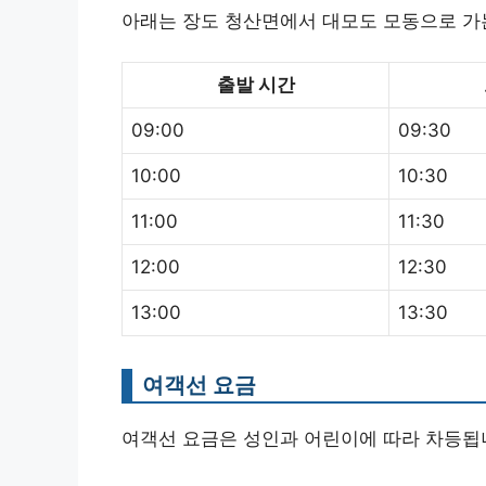
아래는 장도 청산면에서 대모도 모동으로 가
출발 시간
09:00
09:30
10:00
10:30
11:00
11:30
12:00
12:30
13:00
13:30
여객선 요금
여객선 요금은 성인과 어린이에 따라 차등됩