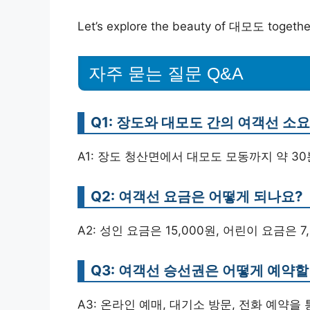
Let’s explore the beauty of 대모도 togethe
자주 묻는 질문 Q&A
Q1: 장도와 대모도 간의 여객선 소
A1: 장도 청산면에서 대모도 모동까지 약 3
Q2: 여객선 요금은 어떻게 되나요?
A2: 성인 요금은 15,000원, 어린이 요금은 
Q3: 여객선 승선권은 어떻게 예약할
A3: 온라인 예매, 대기소 방문, 전화 예약을