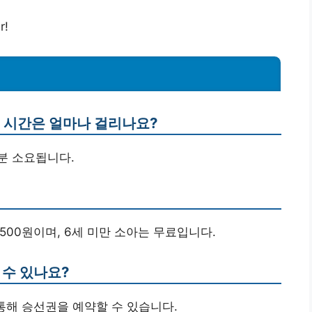
r!
요 시간은 얼마나 걸리나요?
0분 소요됩니다.
7,500원이며, 6세 미만 소아는 무료입니다.
 수 있나요?
 통해 승선권을 예약할 수 있습니다.