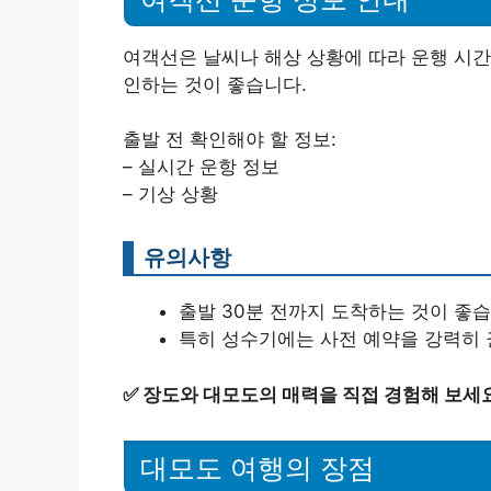
여객선은 날씨나 해상 상황에 따라 운행 시간
인하는 것이 좋습니다.
출발 전 확인해야 할 정보:
– 실시간 운항 정보
– 기상 상황
유의사항
출발 30분 전까지 도착하는 것이 좋습
특히 성수기에는 사전 예약을 강력히 
✅
장도와 대모도의 매력을 직접 경험해 보세요
대모도 여행의 장점