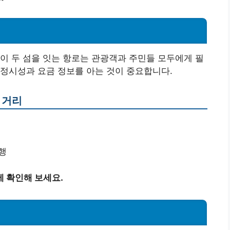
이 두 섬을 잇는 항로는 관광객과 주민들 모두에게 필
정시성과 요금 정보를 아는 것이 중요합니다.
 거리
운행
 확인해 보세요.