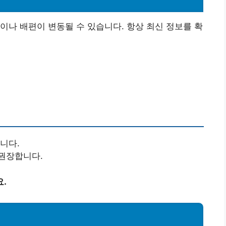
이나 배편이 변동될 수 있습니다. 항상 최신 정보를 확
니다.
권장합니다.
.