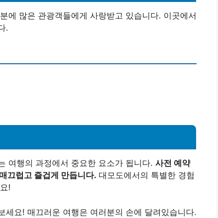
덕분에 많은 관광객들에게 사랑받고 있습니다. 이곳에서
다.
는 여행의 과정에서 중요한 요소가 됩니다.
사전 예약
 매끄럽고 즐겁게 만듭니다.
대모도에서의 특별한 경험
요!
보세요! 매끄러운 여행은 여러분의 손에 달려있습니다.