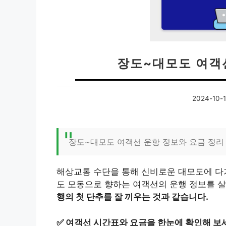
장도~대모도 여객
2024-10-
장도~대모도 여객선 운항 정보와 요금 정리
해상교통 수단을 통해 신비로운 대모도에 다
도 모동으로 향하는 여객선의 운행 정보를 
행의 첫 단추를 잘 끼우는 것과 같습니다.
✅
여객선 시간표와 요금을 한눈에 확인해 보