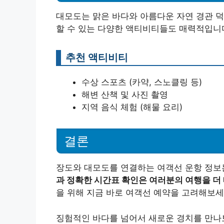
대모도는 맑은 바다와 아름다운 자연 경관 
할 수 있는 다양한 액티비티들도 매력적입니
추천 액티비티
수상 스포츠 (카약, 스노클링 등)
해변 산책 및 사진 촬영
지역 음식 체험 (해물 요리)
결론
장도와 대모도를 연결하는 여객선 운항 정보
과 정확한 시간표 확인은 여러분의 여행을 더
을 위해 지금 바로 여객선 예약을 고려해보세
징험적인 바다를 넘어서 새로운 경치를 만나