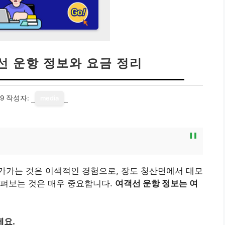
선 운항 정보와 요금 정리
19
작성자:
media
가가는 것은 이색적인 경험으로, 장도 청산면에서 대모
살펴보는 것은 매우 중요합니다.
여객선 운항 정보는 여
세요.