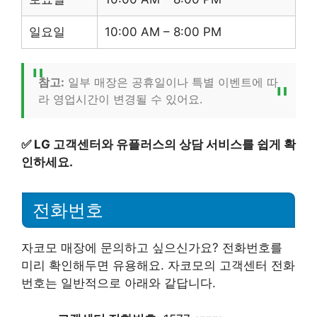
일요일
10:00 AM – 8:00 PM
참고:
일부 매장은 공휴일이나 특별 이벤트에 따
라 영업시간이 변경될 수 있어요.
✅
LG 고객센터와 유플러스의 상담 서비스를 쉽게 확
인하세요.
전화번호
자코모 매장에 문의하고 싶으신가요? 전화번호를
미리 확인해두면 유용해요. 자코모의 고객센터 전화
번호는 일반적으로 아래와 같답니다.