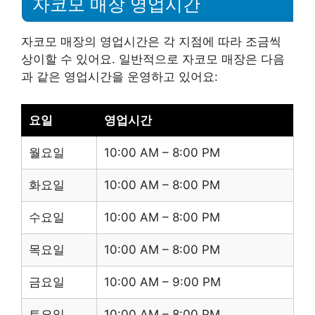
자코모 매장 영업시간
자코모 매장의 영업시간은 각 지점에 따라 조금씩
상이할 수 있어요. 일반적으로 자코모 매장은 다음
과 같은 영업시간을 운영하고 있어요:
요일
영업시간
월요일
10:00 AM – 8:00 PM
화요일
10:00 AM – 8:00 PM
수요일
10:00 AM – 8:00 PM
목요일
10:00 AM – 8:00 PM
금요일
10:00 AM – 9:00 PM
토요일
10:00 AM – 8:00 PM