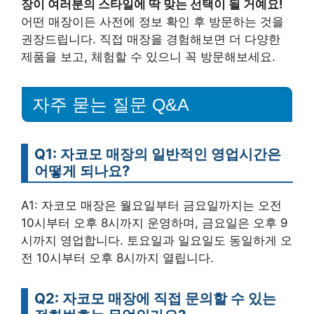
장이 여러분의 스타일에 딱 맞는 선택이 될 거예요!
어떤 매장이든 사전에 정보 확인 후 방문하는 것을
권장드립니다. 직접 매장을 경험해보면 더 다양한
제품을 보고, 체험할 수 있으니 꼭 방문해보세요.
자주 묻는 질문 Q&A
Q1: 자코모 매장의 일반적인 영업시간은
어떻게 되나요?
A1: 자코모 매장은 월요일부터 금요일까지는 오전
10시부터 오후 8시까지 운영하며, 금요일은 오후 9
시까지 영업합니다. 토요일과 일요일도 동일하게 오
전 10시부터 오후 8시까지 열립니다.
Q2: 자코모 매장에 직접 문의할 수 있는