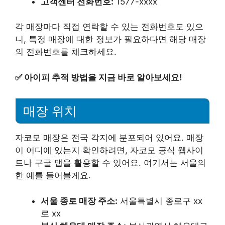
고객센터 전화번호:
1577-xxxx
각 매장마다 직접 연락할 수 있는 전화번호도 있으
니, 특정 매장에 대한 정보가 필요하다면 해당 매장
의 전화번호를 체크하세요.
✅
아이피 추적 방법을 지금 바로 알아보세요!
매장 위치
자코모 매장은 전국 각지에 분포되어 있어요. 매장
이 어디에 있는지 확인하려면, 자코모 공식 웹사이
트나 구글 맵을 활용할 수 있어요. 여기서는 서울의
한 예를 들어볼게요.
서울 종로 매장 주소:
서울특별시 종로구 xx
로 xx