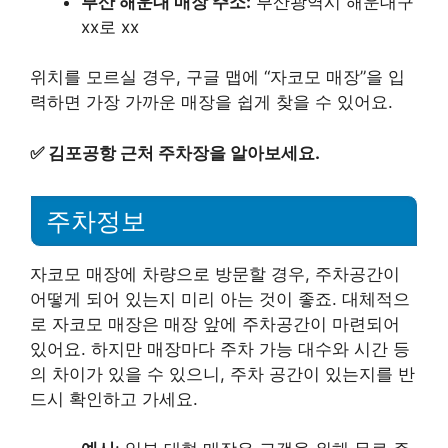
부산 해운대 매장 주소:
부산광역시 해운대구
xx로 xx
위치를 모르실 경우, 구글 맵에 “자코모 매장”을 입
력하면 가장 가까운 매장을 쉽게 찾을 수 있어요.
✅
김포공항 근처 주차장을 알아보세요.
주차정보
자코모 매장에 차량으로 방문할 경우, 주차공간이
어떻게 되어 있는지 미리 아는 것이 좋죠. 대체적으
로 자코모 매장은 매장 앞에 주차공간이 마련되어
있어요. 하지만 매장마다 주차 가능 대수와 시간 등
의 차이가 있을 수 있으니, 주차 공간이 있는지를 반
드시 확인하고 가세요.