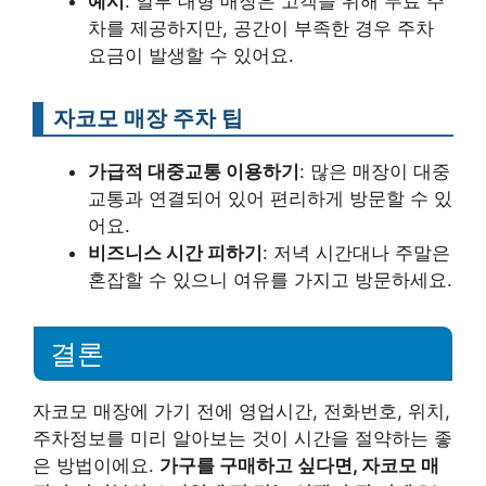
예시
: 일부 대형 매장은 고객을 위해 무료 주
차를 제공하지만, 공간이 부족한 경우 주차
요금이 발생할 수 있어요.
자코모 매장 주차 팁
가급적 대중교통 이용하기
: 많은 매장이 대중
교통과 연결되어 있어 편리하게 방문할 수 있
어요.
비즈니스 시간 피하기
: 저녁 시간대나 주말은
혼잡할 수 있으니 여유를 가지고 방문하세요.
결론
자코모 매장에 가기 전에 영업시간, 전화번호, 위치,
주차정보를 미리 알아보는 것이 시간을 절약하는 좋
은 방법이에요.
가구를 구매하고 싶다면, 자코모 매