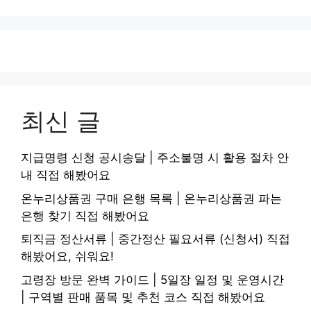
최신 글
지급명령 신청 공시송달 | 주소불명 시 활용 절차 안
내 직접 해봤어요
온누리상품권 구매 은행 목록 | 온누리상품권 파는
은행 찾기 직접 해봤어요
퇴직금 정산서류 | 중간정산 필요서류 (신청서) 직접
해봤어요, 쉬워요!
고령장 방문 완벽 가이드 | 5일장 일정 및 운영시간
| 구역별 판매 품목 및 추천 코스 직접 해봤어요