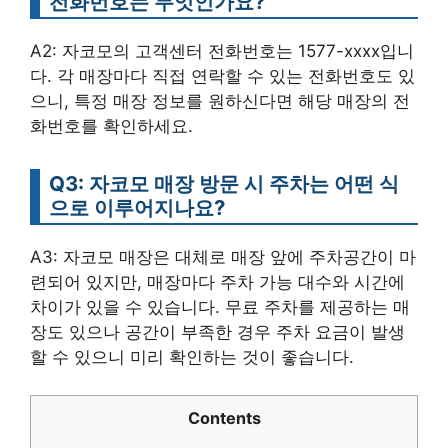
전화번호는 무엇인가요?
A2: 자코모의 고객센터 전화번호는 1577-xxxx입니
다. 각 매장마다 직접 연락할 수 있는 전화번호도 있
으니, 특정 매장 정보를 원하신다면 해당 매장의 전
화번호를 확인하세요.
Q3: 자코모 매장 방문 시 주차는 어떤 식
으로 이루어지나요?
A3: 자코모 매장은 대체로 매장 앞에 주차공간이 마
련되어 있지만, 매장마다 주차 가능 대수와 시간에
차이가 있을 수 있습니다. 무료 주차를 제공하는 매
장도 있으나 공간이 부족한 경우 주차 요금이 발생
할 수 있으니 미리 확인하는 것이 좋습니다.
Contents