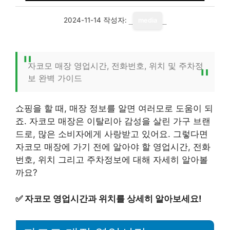
2024-11-14
작성자:
media
자코모 매장 영업시간, 전화번호, 위치 및 주차정
보 완벽 가이드
쇼핑을 할 때, 매장 정보를 알면 여러모로 도움이 되
죠. 자코모 매장은 이탈리아 감성을 살린 가구 브랜
드로, 많은 소비자에게 사랑받고 있어요. 그렇다면
자코모 매장에 가기 전에 알아야 할 영업시간, 전화
번호, 위치 그리고 주차정보에 대해 자세히 알아볼
까요?
✅
자코모 영업시간과 위치를 상세히 알아보세요!