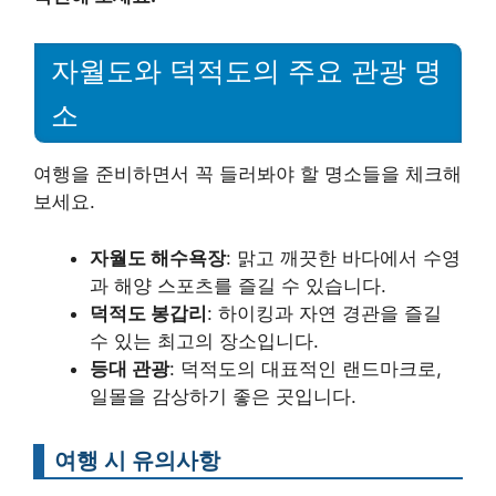
자월도와 덕적도의 주요 관광 명
소
여행을 준비하면서 꼭 들러봐야 할 명소들을 체크해
보세요.
자월도 해수욕장
: 맑고 깨끗한 바다에서 수영
과 해양 스포츠를 즐길 수 있습니다.
덕적도 봉갑리
: 하이킹과 자연 경관을 즐길
수 있는 최고의 장소입니다.
등대 관광
: 덕적도의 대표적인 랜드마크로,
일몰을 감상하기 좋은 곳입니다.
여행 시 유의사항