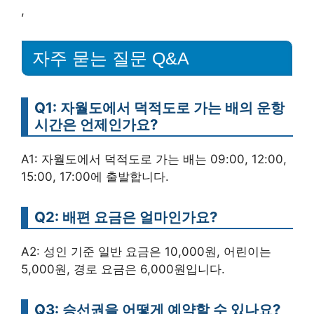
,
자주 묻는 질문 Q&A
Q1: 자월도에서 덕적도로 가는 배의 운항
시간은 언제인가요?
A1: 자월도에서 덕적도로 가는 배는 09:00, 12:00,
15:00, 17:00에 출발합니다.
Q2: 배편 요금은 얼마인가요?
A2: 성인 기준 일반 요금은 10,000원, 어린이는
5,000원, 경로 요금은 6,000원입니다.
Q3: 승선권을 어떻게 예약할 수 있나요?