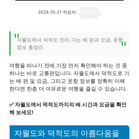
2024-10-21
작성자:
media
자월도에서 덕적도 진리 가는 배 편과 요금, 운항
정보 총정리
여행을 떠나기 전에 가장 먼저 확인해야 하는 것 중
하나는 바로 교통편입니다. 자월도에서 덕적도로 가
는 배 편 및 요금, 그리고 운항 정보를 정확히 이해
한다면 한층 더 여유로운 여행을 즐길 수 있습니다.
✅
자월도에서 덕적도까지의 배 시간과 요금을 확인
해 보세요!
자월도와 덕적도의 아름다움을