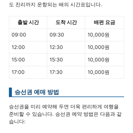
도 진리까지 운항되는 배의 시간표입니다.
출발 시간
도착 시간
배편 요금
09:00
09:30
10,000원
12:00
12:30
10,000원
15:00
15:30
10,000원
17:00
17:30
10,000원
승선권 예매 방법
승선권을 미리 예약해 두면 더욱 편리하게 여행을
준비할 수 있습니다. 승선권 예약 방법은 다음과 같
습니다: