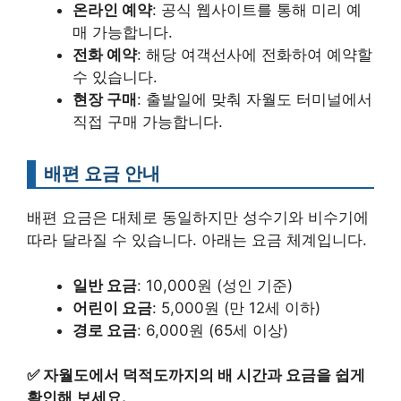
온라인 예약
: 공식 웹사이트를 통해 미리 예
매 가능합니다.
전화 예약
: 해당 여객선사에 전화하여 예약할
수 있습니다.
현장 구매
: 출발일에 맞춰 자월도 터미널에서
직접 구매 가능합니다.
배편 요금 안내
배편 요금은 대체로 동일하지만 성수기와 비수기에
따라 달라질 수 있습니다. 아래는 요금 체계입니다.
일반 요금
: 10,000원 (성인 기준)
어린이 요금
: 5,000원 (만 12세 이하)
경로 요금
: 6,000원 (65세 이상)
✅
자월도에서 덕적도까지의 배 시간과 요금을 쉽게
확인해 보세요.