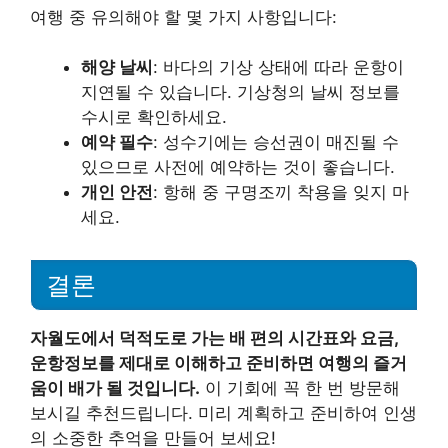
여행 중 유의해야 할 몇 가지 사항입니다:
해양 날씨
: 바다의 기상 상태에 따라 운항이
지연될 수 있습니다. 기상청의 날씨 정보를
수시로 확인하세요.
예약 필수
: 성수기에는 승선권이 매진될 수
있으므로 사전에 예약하는 것이 좋습니다.
개인 안전
: 항해 중 구명조끼 착용을 잊지 마
세요.
결론
자월도에서 덕적도로 가는 배 편의 시간표와 요금,
운항정보를 제대로 이해하고 준비하면 여행의 즐거
움이 배가 될 것입니다.
이 기회에 꼭 한 번 방문해
보시길 추천드립니다. 미리 계획하고 준비하여 인생
의 소중한 추억을 만들어 보세요!