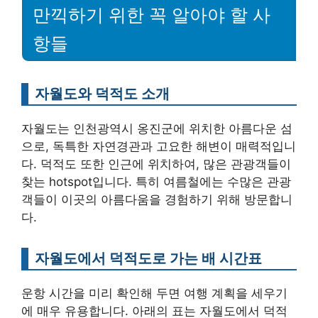
만끽하기 위한 꼭 알아야 할 사
항들
자월도와 덕적도 소개
자월도는 인천광역시 옹진군에 위치한 아름다운 섬
으로, 독특한 자연경관과 고요한 해변이 매력적입니
다. 덕적도 또한 인근에 위치하여, 많은 관광객들이
찾는 hotspot입니다. 특히 여름철에는 수많은 관광
객들이 이곳의 아름다움을 경험하기 위해 방문합니
다.
자월도에서 덕적도로 가는 배 시간표
운항 시간을 미리 확인해 두면 여행 계획을 세우기
에 매우 유용합니다. 아래의 표는 자월도에서 덕적