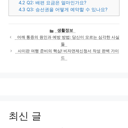
4.2
Q2: 배편 요금은 얼마인가요?
4.3
Q3: 승선권을 어떻게 예약할 수 있나요?
카
생활정보
테
어깨 통증의 원인과 예방 방법: 당신이 모르는 심각한 사실
고
들
리
사이판 여행 준비의 핵심! 비자면제신청서 작성 완벽 가이
드
최신 글