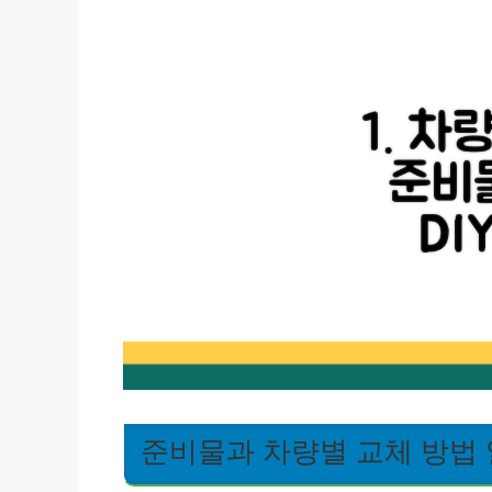
준비물과 차량별 교체 방법