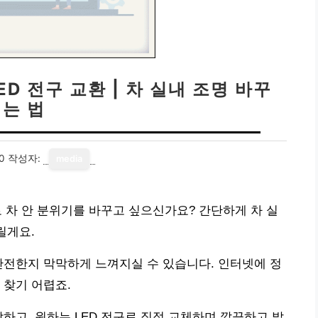
D 전구 교환 | 차 실내 조명 바꾸
는 법
0
작성자:
media
로 차 안 분위기를 바꾸고 싶으신가요? 간단하게 차 실
릴게요.
안전한지 막막하게 느껴지실 수 있습니다. 인터넷에 정
 찾기 어렵죠.
하고, 원하는 LED 전구로 직접 교체하며 깔끔하고 밝