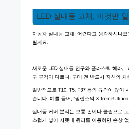
LED 실내등 교체, 이것만 알
자동차 실내등 교체, 어렵다고 생각하시나요?
릴게요.
새로운 LED 실내등 전구와 플라스틱 헤라,
구 규격이 다르니, 구매 전 반드시 자신의 
일반적으로 T10, T5, F37 등의 규격이 
습니다. 예를 들어, ‘필립스의 X-tremeUlti
실내등 커버 분리는 보통 핀이나 클립으로 고
스럽게 넣어 지렛대 원리를 이용하면 손상 없