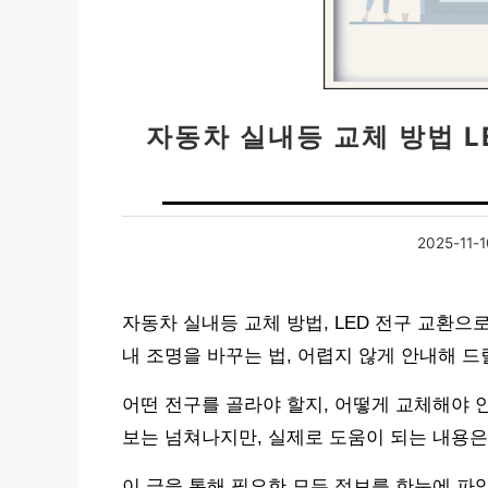
자동차 실내등 교체 방법 LE
2025-11-1
자동차 실내등 교체 방법, LED 전구 교환으
내 조명을 바꾸는 법, 어렵지 않게 안내해 드
어떤 전구를 골라야 할지, 어떻게 교체해야 
보는 넘쳐나지만, 실제로 도움이 되는 내용은
이 글을 통해 필요한 모든 정보를 한눈에 파악