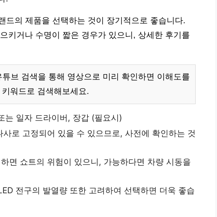
e 브랜드의 제품을 선택하는 것이 장기적으로 좋습니다.
으키거나 수명이 짧은 경우가 있으니, 상세한 후기를
유튜브 검색을 통해 영상으로 미리 확인하면 이해도를
법” 키워드로 검색해보세요.
또는 일자 드라이버, 장갑 (필요시)
나사로 고정되어 있을 수 있으므로, 사전에 확인하는 것
하면 쇼트의 위험이 있으니, 가능하다면 차량 시동을
LED 전구의 발열량 또한 고려하여 선택하면 더욱 좋습