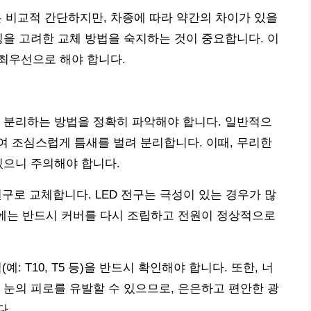
은 비교적 간단하지만, 차종에 따라 약간의 차이가 있을
징을 고려한 교체 방법을 숙지하는 것이 중요합니다. 이
을 최우선으로 해야 합니다.
 분리하는 방법을 정확히 파악해야 합니다. 일반적으
 조심스럽게 틈새를 벌려 분리합니다. 이때, 무리한
있으니 주의해야 합니다.
전구로 교체합니다. LED 전구는 극성이 있는 경우가 많
후에는 반드시 커버를 다시 조립하고 전원이 정상적으로
: T10, T5 등)을 반드시 확인해야 합니다. 또한, 너
 눈의 피로를 유발할 수 있으므로, 은은하고 편안한 광
다.