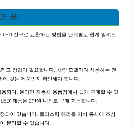
면 끝!
 LED 전구로 교환하는 방법을 단계별로 쉽게 알려드
 그리고 장갑이 필요합니다. 차량 모델마다 사용하는 전
차종에 맞는 제품인지 확인해야 합니다.
많이 사용되며, 온라인 자동차 용품점에서 쉽게 구매할 수 있
non LED’ 제품은 2만원 내외로 구매 가능합니다.
정되어 있습니다. 플라스틱 헤라를 커버 틈새에 조심
이 분리할 수 있습니다.