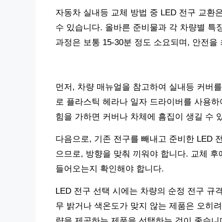
자동차 실내등 교체 방법 중 LED 전구 교환
수 있습니다. 올바른 준비물과 각 차량별 특
과정은 보통 15-30분 정도 소요되며, 안전
먼저, 차량 매뉴얼을 참고하여 실내등 커버를
로 플라스틱 헤라나 일자 드라이버를 사용하여
힘을 가하면 커버나 차체에 흠집이 생길 수 
다음으로, 기존 전구를 빼내고 준비한 LED 
으므로, 방향을 맞춰 끼워야 합니다. 교체 
들어오는지 확인해야 합니다.
LED 전구 선택 시에는 차량의 순정 전구 규격(예
무 밝거나 색온도가 맞지 않는 제품은 오히려
량을 제공하는 제품을 선택하는 것이 좋습니