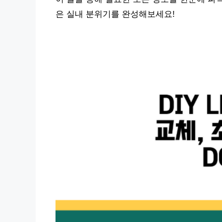
은 실내 분위기를 완성해보세요!