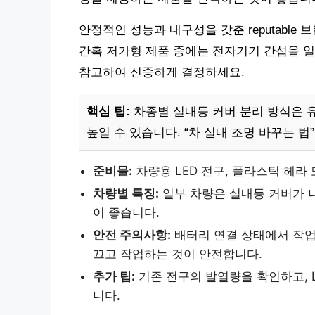
안정적인 성능과 내구성을 갖춘 reputabl
간혹 저가형 제품 중에는 전자기기 간섭을 일
참고하여 신중하게 결정하세요.
핵심 팁:
차종별 실내등 커버 분리 방식은 
높일 수 있습니다. “차 실내 조명 바꾸는 
준비물:
차량용 LED 전구, 플라스틱 헤라 
차량별 특징:
일부 차량은 실내등 커버가 
이 좋습니다.
안전 주의사항:
배터리 연결 상태에서 작업
끄고 작업하는 것이 안전합니다.
추가 팁:
기존 전구의 발열량을 확인하고, 
니다.