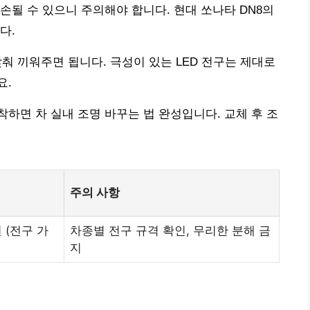
손될 수 있으니 주의해야 합니다. 현대 쏘나타 DN8의
다.
맞춰 끼워주면 됩니다. 극성이 있는 LED 전구는 제대로
요.
하면 차 실내 조명 바꾸는 법 완성입니다. 교체 후 조
주의 사항
원 (전구 가
차종별 전구 규격 확인, 무리한 분해 금
지