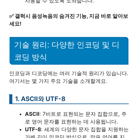
사용할 수 있도록 도와줍니다.
✅
갤럭시 음성녹음의 숨겨진 기능, 지금 바로 알아보
세요!
기술 원리: 다양한 인코딩 및 디
코딩 방식
인코딩과 디코딩에는 여러 기술적 원리가 있습니다.
여기서는 몇 가지 주요 기술을 소개할게요.
1. ASCII와 UTF-8
ASCII
: 7비트로 표현되는 문자 집합으로, 주
로 영어 문자를 표현하는 데 사용됩니다.
UTF-8
: 세계의 다양한 문자 집합을 지원하는
가변 길이 인코딩 방식으로, 많은 언어를 지