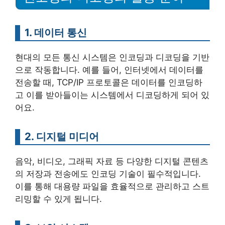
1. 데이터 통신
현대의 모든 통신 시스템은 인코딩과 디코딩을 기반
으로 작동합니다. 예를 들어, 인터넷에서 데이터를
전송할 때, TCP/IP 프로토콜은 데이터를 인코딩하
고 이를 받아들이는 시스템에서 디코딩하게 되어 있
어요.
2. 디지털 미디어
음악, 비디오, 그래픽 자료 등 다양한 디지털 콘텐츠
의 저장과 전송에도 인코딩 기술이 필수적입니다.
이를 통해 대용량 파일을 효율적으로 관리하고 스트
리밍할 수 있게 됩니다.