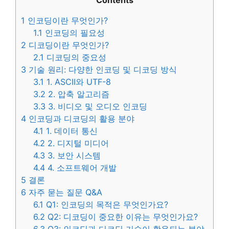
Contents
1
인코딩이란 무엇인가?
1.1
인코딩의 필요성
2
디코딩이란 무엇인가?
2.1
디코딩의 중요성
3
기술 원리: 다양한 인코딩 및 디코딩 방식
3.1
1. ASCII와 UTF-8
3.2
2. 압축 알고리즘
3.3
3. 비디오 및 오디오 인코딩
4
인코딩과 디코딩의 활용 분야
4.1
1. 데이터 통신
4.2
2. 디지털 미디어
4.3
3. 보안 시스템
4.4
4. 소프트웨어 개발
5
결론
6
자주 묻는 질문 Q&A
6.1
Q1: 인코딩의 목적은 무엇인가요?
6.2
Q2: 디코딩이 중요한 이유는 무엇인가요?