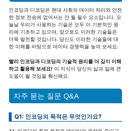
인코딩과 디코딩은 현대 사회의 데이터 처리와 안전
한 정보 전송에 없어서는 안 될 필수 요소입니다. 오
늘날 우리가 사용하는 기술은 모두 이 기본적인 원
리에 기초하고 있으며, 앞으로도 이러한 기술들은
더욱 발전할 것입니다. 당신도 이러한 기술들에 대
한 이해를 바탕으로 데이터 경쟁력을 높여 보세요.
빨리 인코딩과 디코딩의 기술적 원리를 더 깊이 이해
하고 활용해 보세요!
이 지식이 당신의 삶과 일에 큰
도움이 될 것임을 확신해요.
자주 묻는 질문 Q&A
Q1: 인코딩의 목적은 무엇인가요?
A1: 인코딩의 주된 목적은 데이터의 용량을 줄이고,