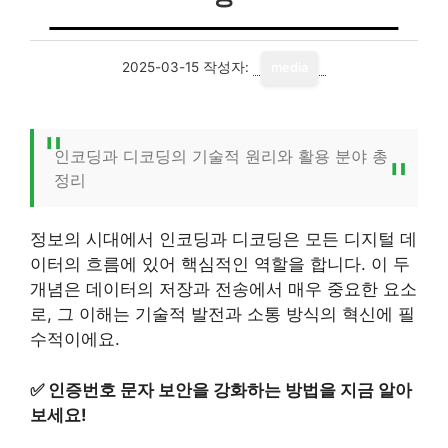
2025-03-15
작성자:
media
인코딩과 디코딩의 기술적 원리와 활용 분야 총
정리
정보의 시대에서 인코딩과 디코딩은 모든 디지털 데
이터의 흐름에 있어 핵심적인 역할을 합니다. 이 두
개념은 데이터의 저장과 전송에서 매우 중요한 요소
로, 그 이해는 기술적 발전과 소통 방식의 혁신에 필
수적이에요.
✅
인증번호 문자 보안을 강화하는 방법을 지금 알아
보세요!