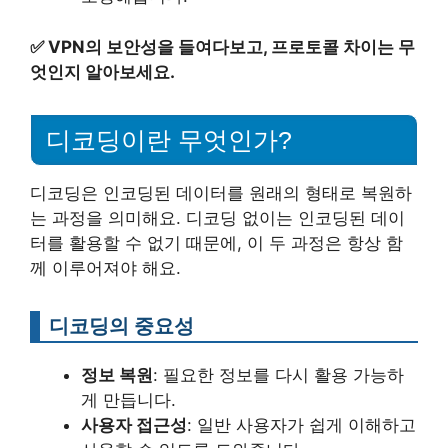
✅
VPN의 보안성을 들여다보고, 프로토콜 차이는 무
엇인지 알아보세요.
디코딩이란 무엇인가?
디코딩은 인코딩된 데이터를 원래의 형태로 복원하
는 과정을 의미해요. 디코딩 없이는 인코딩된 데이
터를 활용할 수 없기 때문에, 이 두 과정은 항상 함
께 이루어져야 해요.
디코딩의 중요성
정보 복원
: 필요한 정보를 다시 활용 가능하
게 만듭니다.
사용자 접근성
: 일반 사용자가 쉽게 이해하고