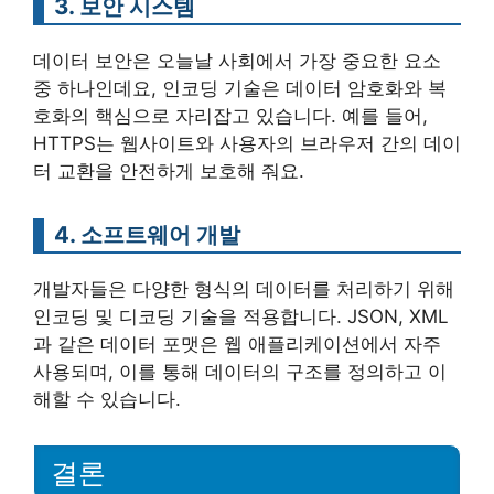
3. 보안 시스템
데이터 보안은 오늘날 사회에서 가장 중요한 요소
중 하나인데요, 인코딩 기술은 데이터 암호화와 복
호화의 핵심으로 자리잡고 있습니다. 예를 들어,
HTTPS는 웹사이트와 사용자의 브라우저 간의 데이
터 교환을 안전하게 보호해 줘요.
4. 소프트웨어 개발
개발자들은 다양한 형식의 데이터를 처리하기 위해
인코딩 및 디코딩 기술을 적용합니다. JSON, XML
과 같은 데이터 포맷은 웹 애플리케이션에서 자주
사용되며, 이를 통해 데이터의 구조를 정의하고 이
해할 수 있습니다.
결론