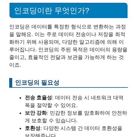
인코딩이란 무엇인가?
인코딩은 데이터를 특정한 형식으로 변환하는 과정
을 말해요. 이는 주로 데이터 전송이나 저장을 최적
화하기 위해 사용되며, 다양한 알고리즘에 의해 이
루어집니다. 인코딩의 주된 목적은 데이터의 용량을
줄이고, 효율적인 전달과 보관을 가능하게 하는 것
이죠.
인코딩의 필요성
전송 효율성
: 데이터 전송 시 네트워크 대역
폭을 절약할 수 있어요.
보안 강화
: 민감한 정보를 암호화하여 안전하
게 보호할 수 있습니다.
호환성
: 다양한 시스템 간 데이터 호환성을
보장해줍니다.