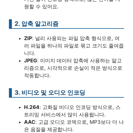
원할 수 있어요.
2. 압축 알고리즘
ZIP
: 널리 사용되는 파일 압축 형식으로, 여
러 파일을 하나의 파일로 묶고 크기도 줄여줍
니다.
JPEG
: 이미지 데이터 압축에 사용하는 알고
리즘으로, 시각적으로 손실이 적은 방식으로
작동합니다.
3. 비디오 및 오디오 인코딩
H.264
: 고화질 비디오 인코딩 방식으로, 스
트리밍 서비스에서 많이 사용됩니다.
AAC
: 고급 오디오 코덱으로, MP3보다 더 나
은 음질을 제공합니다.