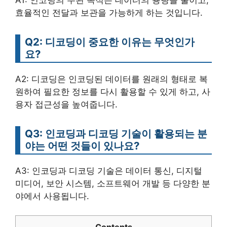
효율적인 전달과 보관을 가능하게 하는 것입니다.
Q2: 디코딩이 중요한 이유는 무엇인가
요?
A2: 디코딩은 인코딩된 데이터를 원래의 형태로 복
원하여 필요한 정보를 다시 활용할 수 있게 하고, 사
용자 접근성을 높여줍니다.
Q3: 인코딩과 디코딩 기술이 활용되는 분
야는 어떤 것들이 있나요?
A3: 인코딩과 디코딩 기술은 데이터 통신, 디지털
미디어, 보안 시스템, 소프트웨어 개발 등 다양한 분
야에서 사용됩니다.