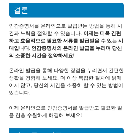
결론
인감증명서를 온라인으로 발급받는 방법을 통해 시
간과 노력을 절약할 수 있습니다.
이제는 더욱 간편
하고 효율적으로 필요한 서류를 발급받을 수 있는 시
대입니다. 인감증명서의 온라인 발급을 누리며 당신
의 소중한 시간을 절약하세요!
온라인 발급을 통해 다양한 장점을 누리면서 간편한
생활을 경험해 보세요. 더 이상 복잡한 절차에 얽매
이지 않고, 당신의 시간을 소중히 할 수 있는 방법이
있습니다.
이제 온라인으로 인감증명서를 발급받고 필요한 일
을 한층 수월하게 해결해 보세요!