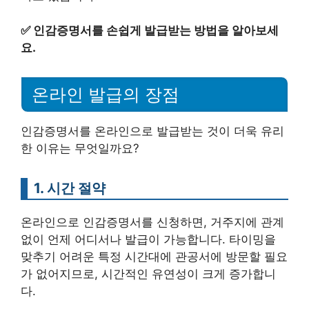
✅
인감증명서를 손쉽게 발급받는 방법을 알아보세
요.
온라인 발급의 장점
인감증명서를 온라인으로 발급받는 것이 더욱 유리
한 이유는 무엇일까요?
1. 시간 절약
온라인으로 인감증명서를 신청하면, 거주지에 관계
없이 언제 어디서나 발급이 가능합니다. 타이밍을
맞추기 어려운 특정 시간대에 관공서에 방문할 필요
가 없어지므로, 시간적인 유연성이 크게 증가합니
다.