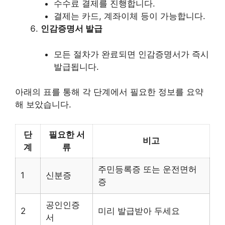
수수료 결제를 진행합니다.
결제는 카드, 계좌이체 등이 가능합니다.
인감증명서 발급
모든 절차가 완료되면 인감증명서가 즉시
발급됩니다.
아래의 표를 통해 각 단계에서 필요한 정보를 요약
해 보았습니다.
단
필요한 서
비고
계
류
주민등록증 또는 운전면허
1
신분증
증
공인인증
2
미리 발급받아 두세요
서