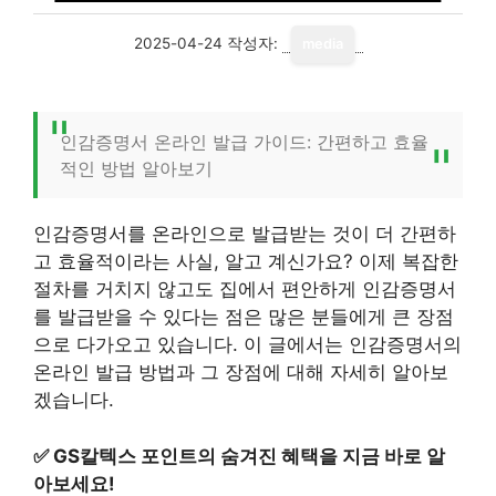
2025-04-24
작성자:
media
인감증명서 온라인 발급 가이드: 간편하고 효율
적인 방법 알아보기
인감증명서를 온라인으로 발급받는 것이 더 간편하
고 효율적이라는 사실, 알고 계신가요? 이제 복잡한
절차를 거치지 않고도 집에서 편안하게 인감증명서
를 발급받을 수 있다는 점은 많은 분들에게 큰 장점
으로 다가오고 있습니다. 이 글에서는 인감증명서의
온라인 발급 방법과 그 장점에 대해 자세히 알아보
겠습니다.
✅
GS칼텍스 포인트의 숨겨진 혜택을 지금 바로 알
아보세요!