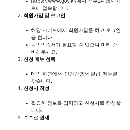
https://www.gov.kr/에서 정부24 웹사이
트에 접속합니다.
회원가입 및 로그인
해당 사이트에서 회원가입을 하고 로그인
을 합니다.
공인인증서가 필요할 수 있으니 미리 준
비해두세요.
신청 메뉴 선택
메인 화면에서 ‘인감증명서 발급’ 메뉴를
찾습니다.
신청서 작성
필요한 정보를 입력하고 신청서를 작성합
니다.
수수료 결제