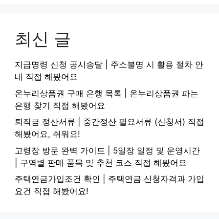
최신 글
지급명령 신청 공시송달 | 주소불명 시 활용 절차 안
내 직접 해봤어요
온누리상품권 구매 은행 목록 | 온누리상품권 파는
은행 찾기 직접 해봤어요
퇴직금 정산서류 | 중간정산 필요서류 (신청서) 직접
해봤어요, 쉬워요!
고령장 방문 완벽 가이드 | 5일장 일정 및 운영시간
| 구역별 판매 품목 및 추천 코스 직접 해봤어요
주택연금가입조건 확인 | 주택연금 신청자격과 가입
요건 직접 해봤어요!