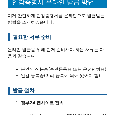
인감증명서 온라인 발급 방법
이제 간단하게 인감증명서를 온라인으로 발급받는
방법을 소개하겠습니다.
필요한 서류 준비
온라인 발급을 위해 먼저 준비해야 하는 서류는 다
음과 같습니다.
본인의 신분증(주민등록증 또는 운전면허증)
인감 등록증(미리 등록이 되어 있어야 함)
발급 절차
정부24 웹사이트 접속