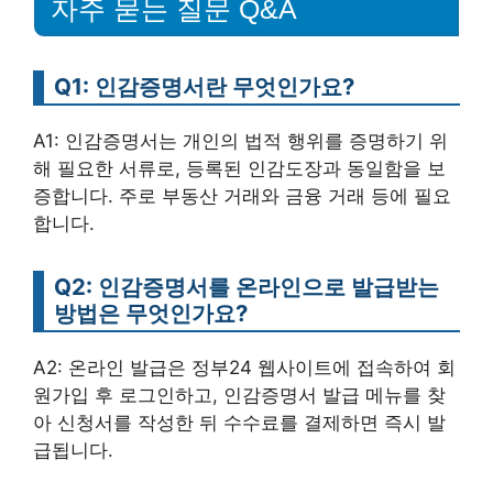
자주 묻는 질문 Q&A
Q1: 인감증명서란 무엇인가요?
A1: 인감증명서는 개인의 법적 행위를 증명하기 위
해 필요한 서류로, 등록된 인감도장과 동일함을 보
증합니다. 주로 부동산 거래와 금융 거래 등에 필요
합니다.
Q2: 인감증명서를 온라인으로 발급받는
방법은 무엇인가요?
A2: 온라인 발급은 정부24 웹사이트에 접속하여 회
원가입 후 로그인하고, 인감증명서 발급 메뉴를 찾
아 신청서를 작성한 뒤 수수료를 결제하면 즉시 발
급됩니다.