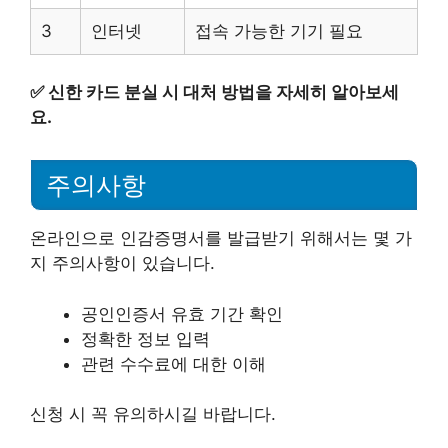
3
인터넷
접속 가능한 기기 필요
✅
신한 카드 분실 시 대처 방법을 자세히 알아보세
요.
주의사항
온라인으로 인감증명서를 발급받기 위해서는 몇 가
지 주의사항이 있습니다.
공인인증서 유효 기간 확인
정확한 정보 입력
관련 수수료에 대한 이해
신청 시 꼭 유의하시길 바랍니다.