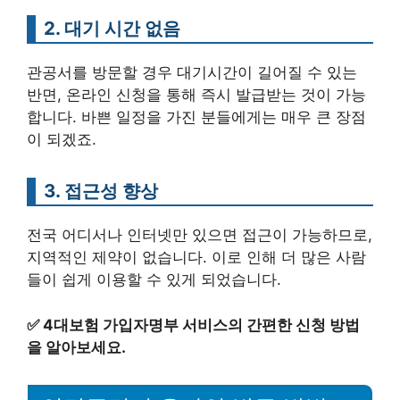
2. 대기 시간 없음
관공서를 방문할 경우 대기시간이 길어질 수 있는
반면, 온라인 신청을 통해 즉시 발급받는 것이 가능
합니다. 바쁜 일정을 가진 분들에게는 매우 큰 장점
이 되겠죠.
3. 접근성 향상
전국 어디서나 인터넷만 있으면 접근이 가능하므로,
지역적인 제약이 없습니다. 이로 인해 더 많은 사람
들이 쉽게 이용할 수 있게 되었습니다.
✅
4대보험 가입자명부 서비스의 간편한 신청 방법
을 알아보세요.