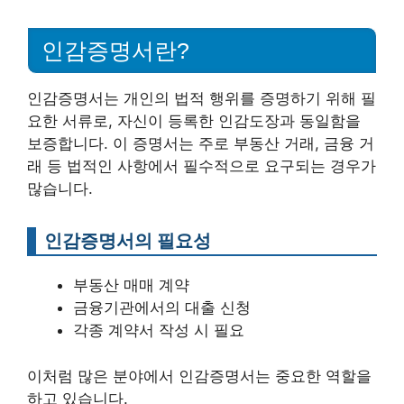
인감증명서란?
인감증명서는 개인의 법적 행위를 증명하기 위해 필
요한 서류로, 자신이 등록한 인감도장과 동일함을
보증합니다. 이 증명서는 주로 부동산 거래, 금융 거
래 등 법적인 사항에서 필수적으로 요구되는 경우가
많습니다.
인감증명서의 필요성
부동산 매매 계약
금융기관에서의 대출 신청
각종 계약서 작성 시 필요
이처럼 많은 분야에서 인감증명서는 중요한 역할을
하고 있습니다.