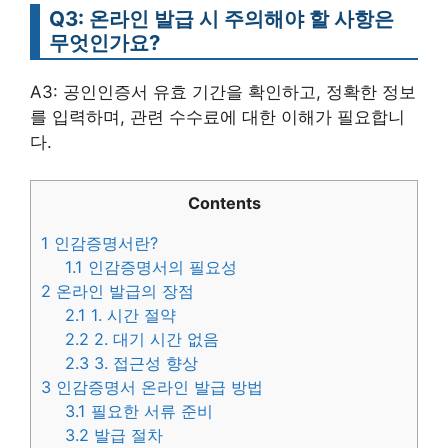
Q3: 온라인 발급 시 주의해야 할 사항은
무엇인가요?
A3: 공인인증서 유효 기간을 확인하고, 정확한 정보
를 입력하며, 관련 수수료에 대한 이해가 필요합니
다.
Contents
1
인감증명서란?
1.1
인감증명서의 필요성
2
온라인 발급의 장점
2.1
1. 시간 절약
2.2
2. 대기 시간 없음
2.3
3. 접근성 향상
3
인감증명서 온라인 발급 방법
3.1
필요한 서류 준비
3.2
발급 절차