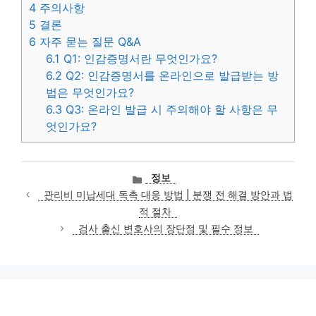
4
주의사항
5
결론
6
자주 묻는 질문 Q&A
6.1
Q1: 인감증명서란 무엇인가요?
6.2
Q2: 인감증명서를 온라인으로 발급받는 방
법은 무엇인가요?
6.3
Q3: 온라인 발급 시 주의해야 할 사항은 무
엇인가요?
카
정보
테
관리비 미납세대 독촉 대응 방법 | 분쟁 전 해결 방안과 법
고
적 절차
리
검사 출신 변호사의 장단점 및 필수 정보