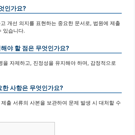
무엇인가요?
하고 개선 의지를 표현하는 중요한 문서로, 법원에 제출
수 있습니다.
의해야 할 점은 무엇인가요?
설명을 자제하고, 진정성을 유지해야 하며, 감정적으로
중요한 사항은 무엇인가요?
든 제출 서류의 사본을 보관하여 문제 발생 시 대처할 수