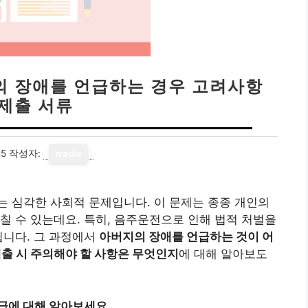
의 장애를 언급하는 경우 고려사항
 제출 서류
25
작성자:
media
 심각한 사회적 문제입니다. 이 문제는 종종 개인의
칠 수 있는데요. 특히, 음주운전으로 인해 법적 처벌을
됩니다. 그 과정에서
아버지의 장애를 언급하는 것이 어
제출 시 주의해야 할 사항은 무엇인지
에 대해 알아보도
급에 대해 알아보세요.