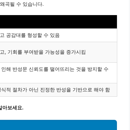
 왜곡될 수 있습니다.
고 공감대를 형성할 수 있음
고, 기회를 부여받을 가능성을 증가시킴
 인해 반성문 신뢰도를 떨어뜨리는 것을 방지할 수
형식적 절차가 아닌 진정한 반성을 기반으로 해야 함
알아보세요.