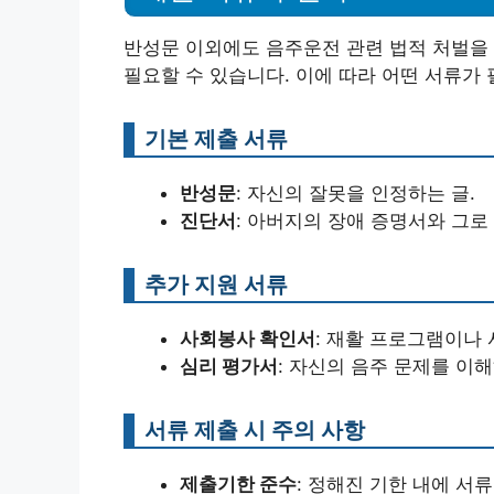
반성문 이외에도 음주운전 관련 법적 처벌을
필요할 수 있습니다. 이에 따라 어떤 서류가
기본 제출 서류
반성문
: 자신의 잘못을 인정하는 글.
진단서
: 아버지의 장애 증명서와 그로
추가 지원 서류
사회봉사 확인서
: 재활 프로그램이나
심리 평가서
: 자신의 음주 문제를 이
서류 제출 시 주의 사항
제출기한 준수
: 정해진 기한 내에 서