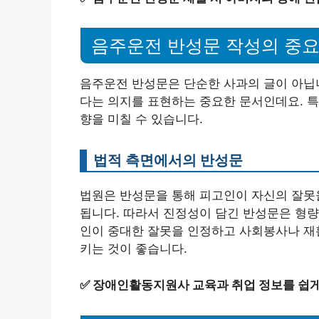
음주운전 반성문 작성의 중
음주운전 반성문은 단순한 사과의 글이 아닙니
다는 의지를 표현하는 중요한 문서인데요. 특
향을 미칠 수 있습니다.
법적 측면에서의 반성문
법원은 반성문을 통해 피고인이 자신의 잘못
됩니다. 따라서 진정성이 담긴 반성문은 형량
인이 중대한 잘못을 인정하고 사회봉사나 재
키는 것이 좋습니다.
✅
장애인활동지원사 교육과 취업 정보를 쉽게