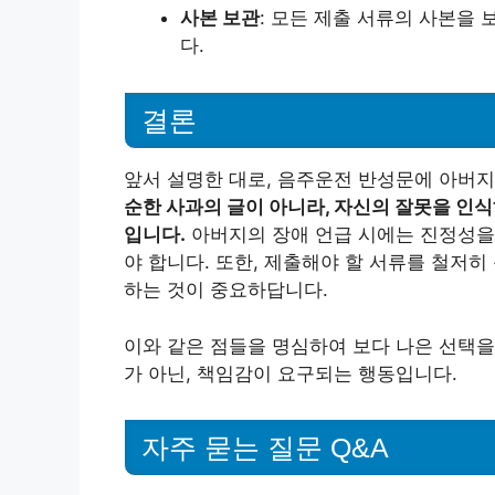
사본 보관
: 모든 제출 서류의 사본을 
다.
결론
앞서 설명한 대로, 음주운전 반성문에 아버지
순한 사과의 글이 아니라, 자신의 잘못을 인
입니다.
아버지의 장애 언급 시에는 진정성을
야 합니다. 또한, 제출해야 할 서류를 철저
하는 것이 중요하답니다.
이와 같은 점들을 명심하여 보다 나은 선택을
가 아닌, 책임감이 요구되는 행동입니다.
자주 묻는 질문 Q&A