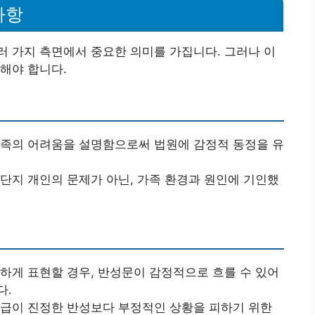
사항
 가지 측면에서 중요한 의미를 가집니다. 그러나 이
해야 합니다.
가족의 어려움을 설명함으로써 법원에 감정적 동정을 유
 단지 개인의 문제가 아닌, 가족 환경과 원인에 기인했
과하게 표현할 경우, 반성문이 감정적으로 흐를 수 있어
다.
언급이 진정한 반성보다 부정적인 상황을 피하기 위한