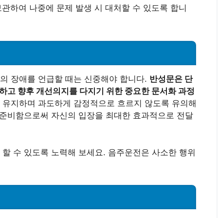
보관하여 나중에 문제 발생 시 대처할 수 있도록 합니
의 장애를 언급할 때는 신중해야 합니다.
반성문은 단
식하고 향후 개선의지를 다지기 위한 중요한 문서화 과정
 유지하며 과도하게 감정적으로 흐르지 않도록 유의해
히 준비함으로써 자신의 입장을 최대한 효과적으로 전달
 할 수 있도록 노력해 보세요. 음주운전은 사소한 행위