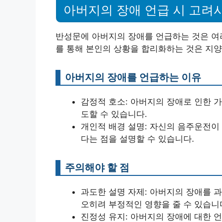
아버지의 장애 언급 시 고려
반성문에 아버지의 장애를 언급하는 것은 여러
를 통해 본인의 상황을 합리화하는 것은 지양
아버지의 장애를 언급하는 이유
감정적 호소: 아버지의 장애로 인한 
도할 수 있습니다.
개인적 배경 설명: 자신의 음주운전이
다는 점을 설명할 수 있습니다.
주의해야 할 점
과도한 설명 자제: 아버지의 장애를 
오히려 부정적인 영향을 줄 수 있습니
진정성 유지: 아버지의 장애에 대한 