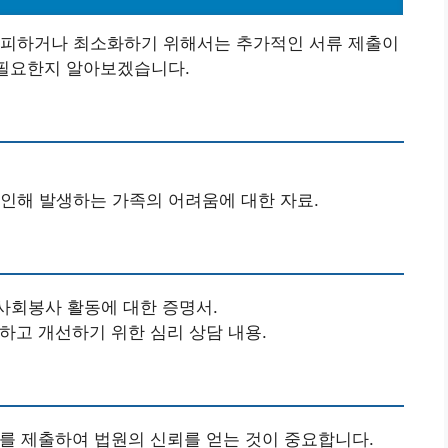
 피하거나 최소화하기 위해서는 추가적인 서류 제출이
 필요한지 알아보겠습니다.
 인해 발생하는 가족의 어려움에 대한 자료.
 사회봉사 활동에 대한 증명서.
해하고 개선하기 위한 심리 상담 내용.
류를 제출하여 법원의 신뢰를 얻는 것이 중요합니다.