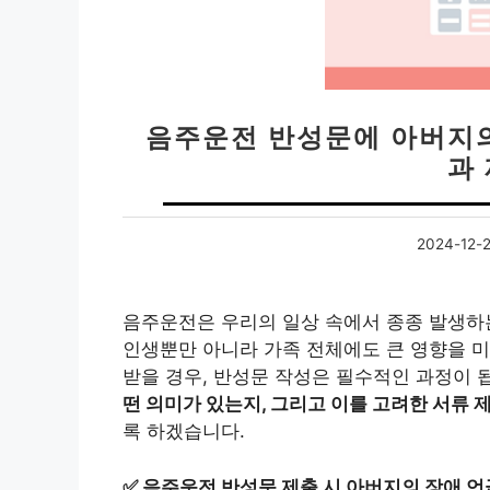
음주운전 반성문에 아버지
과
2024-12-
음주운전은 우리의 일상 속에서 종종 발생하는
인생뿐만 아니라 가족 전체에도 큰 영향을 미
받을 경우, 반성문 작성은 필수적인 과정이 
떤 의미가 있는지, 그리고 이를 고려한 서류 
록 하겠습니다.
✅
음주운전 반성문 제출 시 아버지의 장애 언