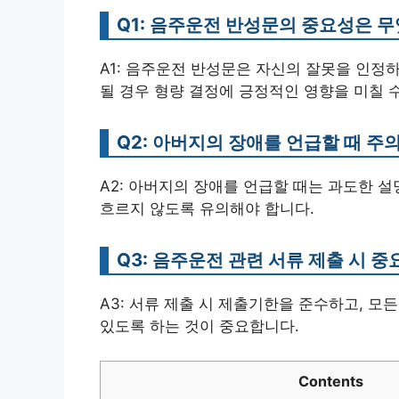
Q1: 음주운전 반성문의 중요성은 
A1: 음주운전 반성문은 자신의 잘못을 인정
될 경우 형량 결정에 긍정적인 영향을 미칠 
Q2: 아버지의 장애를 언급할 때 주
A2: 아버지의 장애를 언급할 때는 과도한 
흐르지 않도록 유의해야 합니다.
Q3: 음주운전 관련 서류 제출 시 
A3: 서류 제출 시 제출기한을 준수하고, 모
있도록 하는 것이 중요합니다.
Contents