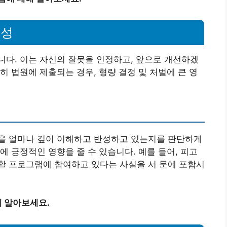
요성
다. 이는 자신의 잘못을 인정하고, 앞으로 개선하겠
히 법원에 제출되는 경우, 형량 결정 및 처벌에 큰 영
을 얼마나 깊이 이해하고 반성하고 있는지를 판단하게
에 긍정적인 영향을 줄 수 있습니다. 예를 들어, 피고
활 프로그램에 참여하고 있다는 사실을 서 문에 포함시
 알아보세요.