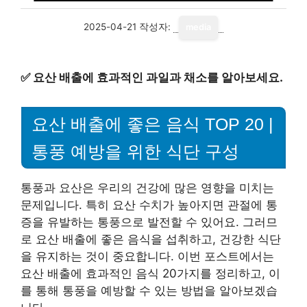
2025-04-21
작성자:
media
✅
요산 배출에 효과적인 과일과 채소를 알아보세요.
요산 배출에 좋은 음식 TOP 20 |
통풍 예방을 위한 식단 구성
통풍과 요산은 우리의 건강에 많은 영향을 미치는
문제입니다. 특히 요산 수치가 높아지면 관절에 통
증을 유발하는 통풍으로 발전할 수 있어요. 그러므
로 요산 배출에 좋은 음식을 섭취하고, 건강한 식단
을 유지하는 것이 중요합니다. 이번 포스트에서는
요산 배출에 효과적인 음식 20가지를 정리하고, 이
를 통해 통풍을 예방할 수 있는 방법을 알아보겠습