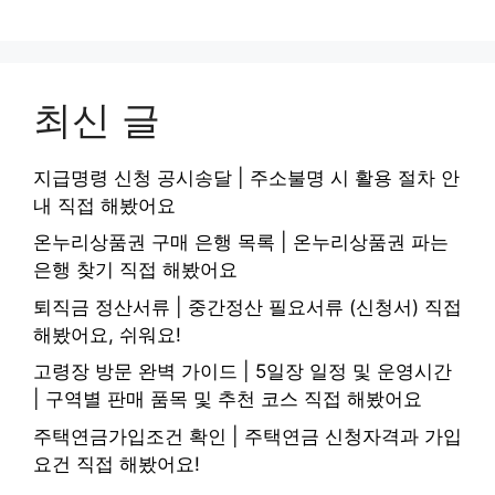
최신 글
지급명령 신청 공시송달 | 주소불명 시 활용 절차 안
내 직접 해봤어요
온누리상품권 구매 은행 목록 | 온누리상품권 파는
은행 찾기 직접 해봤어요
퇴직금 정산서류 | 중간정산 필요서류 (신청서) 직접
해봤어요, 쉬워요!
고령장 방문 완벽 가이드 | 5일장 일정 및 운영시간
| 구역별 판매 품목 및 추천 코스 직접 해봤어요
주택연금가입조건 확인 | 주택연금 신청자격과 가입
요건 직접 해봤어요!