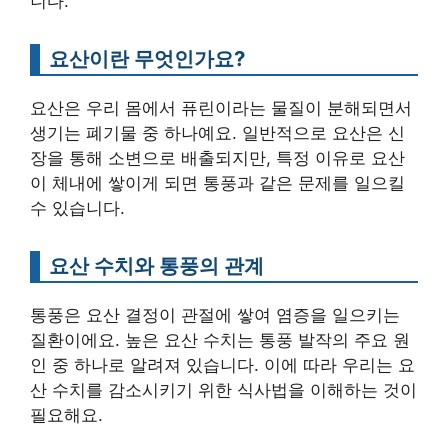
니다.
요산이란 무엇인가요?
요산은 우리 몸에서 퓨린이라는 물질이 분해되면서
생기는 폐기물 중 하나예요. 일반적으로 요산은 신
장을 통해 소변으로 배출되지만, 특정 이유로 요산
이 체내에 쌓이게 되면 통풍과 같은 문제를 일으킬
수 있습니다.
요산 수치와 통풍의 관계
통풍은 요산 결정이 관절에 쌓여 염증을 일으키는
질환이에요. 높은 요산 수치는 통풍 발작의 주요 원
인 중 하나로 알려져 있습니다. 이에 따라 우리는 요
산 수치를 감소시키기 위한 식사법을 이해하는 것이
필요해요.