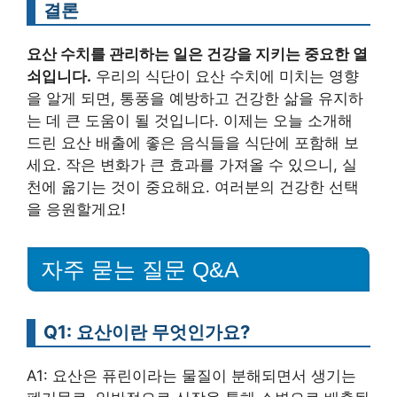
결론
요산 수치를 관리하는 일은 건강을 지키는 중요한 열
쇠입니다.
우리의 식단이 요산 수치에 미치는 영향
을 알게 되면, 통풍을 예방하고 건강한 삶을 유지하
는 데 큰 도움이 될 것입니다. 이제는 오늘 소개해
드린 요산 배출에 좋은 음식들을 식단에 포함해 보
세요. 작은 변화가 큰 효과를 가져올 수 있으니, 실
천에 옮기는 것이 중요해요. 여러분의 건강한 선택
을 응원할게요!
자주 묻는 질문 Q&A
Q1: 요산이란 무엇인가요?
A1: 요산은 퓨린이라는 물질이 분해되면서 생기는