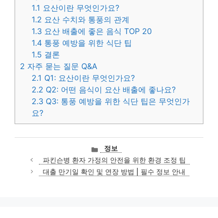
1.1
요산이란 무엇인가요?
1.2
요산 수치와 통풍의 관계
1.3
요산 배출에 좋은 음식 TOP 20
1.4
통풍 예방을 위한 식단 팁
1.5
결론
2
자주 묻는 질문 Q&A
2.1
Q1: 요산이란 무엇인가요?
2.2
Q2: 어떤 음식이 요산 배출에 좋나요?
2.3
Q3: 통풍 예방을 위한 식단 팁은 무엇인가
요?
카
정보
테
파킨슨병 환자 가정의 안전을 위한 환경 조정 팁
고
대출 만기일 확인 및 연장 방법 | 필수 정보 안내
리