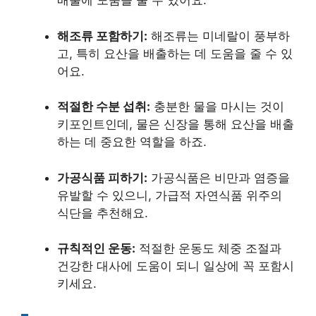
배출에 도움을 줄 수 있어요.
해조류 포함하기:
해조류는 미네랄이 풍부하
고, 특히 요산을 배출하는 데 도움을 줄 수 있
어요.
적절한 수분 섭취:
충분한 물을 마시는 것이
키포인트인데, 물은 신장을 통해 요산을 배출
하는 데 중요한 역할을 하죠.
가공식품 피하기:
가공식품은 비만과 염증을
유발할 수 있으니, 가급적 자연식품 위주의
식단을 추천해요.
규칙적인 운동:
적절한 운동도 체중 조절과
건강한 대사에 도움이 되니 일상에 꼭 포함시
키세요.