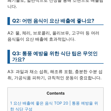
폐기물로, 일반적으로 신장을 통해 소변으로 배출됩
니다.
Q2: 어떤 음식이 요산 배출에 좋나요?
A2: 물, 체리, 브로콜리, 올리브유, 고구마 등 여러
음식들이 요산 배출에 효과적입니다.
Q3: 통풍 예방을 위한 식단 팁은 무엇인
가요?
A3: 과일과 채소 섭취, 해조류 포함, 충분한 수분 섭
취, 가공식품 피하기, 규칙적인 운동이 중요합니다.
Contents
1
요산 배출에 좋은 음식 TOP 20 | 통풍 예방을 위
한 식단 구성