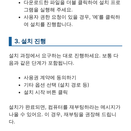
다운로드한 파일을 더블 클릭하여 설치 프로
그램을 실행해 주세요.
사용자 권한 요청이 있을 경우, ‘예’를 클릭하
여 설치를 진행합니다.
3. 설치 진행
설치 과정에서 요구하는 대로 진행하세요. 보통 다
음과 같은 단계가 포함됩니다.
사용권 계약에 동의하기
기타 옵션 선택 (설치 경로 등)
설치 시작 버튼 클릭
설치가 완료되면, 컴퓨터를 재부팅하라는 메시지가
나올 수 있어요. 이 경우, 재부팅을 권장해 드립니
다.