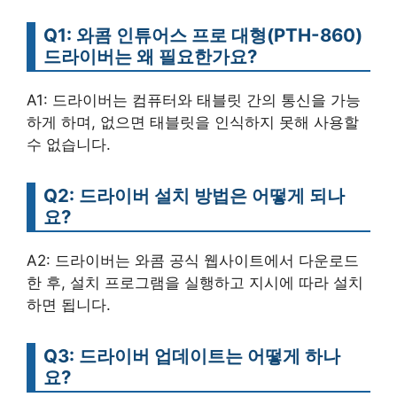
Q1: 와콤 인튜어스 프로 대형(PTH-860)
드라이버는 왜 필요한가요?
A1: 드라이버는 컴퓨터와 태블릿 간의 통신을 가능
하게 하며, 없으면 태블릿을 인식하지 못해 사용할
수 없습니다.
Q2: 드라이버 설치 방법은 어떻게 되나
요?
A2: 드라이버는 와콤 공식 웹사이트에서 다운로드
한 후, 설치 프로그램을 실행하고 지시에 따라 설치
하면 됩니다.
Q3: 드라이버 업데이트는 어떻게 하나
요?