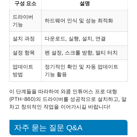
구성 요소
설명
드라이버
하드웨어 인식 및 성능 최적화
기능
설치 과정
다운로드, 실행, 설치, 연결
설정 항목
펜 설정, 스크롤 방향, 멀티 터치
업데이트
정기적인 확인 및 자동 업데이트
방법
기능 활용
이 단계들을 따라하여 와콤 인튜어스 프로 대형
(PTH-860)의 드라이버를 성공적으로 설치하고, 알
차고 창의적인 작업을 이어가시길 바랍니다!
자주 묻는 질문 Q&A