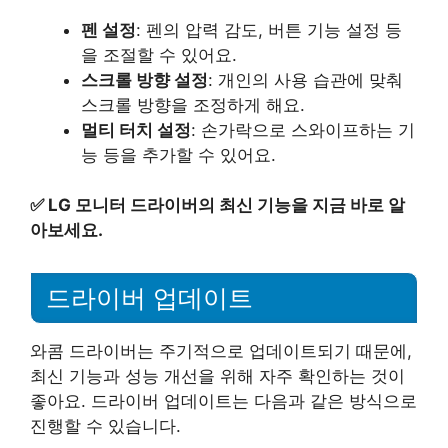
펜 설정
: 펜의 압력 감도, 버튼 기능 설정 등
을 조절할 수 있어요.
스크롤 방향 설정
: 개인의 사용 습관에 맞춰
스크롤 방향을 조정하게 해요.
멀티 터치 설정
: 손가락으로 스와이프하는 기
능 등을 추가할 수 있어요.
✅
LG 모니터 드라이버의 최신 기능을 지금 바로 알
아보세요.
드라이버 업데이트
와콤 드라이버는 주기적으로 업데이트되기 때문에,
최신 기능과 성능 개선을 위해 자주 확인하는 것이
좋아요. 드라이버 업데이트는 다음과 같은 방식으로
진행할 수 있습니다.