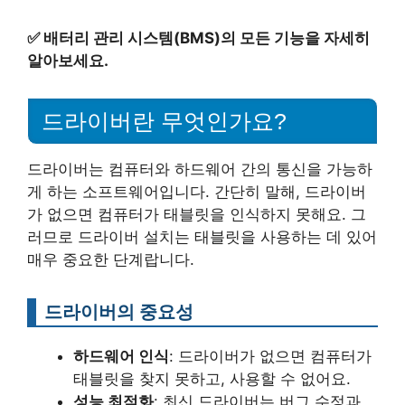
✅
배터리 관리 시스템(BMS)의 모든 기능을 자세히
알아보세요.
드라이버란 무엇인가요?
드라이버는 컴퓨터와 하드웨어 간의 통신을 가능하
게 하는 소프트웨어입니다. 간단히 말해, 드라이버
가 없으면 컴퓨터가 태블릿을 인식하지 못해요. 그
러므로 드라이버 설치는 태블릿을 사용하는 데 있어
매우 중요한 단계랍니다.
드라이버의 중요성
하드웨어 인식
: 드라이버가 없으면 컴퓨터가
태블릿을 찾지 못하고, 사용할 수 없어요.
성능 최적화
: 최신 드라이버는 버그 수정과