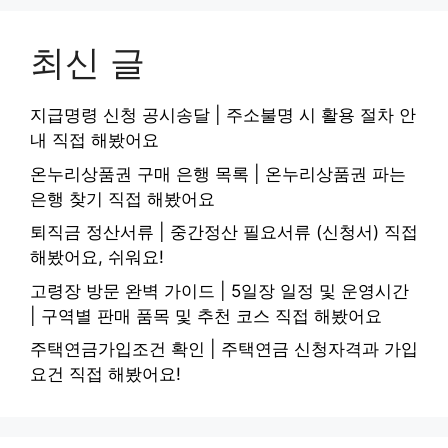
최신 글
지급명령 신청 공시송달 | 주소불명 시 활용 절차 안
내 직접 해봤어요
온누리상품권 구매 은행 목록 | 온누리상품권 파는
은행 찾기 직접 해봤어요
퇴직금 정산서류 | 중간정산 필요서류 (신청서) 직접
해봤어요, 쉬워요!
고령장 방문 완벽 가이드 | 5일장 일정 및 운영시간
| 구역별 판매 품목 및 추천 코스 직접 해봤어요
주택연금가입조건 확인 | 주택연금 신청자격과 가입
요건 직접 해봤어요!