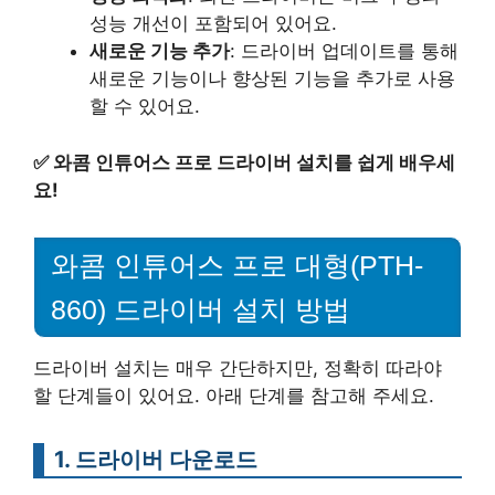
성능 개선이 포함되어 있어요.
새로운 기능 추가
: 드라이버 업데이트를 통해
새로운 기능이나 향상된 기능을 추가로 사용
할 수 있어요.
✅
와콤 인튜어스 프로 드라이버 설치를 쉽게 배우세
요!
와콤 인튜어스 프로 대형(PTH-
860) 드라이버 설치 방법
드라이버 설치는 매우 간단하지만, 정확히 따라야
할 단계들이 있어요. 아래 단계를 참고해 주세요.
1. 드라이버 다운로드