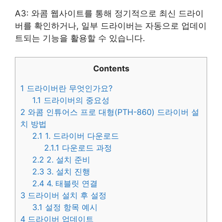
A3: 와콤 웹사이트를 통해 정기적으로 최신 드라이
버를 확인하거나, 일부 드라이버는 자동으로 업데이
트되는 기능을 활용할 수 있습니다.
Contents
1
드라이버란 무엇인가요?
1.1
드라이버의 중요성
2
와콤 인튜어스 프로 대형(PTH-860) 드라이버 설
치 방법
2.1
1. 드라이버 다운로드
2.1.1
다운로드 과정
2.2
2. 설치 준비
2.3
3. 설치 진행
2.4
4. 태블릿 연결
3
드라이버 설치 후 설정
3.1
설정 항목 예시
4
드라이버 업데이트