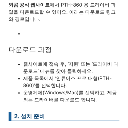
와콤 공식 웹사이트
에서 PTH-860 용 드라이버 파
일을 다운로드할 수 있어요. 아래는 다운로드 링크
와 경로입니다.
다운로드 과정
웹사이트에 접속 후, ‘지원’ 또는 ‘드라이버 다
운로드’ 메뉴를 찾아 클릭하세요.
제품 목록에서 ‘인튜어스 프로 대형(PTH-
860)’를 선택합니다.
운영체제(Windows/Mac)를 선택하고, 제공
되는 드라이버를 다운로드 합니다.
2. 설치 준비