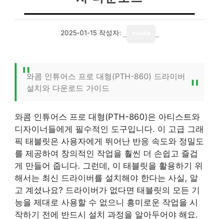
2025-01-15
작성자:
media
와콤 인튜어스 프로 대형(PTH-860) 드라이버
설치와 다운로드 가이드
와콤 인튜어스 프로 대형(PTH-860)은 아티스트와
디자이너들에게 필수적인 도구입니다. 이 고급 그래
픽 태블릿은 사용자에게 뛰어난 반응 속도와 정밀도
를 제공하여 창의적인 작업을 훨씬 더 손쉽고 즐겁
게 만들어 줍니다. 그런데, 이 태블릿을 활용하기 위
해서는 최신 드라이버를 설치해야 한다는 사실, 알
고 계셨나요? 드라이버가 없다면 태블릿의 모든 기
능을 제대로 사용할 수 없으니 흥미로운 작업을 시
작하기 전에 반드시 설치 과정을 알아두어야 해요.