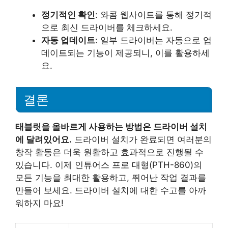
정기적인 확인
: 와콤 웹사이트를 통해 정기적
으로 최신 드라이버를 체크하세요.
자동 업데이트
: 일부 드라이버는 자동으로 업
데이트되는 기능이 제공되니, 이를 활용하세
요.
결론
태블릿을 올바르게 사용하는 방법은 드라이버 설치
에 달려있어요.
드라이버 설치가 완료되면 여러분의
창작 활동은 더욱 원활하고 효과적으로 진행될 수
있습니다. 이제 인튜어스 프로 대형(PTH-860)의
모든 기능을 최대한 활용하고, 뛰어난 작업 결과를
만들어 보세요. 드라이버 설치에 대한 수고를 아까
워하지 마요!