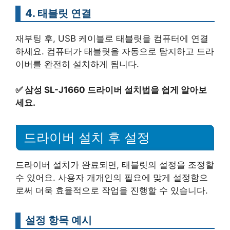
4. 태블릿 연결
재부팅 후, USB 케이블로 태블릿을 컴퓨터에 연결
하세요. 컴퓨터가 태블릿을 자동으로 탐지하고 드라
이버를 완전히 설치하게 됩니다.
✅
삼성 SL-J1660 드라이버 설치법을 쉽게 알아보
세요.
드라이버 설치 후 설정
드라이버 설치가 완료되면, 태블릿의 설정을 조정할
수 있어요. 사용자 개개인의 필요에 맞게 설정함으
로써 더욱 효율적으로 작업을 진행할 수 있습니다.
설정 항목 예시