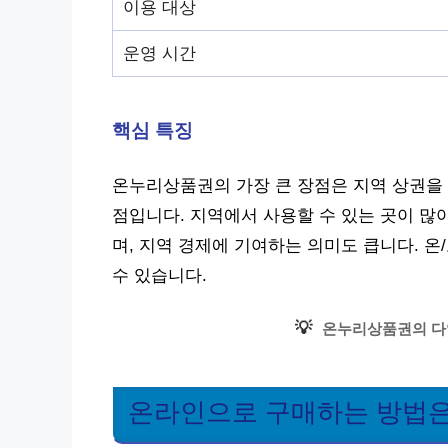
이용 대상
운영 시간
핵심 특징
온누리상품권의 가장 큰 장점은 지역 상권을
점입니다. 지역에서 사용할 수 있는 곳이 많
며, 지역 경제에 기여하는 의미도 큽니다. 
수 있습니다.
💡
온누리상품권의 다
온라인으로 구매하는 방법은