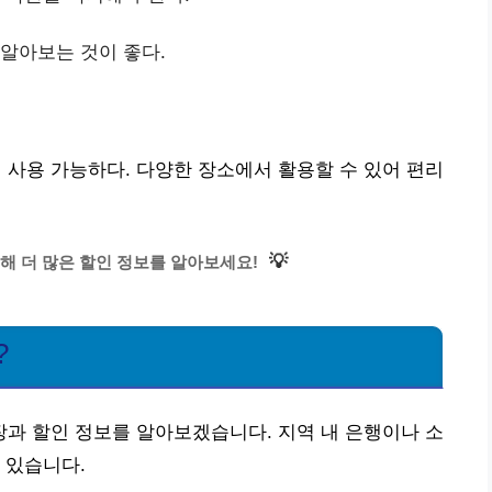
 알아보는 것이 좋다.
사용 가능하다. 다양한 장소에서 활용할 수 있어 편리
💡
해 더 많은 할인 정보를 알아보세요!
?
과 할인 정보를 알아보겠습니다. 지역 내 은행이나 소
 있습니다.