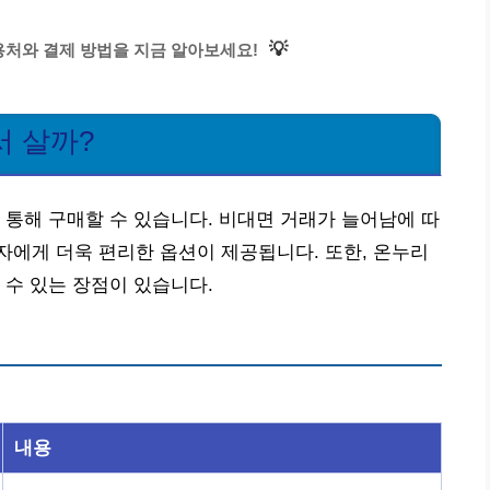
💡
처와 결제 방법을 지금 알아보세요!
서 살까?
 통해 구매할 수 있습니다. 비대면 거래가 늘어남에 따
에게 더욱 편리한 옵션이 제공됩니다. 또한, 온누리
 수 있는 장점이 있습니다.
내용