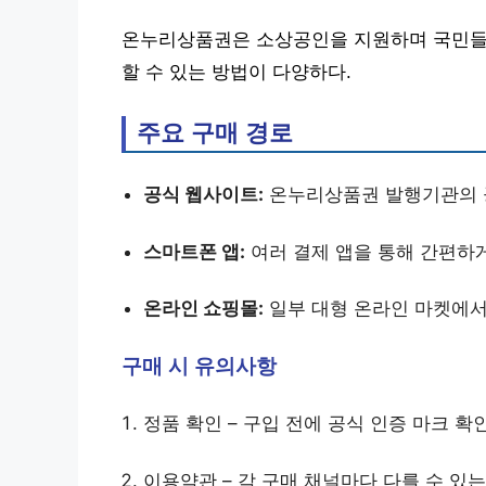
온누리상품권은 소상공인을 지원하며 국민들에
할 수 있는 방법이 다양하다.
주요 구매 경로
공식 웹사이트:
온누리상품권 발행기관의 공
스마트폰 앱:
여러 결제 앱을 통해 간편하
온라인 쇼핑몰:
일부 대형 온라인 마켓에서
구매 시 유의사항
정품 확인 – 구입 전에 공식 인증 마크 확
이용약관 – 각 구매 채널마다 다를 수 있