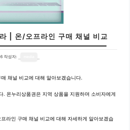
 | 온/오프라인 구매 채널 비교
16
작성자:
media
구매 채널 비교에 대해 알아보겠습니다.
다. 온누리상품권은 지역 상품을 지원하며 소비자에게
오프라인 구매 채널 비교에 대해 자세하게 알아보겠습