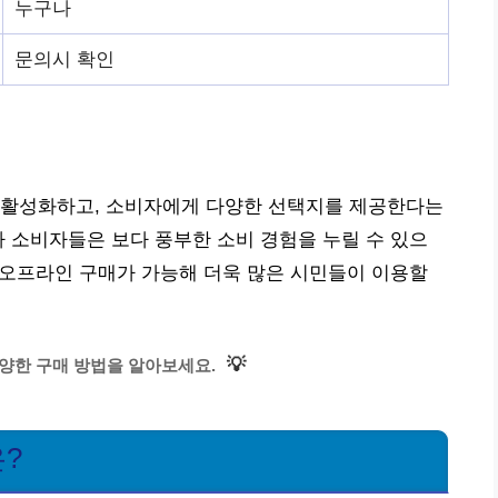
누구나
문의시 확인
 활성화하고, 소비자에게 다양한 선택지를 제공한다는
아 소비자들은 보다 풍부한 소비 경험을 누릴 수 있으
온/오프라인 구매가 가능해 더욱 많은 시민들이 이용할
💡
양한 구매 방법을 알아보세요.
?