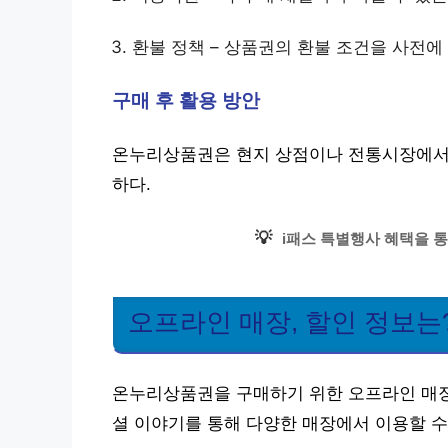
환불 정책 – 상품권의 환불 조건을 사전에
구매 후 활용 방안
온누리상품권은 현지 상점이나 전통시장에서 
하다.
💡
i패스 특별행사 혜택을 통
오프라인 매장, 할인 정보는
온누리상품권을 구매하기 위한 오프라인 매장
셜 이야기를 통해 다양한 매장에서 이용할 수