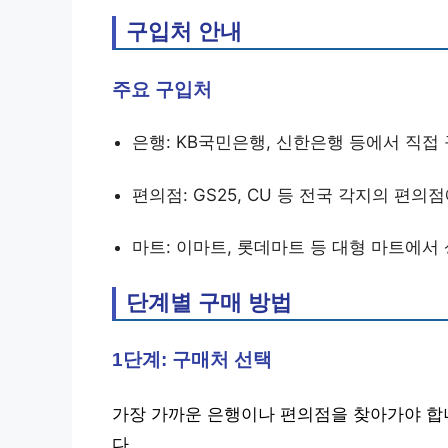
구입처 안내
주요 구입처
은행: KB국민은행, 신한은행 등에서 직접
편의점: GS25, CU 등 전국 각지의 편
마트: 이마트, 롯데마트 등 대형 마트에서 
단계별 구매 방법
1단계: 구매처 선택
가장 가까운 은행이나 편의점을 찾아가야 합
다.