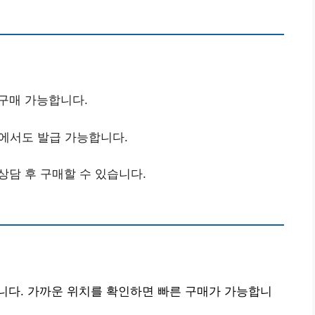
 구매 가능합니다.
의점에서도 발급 가능합니다.
상담 후 구매할 수 있습니다.
니다. 가까운 위치를 확인하면 빠른 구매가 가능합니