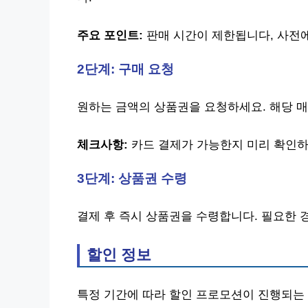
주요 포인트:
판매 시간이 제한됩니다, 사전
2단계: 구매 요청
원하는 금액의 상품권을 요청하세요. 해당 
체크사항:
카드 결제가 가능한지 미리 확인하
3단계: 상품권 수령
결제 후 즉시 상품권을 수령합니다. 필요한 
할인 정보
특정 기간에 따라 할인 프로모션이 진행되는