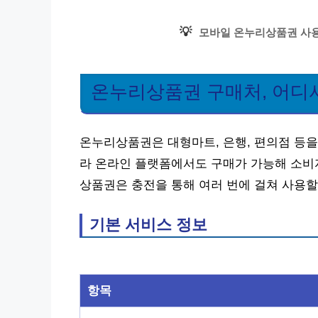
💡
모바일 온누리상품권 사용
온누리상품권 구매처, 어디
온누리상품권은 대형마트, 은행, 편의점 등을
라 온라인 플랫폼에서도 구매가 가능해 소비자
상품권은 충전을 통해 여러 번에 걸쳐 사용할
기본 서비스 정보
항목