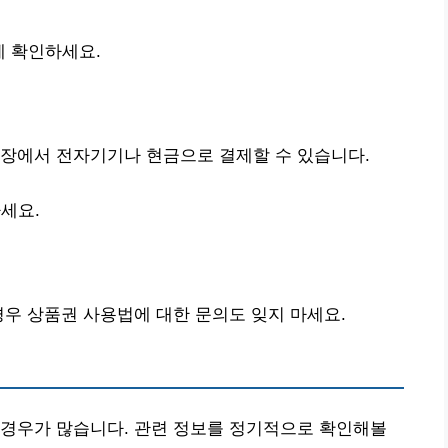
에 확인하세요.
매장에서 전자기기나 현금으로 결제할 수 있습니다.
세요.
경우 상품권 사용법에 대한 문의도 잊지 마세요.
 경우가 많습니다. 관련 정보를 정기적으로 확인해볼