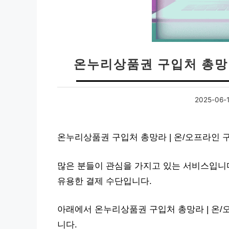
온누리상품권 구입처 총망라
2025-06-
온누리상품권 구입처 총망라 | 온/오프라인 
많은 분들이 관심을 가지고 있는 서비스입니
유용한 결제 수단입니다.
아래에서 온누리상품권 구입처 총망라 | 온/
니다.