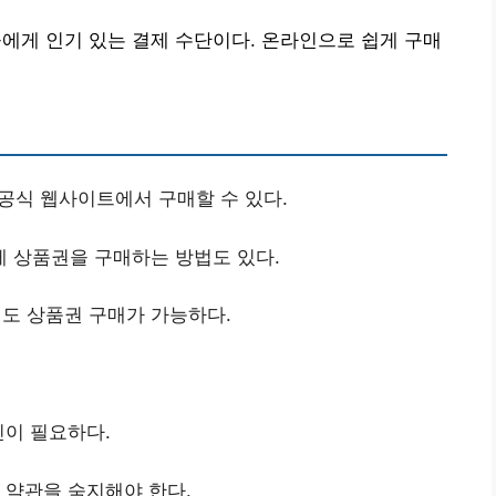
게 인기 있는 결제 수단이다. 온라인으로 쉽게 구매
식 웹사이트에서 구매할 수 있다.
게 상품권을 구매하는 방법도 있다.
도 상품권 구매가 가능하다.
인이 필요하다.
는 약관을 숙지해야 한다.