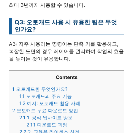
최대 3년까지 사용할 수 있습니다.
Q3: 오토캐드 사용 시 유용한 팁은 무엇
인가요?
A3: 자주 사용하는 명령어는 단축 키를 활용하고,
복잡한 도면의 경우 레이어를 관리하여 작업의 효율
을 높이는 것이 유용합니다.
Contents
1
오토캐드란 무엇인가요?
1.1
오토캐드의 주요 기능
1.2
예시: 오토캐드 활용 사례
2
오토캐드 무료 다운로드 방법
2.1
1. 공식 웹사이트 방문
2.1.1
다운로드 과정
2.2
2. 교육용 라이센스 신청