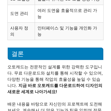
여러 도면을 효율적으로 관리 가
도면 관리
능
사용자 정
인터페이스 및 기능을 개인화 가
의
능
결론
오토캐드는 전문적인 설계를 위한 강력한 도구입니
다. 무료 다운로드와 설치를 통해 시작할 수 있으며,
다양한 기능을 통해 작업의 효율성을 높일 수 있습
니다.
지금 바로 오토캐드를 다운로드하여 디자인의
새로운 세계로 나아가세요!
배운 내용을 바탕으로 자신만의 프로젝트에 도전해
보세요. 계속해서 더 많은 기능과 팁을 익히며 전문