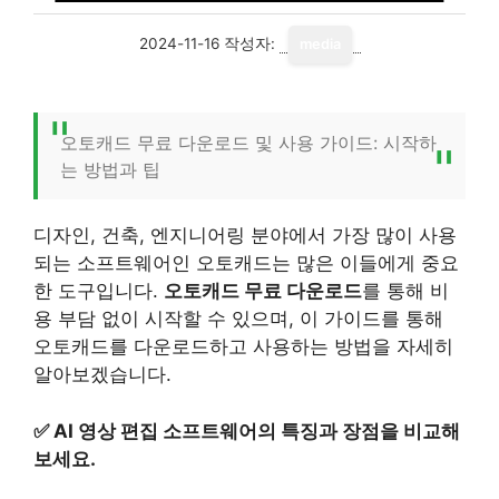
2024-11-16
작성자:
media
오토캐드 무료 다운로드 및 사용 가이드: 시작하
는 방법과 팁
디자인, 건축, 엔지니어링 분야에서 가장 많이 사용
되는 소프트웨어인 오토캐드는 많은 이들에게 중요
한 도구입니다.
오토캐드 무료 다운로드
를 통해 비
용 부담 없이 시작할 수 있으며, 이 가이드를 통해
오토캐드를 다운로드하고 사용하는 방법을 자세히
알아보겠습니다.
✅
AI 영상 편집 소프트웨어의 특징과 장점을 비교해
보세요.