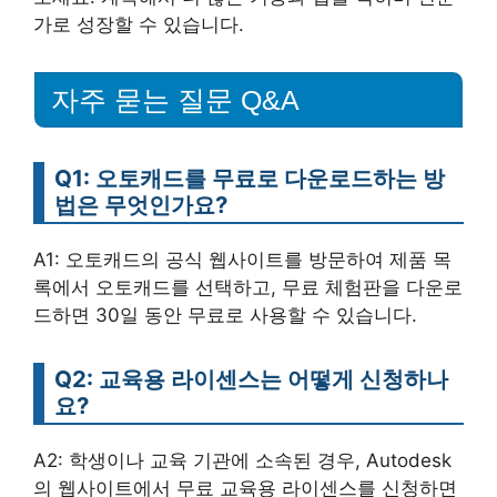
가로 성장할 수 있습니다.
자주 묻는 질문 Q&A
Q1: 오토캐드를 무료로 다운로드하는 방
법은 무엇인가요?
A1: 오토캐드의 공식 웹사이트를 방문하여 제품 목
록에서 오토캐드를 선택하고, 무료 체험판을 다운로
드하면 30일 동안 무료로 사용할 수 있습니다.
Q2: 교육용 라이센스는 어떻게 신청하나
요?
A2: 학생이나 교육 기관에 소속된 경우, Autodesk
의 웹사이트에서 무료 교육용 라이센스를 신청하면