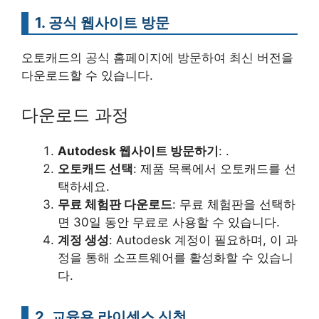
1. 공식 웹사이트 방문
오토캐드의 공식 홈페이지에 방문하여 최신 버전을
다운로드할 수 있습니다.
다운로드 과정
Autodesk 웹사이트 방문하기
: .
오토캐드 선택
: 제품 목록에서 오토캐드를 선
택하세요.
무료 체험판 다운로드
: 무료 체험판을 선택하
면 30일 동안 무료로 사용할 수 있습니다.
계정 생성
: Autodesk 계정이 필요하며, 이 과
정을 통해 소프트웨어를 활성화할 수 있습니
다.
2. 교육용 라이센스 신청