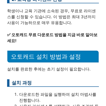
학생이나 교육 기관에 소속된 경우, 무료로 라이센
스를 신청할 수 있습니다. 이 방법은 최대 3년까지
사용이 가능하므로 매우 유용합니다.
✅
오토캐드 무료 다운로드 방법을 지금 바로 알아보
세요!
오토캐드 설치 방법과 설정
설치를 완료한 후에는 초기 설정이 필요합니다.
설치 과정
다운로드한 파일을 실행하여 설치 마법사를
진행합니다.