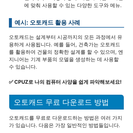
에 맞춰 사용할 수 있는 다양한 도구와 메뉴.
예시: 오토캐드 활용 사례
오토캐드는 설계부터 시공까지의 모든 과정에서 유
용하게 사용됩니다. 예를 들어, 건축가는 오토캐드
를 활용하여 건물의 정확한 설계를 할 수 있으며, 엔
지니어는 기계 부품의 모델을 생성하는 데 사용할
수 있습니다.
✅
CPUZ로 나의 컴퓨터 사양을 쉽게 파악해보세요!
오토캐드 무료 다운로드 방법
오토캐드를 무료로 다운로드하는 방법은 여러 가지
가 있습니다. 다음은 가장 일반적인 방법들입니다.