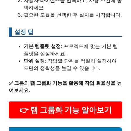
사용자 라이센스를 선택하고, 사용 조건에 동
의하세요.
필요한 모듈을 선택한 후 설치를 시작합니다.
설정 팁
기본 템플릿 설정
: 프로젝트에 맞는 기본 템
플릿을 설정하세요.
단위 설정
: 작업할 단위를 적절히 설정하여
도면의 정확성을 높일 수 있습니다.
✅
크롬의 탭 그룹화 기능을 활용해 작업 효율성을 높
여보세요.
👉 탭 그룹화 기능 알아보기