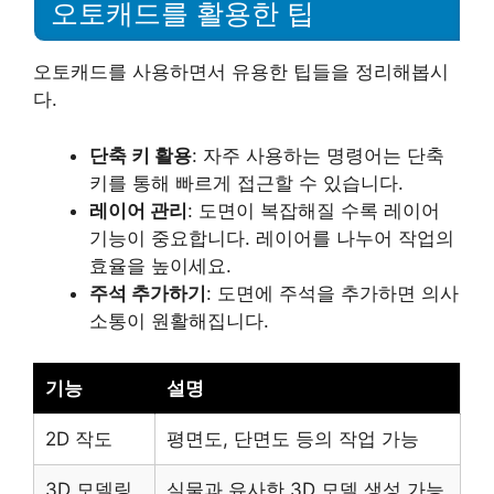
오토캐드를 활용한 팁
오토캐드를 사용하면서 유용한 팁들을 정리해봅시
다.
단축 키 활용
: 자주 사용하는 명령어는 단축
키를 통해 빠르게 접근할 수 있습니다.
레이어 관리
: 도면이 복잡해질 수록 레이어
기능이 중요합니다. 레이어를 나누어 작업의
효율을 높이세요.
주석 추가하기
: 도면에 주석을 추가하면 의사
소통이 원활해집니다.
기능
설명
2D 작도
평면도, 단면도 등의 작업 가능
3D 모델링
실물과 유사한 3D 모델 생성 가능