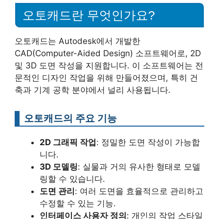
오토캐드란 무엇인가요?
오토캐드는 Autodesk에서 개발한
CAD(Computer-Aided Design) 소프트웨어로, 2D
및 3D 도면 작성을 지원합니다. 이 소프트웨어는 전
문적인 디자인 작업을 위해 만들어졌으며, 특히 건
축과 기계 공학 분야에서 널리 사용됩니다.
오토캐드의 주요 기능
2D 그래픽 작업
: 정밀한 도면 작성이 가능합
니다.
3D 모델링
: 실물과 거의 유사한 형태로 모델
링할 수 있습니다.
도면 관리
: 여러 도면을 효율적으로 관리하고
수정할 수 있는 기능.
인터페이스 사용자 정의
: 개인의 작업 스타일