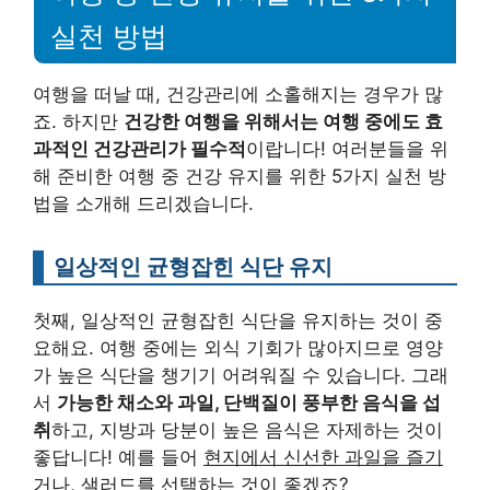
실천 방법
여행을 떠날 때, 건강관리에 소홀해지는 경우가 많
죠. 하지만
건강한 여행을 위해서는 여행 중에도 효
과적인 건강관리가 필수적
이랍니다! 여러분들을 위
해 준비한 여행 중 건강 유지를 위한 5가지 실천 방
법을 소개해 드리겠습니다.
일상적인 균형잡힌 식단 유지
첫째, 일상적인 균형잡힌 식단을 유지하는 것이 중
요해요. 여행 중에는 외식 기회가 많아지므로 영양
가 높은 식단을 챙기기 어려워질 수 있습니다. 그래
서
가능한 채소와 과일, 단백질이 풍부한 음식을 섭
취
하고, 지방과 당분이 높은 음식은 자제하는 것이
좋답니다! 예를 들어
현지에서 신선한 과일을 즐기
거나, 샐러드를 선택
하는 것이 좋겠죠?