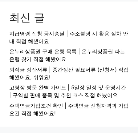
최신 글
지급명령 신청 공시송달 | 주소불명 시 활용 절차 안
내 직접 해봤어요
온누리상품권 구매 은행 목록 | 온누리상품권 파는
은행 찾기 직접 해봤어요
퇴직금 정산서류 | 중간정산 필요서류 (신청서) 직접
해봤어요, 쉬워요!
고령장 방문 완벽 가이드 | 5일장 일정 및 운영시간
| 구역별 판매 품목 및 추천 코스 직접 해봤어요
주택연금가입조건 확인 | 주택연금 신청자격과 가입
요건 직접 해봤어요!