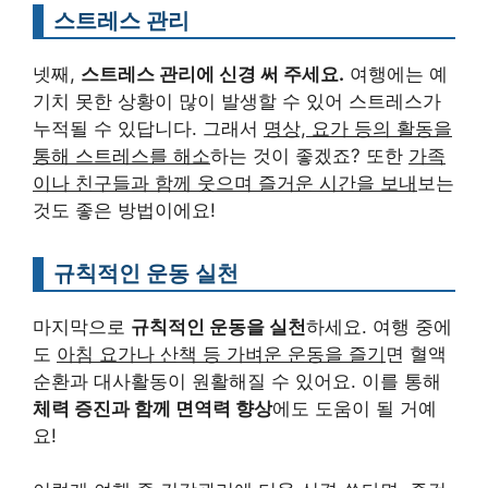
스트레스 관리
넷째,
스트레스 관리에 신경 써 주세요.
여행에는 예
기치 못한 상황이 많이 발생할 수 있어 스트레스가
누적될 수 있답니다. 그래서
명상, 요가 등의 활동을
통해 스트레스를 해소
하는 것이 좋겠죠? 또한
가족
이나 친구들과 함께 웃으며 즐거운 시간을 보내
보는
것도 좋은 방법이에요!
규칙적인 운동 실천
마지막으로
규칙적인 운동을 실천
하세요. 여행 중에
도
아침 요가나 산책 등 가벼운 운동을 즐기
면 혈액
순환과 대사활동이 원활해질 수 있어요. 이를 통해
체력 증진과 함께 면역력 향상
에도 도움이 될 거예
요!