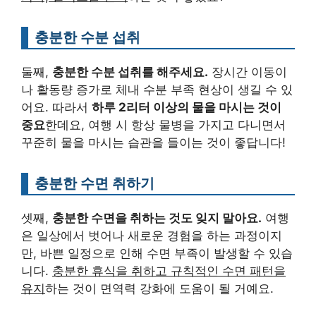
충분한 수분 섭취
둘째,
충분한 수분 섭취를 해주세요.
장시간 이동이
나 활동량 증가로 체내 수분 부족 현상이 생길 수 있
어요. 따라서
하루 2리터 이상의 물을 마시는 것이
중요
한데요, 여행 시 항상 물병을 가지고 다니면서
꾸준히 물을 마시는 습관을 들이는 것이 좋답니다!
충분한 수면 취하기
셋째,
충분한 수면을 취하는 것도 잊지 말아요.
여행
은 일상에서 벗어나 새로운 경험을 하는 과정이지
만, 바쁜 일정으로 인해 수면 부족이 발생할 수 있습
니다.
충분한 휴식을 취하고 규칙적인 수면 패턴을
유지
하는 것이 면역력 강화에 도움이 될 거예요.