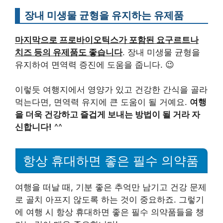
장내 미생물 균형을 유지하는 유제품
마지막으로 프로바이오틱스가 포함된 요구르트나
치즈 등의 유제품도 좋습니다
. 장내 미생물 균형을
유지하여 면역력 증진에 도움을 줍니다. 😉
이렇듯 여행지에서 영양가 있고 건강한 간식을 골라
먹는다면, 면역력 유지에 큰 도움이 될 거예요.
여행
을 더욱 건강하고 즐겁게 보내는 방법이 될 거라 자
신합니다!
^^
항상 휴대하면 좋은 필수 의약품
여행을 떠날 때, 기분 좋은 추억만 남기고 건강 문제
로 골치 아프지 않도록 하는 것이 중요하죠. 그렇기
에 여행 시 항상 휴대하면 좋은 필수 의약품들을 챙