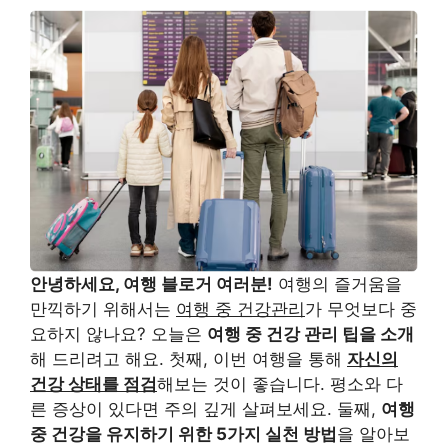
안녕하세요, 여행 블로거 여러분!
여행의 즐거움을
만끽하기 위해서는
여행 중 건강관리
가 무엇보다 중
요하지 않나요? 오늘은
여행 중 건강 관리 팁을 소개
해 드리려고 해요. 첫째, 이번 여행을 통해
자신의
건강 상태를 점검
해보는 것이 좋습니다. 평소와 다
른 증상이 있다면 주의 깊게 살펴보세요. 둘째,
여행
중 건강을 유지하기 위한 5가지 실천 방법
을 알아보