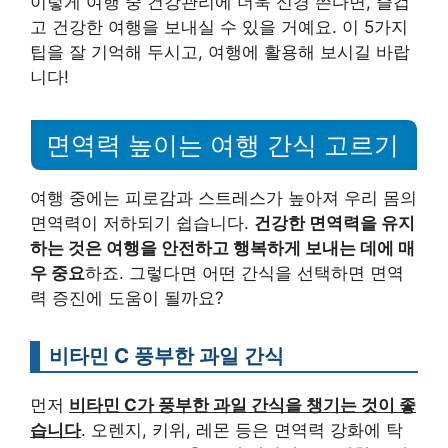
이렇게 여행 중 건강관리에 더욱 신경 쓴다면, 즐겁
고 건강한 여행을 보내실 수 있을 거예요. 이 5가지
팁을 잘 기억해 두시고, 여행에 활용해 보시길 바랍
니다!
면역력 높이는 여행 간식 고르기
여행 중에는 피로감과 스트레스가 높아져 우리 몸의
면역력이 저하되기 쉽습니다.
건강한 면역력을 유지
하는 것은 여행을 안전하고 행복하게 보내는 데에 매
우 중요
하죠. 그렇다면 어떤 간식을 선택하면 면역
력 증진에 도움이 될까요?
비타민 C 풍부한 과일 간식
먼저
비타민 C가 풍부한 과일 간식을 챙기는 것이 좋
습니다
. 오렌지, 키위, 레몬 등은 면역력 강화에 탁