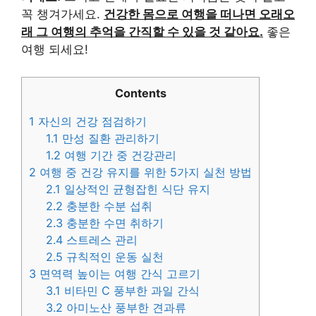
꼭 챙겨가세요.
건강한 몸으로 여행을 떠나면 오래오
래 그 여행의 추억을 간직할 수 있을 것 같아요.
좋은
여행 되세요!
Contents
1
자신의 건강 점검하기
1.1
만성 질환 관리하기
1.2
여행 기간 중 건강관리
2
여행 중 건강 유지를 위한 5가지 실천 방법
2.1
일상적인 균형잡힌 식단 유지
2.2
충분한 수분 섭취
2.3
충분한 수면 취하기
2.4
스트레스 관리
2.5
규칙적인 운동 실천
3
면역력 높이는 여행 간식 고르기
3.1
비타민 C 풍부한 과일 간식
3.2
아미노산 풍부한 견과류