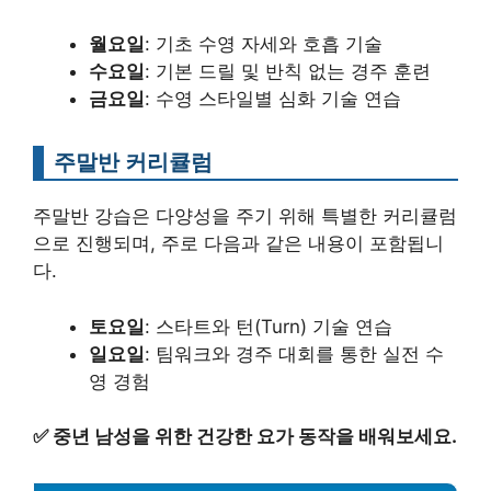
월요일
: 기초 수영 자세와 호흡 기술
수요일
: 기본 드릴 및 반칙 없는 경주 훈련
금요일
: 수영 스타일별 심화 기술 연습
주말반 커리큘럼
주말반 강습은 다양성을 주기 위해 특별한 커리큘럼
으로 진행되며, 주로 다음과 같은 내용이 포함됩니
다.
토요일
: 스타트와 턴(Turn) 기술 연습
일요일
: 팀워크와 경주 대회를 통한 실전 수
영 경험
✅
중년 남성을 위한 건강한 요가 동작을 배워보세요.