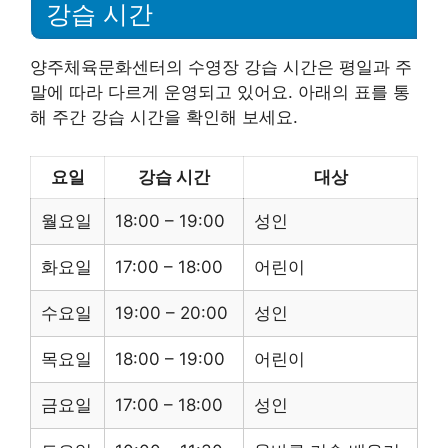
강습 시간
양주체육문화센터의 수영장 강습 시간은 평일과 주
말에 따라 다르게 운영되고 있어요. 아래의 표를 통
해 주간 강습 시간을 확인해 보세요.
요일
강습 시간
대상
월요일
18:00 – 19:00
성인
화요일
17:00 – 18:00
어린이
수요일
19:00 – 20:00
성인
목요일
18:00 – 19:00
어린이
금요일
17:00 – 18:00
성인