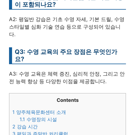
이 포함되나요?
A2: 평일반 강습은 기초 수영 자세, 기본 드릴, 수영
스타일별 심화 기술 연습 등으로 구성되어 있습니
다.
Q3: 수영 교육의 주요 장점은 무엇인가
요?
A3: 수영 교육은 체력 증진, 심리적 안정, 그리고 안
전 능력 향상 등 다양한 이점을 제공합니다.
Contents
1
양주체육문화센터 소개
1.1
수영장의 시설
2
강습 시간
3
평일과 주말반 커리큘럼