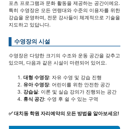
포츠 프로그램과 문화 활동을 제공하는 공간이에요.
특히 수영장은 모든 연령대와 수준의 이용자를 위한
강습을 운영하며, 전문 강사들이 체계적으로 기술을
지도하고 있답니다.
수영장의 시설
수영장은 다양한 크기의 수조와 운동 공간을 갖추고
있으며, 다음과 같은 시설이 마련되어 있어요.
대형 수영장
: 자유 수영 및 강습 진행
유아 수영장
: 어린이를 위한 안전한 공간
강습실
: 이론 및 실습 강의가 진행되는 공간
휴식 공간
: 수영 후 쉴 수 있는 구역
✅
대치동 학원 자리예약의 모든 방법을 알아보세요!