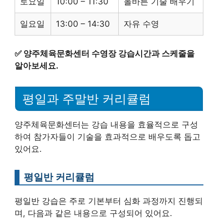
토요일
10:00 – 11:30
올바른 기술 배우기
일요일
13:00 – 14:30
자유 수영
✅
양주체육문화센터 수영장 강습시간과 스케줄을
알아보세요.
평일과 주말반 커리큘럼
양주체육문화센터는 강습 내용을 효율적으로 구성
하여 참가자들이 기술을 효과적으로 배우도록 돕고
있어요.
평일반 커리큘럼
평일반 강습은 주로 기본부터 심화 과정까지 진행되
며, 다음과 같은 내용으로 구성되어 있어요.