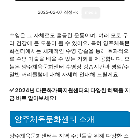
2025-02-07
작성자:
media
수영은 그 자체로도 훌륭한 운동이며, 여러 모로 우
리 건강에 큰 도움이 될 수 있어요. 특히 양주체육문
화센터에서는 체계적인 수영 강습을 통해 효과적으
로 수영 기술을 배울 수 있는 기회를 제공합니다. 오
늘은 양주체육문화센터 수영장 강습시간과 평일/주
말반 커리큘럼에 대해 자세히 안내해 드릴게요.
✅
2024년 다문화가족지원센터의 다양한 혜택을 지
금 바로 알아보세요!
양주체육문화센터 소개
양주체육문화센터는 지역 주민들을 위해 다양한 스