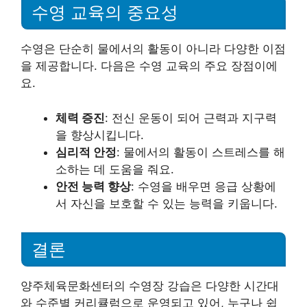
수영 교육의 중요성
수영은 단순히 물에서의 활동이 아니라 다양한 이점
을 제공합니다. 다음은 수영 교육의 주요 장점이에
요.
체력 증진
: 전신 운동이 되어 근력과 지구력
을 향상시킵니다.
심리적 안정
: 물에서의 활동이 스트레스를 해
소하는 데 도움을 줘요.
안전 능력 향상
: 수영을 배우면 응급 상황에
서 자신을 보호할 수 있는 능력을 키웁니다.
결론
양주체육문화센터의 수영장 강습은 다양한 시간대
와 수준별 커리큘럼으로 운영되고 있어, 누구나 쉽