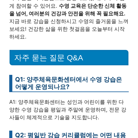
게 참여할 수 있어요.
수영 교육은 단순한 신체 활동
을 넘어, 여러분의 건강과 안전을 위해 꼭 필요해요.
지금 바로 강습을 신청하시고 수영의 즐거움을 느껴
보세요! 건강한 삶을 위한 첫걸음을 오늘부터 시작
하세요.
자주 묻는 질문 Q&A
Q1: 양주체육문화센터에서 수영 강습은
어떻게 운영되나요?
A1: 양주체육문화센터는 성인과 어린이를 위한 다
양한 수영 강습을 평일과 주말에 운영하며, 전문 강
사들이 체계적으로 기술을 지도합니다.
Q2: 평일반 강습 커리큘럼에는 어떤 내용