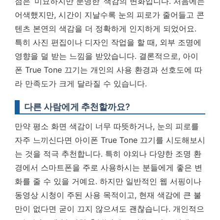
점은 ‘미묘하지만 분명한’ 색감의 변화입니다. 처음에는
어색했지만, 시간이 지날수록 눈의 피로가 줄어들고 콘
텐츠 본연의 색감을 더 정확하게 인지하게 되었어요.
특히 사진 편집이나 디자인 작업을 할 때, 외부 조명에
영향을 덜 받는 느낌을 받았습니다.
결론적으로, 아이
폰 True Tone 끄기는 개인의 사용 환경과 선호도에 따
라 만족도가 크게 달라질 수 있습니다.
다른 사람에게 추천할까요?
만약 평소 화면 색감이 너무 따뜻하거나, 눈의 피로를
자주 느끼신다면 아이폰 True Tone 끄기를 시도해보시
는 것을 적극 추천합니다. 특히 야외나 다양한 조명 환
경에서 스마트폰을 주로 사용하시는 분들에게 좋은 변
화를 줄 수 있을 거예요. 하지만 일반적인 웹 서핑이나
동영상 시청이 주된 사용 목적이고, 현재 색감에 큰 불
만이 없다면 굳이 끄지 않으셔도 괜찮습니다. 개인적으