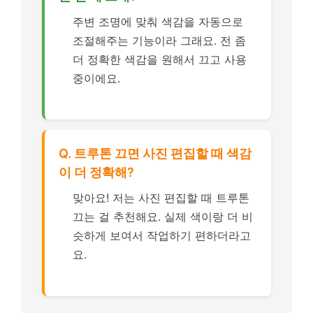
주변 조명에 맞춰 색감을 자동으로
조절해주는 기능이라 그래요. 전 좀
더 정확한 색감을 원해서 끄고 사용
중이에요.
Q. 트루톤 끄면 사진 편집할 때 색감
이 더 정확해?
맞아요! 저는 사진 편집할 때 트루톤
끄는 걸 추천해요. 실제 색이랑 더 비
슷하게 보여서 작업하기 편하더라고
요.