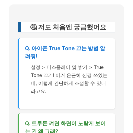
🤔 저도 처음엔 궁금했어요
Q. 아이폰 True Tone 끄는 방법 알
려줘!
설정 > 디스플레이 및 밝기 > True
Tone 끄기! 이거 은근히 신경 쓰였는
데, 이렇게 간단하게 조절할 수 있더
라고요.
Q. 트루톤 켜면 화면이 노랗게 보이
는 건 왜 그래?