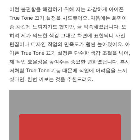
이런 불편함을 해결하기 위해 저는 과감하게 아이폰
True Tone 끄기 설정을 시도했어요. 처음에는 화면이
좀 차갑게 느껴지기도 했지만, 곧 익숙해졌답니다. 오
히려 제가 의도한 색감 그대로 화면에 표현되니 사진
편집이나 디자인 작업의 만족도가 훨씬 높아졌어요. 아
이폰 True Tone 끄기 설정은 단순한 색감 조절을 넘어,
제 작업 효율성을 높여주는 중요한 변화였답니다. 혹시
저처럼 True Tone 기능 때문에 작업에 어려움을 느끼
셨다면, 한번 꺼보는 것을 추천드려요.