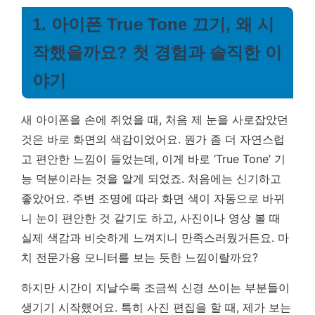
1. 아이폰 True Tone 끄기, 왜 시
작했을까요? 첫 경험과 솔직한 이
야기
새 아이폰을 손에 쥐었을 때, 처음 제 눈을 사로잡았던
것은 바로 화면의 색감이었어요. 뭔가 좀 더 자연스럽
고 편안한 느낌이 들었는데, 이게 바로 ‘True Tone’ 기
능 덕분이라는 것을 알게 되었죠. 처음에는 신기하고
좋았어요. 주변 조명에 따라 화면 색이 자동으로 바뀌
니 눈이 편안한 것 같기도 하고, 사진이나 영상 볼 때
실제 색감과 비슷하게 느껴지니 만족스러웠거든요. 마
치 전문가용 모니터를 보는 듯한 느낌이랄까요?
하지만 시간이 지날수록 조금씩 신경 쓰이는 부분들이
생기기 시작했어요. 특히 사진 편집을 할 때, 제가 보는