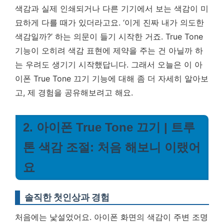
색감과 실제 인쇄되거나 다른 기기에서 보는 색감이 미
묘하게 다를 때가 있더라고요. ‘이게 진짜 내가 의도한
색감일까?’ 하는 의문이 들기 시작한 거죠.
True Tone
기능이 오히려 색감 표현에 제약을 주는 건 아닐까 하
는 우려도 생기기 시작했답니다.
그래서 오늘은 이 아
이폰 True Tone 끄기 기능에 대해 좀 더 자세히 알아보
고, 제 경험을 공유해보려고 해요.
2. 아이폰 True Tone 끄기 | 트루
톤 색감 조절: 처음 해보니 이랬어
요
솔직한 첫인상과 경험
처음에는 낯설었어요. 아이폰 화면의 색감이 주변 조명