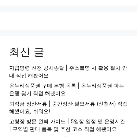
최신 글
지급명령 신청 공시송달 | 주소불명 시 활용 절차 안
내 직접 해봤어요
온누리상품권 구매 은행 목록 | 온누리상품권 파는
은행 찾기 직접 해봤어요
퇴직금 정산서류 | 중간정산 필요서류 (신청서) 직접
해봤어요, 쉬워요!
고령장 방문 완벽 가이드 | 5일장 일정 및 운영시간
| 구역별 판매 품목 및 추천 코스 직접 해봤어요