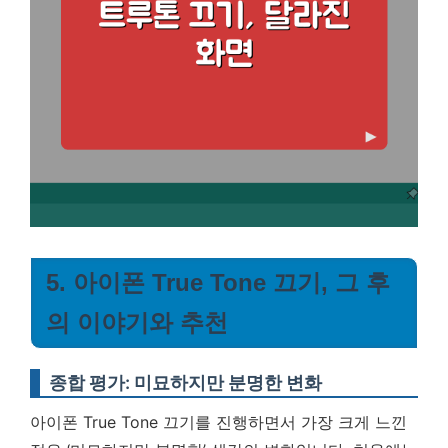
5. 아이폰 True Tone 끄기, 그 후
의 이야기와 추천
종합 평가: 미묘하지만 분명한 변화
아이폰 True Tone 끄기를 진행하면서 가장 크게 느낀