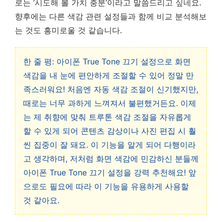
로는 ‘시도해 볼 가치 충분’이라고 말씀드리고 싶네요.
향후에는 다른 색감 관련 설정들과 함께 비교 분석해보
는 것도 흥미로울 것 같습니다.
한 줄 평: 아이폰 True Tone 끄기 설정으로 화면
색감을 내 눈에 편안하게 조절할 수 있어 정말 만
족스러워요! 처음엔 자동 색감 조절이 신기했지만,
때로는 너무 과하게 느껴져서 불편했거든요. 이제
는 제 취향에 맞춰 트루톤 색감 조절을 자유롭게
할 수 있게 되어 콘텐츠 감상이나 사진 편집 시 훨
씬 집중이 잘 돼요. 이 기능을 알게 되어 다행이라
고 생각하며, 저처럼 화면 색감에 민감하신 분들께
아이폰 True Tone 끄기 설정을 강력 추천해요! 앞
으로도 필요에 따라 이 기능을 유용하게 사용할
것 같아요.