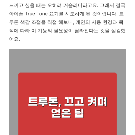
느끼고 싶을 때는 오히려 거슬리더라고요. 그래서 결국
아이폰 True Tone 끄기를 시도하게 된 것이랍니다. 트
루톤 색감 조절을 직접 해보니, 개인의 사용 환경과 목
적에 따라 이 기능의 필요성이 달라진다는 것을 실감했
어요.