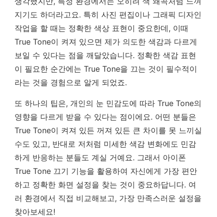
생각했지만, 특정 환경에서는 오히려 색 왜곡처럼 느껴
지기도 하더라고요. 특히 사진 편집이나 그래픽 디자인
작업을 할 때는 정확한 색상 표현이 중요한데, 이때
True Tone이 켜져 있으면 제가 의도한 색감과 다르게
보일 수 있다는 점을 깨달았습니다.
정확한 색감 표현
이 필요한 순간에는 True Tone을 끄는 것이 필수적이
라는 것을 경험으로 알게 되었죠.
또 하나의 팁은, 개인의 눈 민감도에 따라 True Tone의
영향을 다르게 받을 수 있다는 점이에요. 어떤 분들은
True Tone이 켜져 있든 꺼져 있든 큰 차이를 못 느끼실
수도 있고, 반대로 저처럼 미세한 색감 변화에도 민감
하게 반응하는 분들도 계실 거예요. 그래서 아이폰
True Tone 끄기 기능을 활용하여 자신에게 가장 편안
하고 정확한 화면 설정을 찾는 것이 중요하답니다. 여
러 환경에서 직접 비교해보고, 가장 만족스러운 설정을
찾아보세요!