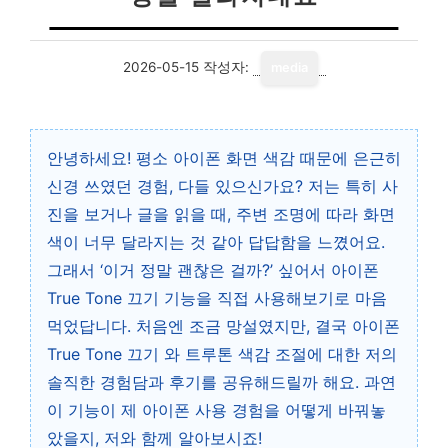
2026-05-15
작성자:
media
안녕하세요! 평소 아이폰 화면 색감 때문에 은근히
신경 쓰였던 경험, 다들 있으신가요? 저는 특히 사
진을 보거나 글을 읽을 때, 주변 조명에 따라 화면
색이 너무 달라지는 것 같아 답답함을 느꼈어요.
그래서 ‘이거 정말 괜찮은 걸까?’ 싶어서 아이폰
True Tone 끄기 기능을 직접 사용해보기로 마음
먹었답니다. 처음엔 조금 망설였지만, 결국 아이폰
True Tone 끄기 와 트루톤 색감 조절에 대한 저의
솔직한 경험담과 후기를 공유해드릴까 해요. 과연
이 기능이 제 아이폰 사용 경험을 어떻게 바꿔놓
았을지, 저와 함께 알아보시죠!