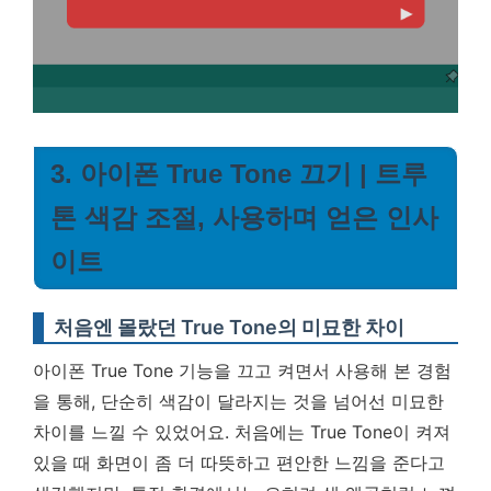
3. 아이폰 True Tone 끄기 | 트루
톤 색감 조절, 사용하며 얻은 인사
이트
처음엔 몰랐던 True Tone의 미묘한 차이
아이폰 True Tone 기능을 끄고 켜면서 사용해 본 경험
을 통해, 단순히 색감이 달라지는 것을 넘어선 미묘한
차이를 느낄 수 있었어요. 처음에는 True Tone이 켜져
있을 때 화면이 좀 더 따뜻하고 편안한 느낌을 준다고