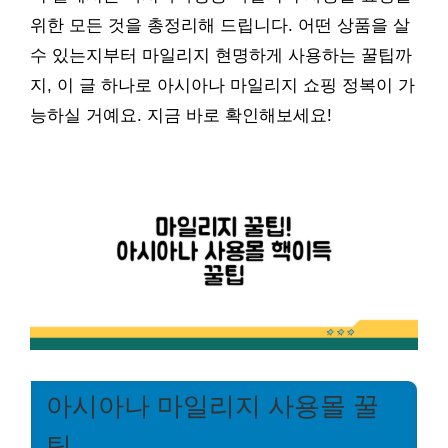
위한 모든 것을 총정리해 드립니다. 어떤 상품을 살
수 있는지부터 마일리지 현명하게 사용하는 꿀팁까
지, 이 글 하나로 아시아나 마일리지 쇼핑 정복이 가
능하실 거예요. 지금 바로 확인해보세요!
아시아나 마일리지 사용몰 꿀
팁