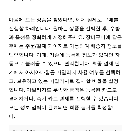
마음에 드는 상품을 찾았다면, 이제 실제로 구매를
진행할 차례입니다. 원하는 상품을 선택한 후, 수량
과 옵션을 정확하게 지정해주세요. 장바구니에 담은
후에는 주문/결제 페이지로 이동하여 배송지 정보를
입력합니다. 이때, 기존에 등록된 정보가 있다면 자
동으로 불러올 수 있으니 편리합니다. 최종 결제 단
계에서 아시아나항공 마일리지 사용 여부를 선택하
고, 보유하고 있는 마일리지로 결제할 비율을 설정
합니다. 마일리지로 부족한 금액은 등록된 카드로
결제하거나, 즉시 카드 결제를 진행할 수 있습니다.
모든 정보 입력이 완료되면 최종 결제를 확정합니
다.