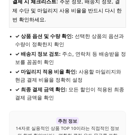
결제 시 체크리스트:
주문 정보, 배송지 정보, 결
제 수단 및 마일리지 사용 비율을 반드시 다시 한
번 확인하세요.
✓ 상품 옵션 및 수량 확인:
선택한 상품의 옵션과
수량이 정확한지 확인
✓ 배송지 정보 검토:
주소, 연락처 등 배송받을 정
보를 꼼꼼히 확인
✓ 마일리지 적용 비율 확인:
사용할 마일리지와
현금 결제 비율을 정확히 설정
✓ 최종 결제 금액 확인:
모든 할인이 적용된 최종
결제 금액을 확인
추천 정보
14자로 실용적인 상품 TOP 10이라는 직접적인 정보