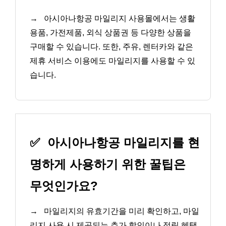
→
아시아나항공 마일리지 사용몰에서는 생활
용품, 가전제품, 외식 상품권 등 다양한 상품을
구매할 수 있습니다. 또한, 주유, 렌터카와 같은
제휴 서비스 이용에도 마일리지를 사용할 수 있
습니다.
✅
아시아나항공 마일리지를 현
명하게 사용하기 위한 꿀팁은
무엇인가요?
→
마일리지의 유효기간을 미리 확인하고, 마일
리지 사용 시 제공되는 추가 할인이나 적립 혜택