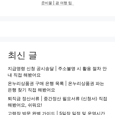
준비물 | 괌 여행 팁
최신 글
지급명령 신청 공시송달 | 주소불명 시 활용 절차 안
내 직접 해봤어요
온누리상품권 구매 은행 목록 | 온누리상품권 파는
은행 찾기 직접 해봤어요
퇴직금 정산서류 | 중간정산 필요서류 (신청서) 직접
해봤어요, 쉬워요!
고령장 방문 완벽 가이드 | 5일장 일정 및 운영시간