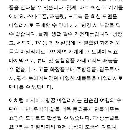
품을 만나볼 수 있습니다. 첫째, 바로 최신 IT 기기들
이에요. 스마트폰, 태블릿, 노트북 등 최신 모델을
마일리지로 구매할 수 있어 기기 변경 시 부담을 덜
수 있습니다. 둘째, 생활 필수 가전제품입니다. 냉장
고, 세탁기, TV 등 집안 살림에 꼭 필요한 가전제품
들을 마일리지로 구입하면 가계에 큰 보탬이 되죠.
마지막으로, 뷰티 및 생활용품 카테고리도 빼놓을
수 없습니다. 고급 화장품부터 주방용품, 침구류까
지, 평소 눈여겨보았던 다양한 제품들을 마일리지로
만나볼 수 있답니다.
이처럼 아시아나항공 마일리지는 단순한 여행의 수
단이 아닌, 우리의 삶을 더욱 풍요롭게 만들어주는
쇼핑의 도구로도 활용될 수 있습니다. 각 상품별로
요구되는 마일리지와 결제 방식이 조금씩 다르니,