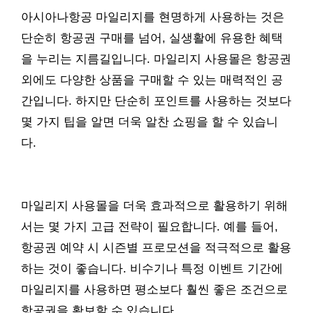
아시아나항공 마일리지를 현명하게 사용하는 것은
단순히 항공권 구매를 넘어, 실생활에 유용한 혜택
을 누리는 지름길입니다. 마일리지 사용몰은 항공권
외에도 다양한 상품을 구매할 수 있는 매력적인 공
간입니다. 하지만 단순히 포인트를 사용하는 것보다
몇 가지 팁을 알면 더욱 알찬 쇼핑을 할 수 있습니
다.
마일리지 사용몰을 더욱 효과적으로 활용하기 위해
서는 몇 가지 고급 전략이 필요합니다. 예를 들어,
항공권 예약 시 시즌별 프로모션을 적극적으로 활용
하는 것이 좋습니다. 비수기나 특정 이벤트 기간에
마일리지를 사용하면 평소보다 훨씬 좋은 조건으로
항공권을 확보할 수 있습니다.