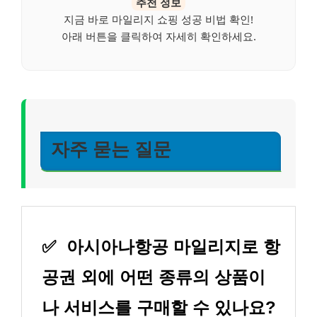
추천 정보
지금 바로 마일리지 쇼핑 성공 비법 확인!
아래 버튼을 클릭하여 자세히 확인하세요.
자주 묻는 질문
✅
아시아나항공 마일리지로 항
공권 외에 어떤 종류의 상품이
나 서비스를 구매할 수 있나요?