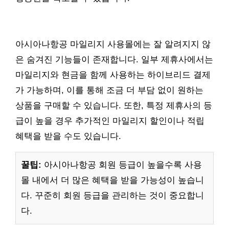
아시아나항공 마일리지 사용몰에는 잘 알려지지 않
은 숨겨진 기능들이 존재합니다. 일부 제휴사에서는
마일리지와 현금을 함께 사용하는 하이브리드 결제
가 가능하며, 이를 통해 조금 더 부담 없이 원하는
상품을 구매할 수 있습니다. 또한, 특정 제휴사의 등
급이 높을 경우 추가적인 마일리지 할인이나 적립
혜택을 받을 수도 있습니다.
꿀팁:
아시아나항공 회원 등급이 높을수록 사용
몰 내에서 더 많은 혜택을 받을 가능성이 높습니
다. 꾸준히 회원 등급을 관리하는 것이 중요합니
다.