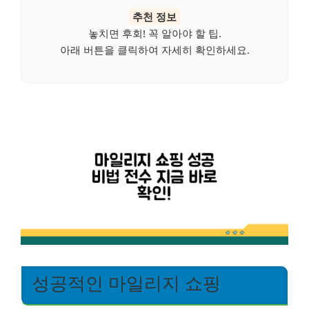
추천 정보
놓치면 후회! 꼭 알아야 할 팁.
아래 버튼을 클릭하여 자세히 확인하세요.
성공적인 마일리지 쇼핑