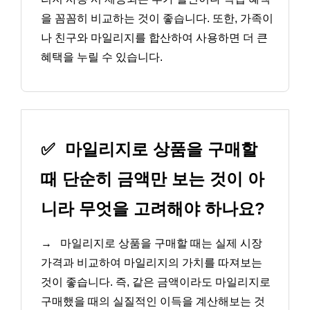
을 꼼꼼히 비교하는 것이 좋습니다. 또한, 가족이
나 친구와 마일리지를 합산하여 사용하면 더 큰
혜택을 누릴 수 있습니다.
✅
마일리지로 상품을 구매할
때 단순히 금액만 보는 것이 아
니라 무엇을 고려해야 하나요?
→
마일리지로 상품을 구매할 때는 실제 시장
가격과 비교하여 마일리지의 가치를 따져보는
것이 좋습니다. 즉, 같은 금액이라도 마일리지로
구매했을 때의 실질적인 이득을 계산해보는 것