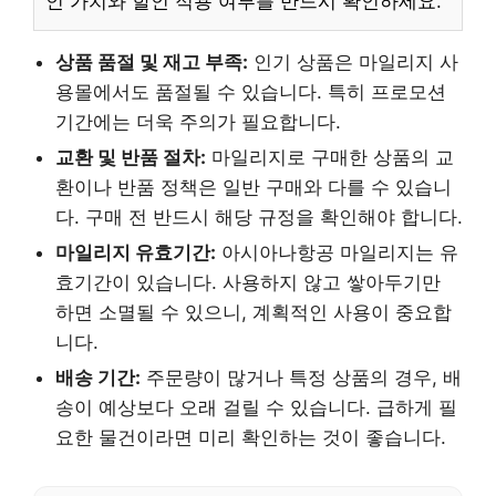
인 가치와 할인 적용 여부를 반드시 확인하세요.
상품 품절 및 재고 부족:
인기 상품은 마일리지 사
용몰에서도 품절될 수 있습니다. 특히 프로모션
기간에는 더욱 주의가 필요합니다.
교환 및 반품 절차:
마일리지로 구매한 상품의 교
환이나 반품 정책은 일반 구매와 다를 수 있습니
다. 구매 전 반드시 해당 규정을 확인해야 합니다.
마일리지 유효기간:
아시아나항공 마일리지는 유
효기간이 있습니다. 사용하지 않고 쌓아두기만
하면 소멸될 수 있으니, 계획적인 사용이 중요합
니다.
배송 기간:
주문량이 많거나 특정 상품의 경우, 배
송이 예상보다 오래 걸릴 수 있습니다. 급하게 필
요한 물건이라면 미리 확인하는 것이 좋습니다.