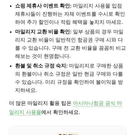
쇼핑 제휴사 이벤트 확인:
마일리지 사용몰 입점
제휴사들이 진행하는 자체 이벤트를 수시로 확인
하여 추가 할인이나 적립 혜택을 놓치지 마세요.
마일리지 교환 비율 확인:
일부 상품의 경우 마일
리지 교환 비율이 일반적인 항공권 구매 시와 다
를 수 있습니다. 구매 전 교환 비율을 꼼꼼히 비교
해보는 것이 현명합니다.
환불 및 취소 규정 숙지:
마일리지로 구매한 상품
의 환불이나 취소 규정은 일반 현금 구매와 다를
수 있습니다. 미리 규정을 확인하여 불이익을 방
지하세요.
더 많은 마일리지 활용 팁은
아시아나항공 공식 마
일리지 사용몰
에서 확인하세요.