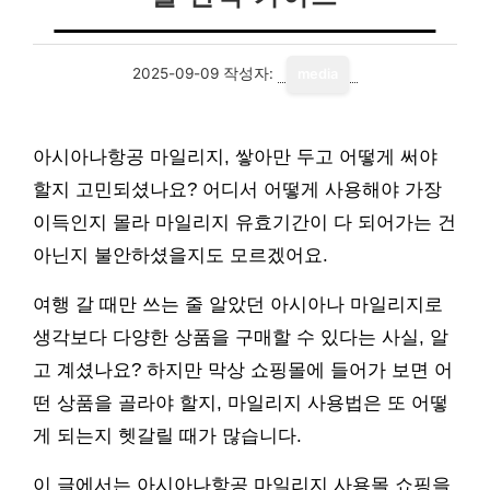
2025-09-09
작성자:
media
아시아나항공 마일리지, 쌓아만 두고 어떻게 써야
할지 고민되셨나요? 어디서 어떻게 사용해야 가장
이득인지 몰라 마일리지 유효기간이 다 되어가는 건
아닌지 불안하셨을지도 모르겠어요.
여행 갈 때만 쓰는 줄 알았던 아시아나 마일리지로
생각보다 다양한 상품을 구매할 수 있다는 사실, 알
고 계셨나요? 하지만 막상 쇼핑몰에 들어가 보면 어
떤 상품을 골라야 할지, 마일리지 사용법은 또 어떻
게 되는지 헷갈릴 때가 많습니다.
이 글에서는 아시아나항공 마일리지 사용몰 쇼핑을