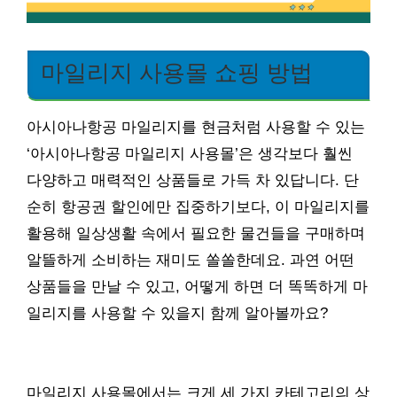
마일리지 사용몰 쇼핑 방법
아시아나항공 마일리지를 현금처럼 사용할 수 있는
‘아시아나항공 마일리지 사용몰’은 생각보다 훨씬
다양하고 매력적인 상품들로 가득 차 있답니다. 단
순히 항공권 할인에만 집중하기보다, 이 마일리지를
활용해 일상생활 속에서 필요한 물건들을 구매하며
알뜰하게 소비하는 재미도 쏠쏠한데요. 과연 어떤
상품들을 만날 수 있고, 어떻게 하면 더 똑똑하게 마
일리지를 사용할 수 있을지 함께 알아볼까요?
마일리지 사용몰에서는 크게 세 가지 카테고리의 상