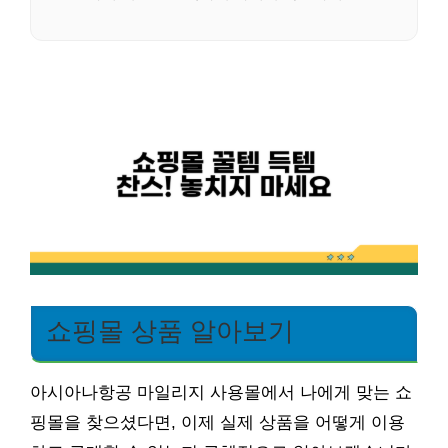
쇼핑몰 상품 알아보기
아시아나항공 마일리지 사용몰에서 나에게 맞는 쇼
핑몰을 찾으셨다면, 이제 실제 상품을 어떻게 이용