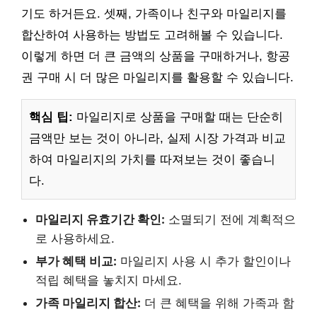
기도 하거든요. 셋째, 가족이나 친구와 마일리지를
합산하여 사용하는 방법도 고려해볼 수 있습니다.
이렇게 하면 더 큰 금액의 상품을 구매하거나, 항공
권 구매 시 더 많은 마일리지를 활용할 수 있습니다.
핵심 팁:
마일리지로 상품을 구매할 때는 단순히
금액만 보는 것이 아니라, 실제 시장 가격과 비교
하여 마일리지의 가치를 따져보는 것이 좋습니
다.
마일리지 유효기간 확인:
소멸되기 전에 계획적으
로 사용하세요.
부가 혜택 비교:
마일리지 사용 시 추가 할인이나
적립 혜택을 놓치지 마세요.
가족 마일리지 합산:
더 큰 혜택을 위해 가족과 함