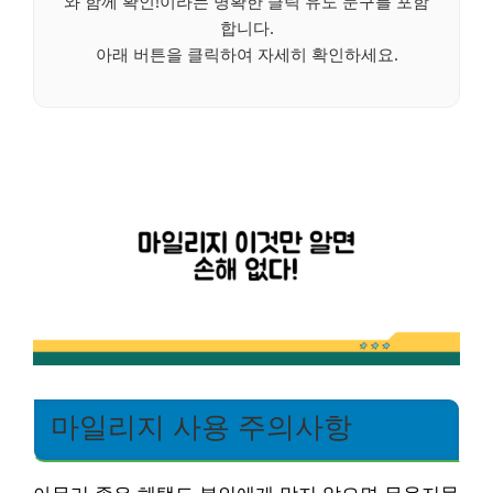
와 함께 확인!이라는 명확한 클릭 유도 문구를 포함
합니다.
아래 버튼을 클릭하여 자세히 확인하세요.
마일리지 사용 주의사항