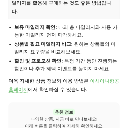
일리지를 활용해 구매하는 것도 좋은 방법입니
다.
보유 마일리지 확인:
나의 총 마일리지와 사용 가
능한 마일리지 먼저 파악하세요.
상품별 필요 마일리지 비교:
원하는 상품들의 마
일리지 요구량을 비교해보세요.
할인 및 프로모션 확인:
특정 기간 동안 진행되는
할인이나 추가 혜택 이벤트를 놓치지 마세요.
더욱 자세한 상품 정보와 이용 방법은
아시아나항공
홈페이지
에서 확인하실 수 있습니다.
추천 정보
다양한 상품, 지금 바로 만나보세요!
아래 버튼을 클릭하여 자세히 확인하세요.