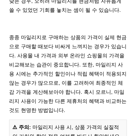
낮은 경우, 오히려 마일리지를 현금처럼 자유롭게
쓸 수 있었던 기회를 놓치는 셈이 될 수 있습니다.
종종 마일리지로 구매하는 상품의 가격이 실제 현금
으로 구매할 때보다 비싸게 느껴지는 경우가 있습니
다. 사용몰 내 가격과 외부 온라인 쇼핑몰의 가격을
비교해보는 습관이 중요합니다. 또한, 마일리지 사
용 시에는 추가적인 할인이나 적립 혜택이 적용되지
않는 경우가 많으므로, 이를 고려하여 최종적인 체
감 가격을 계산해보아야 합니다. 혹시 모르니, 마일
리지 사용이 가능한 다른 제휴처의 혜택과 비교하는
것도 현명한 방법입니다.
⚠️ 주의:
마일리지 사용 시, 상품 가격의 실질적