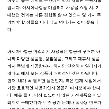
아무리 좋은 혜택도 본인에게 맞지 않으면 무용지물
입니다. 아시아나항공 마일리지 사용몰 쇼핑 시, 기
대했던 것과는 다른 경험을 할 수 있으니 몇 가지 주
의해야 할 점들을 미리 짚고 넘어가는 것이 좋습니
다.
아시아나항공 마일리지 사용몰은 항공권 구매뿐 아
니라 다양한 상품권, 생활용품, 그리고 제휴사 상품
까지 폭넓게 제공합니다. 하지만 단순히 마일리지가
많다고 해서 모든 상품이 매력적인 것은 아닙니다.
먼저, 내가 꼭 필요한 물건인지, 혹은 현재 시점에서
가장 효율적인 사용처인지 꼼꼼히 따져보아야 합니
다. 예를 들어, 당장 필요하지 않은 가전제품을 마일
리지로 구매했다가 보관 공간 문제나 실사용 빈도가