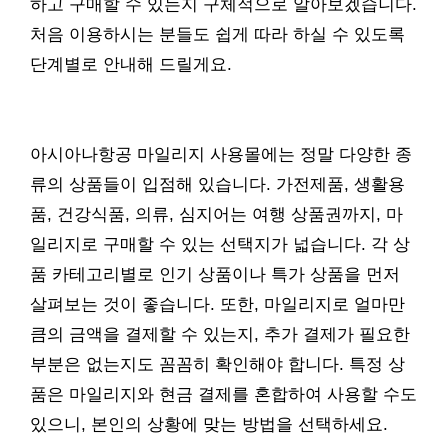
하고 구매할 수 있는지 구체적으로 알아보겠습니다.
처음 이용하시는 분들도 쉽게 따라 하실 수 있도록
단계별로 안내해 드릴게요.
아시아나항공 마일리지 사용몰에는 정말 다양한 종
류의 상품들이 입점해 있습니다. 가전제품, 생활용
품, 건강식품, 의류, 심지어는 여행 상품권까지, 마
일리지로 구매할 수 있는 선택지가 넓습니다. 각 상
품 카테고리별로 인기 상품이나 특가 상품을 먼저
살펴보는 것이 좋습니다. 또한, 마일리지로 얼마만
큼의 금액을 결제할 수 있는지, 추가 결제가 필요한
부분은 없는지도 꼼꼼히 확인해야 합니다. 특정 상
품은 마일리지와 현금 결제를 혼합하여 사용할 수도
있으니, 본인의 상황에 맞는 방법을 선택하세요.