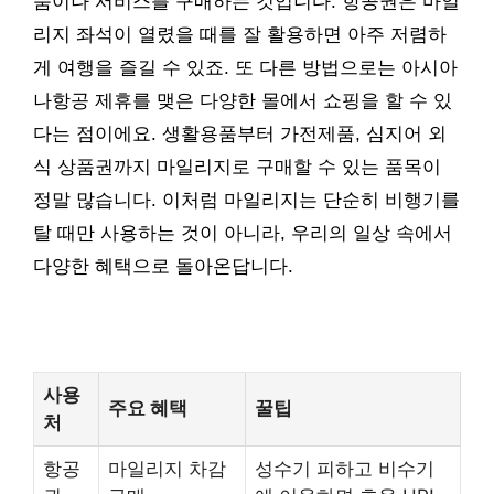
품이나 서비스를 구매하는 것입니다. 항공권은 마일
리지 좌석이 열렸을 때를 잘 활용하면 아주 저렴하
게 여행을 즐길 수 있죠. 또 다른 방법으로는 아시아
나항공 제휴를 맺은 다양한 몰에서 쇼핑을 할 수 있
다는 점이에요. 생활용품부터 가전제품, 심지어 외
식 상품권까지 마일리지로 구매할 수 있는 품목이
정말 많습니다. 이처럼 마일리지는 단순히 비행기를
탈 때만 사용하는 것이 아니라, 우리의 일상 속에서
다양한 혜택으로 돌아온답니다.
사용
주요 혜택
꿀팁
처
항공
마일리지 차감
성수기 피하고 비수기