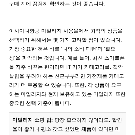
구매 전에 꼼꼼히 확인하는 것이 좋습니다.
아시아나항공 마일리지 사용몰에서 최적의 상품을
선택하기 위해서는 몇 가지 고려할 점이 있습니다.
가장 중요한 것은 바로 ‘나의 소비 패턴’과 ‘필요
성’을 파악하는 것입니다. 예를 들어, 최신 스마트폰
을 자주 바꾸는 편이라면 IT 기기 카테고리를, 집안
살림을 꾸려야 하는 신혼부부라면 가전제품 카테고
리가 더 유용할 수 있습니다. 또한, 각 상품이 요구
하는 마일리지와 현재 보유하고 있는 마일리지 또한
중요한 선택 기준이 됩니다.
마일리지 쇼핑 팁:
당장 필요하지 않더라도, 할인
율이 좋거나 평소 갖고 싶었던 제품이 있다면 마