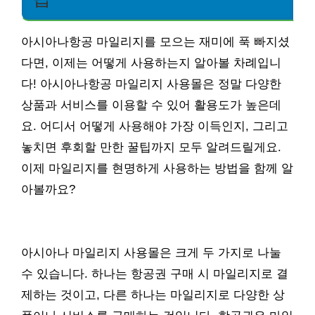
아시아나항공 마일리지를 모으는 재미에 푹 빠지셨
다면, 이제는 어떻게 사용하는지 알아볼 차례입니
다! 아시아나항공 마일리지 사용몰은 정말 다양한
상품과 서비스를 이용할 수 있어 활용도가 높은데
요. 어디서 어떻게 사용해야 가장 이득인지, 그리고
놓치면 후회할 만한 꿀팁까지 모두 알려드릴게요.
이제 마일리지를 현명하게 사용하는 방법을 함께 알
아볼까요?
아시아나 마일리지 사용몰은 크게 두 가지로 나눌
수 있습니다. 하나는 항공권 구매 시 마일리지로 결
제하는 것이고, 다른 하나는 마일리지로 다양한 상