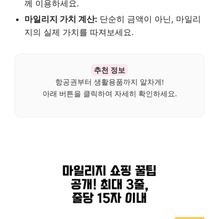
께 이용하세요.
마일리지 가치 계산:
단순히 금액이 아닌, 마일리
지의 실제 가치를 따져보세요.
추천 정보
항공권부터 생활용품까지 알차게!
아래 버튼을 클릭하여 자세히 확인하세요.