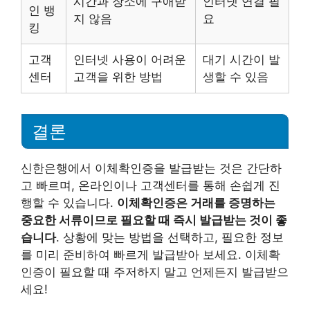
시간과 장소에 구애받
인터넷 연결 필
인 뱅
지 않음
요
킹
고객
인터넷 사용이 어려운
대기 시간이 발
센터
고객을 위한 방법
생할 수 있음
결론
신한은행에서 이체확인증을 발급받는 것은 간단하
고 빠르며, 온라인이나 고객센터를 통해 손쉽게 진
행할 수 있습니다.
이체확인증은 거래를 증명하는
중요한 서류이므로 필요할 때 즉시 발급받는 것이 좋
습니다
. 상황에 맞는 방법을 선택하고, 필요한 정보
를 미리 준비하여 빠르게 발급받아 보세요. 이체확
인증이 필요할 때 주저하지 말고 언제든지 발급받으
세요!