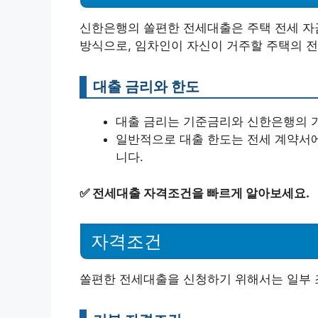
신한은행의 쏠편한 전세대출은 주택 전세 자
방식으로, 임차인이 자신이 거주할 주택의 전
대출 금리와 한도
대출 금리는 기준금리와 신한은행의 
일반적으로 대출 한도는 전세 계약서에
니다.
✅
전세대출 자격조건을 빠르게 알아보세요.
자격조건
쏠편한 전세대출을 신청하기 위해서는 일부 