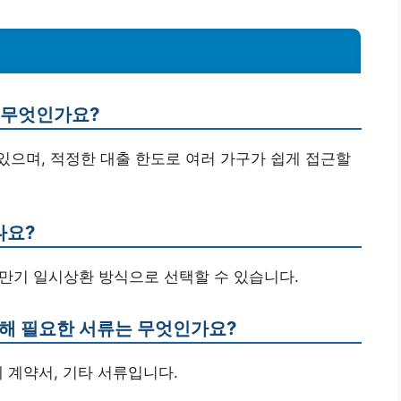
은 무엇인가요?
 있으며, 적정한 대출 한도로 여러 가구가 쉽게 접근할
나요?
 만기 일시상환 방식으로 선택할 수 있습니다.
위해 필요한 서류는 무엇인가요?
세 계약서, 기타 서류입니다.