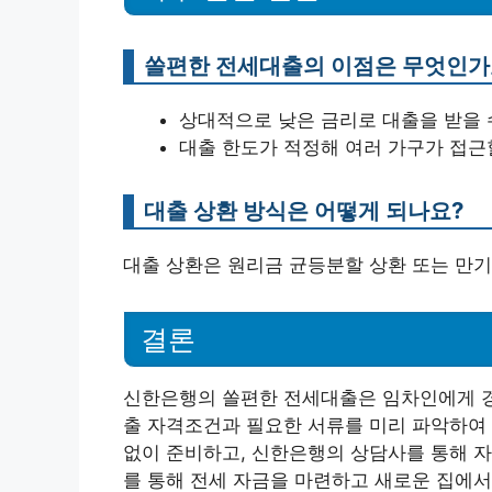
쏠편한 전세대출의 이점은 무엇인가
상대적으로 낮은 금리로 대출을 받을 
대출 한도가 적정해 여러 가구가 접근
대출 상환 방식은 어떻게 되나요?
대출 상환은 원리금 균등분할 상환 또는 만기
결론
신한은행의 쏠편한 전세대출은 임차인에게 경
출 자격조건과 필요한 서류를 미리 파악하여 
없이 준비하고, 신한은행의 상담사를 통해 자
를 통해 전세 자금을 마련하고 새로운 집에서