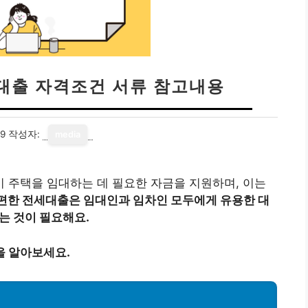
대출 자격조건 서류 참고내용
19
작성자:
media
 주택을 임대하는 데 필요한 자금을 지원하며, 이는
편한 전세대출은 임대인과 임차인 모두에게 유용한 대
는 것이 필요해요.
을 알아보세요.