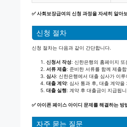
✅
사회보장급여의 신청 과정을 자세히 알아보
신청 절차
신청 절차는 다음과 같이 간단합니다.
신청서 작성
: 신한은행의 홈페이지 또
서류 제출
: 준비한 서류를 함께 제출합
심사
: 신한은행에서 대출 심사가 이루
대출 계약
: 심사 통과 후, 대출 계약을
대출 실행
: 계약 후 대출금이 지급됩니
✅
아이폰 페이스 아이디 문제를 해결하는 방
자주 묻는 질문