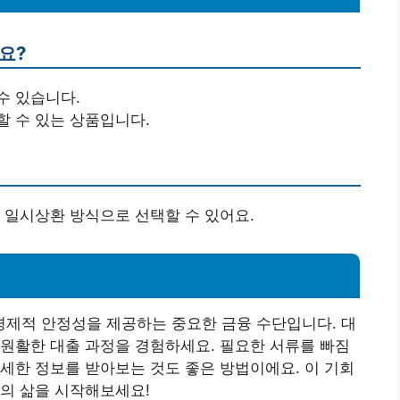
요?
수 있습니다.
할 수 있는 상품입니다.
 일시상환 방식으로 선택할 수 있어요.
제적 안정성을 제공하는 중요한 금융 수단입니다. 대
원활한 대출 과정을 경험하세요. 필요한 서류를 빠짐
세한 정보를 받아보는 것도 좋은 방법이에요. 이 기회
의 삶을 시작해보세요!