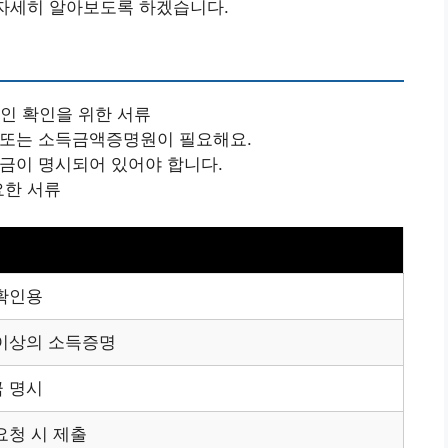
 자세히 알아보도록 하겠습니다.
본인 확인을 위한 서류
 또는 소득금액증명원이 필요해요.
세금이 명시되어 있어야 합니다.
요한 서류
확인용
이상의 소득증명
 명시
요청 시 제출