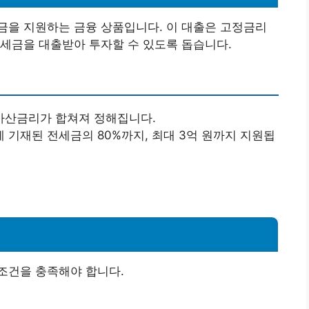
금을 지원하는 금융 상품입니다. 이 대출은 고정금리
세금을 대출받아 투자할 수 있도록 돕습니다.
가산금리가 합쳐져 정해집니다.
 기재된 전세금의 80%까지, 최대 3억 원까지 지원됩
조건을 충족해야 합니다.