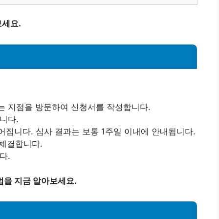
세요.
는 지점을 방문하여 신청서를 작성합니다.
니다.
어집니다. 심사 결과는 보통 1주일 이내에 안내됩니다.
 체결합니다.
다.
법을 지금 알아보세요.