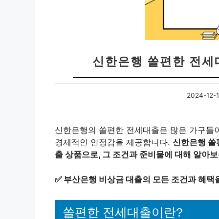
신한은행 쏠편한 전세
2024-12-
신한은행의 쏠편한 전세대출은 많은 가구들이
경제적인 안정감을 제공합니다.
신한은행 쏠
출 상품으로, 그 조건과 준비물에 대해 알아보
✅
부산은행 비상금 대출의 모든 조건과 혜택
쏠편한 전세대출이란?