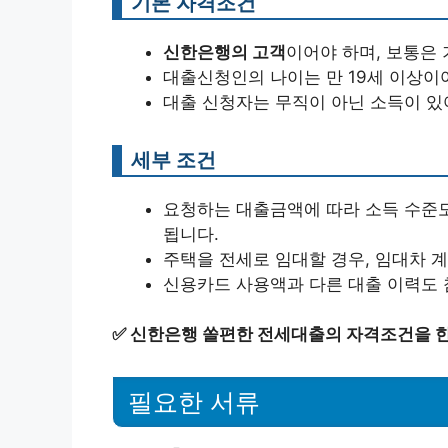
기본 자격조건
신한은행의 고객
이어야 하며, 보통은
대출신청인의 나이는 만 19세 이상이
대출 신청자는 무직이 아닌 소득이 있
세부 조건
요청하는 대출금액에 따라 소득 수준도
됩니다.
주택을 전세로 임대할 경우, 임대차 
신용카드 사용액과 다른 대출 이력도 
✅
신한은행 쏠편한 전세대출의 자격조건을 
필요한 서류