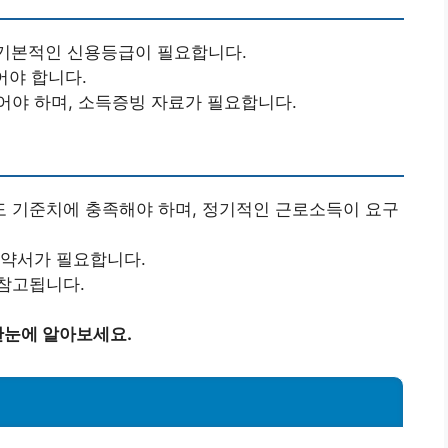
 기본적인 신용등급이 필요합니다.
어야 합니다.
어야 하며, 소득증빙 자료가 필요합니다.
 기준치에 충족해야 하며, 정기적인 근로소득이 요구
계약서가 필요합니다.
참고됩니다.
한눈에 알아보세요.