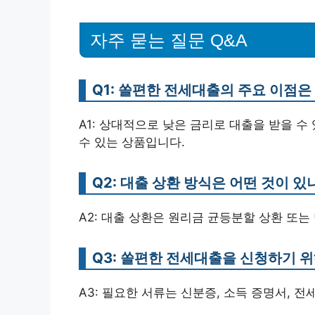
자주 묻는 질문 Q&A
Q1: 쏠편한 전세대출의 주요 이점
A1: 상대적으로 낮은 금리로 대출을 받을 수
수 있는 상품입니다.
Q2: 대출 상환 방식은 어떤 것이 있
A2: 대출 상환은 원리금 균등분할 상환 또는
Q3: 쏠편한 전세대출을 신청하기 
A3: 필요한 서류는 신분증, 소득 증명서, 전