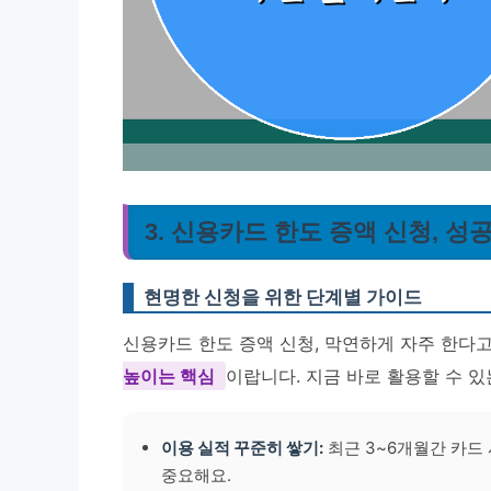
3. 신용카드 한도 증액 신청, 성
현명한 신청을 위한 단계별 가이드
신용카드 한도 증액 신청, 막연하게 자주 한다고
높이는 핵심
이랍니다. 지금 바로 활용할 수 
이용 실적 꾸준히 쌓기:
최근 3~6개월간 카드
중요해요.