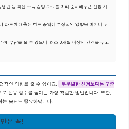
증명원 등 최신 소득 증빙 자료를 미리 준비해두면 신청 시
 과도한 대출은 한도 증액에 부정적인 영향을 미치니, 신
에 부담을 줄 수 있으니, 최소 3개월 이상의 간격을 두고
접적인 영향을 줄 수 있어요.
무분별한 신청보다는 꾸준
로 신용 점수를 높이는 가장 확실한 방법입니다. 또한,
하는 습관도 중요하답니다.
것만은 꼭!