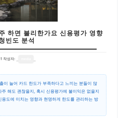
자주 하면 불리한가요 신용평가 영향
신청빈도 분석
11
작성자:
media
출이 늘어 카드 한도가 부족하다고 느끼는 분들이 많
자주 해도 괜찮을지, 혹시 신용평가에 불이익은 없을지
 신용도에 미치는 영향과 현명하게 한도를 관리하는 방