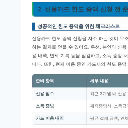
2. 신용카드 한도 증액 신청 전 
성공적인 한도 증액을 위한 체크리스트
신용카드 한도 증액 신청을 자주 하는 것이 무조
하는 결과를 얻을 수 있어요. 우선, 본인의 신용
용 내역, 연체 기록 등을 점검하고, 소득 증빙
니다. 또한, 현재 이용 중인 카드사의 한도 증
준비 항목
세부 내용
신용 점수
최근 3개월 내 신용
소득 증빙
재직증명서, 소득금
카드 이용 내역
평균 결제 금액, 연