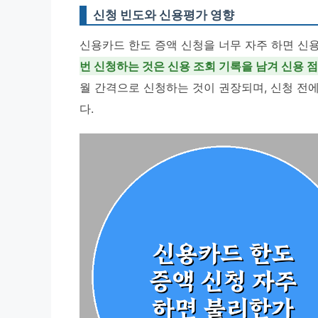
신청 빈도와 신용평가 영향
신용카드 한도 증액 신청을 너무 자주 하면 신
번 신청하는 것은 신용 조회 기록을 남겨 신용 
월 간격으로 신청하는 것이 권장되며, 신청 전
다.