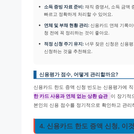
소득 증빙 자료 준비:
재직 증명서, 소득 금액 
빠르고 정확하게 처리할 수 있어요.
연체 및 부채 현황 관리:
신용카드 연체 기록이나
청 전에 꼭 정리하는 것이 좋아요.
적정 신청 주기 유지:
너무 잦은 신청은 신용평가
신청하는 것을 추천해요.
신용평가 점수, 어떻게 관리할까요?
신용카드 한도 증액 신청 빈도는 신용평가에 직
한 카드 사용과 연체 없는 상환 습관
이 장기적으
본인의 신용 점수를 정기적으로 확인하고 관리
4. 신용카드 한도 증액 신청, 이