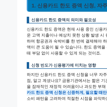
1. 신용카드 한도 증액 신청, 자
신용카드 한도 증액의 의미와 필요성
신용카드 한도 증액은 현재 사용 중인 신용카
운 고액 지출이나 예상치 못한 상황 발생 시 
하며 항공권과 숙박비를 한 번에 결제해야 하
액이 큰 도움이 될 수 있습니다. 한도 증액
때 부담 없이 사용할 수 있게 되는 것이죠.
신청 빈도가 신용평가에 미치는 영향
하지만 신용카드 한도 증액 신청을 너무 자주
점, 알고 계셨나요? 금융기관에서는 짧은 기
을 잠재적인 재정적 어려움이나 과도한 부채 
카드 한도 증액 신청은 신중하게, 필요할 때
소비 패턴을 고려하여 적절한 시점을 파악하