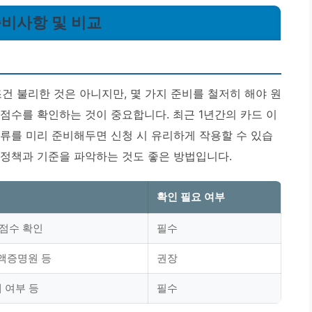
준비사항 및 비교
건 불리한 것은 아니지만, 몇 가지 준비를 철저히 해야 원
 점수를 확인하는 것이 중요합니다. 최근 1년간의 카드 이
 서류를 미리 준비해두면 신청 시 유리하게 작용할 수 있습
액 정책과 기준을 파악하는 것도 좋은 방법입니다.
확인 필요 여부
 점수 확인
필수
액증명원 등
권장
체 여부 등
필수