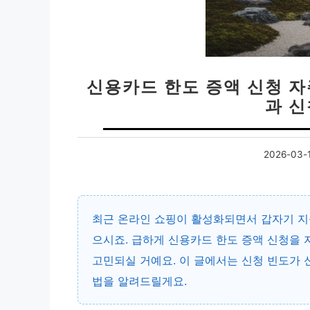
신용카드 한도 증액 신청 
과 
2026-03-
최근 온라인 쇼핑이 활성화되면서 갑자기 지
으시죠. 급하게 신용카드 한도 증액 신청을 
고민되실 거예요. 이 글에서는 신청 빈도가
법을 알려드릴게요.