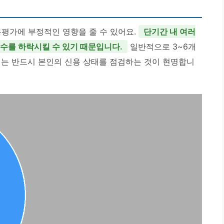
용평가에 부정적인 영향을 줄 수 있어요.
단기간 내 여러
점수를 하락시킬 수 있기 때문입니다.
일반적으로 3~6개
에는 반드시 본인의 신용 상태를 점검하는 것이 현명합니