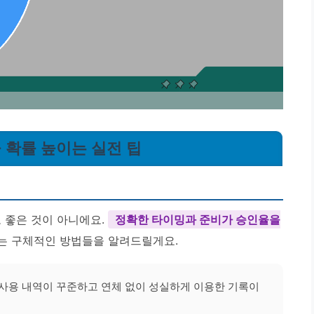
공 확률 높이는 실전 팁
 좋은 것이 아니에요.
정확한 타이밍과 준비가 승인율을
있는 구체적인 방법들을 알려드릴게요.
 사용 내역이 꾸준하고 연체 없이 성실하게 이용한 기록이