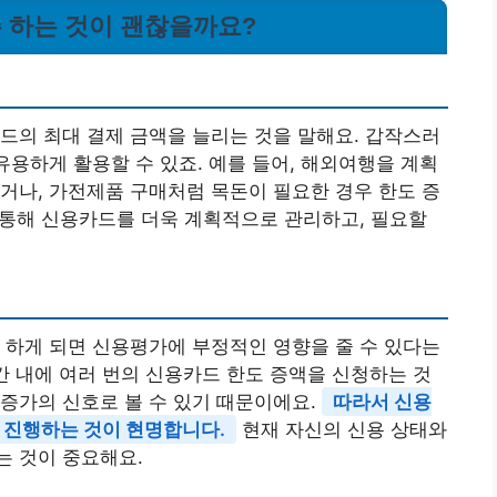
주 하는 것이 괜찮을까요?
드의 최대 결제 금액을 늘리는 것을 말해요. 갑작스러
유용하게 활용할 수 있죠. 예를 들어, 해외여행을 계획
거나, 가전제품 구매처럼 목돈이 필요한 경우 한도 증
을 통해 신용카드를 더욱 계획적으로 관리하고, 필요할
 하게 되면 신용평가에 부정적인 영향을 줄 수 있다는
간 내에 여러 번의 신용카드 한도 증액을 신청하는 것
증가의 신호로 볼 수 있기 때문이에요.
따라서 신용
만 진행하는 것이 현명합니다.
현재 자신의 신용 상태와
는 것이 중요해요.