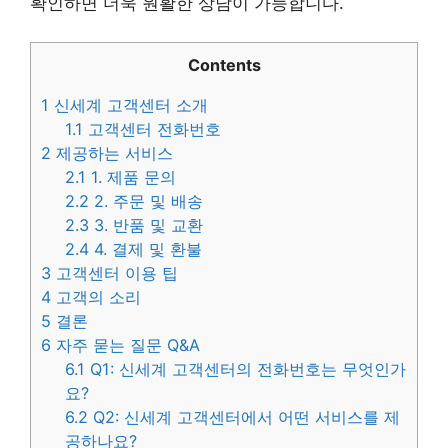
확인하면 더욱 원활한 상담이 가능합니다.
Contents
1
신세계 고객센터 소개
1.1
고객센터 전화번호
2
제공하는 서비스
2.1
1. 제품 문의
2.2
2. 주문 및 배송
2.3
3. 반품 및 교환
2.4
4. 결제 및 환불
3
고객센터 이용 팁
4
고객의 소리
5
결론
6
자주 묻는 질문 Q&A
6.1
Q1: 신세계 고객센터의 전화번호는 무엇인가
요?
6.2
Q2: 신세계 고객센터에서 어떤 서비스를 제
공하나요?