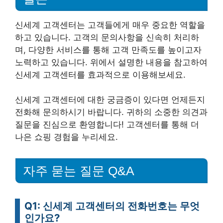
신세계 고객센터는 고객들에게 매우 중요한 역할을
하고 있습니다. 고객의 문의사항을 신속히 처리하
며, 다양한 서비스를 통해 고객 만족도를 높이고자
노력하고 있습니다. 위에서 설명한 내용을 참고하여
신세계 고객센터를 효과적으로 이용해보세요.
신세계 고객센터에 대한 궁금증이 있다면 언제든지
전화해 문의하시기 바랍니다. 귀하의 소중한 의견과
질문을 진심으로 환영합니다! 고객센터를 통해 더
나은 쇼핑 경험을 누리세요.
자주 묻는 질문 Q&A
Q1: 신세계 고객센터의 전화번호는 무엇
인가요?