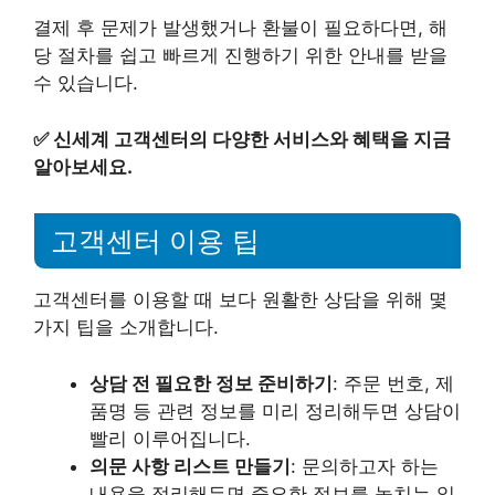
결제 후 문제가 발생했거나 환불이 필요하다면, 해
당 절차를 쉽고 빠르게 진행하기 위한 안내를 받을
수 있습니다.
✅
신세계 고객센터의 다양한 서비스와 혜택을 지금
알아보세요.
고객센터 이용 팁
고객센터를 이용할 때 보다 원활한 상담을 위해 몇
가지 팁을 소개합니다.
상담 전 필요한 정보 준비하기
: 주문 번호, 제
품명 등 관련 정보를 미리 정리해두면 상담이
빨리 이루어집니다.
의문 사항 리스트 만들기
: 문의하고자 하는
내용을 정리해두면 중요한 정보를 놓치는 일