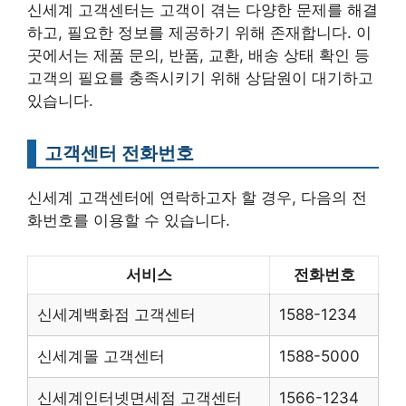
신세계 고객센터는 고객이 겪는 다양한 문제를 해결
하고, 필요한 정보를 제공하기 위해 존재합니다. 이
곳에서는 제품 문의, 반품, 교환, 배송 상태 확인 등
고객의 필요를 충족시키기 위해 상담원이 대기하고
있습니다.
고객센터 전화번호
신세계 고객센터에 연락하고자 할 경우, 다음의 전
화번호를 이용할 수 있습니다.
서비스
전화번호
신세계백화점 고객센터
1588-1234
신세계몰 고객센터
1588-5000
신세계인터넷면세점 고객센터
1566-1234