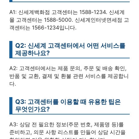
A1: 신세계백화점 고객센터는 1588-1234. 신세계
몰 고객센터는 1588-5000. 신세계인터넷면세점 고
객센터는 1566-1234입니다.
Q2: 신세계 고객센터에서 어떤 서비스를
제공하나요?
A2: 고객센터에서는 제품 문의, 주문 및 배송 확인,
반품 및 교환, 결제 및 환불 관련 서비스를 제공합니
다.
Q3: 고객센터를 이용할 때 유용한 팁은
무엇인가요?
A3: 상담 전 필요한 정보(주문 번호, 제품명 등)를
준비하고, 의문 사항 리스트를 만들어 상담 시간을