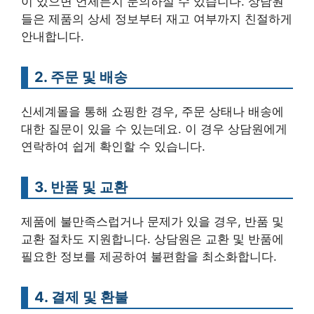
이 있으면 언제든지 문의하실 수 있습니다. 상담원
들은 제품의 상세 정보부터 재고 여부까지 친절하게
안내합니다.
2. 주문 및 배송
신세계몰을 통해 쇼핑한 경우, 주문 상태나 배송에
대한 질문이 있을 수 있는데요. 이 경우 상담원에게
연락하여 쉽게 확인할 수 있습니다.
3. 반품 및 교환
제품에 불만족스럽거나 문제가 있을 경우, 반품 및
교환 절차도 지원합니다. 상담원은 교환 및 반품에
필요한 정보를 제공하여 불편함을 최소화합니다.
4. 결제 및 환불