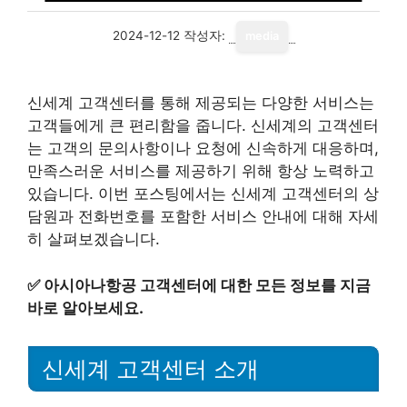
2024-12-12
작성자:
media
신세계 고객센터를 통해 제공되는 다양한 서비스는
고객들에게 큰 편리함을 줍니다. 신세계의 고객센터
는 고객의 문의사항이나 요청에 신속하게 대응하며,
만족스러운 서비스를 제공하기 위해 항상 노력하고
있습니다. 이번 포스팅에서는 신세계 고객센터의 상
담원과 전화번호를 포함한 서비스 안내에 대해 자세
히 살펴보겠습니다.
✅
아시아나항공 고객센터에 대한 모든 정보를 지금
바로 알아보세요.
신세계 고객센터 소개