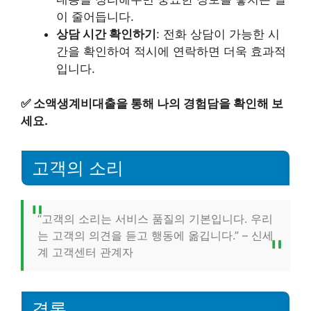
이 줄어듭니다.
상담 시간 확인하기
: 전화 상담이 가능한 시
간을 확인하여 적시에 연락하면 더욱 효과적
입니다.
✅
소액생계비대출을 통해 나의 경험담을 확인해 보
세요.
고객의 소리
“고객의 소리는 서비스 품질의 기본입니다. 우리
는 고객의 의견을 듣고 행동에 옮깁니다.” – 신세
계 고객센터 관계자
결론