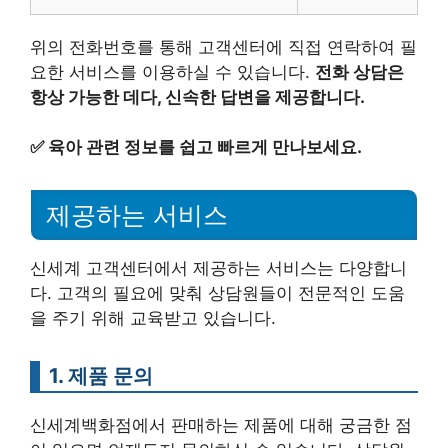
위의 전화번호를 통해 고객센터에 직접 연락하여 필
요한 서비스를 이용하실 수 있습니다.
전화 상담은
항상 가능한 데다, 신속한 답변을 제공합니다.
✅
육아 관련 정보를 쉽고 빠르게 만나보세요.
제공하는 서비스
신세계 고객센터에서 제공하는 서비스는 다양합니
다. 고객의 필요에 맞춰 상담원들이 전문적인 도움
을 주기 위해 교육받고 있습니다.
1. 제품 문의
신세계백화점에서 판매하는 제품에 대해 궁금한 점