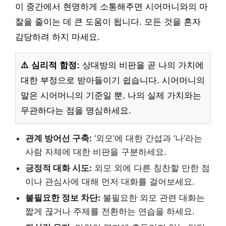
이 중간에서 현명하게 소통해주면 시어머니와의 마
찰을 줄이는 데 큰 도움이 됩니다. 모든 것을 혼자
감당하려 하지 마세요.
⚠️ 심리적 함정:
상대방의 비판을 곧 나의 가치에
대한 부정으로 받아들이기 쉽습니다. 시어머니의
말은 시어머니의 기준일 뿐, 나의 실제 가치와는
무관하다는 점을 명심하세요.
관계 방어선 구축:
‘외모’에 대한 간섭과 ‘나’라는
사람 자체에 대한 비판을 구분하세요.
긍정적 대화 시도:
외모 외에 다른 칭찬할 만한 점
이나 관심사에 대해 먼저 대화를 걸어보세요.
불필요한 정보 차단:
불필요한 외모 관련 대화는
짧게 끊거나 주제를 전환하는 연습을 하세요.