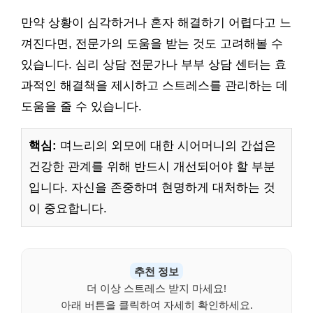
만약 상황이 심각하거나 혼자 해결하기 어렵다고 느
껴진다면, 전문가의 도움을 받는 것도 고려해볼 수
있습니다. 심리 상담 전문가나 부부 상담 센터는 효
과적인 해결책을 제시하고 스트레스를 관리하는 데
도움을 줄 수 있습니다.
핵심:
며느리의 외모에 대한 시어머니의 간섭은
건강한 관계를 위해 반드시 개선되어야 할 부분
입니다. 자신을 존중하며 현명하게 대처하는 것
이 중요합니다.
추천 정보
더 이상 스트레스 받지 마세요!
아래 버튼을 클릭하여 자세히 확인하세요.