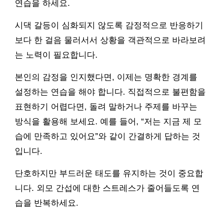
연습을 하세요.
시댁 갈등이 심화되지 않도록 감정적으로 반응하기
보다 한 걸음 물러서서 상황을 객관적으로 바라보려
는 노력이 필요합니다.
본인의 감정을 인지했다면, 이제는 명확한 경계를
설정하는 연습을 해야 합니다. 직접적으로 불편함을
표현하기 어렵다면, 돌려 말하거나 주제를 바꾸는
방식을 활용해 보세요. 예를 들어, “저는 지금 제 모
습에 만족하고 있어요”와 같이 간결하게 답하는 것
입니다.
단호하지만 부드러운 태도를 유지하는 것이 중요합
니다. 외모 간섭에 대한 스트레스가 줄어들도록 연
습을 반복하세요.