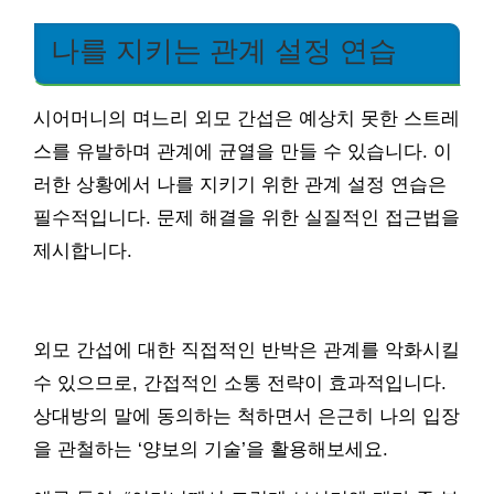
나를 지키는 관계 설정 연습
시어머니의 며느리 외모 간섭은 예상치 못한 스트레
스를 유발하며 관계에 균열을 만들 수 있습니다. 이
러한 상황에서 나를 지키기 위한 관계 설정 연습은
필수적입니다. 문제 해결을 위한 실질적인 접근법을
제시합니다.
외모 간섭에 대한 직접적인 반박은 관계를 악화시킬
수 있으므로, 간접적인 소통 전략이 효과적입니다.
상대방의 말에 동의하는 척하면서 은근히 나의 입장
을 관철하는 ‘양보의 기술’을 활용해보세요.