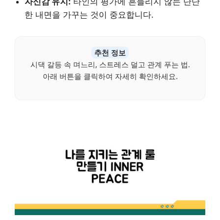
자신감 유지:
타인의 평가에 흔들리지 않는 단단
한 내면을 가꾸는 것이 중요합니다.
추천 정보
시댁 갈등 속 며느리, 스트레스 덜고 관계 푸는 법.
아래 버튼을 클릭하여 자세히 확인하세요.