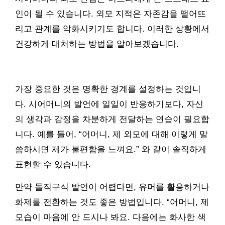
인이 될 수 있습니다. 외모 지적은 자존감을 떨어뜨
리고 관계를 악화시키기도 합니다. 이러한 상황에서
건강하게 대처하는 방법을 알아보겠습니다.
가장 중요한 것은 명확한 경계를 설정하는 것입니
다. 시어머니의 발언에 일일이 반응하기보다, 자신
의 생각과 감정을 차분하게 전달하는 연습이 필요합
니다. 예를 들어, “어머니, 제 외모에 대해 이렇게 말
씀하시면 제가 불편함을 느껴요.” 와 같이 솔직하게
표현할 수 있습니다.
만약 돌직구식 발언이 어렵다면, 유머를 활용하거나
화제를 전환하는 것도 좋은 방법입니다. “어머니, 제
모습이 마음에 안 드시나 봐요. 다음에는 화사한 색