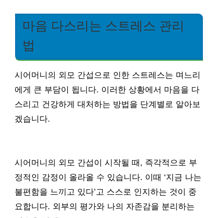
마음 다스리는 스트레스 관리
법
시어머니의 외모 간섭으로 인한 스트레스는 며느리
에게 큰 부담이 됩니다. 이러한 상황에서 마음을 다
스리고 건강하게 대처하는 방법을 단계별로 알아보
겠습니다.
시어머니의 외모 간섭이 시작될 때, 즉각적으로 부
정적인 감정이 올라올 수 있습니다. 이때 ‘지금 나는
불편함을 느끼고 있다’고 스스로 인지하는 것이 중
요합니다. 외부의 평가와 나의 자존감을 분리하는