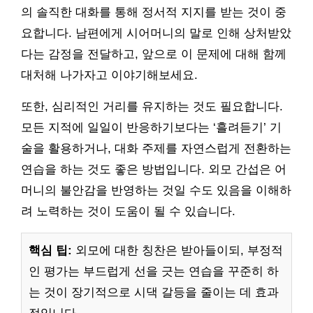
의 솔직한 대화를 통해 정서적 지지를 받는 것이 중
요합니다. 남편에게 시어머니의 말로 인해 상처받았
다는 감정을 전달하고, 앞으로 이 문제에 대해 함께
대처해 나가자고 이야기해보세요.
또한, 심리적인 거리를 유지하는 것도 필요합니다.
모든 지적에 일일이 반응하기보다는 ‘흘려듣기’ 기
술을 활용하거나, 대화 주제를 자연스럽게 전환하는
연습을 하는 것도 좋은 방법입니다. 외모 간섭은 어
머니의 불안감을 반영하는 것일 수도 있음을 이해하
려 노력하는 것이 도움이 될 수 있습니다.
핵심 팁:
외모에 대한 칭찬은 받아들이되, 부정적
인 평가는 부드럽게 선을 긋는 연습을 꾸준히 하
는 것이 장기적으로 시댁 갈등을 줄이는 데 효과