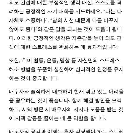
외모 간섭에 대한 부정적인 생각 대신, 스스로를 격
려하는 긍정적인 자기 대화를 시도하세요. “나는 나
자체로 소중하다”, “남의 시선 때문에 나를 바꾸지
않아도 된다”와 같은 말을 되뇌는 것이 도움이 됩니
다. 이러한 긍정적인 생각은 자존감을 높여 외모 간
섭에 대한 스트레스를 완화하는 데 효과적입니다.
또한, 취미 활동, 운동, 명상 등 자신만의 스트레스
해소 방법을 꾸준히 실천하여 심리적인 안정을 유지
하는 것이 중요합니다.
배우자와 솔직하게 대화하며 현재 겪고 있는 어려움
을 공유하는 것이 좋습니다. 함께 해결 방안을 모색
하고, 시댁 방문 시 배우자의 지지나 도움을 받는 것
이 시댁 갈등을 줄이는 데 큰 역할을 합니다.
배우자의 공감과 이해는 혼자 감당해야 하는 스트레