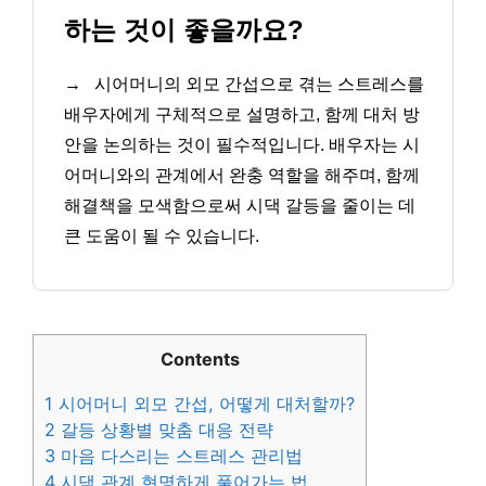
하는 것이 좋을까요?
→
시어머니의 외모 간섭으로 겪는 스트레스를
배우자에게 구체적으로 설명하고, 함께 대처 방
안을 논의하는 것이 필수적입니다. 배우자는 시
어머니와의 관계에서 완충 역할을 해주며, 함께
해결책을 모색함으로써 시댁 갈등을 줄이는 데
큰 도움이 될 수 있습니다.
Contents
1
시어머니 외모 간섭, 어떻게 대처할까?
2
갈등 상황별 맞춤 대응 전략
3
마음 다스리는 스트레스 관리법
4
시댁 관계 현명하게 풀어가는 법