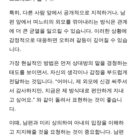
특히, 다른 사람 앞에서 공개적으로 지적하거나, 남
편 앞에서 며느리의 외모를 깎아내리는 방식은 관계
에 더 큰 균열을 일으킬 수 있습니다. 이러한 상황에
감정적으로 대응하면 오히려 갈등이 깊어질 수 있습
니다.
가장 현실적인 방법은 먼저 상대방의 말을 경청하는
태도를 보이면서, 자신의 생각이나 감정을 부드럽게
전달하는 것입니다. “어머니, 제 외모에 신경 써주셔
서 감사하지만, 지금은 제 방식대로 편안하게 지내
고 싶어요.” 와 같이 돌려서 표현하는 것이 좋습니
다.
이때, 남편과 미리 상의하여 아내의 입장을 이해하
고 지지해줄 것을 요청하는 것이 중요합니다. 남편