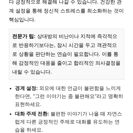
다 긍정적으로 해결해 나갈 수 있습니다. 건강한 관
계 설정을 통해 정신적 스트레스를 최소화하는 것이
핵심입니다.
전문가 팁:
상대방의 비난이나 지적에 즉각적으
로 반응하기보다는, 잠시 시간을 두고 객관적으
로 상황을 판단하는 연습이 필요합니다. 이를 통
해 감정적인 대응을 줄이고 합리적인 의사결정을
내릴 수 있습니다.
경계 설정:
외모에 대한 언급이 불편함을 느끼게
한다면, “그런 이야기는 좀 불편해요”라고 명확히
표현하세요.
대화 주제 전환:
불편한 이야기가 나올 때 자연스
럽게 다른 긍정적인 주제로 대화를 유도하는 연
습을 하세요.