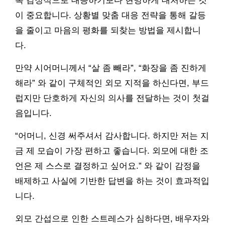
록 감정적으로 대응하기보다 현명하게 대처하는 것
이 중요합니다. 상황별 맞춤 대응 전략을 통해 갈등
을 줄이고 마음의 평화를 되찾는 방법을 제시합니
다.
만약 시어머니께서 “살 좀 빼라”, “화장을 좀 진하게
해라” 와 같이 구체적인 외모 지적을 하신다면, 부드
럽지만 단호하게 자신의 의사를 전달하는 것이 첫걸
음입니다.
“어머니, 신경 써주셔서 감사합니다. 하지만 저는 지
금 제 모습이 가장 편하고 좋습니다. 외모에 대한 조
언은 제 스스로 결정하고 싶어요.” 와 같이 감정을
배제하고 사실에 기반한 답변을 하는 것이 효과적입
니다.
외모 간섭으로 인한 스트레스가 심하다면, 배우자와