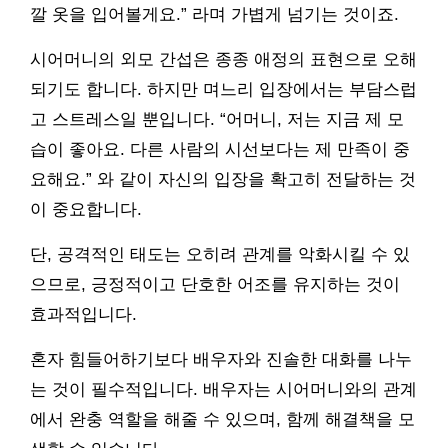
깔 옷을 입어볼게요.” 라며 가볍게 넘기는 것이죠.
시어머니의 외모 간섭은 종종 애정의 표현으로 오해
되기도 합니다. 하지만 며느리 입장에서는 부담스럽
고 스트레스일 뿐입니다. “어머니, 저는 지금 제 모
습이 좋아요. 다른 사람의 시선보다는 제 만족이 중
요해요.” 와 같이 자신의 입장을 확고히 전달하는 것
이 중요합니다.
단, 공격적인 태도는 오히려 관계를 악화시킬 수 있
으므로, 긍정적이고 단호한 어조를 유지하는 것이
효과적입니다.
혼자 힘들어하기보다 배우자와 진솔한 대화를 나누
는 것이 필수적입니다. 배우자는 시어머니와의 관계
에서 완충 역할을 해줄 수 있으며, 함께 해결책을 모