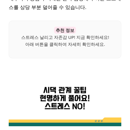
스를 상당 부분 덜어줄 수 있습니다.
추천 정보
스트레스 날리고 자존감 UP! 지금 확인하세요!
아래 버튼을 클릭하여 자세히 확인하세요.