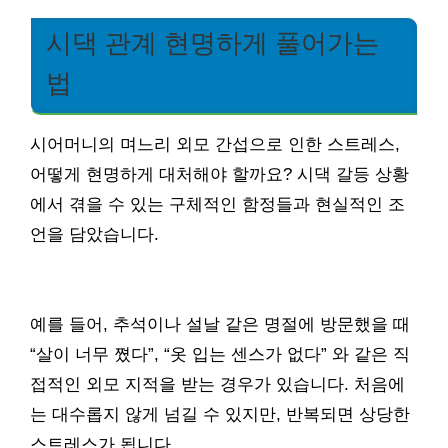
시댁 관계 현명하게 풀어가는
법
시어머니의 며느리 외모 간섭으로 인한 스트레스,
어떻게 현명하게 대처해야 할까요? 시댁 갈등 상황
에서 겪을 수 있는 구체적인 함정들과 현실적인 조
언을 담았습니다.
예를 들어, 추석이나 설날 같은 명절에 방문했을 때
“살이 너무 쪘다”, “옷 입는 센스가 없다” 와 같은 직
접적인 외모 지적을 받는 경우가 있습니다. 처음에
는 대수롭지 않게 넘길 수 있지만, 반복되면 상당한
스트레스가 됩니다.