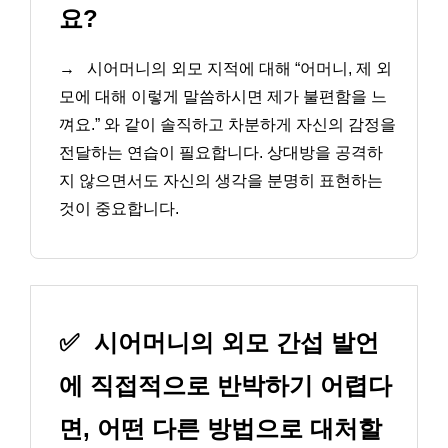
요?
→
시어머니의 외모 지적에 대해 “어머니, 제 외
모에 대해 이렇게 말씀하시면 제가 불편함을 느
껴요.” 와 같이 솔직하고 차분하게 자신의 감정을
전달하는 연습이 필요합니다. 상대방을 공격하
지 않으면서도 자신의 생각을 분명히 표현하는
것이 중요합니다.
✅
시어머니의 외모 간섭 발언
에 직접적으로 반박하기 어렵다
면, 어떤 다른 방법으로 대처할