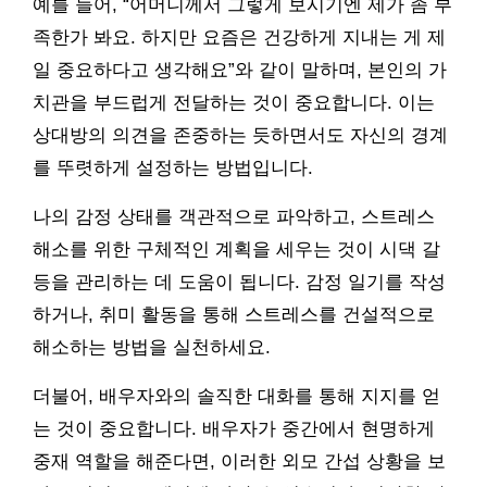
예를 들어, “어머니께서 그렇게 보시기엔 제가 좀 부
족한가 봐요. 하지만 요즘은 건강하게 지내는 게 제
일 중요하다고 생각해요”와 같이 말하며, 본인의 가
치관을 부드럽게 전달하는 것이 중요합니다. 이는
상대방의 의견을 존중하는 듯하면서도 자신의 경계
를 뚜렷하게 설정하는 방법입니다.
나의 감정 상태를 객관적으로 파악하고, 스트레스
해소를 위한 구체적인 계획을 세우는 것이 시댁 갈
등을 관리하는 데 도움이 됩니다. 감정 일기를 작성
하거나, 취미 활동을 통해 스트레스를 건설적으로
해소하는 방법을 실천하세요.
더불어, 배우자와의 솔직한 대화를 통해 지지를 얻
는 것이 중요합니다. 배우자가 중간에서 현명하게
중재 역할을 해준다면, 이러한 외모 간섭 상황을 보