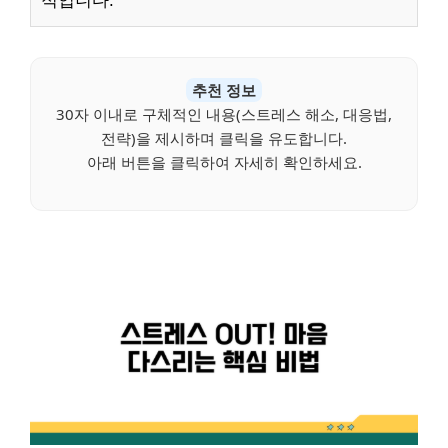
적입니다.
추천 정보
30자 이내로 구체적인 내용(스트레스 해소, 대응법,
전략)을 제시하며 클릭을 유도합니다.
아래 버튼을 클릭하여 자세히 확인하세요.