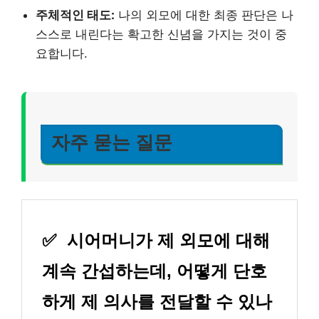
주체적인 태도:
나의 외모에 대한 최종 판단은 나
스스로 내린다는 확고한 신념을 가지는 것이 중
요합니다.
자주 묻는 질문
✅
시어머니가 제 외모에 대해
계속 간섭하는데, 어떻게 단호
하게 제 의사를 전달할 수 있나