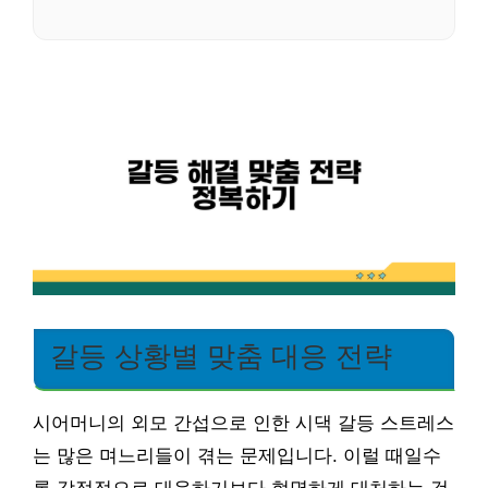
갈등 상황별 맞춤 대응 전략
시어머니의 외모 간섭으로 인한 시댁 갈등 스트레스
는 많은 며느리들이 겪는 문제입니다. 이럴 때일수