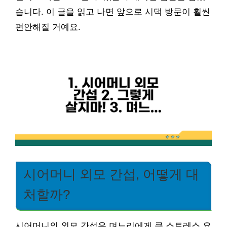
습니다. 이 글을 읽고 나면 앞으로 시댁 방문이 훨씬
편안해질 거예요.
시어머니 외모 간섭, 어떻게 대
처할까?
시어머니의 외모 간섭은 며느리에게 큰 스트레스 요