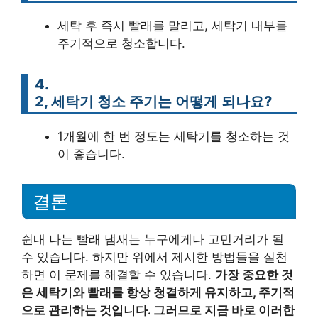
세탁 후 즉시 빨래를 말리고, 세탁기 내부를
주기적으로 청소합니다.
4.
2, 세탁기 청소 주기는 어떻게 되나요?
1개월에 한 번 정도는 세탁기를 청소하는 것
이 좋습니다.
결론
쉰내 나는 빨래 냄새는 누구에게나 고민거리가 될
수 있습니다. 하지만 위에서 제시한 방법들을 실천
하면 이 문제를 해결할 수 있습니다.
가장 중요한 것
은 세탁기와 빨래를 항상 청결하게 유지하고, 주기적
으로 관리하는 것입니다. 그러므로 지금 바로 이러한