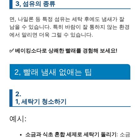
3, 섬유의 종류
면, 나일론 등 특정 섬유는 세탁 후에도 냄새가 잘
남을 수 있습니다. 특히 바람이 잘 통하지 않는 환경
에서 말리면 더욱 그럴 수 있습니다.
✅
베이킹소다로 상쾌한 빨래를 경험해 보세요!
2, 빨래 냄새 없애는 팁
2.
1, 세탁기 청소하기
예시:
소금과 식초 혼합 세제로 세탁기 돌리기
: 소금