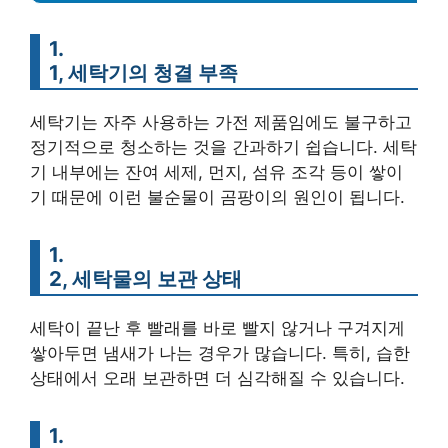
1.
1, 세탁기의 청결 부족
세탁기는 자주 사용하는 가전 제품임에도 불구하고
정기적으로 청소하는 것을 간과하기 쉽습니다. 세탁
기 내부에는 잔여 세제, 먼지, 섬유 조각 등이 쌓이
기 때문에 이런 불순물이 곰팡이의 원인이 됩니다.
1.
2, 세탁물의 보관 상태
세탁이 끝난 후 빨래를 바로 빨지 않거나 구겨지게
쌓아두면 냄새가 나는 경우가 많습니다. 특히, 습한
상태에서 오래 보관하면 더 심각해질 수 있습니다.
1.