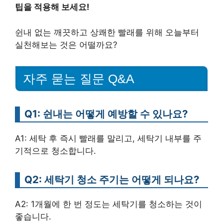
팁을 적용해 보세요!
쉰내 없는 깨끗하고 상쾌한 빨래를 위해 오늘부터
실천해보는 것은 어떨까요?
자주 묻는 질문 Q&A
Q1: 쉰내는 어떻게 예방할 수 있나요?
A1: 세탁 후 즉시 빨래를 말리고, 세탁기 내부를 주
기적으로 청소합니다.
Q2: 세탁기 청소 주기는 어떻게 되나요?
A2: 1개월에 한 번 정도는 세탁기를 청소하는 것이
좋습니다.