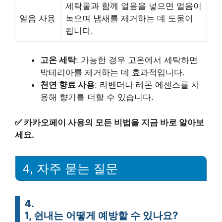
세탁물과 함께 얼음을 넣으면 얼음이
얼음 사용
녹으며 냄새를 제거하는 데 도움이
됩니다.
고온 세탁
: 가능한 경우 고온에서 세탁하면
박테리아를 제거하는 데 효과적입니다.
천연 향료 사용
: 라벤더나 레몬 에센스를 사
용해 향기를 더할 수 있습니다.
✅
카카오페이 사용의 모든 비법을 지금 바로 알아보
세요.
4, 자주 묻는 질문
4.
1, 쉰내는 어떻게 예방할 수 있나요?