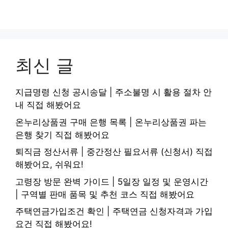
최신 글
지급명령 신청 공시송달 | 주소불명 시 활용 절차 안
내 직접 해봤어요
온누리상품권 구매 은행 목록 | 온누리상품권 파는
은행 찾기 직접 해봤어요
퇴직금 정산서류 | 중간정산 필요서류 (신청서) 직접
해봤어요, 쉬워요!
고령장 방문 완벽 가이드 | 5일장 일정 및 운영시간
| 구역별 판매 품목 및 추천 코스 직접 해봤어요
주택연금가입조건 확인 | 주택연금 신청자격과 가입
요건 직접 해봤어요!