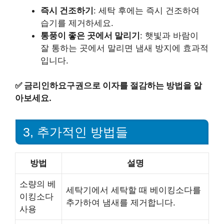
즉시 건조하기
: 세탁 후에는 즉시 건조하여
습기를 제거하세요.
통풍이 좋은 곳에서 말리기
: 햇빛과 바람이
잘 통하는 곳에서 말리면 냄새 방지에 효과적
입니다.
✅
금리인하요구권으로 이자를 절감하는 방법을 알
아보세요.
3, 추가적인 방법들
방법
설명
소량의 베
세탁기에서 세탁할 때 베이킹소다를
이킹소다
추가하여 냄새를 제거합니다.
사용