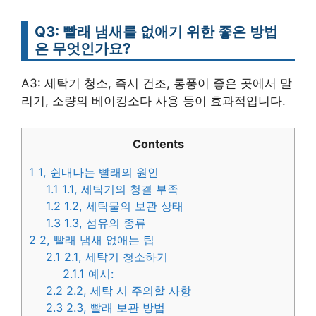
Q3: 빨래 냄새를 없애기 위한 좋은 방법
은 무엇인가요?
A3: 세탁기 청소, 즉시 건조, 통풍이 좋은 곳에서 말
리기, 소량의 베이킹소다 사용 등이 효과적입니다.
Contents
1
1, 쉰내나는 빨래의 원인
1.1
1.1, 세탁기의 청결 부족
1.2
1.2, 세탁물의 보관 상태
1.3
1.3, 섬유의 종류
2
2, 빨래 냄새 없애는 팁
2.1
2.1, 세탁기 청소하기
2.1.1
예시:
2.2
2.2, 세탁 시 주의할 사항
2.3
2.3, 빨래 보관 방법