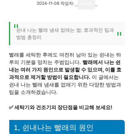
2024-11-08
작성자:
media
쉰내 나는 빨래 냄새 없애는 법: 효과적인 팁과
방법 총정리
빨래를 세탁한 후에도 여전히 남아 있는 쉰내는 하
루의 기분을 망치는 주범입니다.
빨래에서 나는 쉰
내는 여러 가지 원인으로 발생할 수 있으며, 이를 효
과적으로 제거할 방법이 필요합니다.
이 글에서는
쉰내 나는 빨래 냄새를 없애기 위한 다양한 방법과
팁을 소개하겠습니다.
✅
세탁기와 건조기의 장단점을 비교해 보세요!
1, 쉰내나는 빨래의 원인