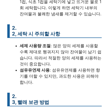
1컵, 식초 1컵을 세탁기에 넣고 뜨거운 물로 1
회 세탁합니다. 이렇게 하면 세탁기 내부의
잔여물과 불쾌한 냄새를 제거할 수 있습니다.
2.
2, 세탁 시 주의할 사항
세제 사용량 조절
: 많은 양의 세제를 사용할
수록 제대로 헹궈지지 않아 잔여물이 남기 쉽
습니다. 따라서 적절한 양의 세제를 사용하는
것이 중요합니다.
섬유유연제 사용
: 섬유유연제를 사용하면 향
기를 더할 수 있지만, 과도한 사용은 피해야
합니다.
2.
3, 빨래 보관 방법