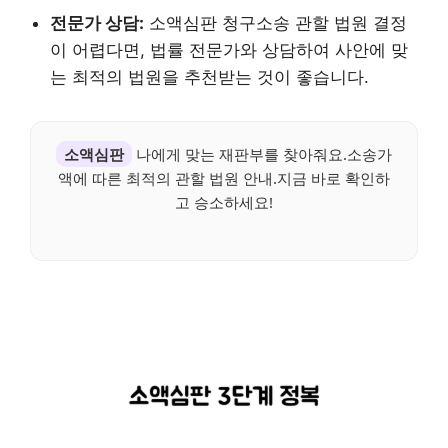
전문가 상담:
소액심판 청구소송 관할 법원 결정
이 어렵다면, 법률 전문가와 상담하여 사안에 맞
는 최적의 법원을 추천받는 것이 좋습니다.
소액심판
나에게 맞는 재판부를 찾아줘요.소송가
액에 따른 최적의 관할 법원 안내.지금 바로 확인하
고 승소하세요!