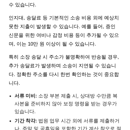
수 있습니다.
인지대, 송달료 등 기본적인 소송 비용 외에 예상치
못한 지출이 발생할 수 있습니다. 예를 들어, 증인
신문을 위한 여비나 감정 비용 등이 추가될 수 있으
며, 이는 10만 원 이상이 될 수 있습니다.
특히 소장 송달 시 주소가 불명확하여 반송될 경우,
추가 송달료가 발생하며 소송이 지연될 수 있습니
다. 정확한 주소를 다시 한번 확인하는 것이 중요합
니다.
서류 미비:
소장 부본 제출 시, 상대방 수만큼 복
사본을 준비하지 않아 보정 명령을 받는 경우가
있습니다.
기간 착각:
법원 업무 시간 외에 서류를 제출하거
나, 주말 및 공휴일을 포함한 기간 계산 착오로 절