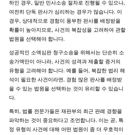
하인 경우, 일반 민사소송 절차로 진행될 수 있으나,
여전히 단독 판사가 심리하는 경우가 많습니다. 이
경우, 상대적으로 경험이 풍부한 판사를 배정받을
확률이 높아지므로, 사건의 복잡성을 고려하여 관할
법원을 선택해야 합니다.
성공적인 소액심판 청구소송을 위해서는 단순히 소
송가액만이 아니라, 사건의 성격과 제출할 증거의
유형을 고려해야 합니다. 예를 들어, 복잡한 법리 해
석이 필요한 사건이라면, 경험 많은 판사를 배정받
을 수 있는 법원을 선택하는 것이 유리할 수 있습니
다.
특히, 법률 전문가들은 재판부의 최근 판례 경향을
파악하는 것이 중요하다고 조언합니다. 이는 곧, 특
정 유형의 사건에 대해 어떤 법원이 좀 더 우호적이