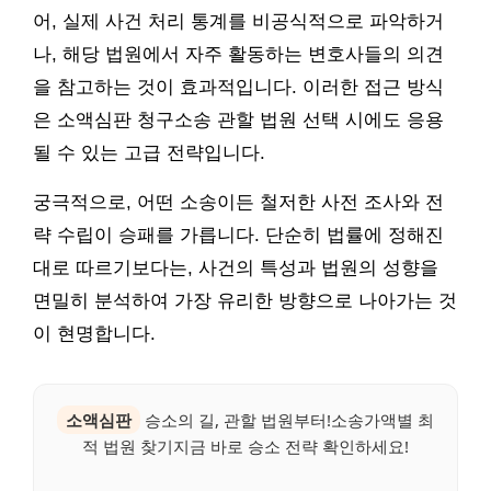
어, 실제 사건 처리 통계를 비공식적으로 파악하거
나, 해당 법원에서 자주 활동하는 변호사들의 의견
을 참고하는 것이 효과적입니다. 이러한 접근 방식
은 소액심판 청구소송 관할 법원 선택 시에도 응용
될 수 있는 고급 전략입니다.
궁극적으로, 어떤 소송이든 철저한 사전 조사와 전
략 수립이 승패를 가릅니다. 단순히 법률에 정해진
대로 따르기보다는, 사건의 특성과 법원의 성향을
면밀히 분석하여 가장 유리한 방향으로 나아가는 것
이 현명합니다.
소액심판
승소의 길, 관할 법원부터!소송가액별 최
적 법원 찾기지금 바로 승소 전략 확인하세요!