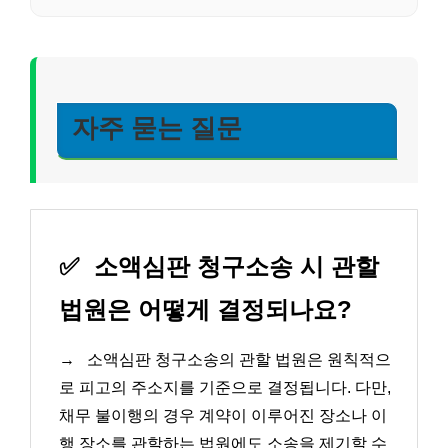
자주 묻는 질문
✅
소액심판 청구소송 시 관할
법원은 어떻게 결정되나요?
→
소액심판 청구소송의 관할 법원은 원칙적으
로 피고의 주소지를 기준으로 결정됩니다. 다만,
채무 불이행의 경우 계약이 이루어진 장소나 이
행 장소를 관할하는 법원에도 소송을 제기할 수