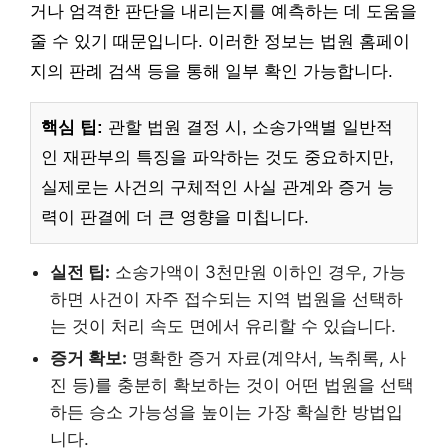
거나 엄격한 판단을 내리는지를 예측하는 데 도움을
줄 수 있기 때문입니다. 이러한 정보는 법원 홈페이
지의 판례 검색 등을 통해 일부 확인 가능합니다.
핵심 팁:
관할 법원 결정 시, 소송가액별 일반적
인 재판부의 특징을 파악하는 것도 중요하지만,
실제로는 사건의 구체적인 사실 관계와 증거 능
력이 판결에 더 큰 영향을 미칩니다.
실전 팁:
소송가액이 3천만원 이하인 경우, 가능
하면 사건이 자주 접수되는 지역 법원을 선택하
는 것이 처리 속도 면에서 유리할 수 있습니다.
증거 확보:
명확한 증거 자료(계약서, 녹취록, 사
진 등)를 충분히 확보하는 것이 어떤 법원을 선택
하든 승소 가능성을 높이는 가장 확실한 방법입
니다.