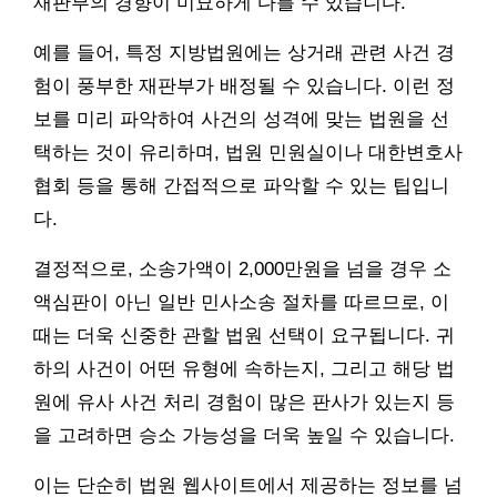
재판부의 경향이 미묘하게 다를 수 있습니다.
예를 들어, 특정 지방법원에는 상거래 관련 사건 경
험이 풍부한 재판부가 배정될 수 있습니다. 이런 정
보를 미리 파악하여 사건의 성격에 맞는 법원을 선
택하는 것이 유리하며, 법원 민원실이나 대한변호사
협회 등을 통해 간접적으로 파악할 수 있는 팁입니
다.
결정적으로, 소송가액이 2,000만원을 넘을 경우 소
액심판이 아닌 일반 민사소송 절차를 따르므로, 이
때는 더욱 신중한 관할 법원 선택이 요구됩니다. 귀
하의 사건이 어떤 유형에 속하는지, 그리고 해당 법
원에 유사 사건 처리 경험이 많은 판사가 있는지 등
을 고려하면 승소 가능성을 더욱 높일 수 있습니다.
이는 단순히 법원 웹사이트에서 제공하는 정보를 넘