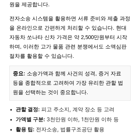
원을 제공합니다.
전자소송 시스템을 활용하면 서류 준비와 제출 과정
을 온라인으로 간편하게 처리할 수 있습니다. 현대
자동차 쏘나타 신차 가격은 약 2,500만원부터 시작
하며, 이러한 고가 물품 관련 분쟁에서도 소액심판
절차를 활용할 수 있습니다.
중요:
소송가액과 함께 사건의 성격, 증거 자료
등을 종합적으로 고려하여 가장 유리한 관할 법
원을 선택하는 것이 중요합니다.
관할 결정:
피고 주소지, 계약 장소 등 고려
가액별 구분:
3천만원 이하, 1천만원 이하 등
활용 팁:
전자소송, 법률구조공단 활용