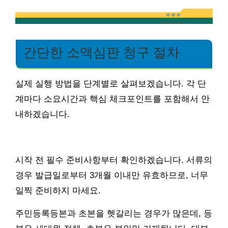
간단한 소액심판 청구 절차
실제 실행 방법을 단계별로 살펴보겠습니다. 각 단
계마다 소요시간과 핵심 체크포인트를 포함해서 안
내하겠습니다.
시작 전 필수 준비사항부터 확인하겠습니다. 서류의
경우 발급일로부터 3개월 이내만 유효하므로, 너무
일찍 준비하지 마세요.
주민등록등본과 초본을 헷갈리는 경우가 많은데, 등