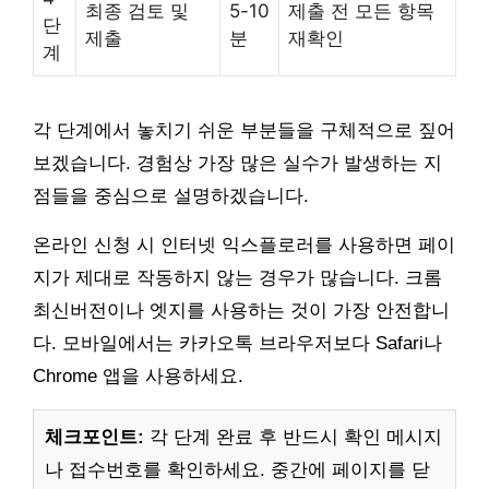
최종 검토 및
5-10
제출 전 모든 항목
단
제출
분
재확인
계
각 단계에서 놓치기 쉬운 부분들을 구체적으로 짚어
보겠습니다. 경험상 가장 많은 실수가 발생하는 지
점들을 중심으로 설명하겠습니다.
온라인 신청 시 인터넷 익스플로러를 사용하면 페이
지가 제대로 작동하지 않는 경우가 많습니다. 크롬
최신버전이나 엣지를 사용하는 것이 가장 안전합니
다. 모바일에서는 카카오톡 브라우저보다 Safari나
Chrome 앱을 사용하세요.
체크포인트:
각 단계 완료 후 반드시 확인 메시지
나 접수번호를 확인하세요. 중간에 페이지를 닫