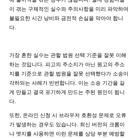
이 겪는 구체적인 실수와 주의사항을 미리 파악하여
불필요한 시간 낭비와 금전적 손실을 막아야 합니
다.
가장 흔한 실수는 관할 법원 선택 기준을 잘못 이해
하는 것입니다. 피고의 주소지가 아닌 원고의 주소
지를 기준으로 관할 법원을 잘못 선택했다가 소송이
각하되는 사례가 빈번합니다. 이는 소송 기간을 길
게 만들고 결국 포기하게 만드는 주된 원인이 됩니
다.
또한, 온라인 신청 시 브라우저 호환성 문제로 오류
가 발생하는 경우도 있습니다. 최신 버전의 크롬이
나 엣지를 사용하면 이런 문제를 상당 부분 예방할