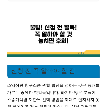
신청 전 꼭 알아야 할 점
소액심판 청구소송 관할 법원을 정하는 것은 승패를
가르는 중요한 첫걸음입니다. 하지만 많은 분들이
소송가액별 재판부 선택 방법을 제대로 인지하지 못
해 불이익을 겪는 경우가 많습니다. 실제 경험자들