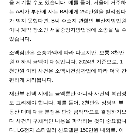
을 제기할 수도 있습니다. 예를 들어, 서울에 거주하
는 A씨가 부산에 사는 B씨에게 250만원을 빌려줬다
가 받지 못했다면, B씨 주소지 관할인 부산지방법원
이나 계약 장소인 서울중앙지방법원에 소송을 낼 수
있습니다.
소액심판은 소송가액에 따라 다르지만, 보통 3천만
원 이하의 금액이 대상입니다. 2024년 기준으로, 1
천만원 이하 사건은 소액사건심판법에 따라 더욱 간
편하게 처리됩니다.
재판부 선택 시에는 금액뿐만 아니라 사건의 복잡성
도 고려해야 합니다. 예를 들어, 2천만원 상당의 부
동산 매매 대금 분쟁은 단순 금액만으로 결정하기보
다 사건의 구체적인 내용을 파악하는 것이 중요합니
다. LG전자 스타일러 신모델은 150만원 내외로, 이