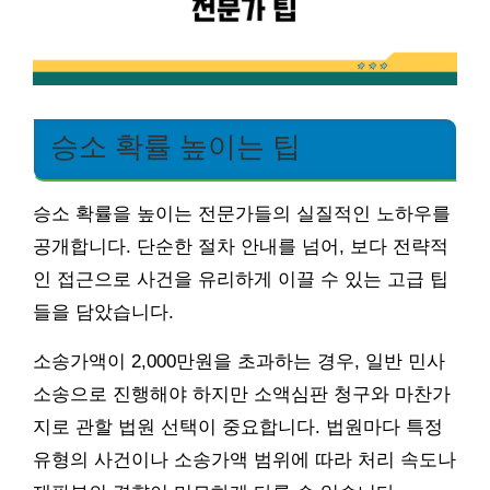
승소 확률 높이는 팁
승소 확률을 높이는 전문가들의 실질적인 노하우를
공개합니다. 단순한 절차 안내를 넘어, 보다 전략적
인 접근으로 사건을 유리하게 이끌 수 있는 고급 팁
들을 담았습니다.
소송가액이 2,000만원을 초과하는 경우, 일반 민사
소송으로 진행해야 하지만 소액심판 청구와 마찬가
지로 관할 법원 선택이 중요합니다. 법원마다 특정
유형의 사건이나 소송가액 범위에 따라 처리 속도나