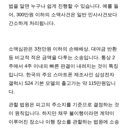
법을 알면 누구나 쉽게 진행할 수 있습니다. 예를 들
어, 300만원 이하의 소액사건은 일반 민사사건보다
간소하게 처리됩니다.
소액심판은 3천만원 이하의 손해배상, 대여금 반환
등 비교적 적은 금액을 다투는 소송입니다. 통상 2
주에서 4주 이내의 빠른 판결이 내려지는 것이 특징
입니다. 한국의 주요 스마트폰 제조사인 삼성전자
갤럭시 S24 기본 모델의 출고가는 약 115만원입니
다.
관할 법원은 피고의 주소지를 기준으로 결정하는 것
이 원칙입니다. 하지만 채무 불이행이라면 계약이
이루어진 장소나 이행 장소를 관할하는 법원에 소송