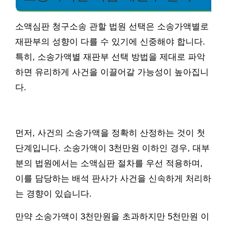
소액심판 청구소송 관할 법원 선택은 소송가액별로
재판부의 성향이 다를 수 있기에 신중해야 합니다.
특히, 소송가액별 재판부 선택 방법을 제대로 파악
하면 유리하게 사건을 이끌어갈 가능성이 높아집니
다.
먼저, 사건의 소송가액을 정확히 산정하는 것이 첫
단계입니다. 소송가액이 3천만원 이하인 경우, 대부
분의 법원에서는 소액심판 절차를 우선 적용하며,
이를 담당하는 배석 판사가 사건을 신속하게 처리하
는 경향이 있습니다.
만약 소송가액이 3천만원을 초과하지만 5천만원 이