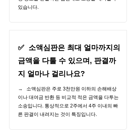
있습니다.
✅
소액심판은 최대 얼마까지의
금액을 다툴 수 있으며, 판결까
지 얼마나 걸리나요?
→
소액심판은 주로 3천만원 이하의 손해배상
이나 대여금 반환 등 비교적 적은 금액을 다투는
소송입니다. 통상적으로 2주에서 4주 이내의 빠
른 판결이 내려지는 것이 특징입니다.