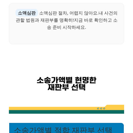
소액심판
소액심판 절차, 어렵지 않아요.내 사건의
관할 법원과 재판부를 명확히!지금 바로 확인하고 소
송 준비 시작하세요.
소송가액별 적합 재판부 선택