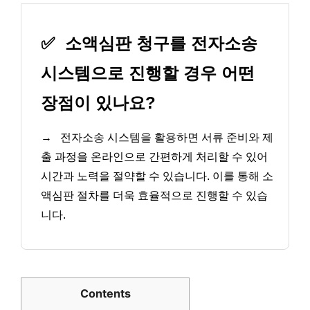
✅
소액심판 청구를 전자소송
시스템으로 진행할 경우 어떤
장점이 있나요?
→
전자소송 시스템을 활용하면 서류 준비와 제
출 과정을 온라인으로 간편하게 처리할 수 있어
시간과 노력을 절약할 수 있습니다. 이를 통해 소
액심판 절차를 더욱 효율적으로 진행할 수 있습
니다.
Contents