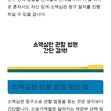
로 혼자서도 자신 있게 소액심판 청구 절차를 진행
하실 수 있을 겁니다.
소액심판 관할 법원 찾는 법
소액심판 청구소송 관할 법원을 찾는 것은 생각보다
간단합니다. 소송가액별로 달라지는 재판부 선택 방