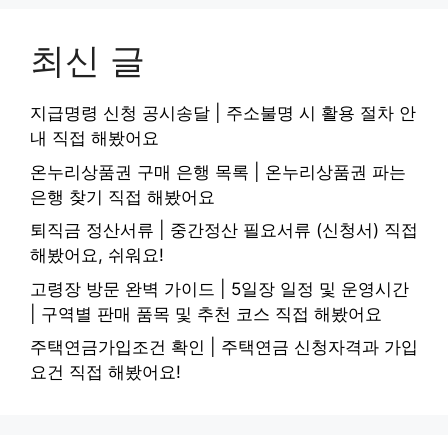
최신 글
지급명령 신청 공시송달 | 주소불명 시 활용 절차 안
내 직접 해봤어요
온누리상품권 구매 은행 목록 | 온누리상품권 파는
은행 찾기 직접 해봤어요
퇴직금 정산서류 | 중간정산 필요서류 (신청서) 직접
해봤어요, 쉬워요!
고령장 방문 완벽 가이드 | 5일장 일정 및 운영시간
| 구역별 판매 품목 및 추천 코스 직접 해봤어요
주택연금가입조건 확인 | 주택연금 신청자격과 가입
요건 직접 해봤어요!