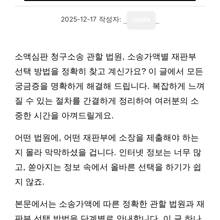
2025-12-17
작성자:
media
소액심판 청구소송 관할 법원, 소송가액별 재판부
선택 방법을 정확히 찾고 계신가요? 이 글에서 모든
궁금증을 명확하게 해결해 드립니다. 복잡하게 느껴
질 수 있는 절차를 간결하게 정리하여 여러분의 소
중한 시간을 아껴드릴게요.
어떤 법원에, 어떤 재판부에 소장을 제출해야 하는
지 몰라 막막하셨을 겁니다. 인터넷 정보는 너무 많
고, 쏟아지는 정보 속에서 올바른 선택을 하기가 쉽
지 않죠.
본문에서는 소송가액에 따른 정확한 관할 법원과 재
판부 선택 방법을 단계별로 안내합니다. 이 글 하나