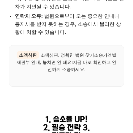
차가 지연될 수 있습니다.
연락처 오류:
법원으로부터 오는 중요한 안내나
통지서를 받지 못하는 경우, 소송에서 불리한 상
황에 처할 수 있습니다.
소액심판
소액심판, 정확한 법원 찾기소송가액별
재판부 안내, 놓치면 안 돼요!지금 바로 확인하고 안
전하게 소송하세요.