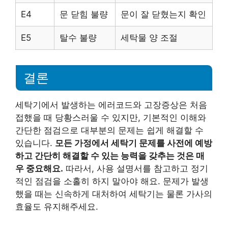
E4
문 닫힘 불량
문이 잘 닫혔는지 확인
E5
탈수 불량
세탁물 양 조절
결론
세탁기에서 발생하는 에러코드와 고장증상은 처음
접했을 때 당황스러울 수 있지만, 기본적인 이해와
간단한 점검으로 대부분의 문제는 쉽게 해결할 수
있습니다.
모든 가정에서 세탁기 문제를 사전에 예방
하고 간단히 해결할 수 있는 능력을 갖추는 것은 매
우 중요해요.
따라서, 사용 설명서를 참고하고 정기
적인 점검을 소홀히 하지 말아야 해요. 문제가 발생
했을 때는 신속하게 대처하여 세탁기는 물론 가사의
효율도 유지해주세요.