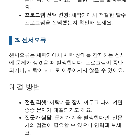
요.
프로그램 선택 변경
: 세탁기에서 적절한 탈수
프로그램을 선택했는지 확인해 보세요.
3. 센서오류
센서오류는 세탁기에서 세탁 상태를 감지하는 센서
에 문제가 생겼을 때 발생합니다. 프로그램이 중단
되거나, 세탁이 제대로 이루어지지 않을 수 있어요.
해결 방법
전원 리셋
: 세탁기를 잠시 꺼두고 다시 켜면
종종 문제가 해결되기도 해요.
전문가 상담
: 문제가 계속 발생한다면, 전문
가의 점검이 필요할 수 있으니 연락해 보세
요.