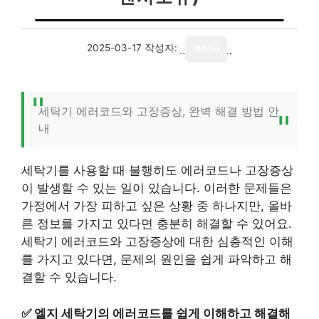
2025-03-17
작성자:
media
세탁기 에러코드와 고장증상, 완벽 해결 방법 안
내
세탁기를 사용할 때 불행히도 에러코드나 고장증상
이 발생할 수 있는 일이 있습니다. 이러한 문제들은
가정에서 가장 피하고 싶은 상황 중 하나지만, 올바
른 정보를 가지고 있다면 충분히 해결할 수 있어요.
세탁기 에러코드와 고장증상에 대한 심층적인 이해
를 가지고 있다면, 문제의 원인을 쉽게 파악하고 해
결할 수 있습니다.
✅
엘지 세탁기의 에러코드를 쉽게 이해하고 해결해