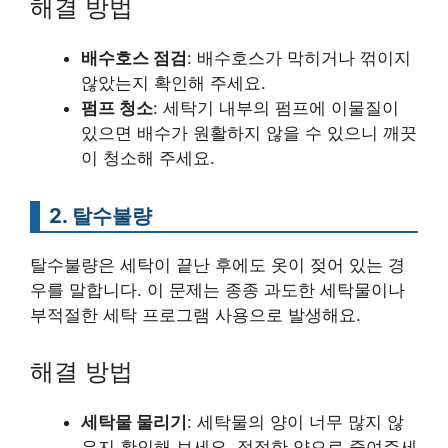
해결 방법
배수호스 점검
: 배수호스가 막히거나 꺾이지
않았는지 확인해 주세요.
펌프 청소
: 세탁기 내부의 펌프에 이물질이
있으면 배수가 원활하지 않을 수 있으니 깨끗
이 청소해 주세요.
2. 탈수불량
탈수불량은 세탁이 끝난 후에도 옷이 젖어 있는 경
우를 말합니다. 이 문제는 종종 과도한 세탁물이나
부적절한 세탁 프로그램 사용으로 발생해요.
해결 방법
세탁물 물리기
: 세탁물의 양이 너무 많지 않
은지 확인해 보세요. 적절한 양으로 줄여주세