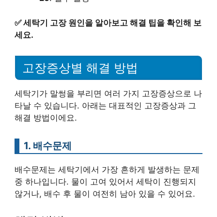
✅
세탁기 고장 원인을 알아보고 해결 팁을 확인해 보
세요.
고장증상별 해결 방법
세탁기가 말썽을 부리면 여러 가지 고장증상으로 나
타날 수 있습니다. 아래는 대표적인 고장증상과 그
해결 방법이에요.
1. 배수문제
배수문제는 세탁기에서 가장 흔하게 발생하는 문제
중 하나입니다. 물이 고여 있어서 세탁이 진행되지
않거나, 배수 후 물이 여전히 남아 있을 수 있어요.