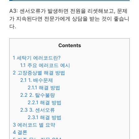
A3: 센서오류가 발생하면 전원을 리셋해보고, 문제
가 지속된다면 전문가에게 상담을 받는 것이 좋습니
다.
Contents
1
세탁기 에러코드란?
1.1
주요 에러코드 예시
2
고장증상별 해결 방법
2.1
1. 배수문제
2.1.1
해결 방법
2.2
2. 탈수불량
2.2.1
해결 방법
2.3
3. 센서오류
2.3.1
해결 방법
3
에러코드 별 요약
4
결론