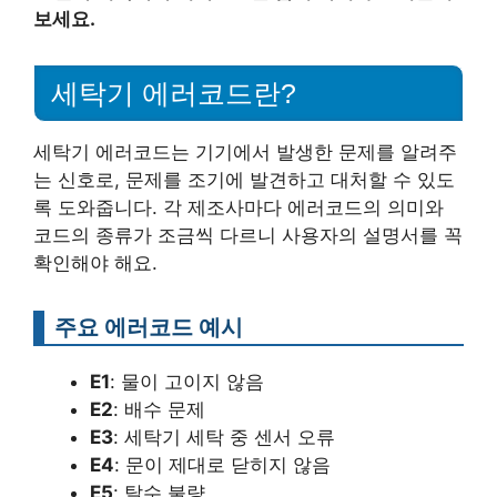
보세요.
세탁기 에러코드란?
세탁기 에러코드는 기기에서 발생한 문제를 알려주
는 신호로, 문제를 조기에 발견하고 대처할 수 있도
록 도와줍니다. 각 제조사마다 에러코드의 의미와
코드의 종류가 조금씩 다르니 사용자의 설명서를 꼭
확인해야 해요.
주요 에러코드 예시
E1
: 물이 고이지 않음
E2
: 배수 문제
E3
: 세탁기 세탁 중 센서 오류
E4
: 문이 제대로 닫히지 않음
E5
: 탈수 불량