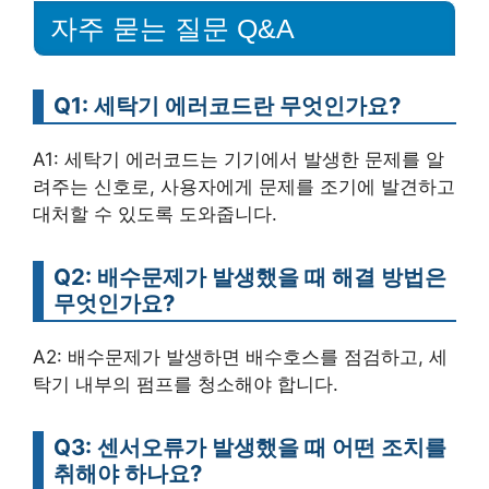
자주 묻는 질문 Q&A
Q1: 세탁기 에러코드란 무엇인가요?
A1: 세탁기 에러코드는 기기에서 발생한 문제를 알
려주는 신호로, 사용자에게 문제를 조기에 발견하고
대처할 수 있도록 도와줍니다.
Q2: 배수문제가 발생했을 때 해결 방법은
무엇인가요?
A2: 배수문제가 발생하면 배수호스를 점검하고, 세
탁기 내부의 펌프를 청소해야 합니다.
Q3: 센서오류가 발생했을 때 어떤 조치를
취해야 하나요?