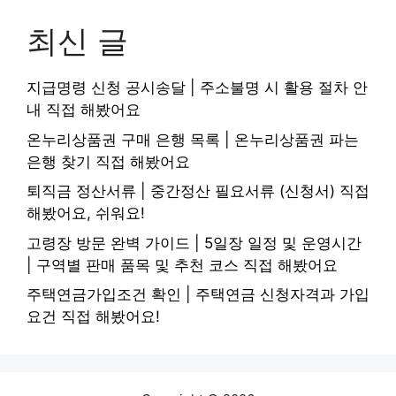
최신 글
지급명령 신청 공시송달 | 주소불명 시 활용 절차 안
내 직접 해봤어요
온누리상품권 구매 은행 목록 | 온누리상품권 파는
은행 찾기 직접 해봤어요
퇴직금 정산서류 | 중간정산 필요서류 (신청서) 직접
해봤어요, 쉬워요!
고령장 방문 완벽 가이드 | 5일장 일정 및 운영시간
| 구역별 판매 품목 및 추천 코스 직접 해봤어요
주택연금가입조건 확인 | 주택연금 신청자격과 가입
요건 직접 해봤어요!