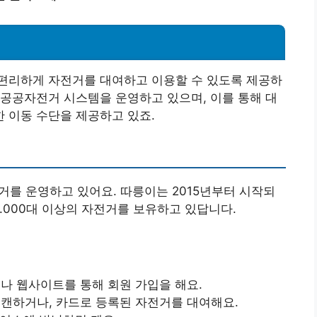
편리하게 자전거를 대여하고 이용할 수 있도록 제공하
공공자전거 시스템을 운영하고 있으며, 이를 통해 대
 이동 수단을 제공하고 있죠.
를 운영하고 있어요. 따릉이는 2015년부터 시작되
5.000대 이상의 자전거를 보유하고 있답니다.
이나 웹사이트를 통해 회원 가입을 해요.
스캔하거나, 카드로 등록된 자전거를 대여해요.