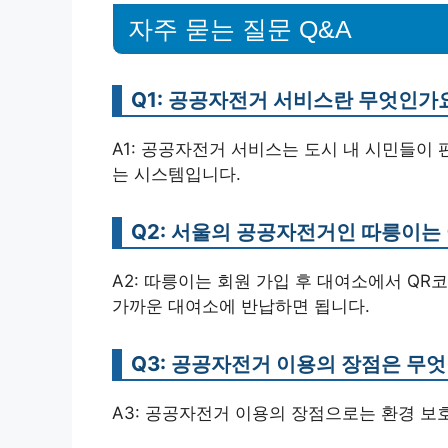
자주 묻는 질문 Q&A
Q1: 공공자전거 서비스란 무엇인가
A1: 공공자전거 서비스는 도시 내 시민들이
는 시스템입니다.
Q2: 서울의 공공자전거인 따릉이는
A2: 따릉이는 회원 가입 후 대여소에서 Q
가까운 대여소에 반납하면 됩니다.
Q3: 공공자전거 이용의 장점은 무
A3: 공공자전거 이용의 장점으로는 환경 보호