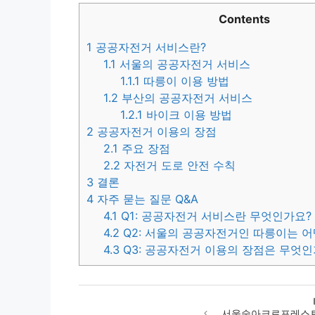
Contents
1
공공자전거 서비스란?
1.1
서울의 공공자전거 서비스
1.1.1
따릉이 이용 방법
1.2
부산의 공공자전거 서비스
1.2.1
바이크 이용 방법
2
공공자전거 이용의 장점
2.1
주요 장점
2.2
자전거 도로 안전 수칙
3
결론
4
자주 묻는 질문 Q&A
4.1
Q1: 공공자전거 서비스란 무엇인가요?
4.2
Q2: 서울의 공공자전거인 따릉이는 
4.3
Q3: 공공자전거 이용의 장점은 무엇인
서울숲아크로포레스트 