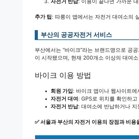
자전거 반납
: 이용이 끝나면 가까운 
추가 팁
: 따릉이 앱에서는 자전거 대여소의 
부산의 공공자전거 서비스
부산에서는 “바이크”라는 브랜드명으로 공공자
이 시작됐으며, 현재 200개소 이상의 대여소
바이크 이용 방법
회원 가입
: 바이크 앱이나 웹사이트에
자전거 대여
: GPS로 위치를 확인하
자전거 반납
: 대여소에 반납하거나 지
✅
서울과 부산의 자전거 이용의 장점과 비용