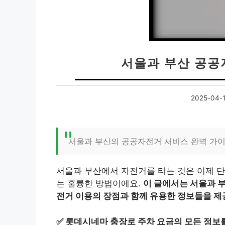
서울과 부산 공공
2025-04-
서울과 부산의 공공자전거 서비스 완벽 가
서울과 부산에서 자전거를 타는 것은 이제 단
는 훌륭한 방법이에요.
이 글에서는 서울과 
전거 이용의 장점과 함께 유용한 정보들을 제
✅
롯데시네마 충장로 주차 요금의 모든 정보