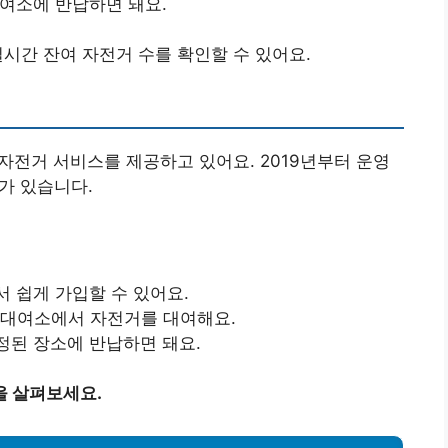
대여소에 반납하면 돼요.
실시간 잔여 자전거 수를 확인할 수 있어요.
전거 서비스를 제공하고 있어요. 2019년부터 운영
가 있습니다.
서 쉽게 가입할 수 있어요.
고 대여소에서 자전거를 대여해요.
정된 장소에 반납하면 돼요.
을 살펴보세요.