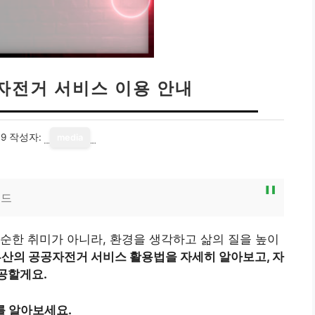
자전거 서비스 이용 안내
19
작성자:
media
이드
순한 취미가 아니라, 환경을 생각하고 삶의 질을 높이
부산의 공공자전거 서비스 활용법을 자세히 알아보고, 자
공할게요.
를 알아보세요.