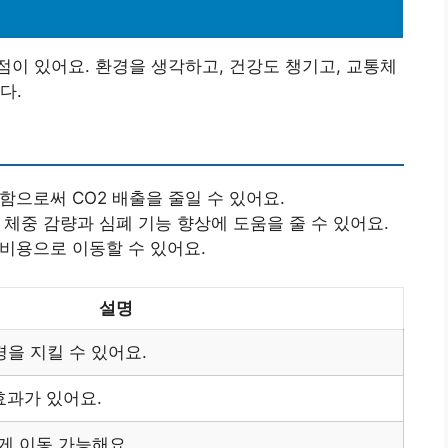
이 있어요. 환경을 생각하고, 건강도 챙기고, 교통체
다.
함으로써 CO2 배출을 줄일 수 있어요.
 체중 감량과 심폐 기능 향상에 도움을 줄 수 있어요.
 비용으로 이동할 수 있어요.
설명
경을 지킬 수 있어요.
효과가 있어요.
 이동 가능해요.