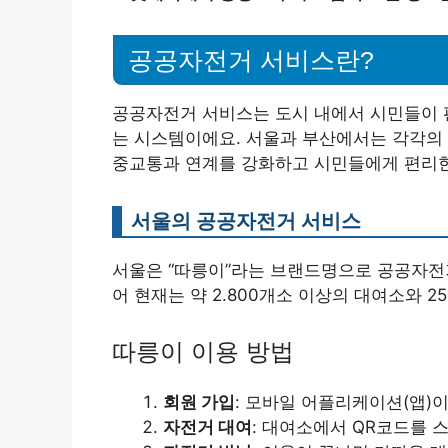
공공자전거 서비스란?
공공자전거 서비스는 도시 내에서 시민들이 
는 시스템이에요. 서울과 부산에서는 각각의 
중교통과 연계를 강화하고 시민들에게 편리한
서울의 공공자전거 서비스
서울은 “따릉이”라는 브랜드명으로 공공자전거
어 현재는 약 2.800개소 이상의 대여소와 2
따릉이 이용 방법
회원 가입
: 모바일 어플리케이션(앱)
자전거 대여
: 대여소에서 QR코드를 