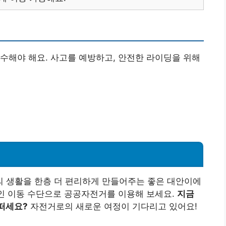
수해야 해요. 사고를 예방하고, 안전한 라이딩을 위해
 생활을 한층 더 편리하게 만들어주는 좋은 대안이에
적인 이동 수단으로 공공자전거를 이용해 보세요.
지금
떠세요?
자전거로의 새로운 여정이 기다리고 있어요!