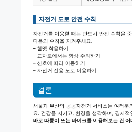
자전거 도로 안전 수칙
자전거를 이용할 때는 반드시 안전 수칙을 준
다음의 수칙을 지켜주세요.
– 헬멧 착용하기
– 교차로에서는 항상 주의하기
– 신호에 따라 이동하기
– 자전거 전용 도로 이용하기
결론
서울과 부산의 공공자전거 서비스는 여러분의
요. 건강을 지키고, 환경을 생각하며, 경제
바로 따릉이 또는 바이크를 이용해보는 건 어