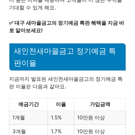
더 높은 이자를 제공하여 고객들이 더 많은 수익을
기대할 수 있게 해요.
✅
대구 새마을금고의 정기예금 특판 혜택을 지금 바
로 알아보세요!
새인천새마을금고 정기예금 특
판이율
지금까지 발표된 새인천새마을금고의 정기예금 특
판 이율은 다음과 같아요.
예금기간
이율
가입금액
1개월
1.5%
10만원 이상
3개월
1.7%
10만원 이상