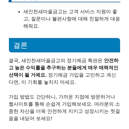
새인천새마을금고는 고객 서비스 지원이 좋
고, 질문이나 불편사항에 대해 친절하게 대응
해줘요.
결론
결국, 새인천새마을금고의 정기예금 특판은
안전하
고 높은 수익률을 추구하는 분들에게 매우 매력적인
선택이 될 거예요.
정기예금 가입을 고민하고 계신
다면, 이 기회를 놓치지 마세요.
가입 방법도 간단하니, 가까운 지점에 방문하거나
웹사이트를 통해 손쉽게 가입해보세요. 여러분의 소
중한 자산을 더욱 안전하게 지키고 성장시키는 첫걸
음을 내딛어 보세요!