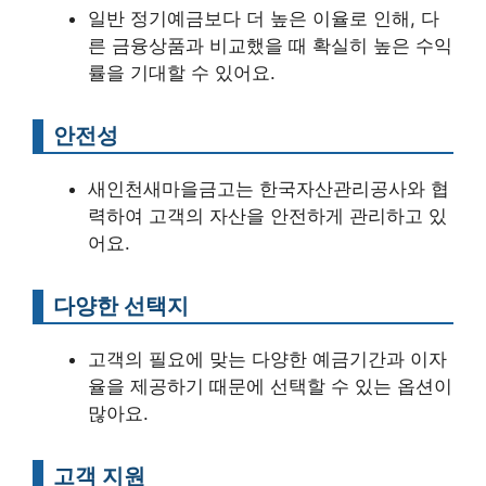
일반 정기예금보다 더 높은 이율로 인해, 다
른 금융상품과 비교했을 때 확실히 높은 수익
률을 기대할 수 있어요.
안전성
새인천새마을금고는 한국자산관리공사와 협
력하여 고객의 자산을 안전하게 관리하고 있
어요.
다양한 선택지
고객의 필요에 맞는 다양한 예금기간과 이자
율을 제공하기 때문에 선택할 수 있는 옵션이
많아요.
고객 지원