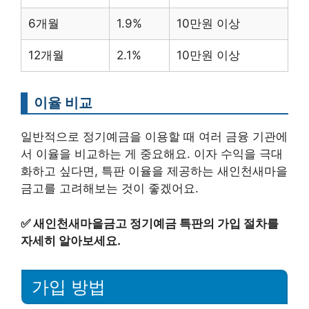
6개월
1.9%
10만원 이상
12개월
2.1%
10만원 이상
이율 비교
일반적으로 정기예금을 이용할 때 여러 금융 기관에
서 이율을 비교하는 게 중요해요. 이자 수익을 극대
화하고 싶다면, 특판 이율을 제공하는 새인천새마을
금고를 고려해보는 것이 좋겠어요.
✅
새인천새마을금고 정기예금 특판의 가입 절차를
자세히 알아보세요.
가입 방법