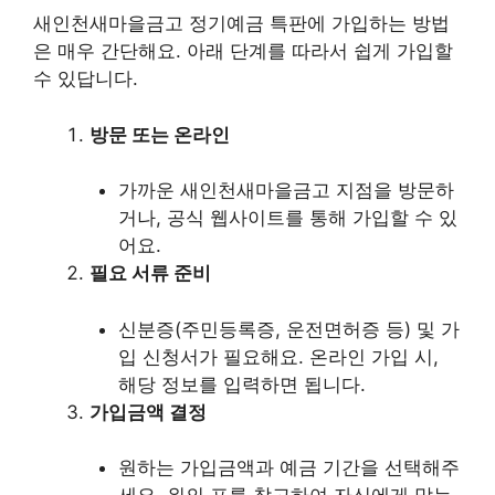
새인천새마을금고 정기예금 특판에 가입하는 방법
은 매우 간단해요. 아래 단계를 따라서 쉽게 가입할
수 있답니다.
방문 또는 온라인
가까운 새인천새마을금고 지점을 방문하
거나, 공식 웹사이트를 통해 가입할 수 있
어요.
필요 서류 준비
신분증(주민등록증, 운전면허증 등) 및 가
입 신청서가 필요해요. 온라인 가입 시,
해당 정보를 입력하면 됩니다.
가입금액 결정
원하는 가입금액과 예금 기간을 선택해주