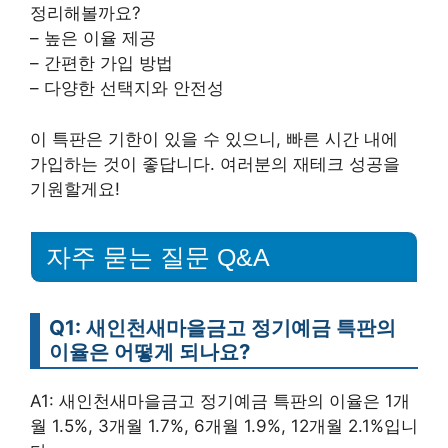
정리해볼까요?
– 높은 이율 제공
– 간편한 가입 방법
– 다양한 선택지와 안전성
이 특판은 기한이 있을 수 있으니, 빠른 시간 내에
가입하는 것이 좋답니다. 여러분의 재테크 성공을
기원할게요!
자주 묻는 질문 Q&A
Q1: 새인천새마을금고 정기예금 특판의
이율은 어떻게 되나요?
A1: 새인천새마을금고 정기예금 특판의 이율은 1개
월 1.5%, 3개월 1.7%, 6개월 1.9%, 12개월 2.1%입니