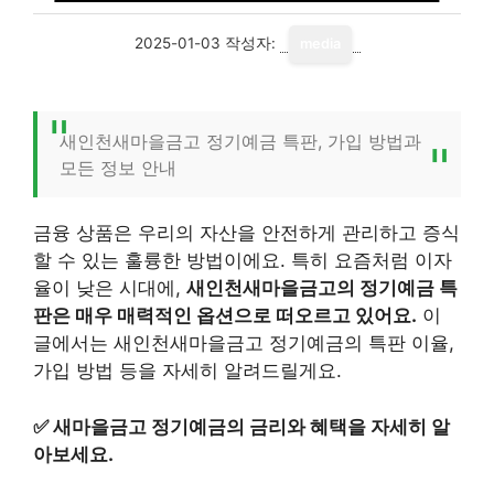
2025-01-03
작성자:
media
새인천새마을금고 정기예금 특판, 가입 방법과
모든 정보 안내
금융 상품은 우리의 자산을 안전하게 관리하고 증식
할 수 있는 훌륭한 방법이에요. 특히 요즘처럼 이자
율이 낮은 시대에,
새인천새마을금고의 정기예금 특
판은 매우 매력적인 옵션으로 떠오르고 있어요.
이
글에서는 새인천새마을금고 정기예금의 특판 이율,
가입 방법 등을 자세히 알려드릴게요.
✅
새마을금고 정기예금의 금리와 혜택을 자세히 알
아보세요.