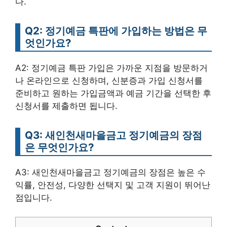
다.
Q2: 정기예금 특판에 가입하는 방법은 무
엇인가요?
A2: 정기예금 특판 가입은 가까운 지점을 방문하거
나 온라인으로 신청하며, 신분증과 가입 신청서를
준비하고 원하는 가입금액과 예금 기간을 선택한 후
신청서를 제출하면 됩니다.
Q3: 새인천새마을금고 정기예금의 장점
은 무엇인가요?
A3: 새인천새마을금고 정기예금의 장점은 높은 수
익률, 안전성, 다양한 선택지 및 고객 지원이 뛰어난
점입니다.