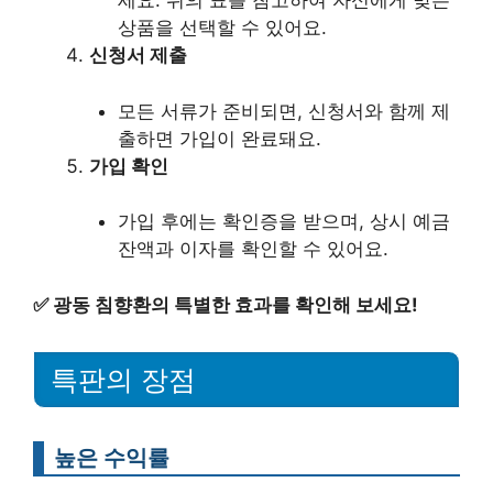
세요. 위의 표를 참고하여 자신에게 맞는
상품을 선택할 수 있어요.
신청서 제출
모든 서류가 준비되면, 신청서와 함께 제
출하면 가입이 완료돼요.
가입 확인
가입 후에는 확인증을 받으며, 상시 예금
잔액과 이자를 확인할 수 있어요.
✅
광동 침향환의 특별한 효과를 확인해 보세요!
특판의 장점
높은 수익률