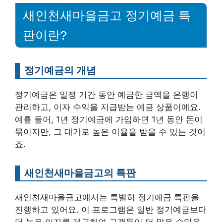
새인천새마을금고 정기예금 특
판이란?
정기예금의 개념
정기예금은 일정 기간 동안 예금한 금액을 은행이
관리하고, 이자 수익을 지급받는 예금 상품이에요.
예를 들어, 1년 정기예금에 가입하면 1년 동안 돈이
묶이지만, 그 대가로 높은 이율을 받을 수 있는 것이
죠.
새인천새마을금고의 특판
새인천새마을금고에서는 특별히 정기예금 특판을
진행하고 있어요. 이 프로그램은 일반 정기예금보다