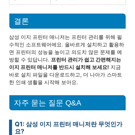
결론
삼성 이지 프린터 매니저는 프린터 관리를 위해 필
수적인 소프트웨어에요. 올바르게 설치하고 활용하
면 프린터의 성능을 높이고 의도치 않은 문제를 예
방할 수 있답니다.
프린터 관리가 쉽고 간편해지는
이지 프린터 매니저를 반드시 설치해 보세요!
지금
바로 설치 파일을 다운로드하고, 더 나아가 스마트
한 인쇄 생활을 시작해 보아요.
자주 묻는 질문 Q&A
Q1: 삼성 이지 프린터 매니저란 무엇인가
요?