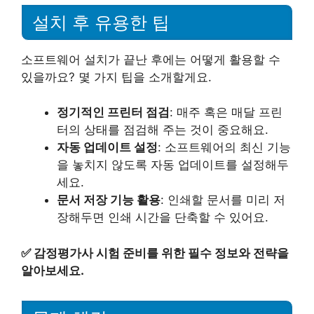
설치 후 유용한 팁
소프트웨어 설치가 끝난 후에는 어떻게 활용할 수
있을까요? 몇 가지 팁을 소개할게요.
정기적인 프린터 점검
: 매주 혹은 매달 프린
터의 상태를 점검해 주는 것이 중요해요.
자동 업데이트 설정
: 소프트웨어의 최신 기능
을 놓치지 않도록 자동 업데이트를 설정해두
세요.
문서 저장 기능 활용
: 인쇄할 문서를 미리 저
장해두면 인쇄 시간을 단축할 수 있어요.
✅
감정평가사 시험 준비를 위한 필수 정보와 전략을
알아보세요.