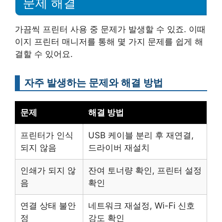
문제 해결
가끔씩 프린터 사용 중 문제가 발생할 수 있죠. 이때
이지 프린터 매니저를 통해 몇 가지 문제를 쉽게 해
결할 수 있어요.
자주 발생하는 문제와 해결 방법
문제
해결 방법
프린터가 인식
USB 케이블 분리 후 재연결,
되지 않음
드라이버 재설치
인쇄가 되지 않
잔여 토너량 확인, 프린터 설정
음
확인
연결 상태 불안
네트워크 재설정, Wi-Fi 신호
정
강도 확인