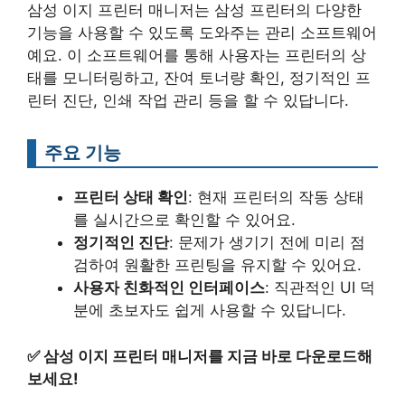
삼성 이지 프린터 매니저는 삼성 프린터의 다양한
기능을 사용할 수 있도록 도와주는 관리 소프트웨어
예요. 이 소프트웨어를 통해 사용자는 프린터의 상
태를 모니터링하고, 잔여 토너량 확인, 정기적인 프
린터 진단, 인쇄 작업 관리 등을 할 수 있답니다.
주요 기능
프린터 상태 확인
: 현재 프린터의 작동 상태
를 실시간으로 확인할 수 있어요.
정기적인 진단
: 문제가 생기기 전에 미리 점
검하여 원활한 프린팅을 유지할 수 있어요.
사용자 친화적인 인터페이스
: 직관적인 UI 덕
분에 초보자도 쉽게 사용할 수 있답니다.
✅
삼성 이지 프린터 매니저를 지금 바로 다운로드해
보세요!