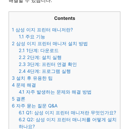
해결할 수 있습니다.
Contents
1
삼성 이지 프린터 매니저란?
1.1
주요 기능
2
삼성 이지 프린터 매니저 설치 방법
2.1
1단계: 다운로드
2.2
2단계: 설치 실행
2.3
3단계: 프린터 연결 확인
2.4
4단계: 프로그램 실행
3
설치 후 유용한 팁
4
문제 해결
4.1
자주 발생하는 문제와 해결 방법
5
결론
6
자주 묻는 질문 Q&A
6.1
Q1: 삼성 이지 프린터 매니저란 무엇인가요?
6.2
Q2: 삼성 이지 프린터 매니저를 어떻게 설치
하나요?