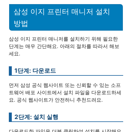
삼성 이지 프린터 매니저 설치
방법
삼성 이지 프린터 매니저를 설치하기 위해 필요한
단계는 매우 간단해요. 아래의 절차를 따라서 해보
세요.
1단계: 다운로드
먼저 삼성 공식 웹사이트 또는 신뢰할 수 있는 소프
트웨어 배포 사이트에서 설치 파일을 다운로드하세
요. 공식 웹사이트가 안전하니 추천드려요.
2단계: 설치 실행
다운로드한 파일을 더블 클릭하여 설치를 시작해요.