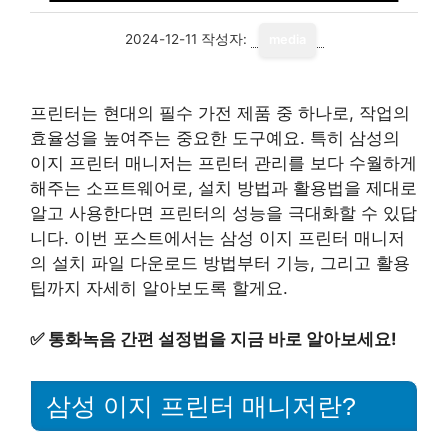
2024-12-11
작성자:
media
프린터는 현대의 필수 가전 제품 중 하나로, 작업의
효율성을 높여주는 중요한 도구예요. 특히 삼성의
이지 프린터 매니저는 프린터 관리를 보다 수월하게
해주는 소프트웨어로, 설치 방법과 활용법을 제대로
알고 사용한다면 프린터의 성능을 극대화할 수 있답
니다. 이번 포스트에서는 삼성 이지 프린터 매니저
의 설치 파일 다운로드 방법부터 기능, 그리고 활용
팁까지 자세히 알아보도록 할게요.
✅
통화녹음 간편 설정법을 지금 바로 알아보세요!
삼성 이지 프린터 매니저란?