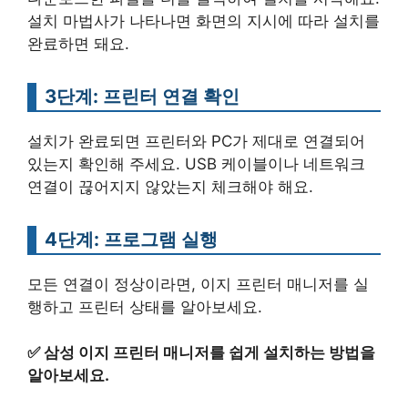
설치 마법사가 나타나면 화면의 지시에 따라 설치를
완료하면 돼요.
3단계: 프린터 연결 확인
설치가 완료되면 프린터와 PC가 제대로 연결되어
있는지 확인해 주세요. USB 케이블이나 네트워크
연결이 끊어지지 않았는지 체크해야 해요.
4단계: 프로그램 실행
모든 연결이 정상이라면, 이지 프린터 매니저를 실
행하고 프린터 상태를 알아보세요.
✅
삼성 이지 프린터 매니저를 쉽게 설치하는 방법을
알아보세요.