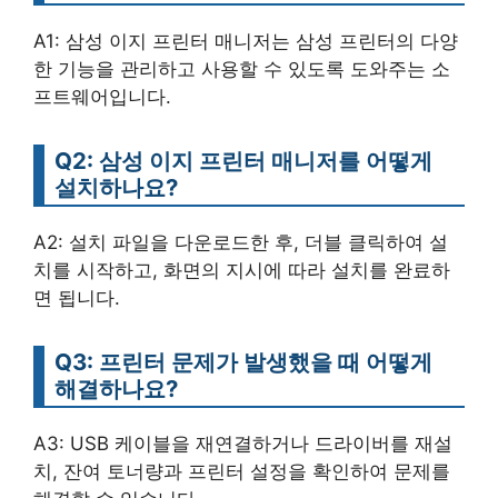
A1: 삼성 이지 프린터 매니저는 삼성 프린터의 다양
한 기능을 관리하고 사용할 수 있도록 도와주는 소
프트웨어입니다.
Q2: 삼성 이지 프린터 매니저를 어떻게
설치하나요?
A2: 설치 파일을 다운로드한 후, 더블 클릭하여 설
치를 시작하고, 화면의 지시에 따라 설치를 완료하
면 됩니다.
Q3: 프린터 문제가 발생했을 때 어떻게
해결하나요?
A3: USB 케이블을 재연결하거나 드라이버를 재설
치, 잔여 토너량과 프린터 설정을 확인하여 문제를