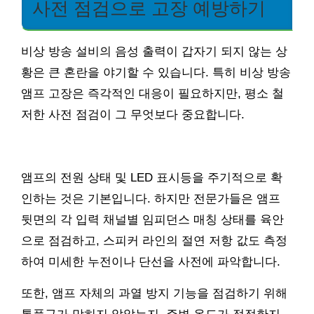
사전 점검으로 고장 예방하기
비상 방송 설비의 음성 출력이 갑자기 되지 않는 상
황은 큰 혼란을 야기할 수 있습니다. 특히 비상 방송
앰프 고장은 즉각적인 대응이 필요하지만, 평소 철
저한 사전 점검이 그 무엇보다 중요합니다.
앰프의 전원 상태 및 LED 표시등을 주기적으로 확
인하는 것은 기본입니다. 하지만 전문가들은 앰프
뒷면의 각 입력 채널별 임피던스 매칭 상태를 육안
으로 점검하고, 스피커 라인의 절연 저항 값도 측정
하여 미세한 누전이나 단선을 사전에 파악합니다.
또한, 앰프 자체의 과열 방지 기능을 점검하기 위해