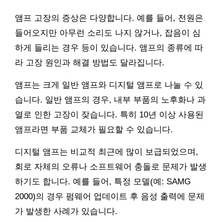
앰프 고장의 증상은 다양합니다. 예를 들어, 전원은
들어오지만 아무런 소리도 나지 않거나, 잡음이 심
하게 들리는 경우 등이 있습니다. 앰프의 종류에 따
라 고장 원인과 해결 방법도 달라집니다.
앰프는 크게 일반 앰프와 디지털 앰프로 나눌 수 있
습니다. 일반 앰프의 경우, 내부 부품의 노후화나 과
열로 인한 고장이 잦습니다. 특히 10년 이상 사용된
앰프라면 부품 교체가 필요할 수 있습니다.
디지털 앰프는 비교적 최근에 많이 보급되었으며,
회로 자체의 오류나 소프트웨어 충돌로 문제가 발생
하기도 합니다. 예를 들어, 특정 모델(예: SAMG
2000)의 경우 펌웨어 업데이트 후 음성 출력에 문제
가 발생한 사례가 있습니다.