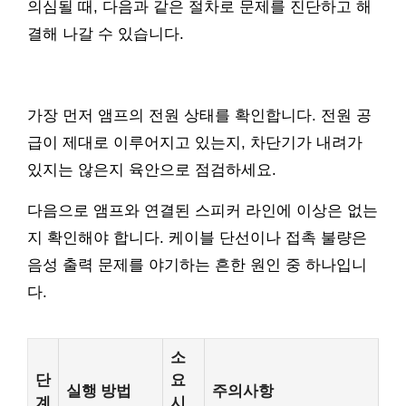
의심될 때, 다음과 같은 절차로 문제를 진단하고 해
결해 나갈 수 있습니다.
가장 먼저 앰프의 전원 상태를 확인합니다. 전원 공
급이 제대로 이루어지고 있는지, 차단기가 내려가
있지는 않은지 육안으로 점검하세요.
다음으로 앰프와 연결된 스피커 라인에 이상은 없는
지 확인해야 합니다. 케이블 단선이나 접촉 불량은
음성 출력 문제를 야기하는 흔한 원인 중 하나입니
다.
소
단
요
실행 방법
주의사항
계
시