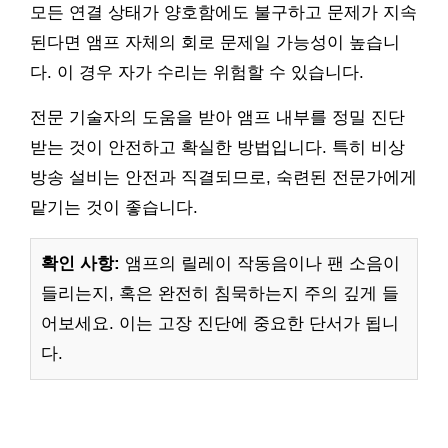
모든 연결 상태가 양호함에도 불구하고 문제가 지속
된다면 앰프 자체의 회로 문제일 가능성이 높습니
다. 이 경우 자가 수리는 위험할 수 있습니다.
전문 기술자의 도움을 받아 앰프 내부를 정밀 진단
받는 것이 안전하고 확실한 방법입니다. 특히 비상
방송 설비는 안전과 직결되므로, 숙련된 전문가에게
맡기는 것이 좋습니다.
확인 사항:
앰프의 릴레이 작동음이나 팬 소음이
들리는지, 혹은 완전히 침묵하는지 주의 깊게 들
어보세요. 이는 고장 진단에 중요한 단서가 됩니
다.