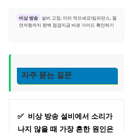
비상 방송
설비 고장, 미리 막으세요!임피던스, 절
연저항까지 완벽 점검지금 바로 가이드 확인하기
자주 묻는 질문
✅
비상 방송 설비에서 소리가
나지 않을 때 가장 흔한 원인은