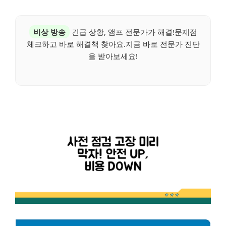
비상 방송
긴급 상황, 앰프 전문가가 해결!문제점
체크하고 바로 해결책 찾아요.지금 바로 전문가 진단
을 받아보세요!