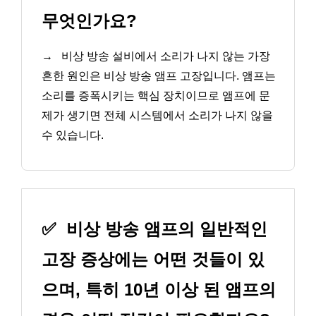
무엇인가요?
→
비상 방송 설비에서 소리가 나지 않는 가장
흔한 원인은 비상 방송 앰프 고장입니다. 앰프는
소리를 증폭시키는 핵심 장치이므로 앰프에 문
제가 생기면 전체 시스템에서 소리가 나지 않을
수 있습니다.
✅
비상 방송 앰프의 일반적인
고장 증상에는 어떤 것들이 있
으며, 특히 10년 이상 된 앰프의