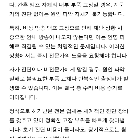
다. 간혹 앰프 자체의 내부 부품 고장일 경우, 전문
가의 진단 없이는 원인 파악 자체가 불가능합니다.
특히, 비상 방송 앰프 고장으로 인해 재난 상황 시
중요한 안내 방송이 나오지 않는다면 이는 인명 피
해로 직결될 수 있는 치명적인 문제입니다. 이러한
상황에서는 즉시 전문가의 도움을 요청해야 합니다.
자가 진단이나 비전문가에게 맡길 경우, 원인 파악
실패로 불필요한 부품 교체나 반복적인 출장비가 발
생할 수 있습니다. 이는 결국 총 수리 비용 증가로
이어집니다.
정식으로 허가받은 전문 업체는 체계적인 진단 장비
를 갖추고 있어 정확한 고장 부위를 빠르게 찾아냅
니다. 초기 진단 비용이 들더라도, 장기적으로는 훨