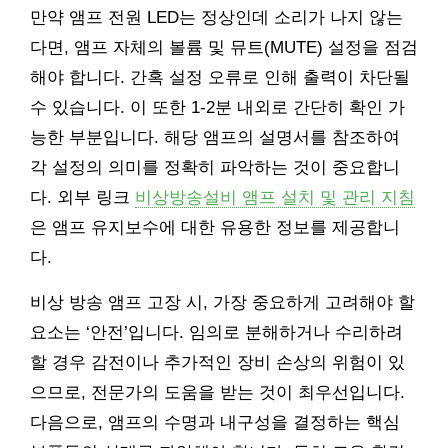
만약 앰프 전원 LED는 정상인데 소리가 나지 않는
다면, 앰프 자체의 볼륨 및 뮤트(MUTE) 설정을 점검
해야 합니다. 간혹 설정 오류로 인해 출력이 차단될
수 있습니다. 이 또한 1-2분 내외로 간단히 확인 가
능한 부분입니다. 해당 앰프의 설명서를 참조하여
각 설정의 의미를 정확히 파악하는 것이 중요합니
다. 외부 링크
비상방송설비 앰프 설치 및 관리 지침
은 앰프 유지보수에 대한 유용한 정보를 제공합니
다.
비상 방송 앰프 고장 시, 가장 중요하게 고려해야 할
요소는 ‘안전’입니다. 임의로 분해하거나 수리하려
할 경우 감전이나 추가적인 장비 손상의 위험이 있
으므로, 전문가의 도움을 받는 것이 최우선입니다.
다음으로, 앰프의 수명과 내구성을 결정하는 핵심