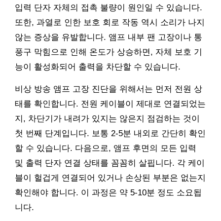
입력 단자 자체의 접촉 불량이 원인일 수 있습니다.
또한, 과열로 인한 보호 회로 작동 역시 소리가 나지
않는 증상을 유발합니다. 앰프 내부 팬 고장이나 통
풍구 막힘으로 인해 온도가 상승하면, 자체 보호 기
능이 활성화되어 출력을 차단할 수 있습니다.
비상 방송 앰프 고장 진단을 위해서는 먼저 전원 상
태를 확인합니다. 전원 케이블이 제대로 연결되었는
지, 차단기가 내려가 있지는 않은지 점검하는 것이
첫 번째 단계입니다. 보통 2-5분 내외로 간단히 확인
할 수 있습니다. 다음으로, 앰프 후면의 모든 입력
및 출력 단자 연결 상태를 꼼꼼히 살핍니다. 각 케이
블이 헐겁게 연결되어 있거나 손상된 부분은 없는지
확인해야 합니다. 이 과정은 약 5-10분 정도 소요됩
니다.