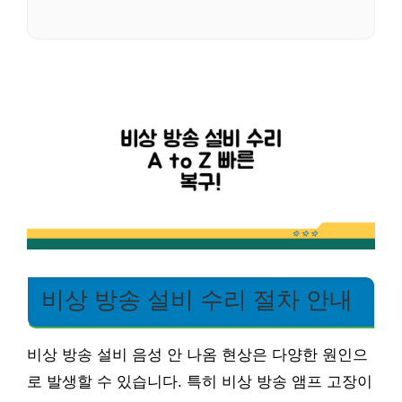
비상 방송 설비 수리 절차 안내
비상 방송 설비 음성 안 나옴 현상은 다양한 원인으
로 발생할 수 있습니다. 특히 비상 방송 앰프 고장이