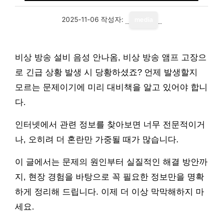
2025-11-06
작성자:
media
비상 방송 설비 음성 안나옴, 비상 방송 앰프 고장으
로 긴급 상황 발생 시 당황하셨죠? 언제 발생할지
모르는 문제이기에 미리 대비책을 알고 있어야 합니
다.
인터넷에서 관련 정보를 찾아보면 너무 전문적이거
나, 오히려 더 혼란만 가중될 때가 많습니다.
이 글에서는 문제의 원인부터 실질적인 해결 방안까
지, 현장 경험을 바탕으로 꼭 필요한 정보만을 명확
하게 정리해 드립니다. 이제 더 이상 막막해하지 마
세요.