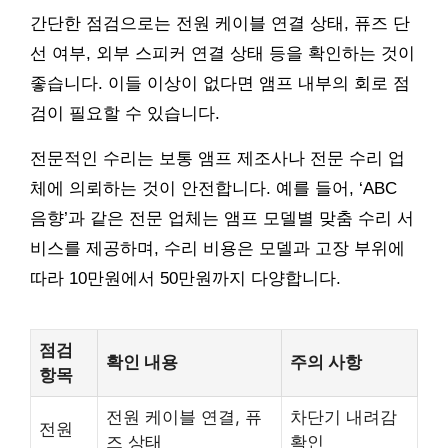
간단한 점검으로는 전원 케이블 연결 상태, 퓨즈 단
선 여부, 외부 스피커 연결 상태 등을 확인하는 것이
좋습니다. 이들 이상이 없다면 앰프 내부의 회로 점
검이 필요할 수 있습니다.
전문적인 수리는 보통 앰프 제조사나 전문 수리 업
체에 의뢰하는 것이 안전합니다. 예를 들어, ‘ABC
음향’과 같은 전문 업체는 앰프 모델별 맞춤 수리 서
비스를 제공하며, 수리 비용은 모델과 고장 부위에
따라 10만원에서 50만원까지 다양합니다.
점검
확인 내용
주의 사항
항목
전원 케이블 연결, 퓨
차단기 내려감
전원
즈 상태
확인