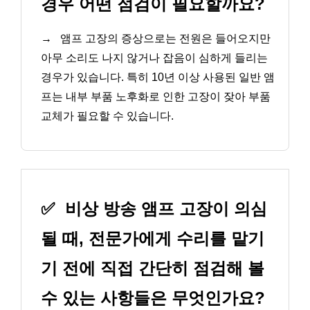
경우 어떤 점검이 필요할까요?
→
앰프 고장의 증상으로는 전원은 들어오지만
아무 소리도 나지 않거나 잡음이 심하게 들리는
경우가 있습니다. 특히 10년 이상 사용된 일반 앰
프는 내부 부품 노후화로 인한 고장이 잦아 부품
교체가 필요할 수 있습니다.
✅
비상 방송 앰프 고장이 의심
될 때, 전문가에게 수리를 맡기
기 전에 직접 간단히 점검해 볼
수 있는 사항들은 무엇인가요?