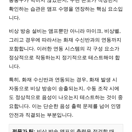
통풍구가 막히지 않았는지, 주변 온도가 적정한지
확인하는 습관은 앰프 수명을 연장하는 핵심 요소입
니다.
비상 방송 설비는 앰프뿐만 아니라 마이크, 비상벨,
그리고 경우에 따라서는 화재 수신반과의 연동까지
포함합니다. 이러한 연동 시스템의 각 구성 요소가
정상적으로 작동하는지 정기적으로 테스트해야 합
니다.
특히, 화재 수신반과 연동되는 경우, 화재 발생 시
자동으로 비상 방송이 송출되는지, 수동 조작 시에
도 정상적으로 음성이 나오는지 테스트하는 것이 중
요합니다. 이는 단순한 음성 출력 문제를 넘어 인명
안전과 직결되는 부분입니다.
전문가 팁:
비상 방송 앰프의 출력을 점검할 때,