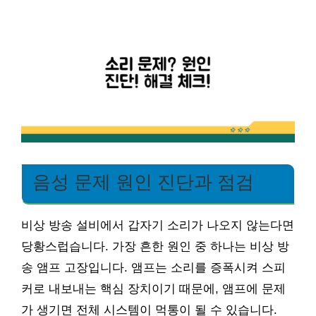
음성 문제 원인 진단과 점검
비상 방송 설비에서 갑자기 소리가 나오지 않는다면
당황스럽습니다. 가장 흔한 원인 중 하나는 비상 방
송 앰프 고장입니다. 앰프는 소리를 증폭시켜 스피
커로 내보내는 핵심 장치이기 때문에, 앰프에 문제
가 생기면 전체 시스템이 먹통이 될 수 있습니다.