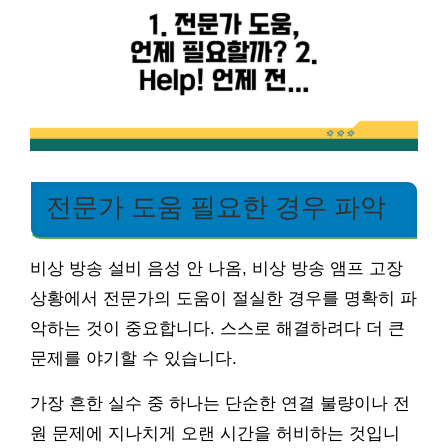
전문가 도움 필요한 경우 파악
비상 방송 설비 음성 안 나옴, 비상 방송 앰프 고장
상황에서 전문가의 도움이 절실한 경우를 명확히 파
악하는 것이 중요합니다. 스스로 해결하려다 더 큰
문제를 야기할 수 있습니다.
가장 흔한 실수 중 하나는 단순한 연결 불량이나 전
원 문제에 지나치게 오랜 시간을 허비하는 것입니