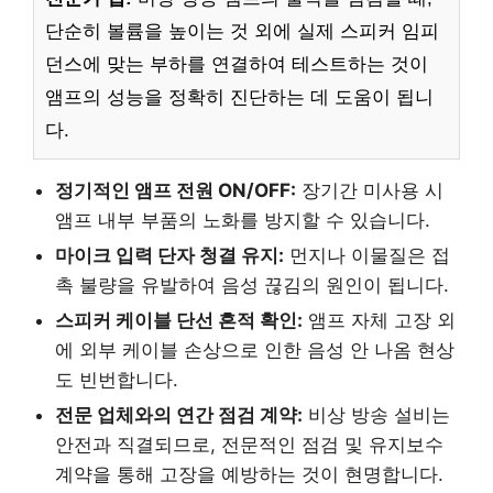
단순히 볼륨을 높이는 것 외에 실제 스피커 임피
던스에 맞는 부하를 연결하여 테스트하는 것이
앰프의 성능을 정확히 진단하는 데 도움이 됩니
다.
정기적인 앰프 전원 ON/OFF:
장기간 미사용 시
앰프 내부 부품의 노화를 방지할 수 있습니다.
마이크 입력 단자 청결 유지:
먼지나 이물질은 접
촉 불량을 유발하여 음성 끊김의 원인이 됩니다.
스피커 케이블 단선 흔적 확인:
앰프 자체 고장 외
에 외부 케이블 손상으로 인한 음성 안 나옴 현상
도 빈번합니다.
전문 업체와의 연간 점검 계약:
비상 방송 설비는
안전과 직결되므로, 전문적인 점검 및 유지보수
계약을 통해 고장을 예방하는 것이 현명합니다.