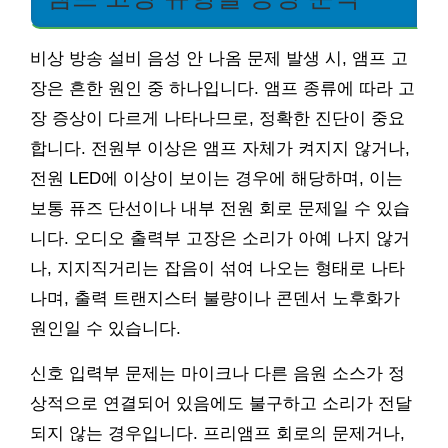
비상 방송 설비 음성 안 나옴 문제 발생 시, 앰프 고
장은 흔한 원인 중 하나입니다. 앰프 종류에 따라 고
장 증상이 다르게 나타나므로, 정확한 진단이 중요
합니다. 전원부 이상은 앰프 자체가 켜지지 않거나,
전원 LED에 이상이 보이는 경우에 해당하며, 이는
보통 퓨즈 단선이나 내부 전원 회로 문제일 수 있습
니다. 오디오 출력부 고장은 소리가 아예 나지 않거
나, 지지직거리는 잡음이 섞여 나오는 형태로 나타
나며, 출력 트랜지스터 불량이나 콘덴서 노후화가
원인일 수 있습니다.
신호 입력부 문제는 마이크나 다른 음원 소스가 정
상적으로 연결되어 있음에도 불구하고 소리가 전달
되지 않는 경우입니다. 프리앰프 회로의 문제거나,