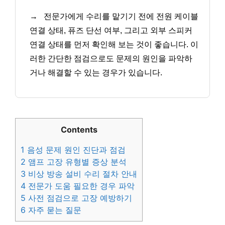
→
전문가에게 수리를 맡기기 전에 전원 케이블
연결 상태, 퓨즈 단선 여부, 그리고 외부 스피커
연결 상태를 먼저 확인해 보는 것이 좋습니다. 이
러한 간단한 점검으로도 문제의 원인을 파악하
거나 해결할 수 있는 경우가 있습니다.
Contents
1
음성 문제 원인 진단과 점검
2
앰프 고장 유형별 증상 분석
3
비상 방송 설비 수리 절차 안내
4
전문가 도움 필요한 경우 파악
5
사전 점검으로 고장 예방하기
6
자주 묻는 질문