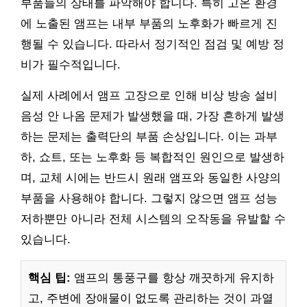
부품들의 상태를 파악해야 합니다. 특히 고온 환경
에 노출된 앰프는 내부 부품의 노후화가 빠르게 진
행될 수 있습니다. 따라서 정기적인 점검 및 예방 정
비가 필수적입니다.
실제 사례에서 앰프 고장으로 인해 비상 방송 설비
음성 안 나옴 문제가 발생했을 때, 가장 흔하게 발생
하는 문제는 출력단의 부품 손상입니다. 이는 과부
하, 쇼트, 또는 노후화 등 복합적인 원인으로 발생하
며, 교체 시에는 반드시 원래 앰프와 동일한 사양의
부품을 사용해야 합니다. 그렇지 않으면 앰프 성능
저하뿐만 아니라 전체 시스템의 오작동을 유발할 수
있습니다.
핵심 팁:
앰프의 통풍구를 항상 깨끗하게 유지하
고, 주변에 장애물이 없도록 관리하는 것이 과열