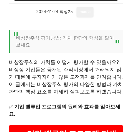
2024-11-24
작성자:
media
비상장주식 평가방법: 가치 판단의 핵심을 알아
보세요
비상장주식의 가치를 어떻게 평가할 수 있을까요?
비상장 기업들은 공개된 주식시장에서 거래되지 않
기 때문에 투자자에게 많은 도전과제를 안겨줍니다.
이 글에서는 비상장주식 평가의 다양한 방법과 가치
판단의 핵심 요소를 자세히 살펴보도록 하겠습니다.
✅
기업 밸류업 프로그램의 원리와 효과를 알아보세
요.