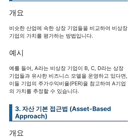
개요
비슷한 산업에 속한 상장 기업들을 비교하여 비상장
기업의 가치를 평가하는 방법입니다.
예시
예를 들어, A라는 비상장 기업이 B, C, D라는 상장
기업들과 유사한 비즈니스 모델을 운영하고 있다면,
이들 기업의 주가수익비율(PER)을 참고하여 A기업
의 가치를 추정할 수 있습니다.
3. 자산 기본 접근법 (Asset-Based
Approach)
개요