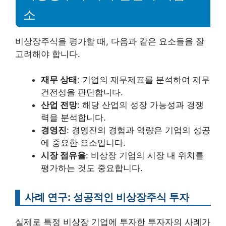
소
비상장주식을 평가할 때, 다음과 같은 요소들을 잘
고려해야 합니다.
재무 상태
: 기업의 재무제표를 분석하여 재무
건전성을 판단합니다.
산업 전망
: 해당 산업의 성장 가능성과 경쟁
력을 분석합니다.
경영진
: 경영진의 경험과 역량은 기업의 성공
에 중요한 요소입니다.
시장 점유율
: 비상장 기업의 시장 내 위치를
평가하는 것도 중요합니다.
사례 연구: 성공적인 비상장주식 투자
실제로 특정 비상장 기업에 투자한 투자자의 사례가