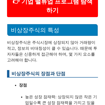
👉 기업 밸류업 프로그램 탐색
하기
비상장주식의 특성
비상장주식은 주식시장에 상장되지 않아 거래량이
적고, 정보의 비대칭성이 클 수 있습니다. 때문에 투
자자들은 신중하게 접근해야 하며, 몇 가지 요소를
고려해야 합니다.
비상장주식의 장점과 단점
장점
높은 성장 잠재력: 상장되지 않은 작은 기
업일수록 큰 성장 잠재력을 가지고 있을