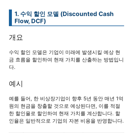
1. 수익 할인 모델 (Discounted Cash
Flow, DCF)
개요
수익 할인 모델은 기업이 미래에 발생시킬 예상 현
금 흐름을 할인하여 현재 가치를 산출하는 방법입니
다.
예시
예를 들어, 한 비상장기업이 향후 5년 동안 매년 1억
원의 현금을 창출할 것으로 예상된다면, 이를 적절
한 할인율로 할인하여 현재 가치를 계산합니다. 할
인율은 일반적으로 기업의 자본 비용을 반영합니다.