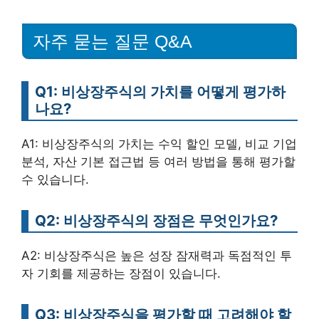
자주 묻는 질문 Q&A
Q1: 비상장주식의 가치를 어떻게 평가하
나요?
A1: 비상장주식의 가치는 수익 할인 모델, 비교 기업
분석, 자산 기본 접근법 등 여러 방법을 통해 평가할
수 있습니다.
Q2: 비상장주식의 장점은 무엇인가요?
A2: 비상장주식은 높은 성장 잠재력과 독점적인 투
자 기회를 제공하는 장점이 있습니다.
Q3: 비상장주식을 평가할 때 고려해야 할