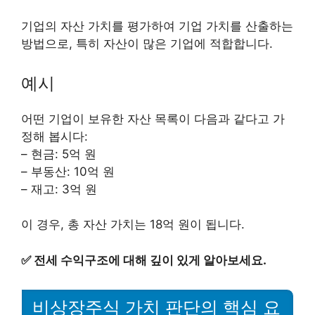
기업의 자산 가치를 평가하여 기업 가치를 산출하는
방법으로, 특히 자산이 많은 기업에 적합합니다.
예시
어떤 기업이 보유한 자산 목록이 다음과 같다고 가
정해 봅시다:
– 현금: 5억 원
– 부동산: 10억 원
– 재고: 3억 원
이 경우, 총 자산 가치는 18억 원이 됩니다.
✅
전세 수익구조에 대해 깊이 있게 알아보세요.
비상장주식 가치 판단의 핵심 요