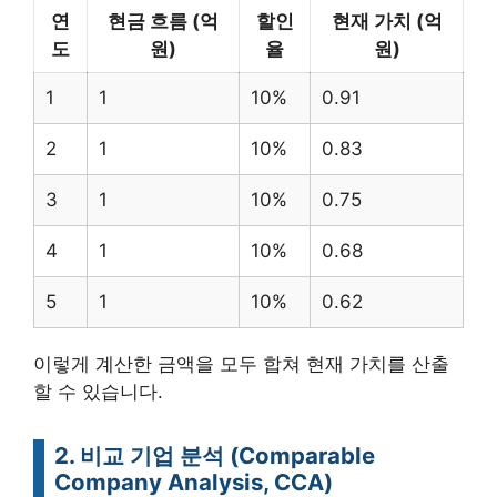
연
현금 흐름 (억
할인
현재 가치 (억
도
원)
율
원)
1
1
10%
0.91
2
1
10%
0.83
3
1
10%
0.75
4
1
10%
0.68
5
1
10%
0.62
이렇게 계산한 금액을 모두 합쳐 현재 가치를 산출
할 수 있습니다.
2. 비교 기업 분석 (Comparable
Company Analysis, CCA)