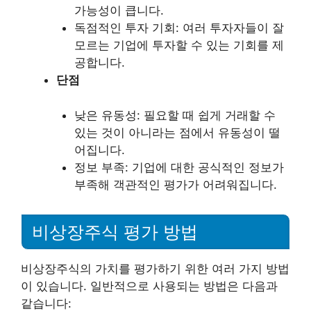
가능성이 큽니다.
독점적인 투자 기회: 여러 투자자들이 잘
모르는 기업에 투자할 수 있는 기회를 제
공합니다.
단점
낮은 유동성: 필요할 때 쉽게 거래할 수
있는 것이 아니라는 점에서 유동성이 떨
어집니다.
정보 부족: 기업에 대한 공식적인 정보가
부족해 객관적인 평가가 어려워집니다.
비상장주식 평가 방법
비상장주식의 가치를 평가하기 위한 여러 가지 방법
이 있습니다. 일반적으로 사용되는 방법은 다음과
같습니다: