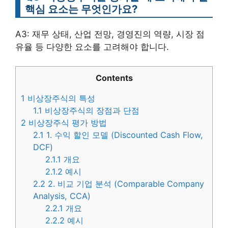
핵심 요소는 무엇인가요?
A3: 재무 상태, 산업 전망, 경영진의 역량, 시장 점
유율 등 다양한 요소를 고려해야 합니다.
Contents
1
비상장주식의 특성
1.1
비상장주식의 장점과 단점
2
비상장주식 평가 방법
2.1
1. 수익 할인 모델 (Discounted Cash Flow,
DCF)
2.1.1
개요
2.1.2
예시
2.2
2. 비교 기업 분석 (Comparable Company
Analysis, CCA)
2.2.1
개요
2.2.2
예시