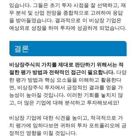
있습니다. 그들은 초기 투자 시점을 잘 선택하고, 재
무 분석 및 산업 전망을 종합적으로 고려하여 응답
을 받아들였습니다. 결과적으로 이 비상장 기업은
예상외로 성장을 하며 투자에 성공하게 되었습니다.
결론
비상장주식의 가치를 제대로 판단하기 위해서는 적
절한 평가 방법과 전략적인 접근이 필요합니다.
다양
한 평가 방법과 핵심 요소들을 이해하고 활용한다
면, 비상장주식 투자에서 긍정적인 결과를 얻을 가
능성이 높아질 것입니다. 이러한 기회를 놓치지 않
고, 더 많은 기업에 대해 분석하고 투자해보세요!
비상장 기업에 대한 식견을 높이고, 적극적으로 가
치 평가에 임하다보면 귀하의 투자 포트폴리오에 긍
정적인 영향을 미칠 것입니다.