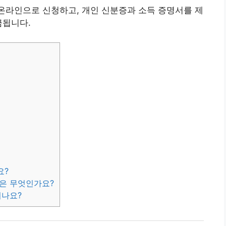
 온라인으로 신청하고, 개인 신분증과 소득 증명서를 제
금됩니다.
요?
건은 무엇인가요?
되나요?