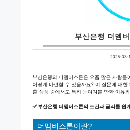
부산은행 더멤버
2025-03-
부산은행의 더멤버스론은 요즘 많은 사람들이 
어떻게 마련할 수 있을까요? 이 질문에 대한
출 상품 중에서도 특히 눈여겨볼 만한 이유와
✅
부산은행 더멤버스론의 조건과 금리를 쉽게
더멤버스론이란?