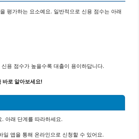
을 평가하는 요소예요. 일반적으로 신용 점수는 아래
 신용 점수가 높을수록 대출이 용이하답니다.
 바로 알아보세요!
. 아래 단계를 따라하세요.
바일 앱을 통해 온라인으로 신청할 수 있어요.