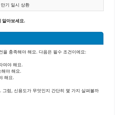
 만기 일시 상환
 알아보세요.
을 충족해야 해요. 다음은 필수 조건이에요:
주자여야 해요.
호해야 해요.
야 해요.
. 그럼, 신용도가 무엇인지 간단히 몇 가지 살펴볼까