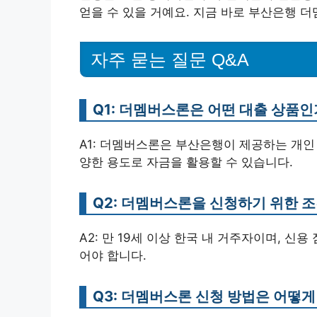
얻을 수 있을 거예요. 지금 바로 부산은행 
자주 묻는 질문 Q&A
Q1: 더멤버스론은 어떤 대출 상품인
A1: 더멤버스론은 부산은행이 제공하는 개인 
양한 용도로 자금을 활용할 수 있습니다.
Q2: 더멤버스론을 신청하기 위한 
A2: 만 19세 이상 한국 내 거주자이며, 
어야 합니다.
Q3: 더멤버스론 신청 방법은 어떻게