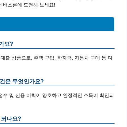
더멤버스론에 도전해 보세요!
가요?
대출 상품으로, 주택 구입, 학자금, 자동차 구매 등 다
조건은 무엇인가요?
신용 점수 및 신용 이력이 양호하고 안정적인 소득이 확인되
 되나요?