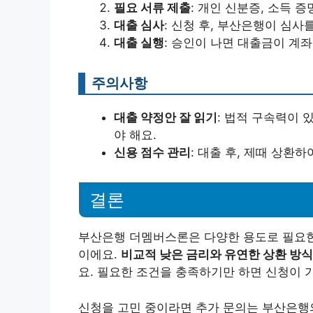
필요 서류 제출
: 개인 신분증, 소득 
대출 심사
: 신청 후, 부산은행이 심
대출 실행
: 승인이 나면 대출금이 계
주의사항
대출 약정안 잘 읽기
: 법적 구속력이 
야 해요.
신용 점수 관리
: 대출 후, 제때 상환
결론
부산은행 더멤버스론은 다양한 용도로 필요한
이에요.
비교적 낮은 금리와 유연한 상환 방
요. 필요한 조건을 충족하기만 하면 신청이 
신청을 고민 중이라면 추가 문의는 부산은행