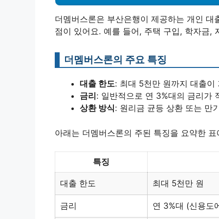
더멤버스론은 부산은행이 제공하는 개인 대출 
점이 있어요. 예를 들어, 주택 구입, 학자금
더멤버스론의 주요 특징
대출 한도
: 최대 5천만 원까지 대출이
금리
: 일반적으로 연 3%대의 금리가 
상환 방식
: 원리금 균등 상환 또는 만
아래는 더멤버스론의 주된 특징을 요약한 표
특징
대출 한도
최대 5천만 원
금리
연 3%대 (신용도