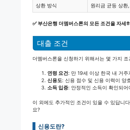
상환 방식
원리금 균등 상환,
✅
부산은행 더멤버스론의 모든 조건을 자세히
대출 조건
더멤버스론을 신청하기 위해서는 몇 가지 조건
연령 요건
: 만 19세 이상 한국 내 거
신용도
: 신용 점수 및 신용 이력이 양
소득 입증
: 안정적인 소득이 확인되어
이 외에도 추가적인 조건이 있을 수 있답니다
요?
신용도란?