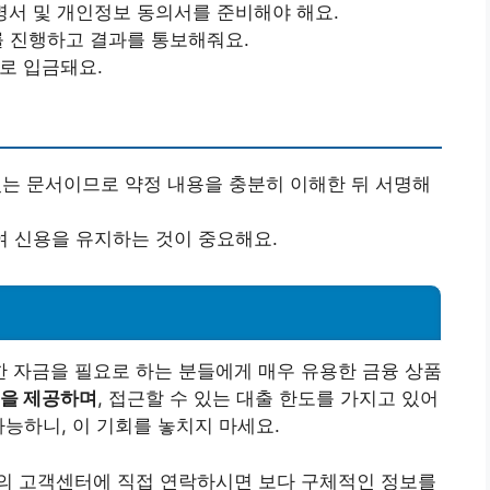
증명서 및 개인정보 동의서를 준비해야 해요.
사를 진행하고 결과를 통보해줘요.
좌로 입금돼요.
있는 문서이므로 약정 내용을 충분히 이해한 뒤 서명해
하여 신용을 유지하는 것이 중요해요.
 자금을 필요로 하는 분들에게 매우 유용한 금융 상품
식을 제공하며
, 접근할 수 있는 대출 한도를 가지고 있어
가능하니, 이 기회를 놓치지 마세요.
의 고객센터에 직접 연락하시면 보다 구체적인 정보를