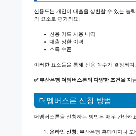
신용도는 개인이 대출을 상환할 수 있는 능력
의 요소로 평가되요:
신용 카드 사용 내역
대출 상환 이력
소득 수준
이러한 요소들을 통해 신용 점수가 결정되며,
✅
부산은행 더멤버스론의 다양한 조건을 지금
더멤버스론 신청 방법
더멤버스론을 신청하는 방법은 매우 간단해요
온라인 신청
: 부산은행 홈페이지나 모