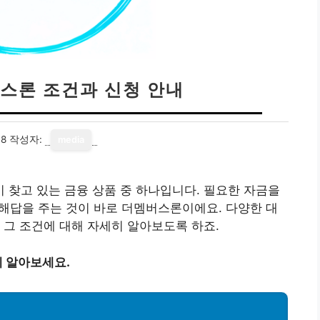
스론 조건과 신청 안내
18
작성자:
media
찾고 있는 금융 상품 중 하나입니다. 필요한 자금을
 해답을 주는 것이 바로 더멤버스론이에요. 다양한 대
 그 조건에 대해 자세히 알아보도록 하죠.
 알아보세요.