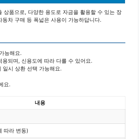
상품으로, 다양한 용도로 자금을 활용할 수 있는 장
, 자동차 구매 등 폭넓은 사용이 가능하답니다.
 가능해요.
적용되며, 신용도에 따라 다를 수 있어요.
기 일시 상환 선택 가능해요.
에요.
내용
에 따라 변동)