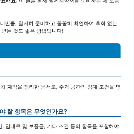
중요해요.
이 글을 통해 월세계약서를 준비하는 데 도움
니만큼, 철저히 준비하고 꼼꼼히 확인하여 후회 없는
 받는 것도 좋은 방법입니다!
대차 계약을 정리한 문서로, 주거 공간의 임대 조건을 명
해야 할 항목은 무엇인가요?
기간, 임대료 및 보증금, 기타 조건 등의 항목을 포함해야