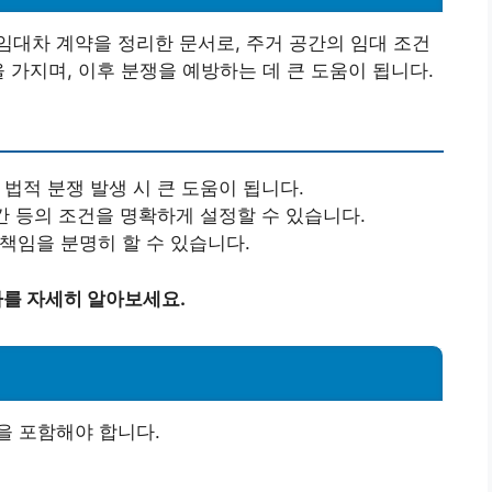
대차 계약을 정리한 문서로, 주거 공간의 임대 조건
 가지며, 이후 분쟁을 예방하는 데 큰 도움이 됩니다.
 법적 분쟁 발생 시 큰 도움이 됩니다.
기간 등의 조건을 명확하게 설정할 수 있습니다.
 책임을 분명히 할 수 있습니다.
차를 자세히 알아보세요.
을 포함해야 합니다.