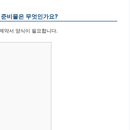
한 준비물은 무엇인가요?
, 계약서 양식이 필요합니다.