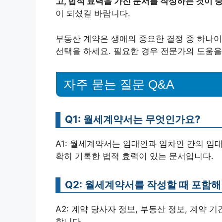
고, 법적 효력을 가진 문서를 작성하는 것이 
이 되셨길 바랍니다.
부동산 계약은 생애의 중요한 결정 중 하나이
선택을 하세요. 필요한 경우 전문가의 도움을
자주 묻는 질문 Q&A
Q1: 월세계약서는 무엇인가요?
A1: 월세계약서는 임대인과 임차인 간의 임
확히 기록한 법적 효력이 있는 문서입니다.
Q2: 월세계약서를 작성할 때 포함
A2: 계약 당사자 정보, 부동산 정보, 계약 
합니다.