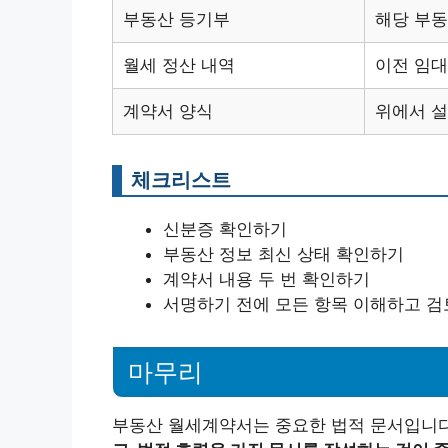
부동산 등기부
해당 부동
월세 정산 내역
이전 임대
계약서 양식
위에서 
체크리스트
신분증 확인하기
부동산 정보 최신 상태 확인하기
계약서 내용 두 번 확인하기
서명하기 전에 모든 항목 이해하고 
마무리
부동산 월세계약서는 중요한 법적 문서입니