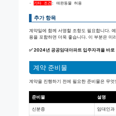
-
기타 조건
: 애완동물 허용
추가 항목
계약일에 함께 서명할 조항도 필요합니다. 예를 들
용을 포함하면 더욱 좋습니다. 이 부분은 미
✅
2024년 공공임대아파트 입주자격을 바로 
계약 준비물
계약을 진행하기 전에 필요한 준비물은 무엇
준비물
설명
신분증
임대인과