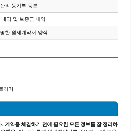
산의 등기부 등본
 내역 및 보증금 내역
설명한 월세계약서 양식
검토하기
다.
계약을 체결하기 전에 필요한 모든 정보를 잘 정리하