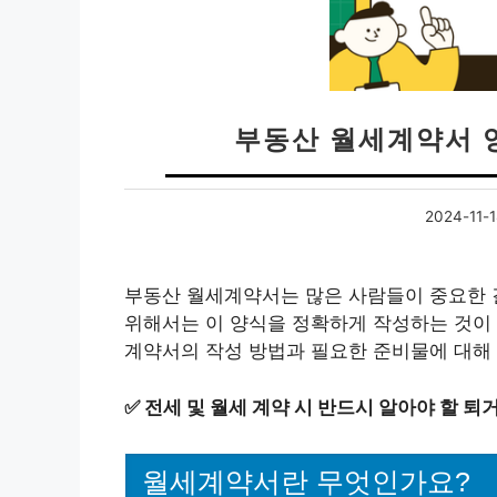
부동산 월세계약서 
2024-11-1
부동산 월세계약서는 많은 사람들이 중요한 
위해서는 이 양식을 정확하게 작성하는 것이
계약서의 작성 방법과 필요한 준비물에 대해
✅
전세 및 월세 계약 시 반드시 알아야 할 퇴
월세계약서란 무엇인가요?