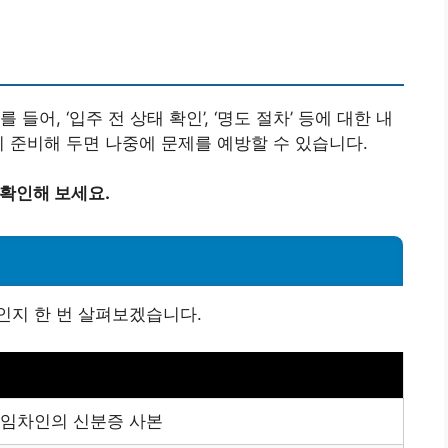
어, ‘입주 전 상태 확인’, ‘명도 절차’ 등에 대한 내
리 준비해 두면 나중에 문제를 예방할 수 있습니다.
확인해 보세요.
인지 한 번 살펴보겠습니다.
 임차인의 신분증 사본