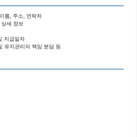
이름, 주소, 연락처
 상세 정보
 및 지급일자
 및 유지관리의 책임 분담 등