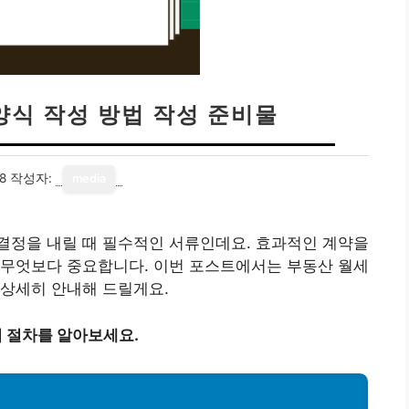
양식 작성 방법 작성 준비물
8
작성자:
media
결정을 내릴 때 필수적인 서류인데요. 효과적인 계약을
 무엇보다 중요합니다. 이번 포스트에서는 부동산 월세
 상세히 안내해 드릴게요.
거 절차를 알아보세요.