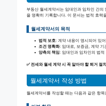
부동산 월세계약서는 임대인과 임차인 간의 임
을 명확히 기록합니다. 이 문서는 법적 효력을
월세계약서의 목적
법적 보호
: 계약 내용이 명시되어 있어
조건 명확화
: 임대료, 보증금, 계약 
양측의 책임
: 임대인과 임차인의 법적
✅
전세와 월세 계약 시 꼭 알아야 할 퇴거 절
월세계약서 작성 방법
월세계약서를 작성할 때는 다음과 같은 항목