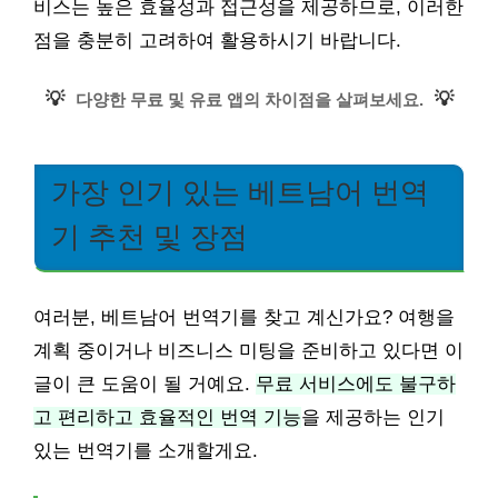
비스는 높은 효율성과 접근성을 제공하므로, 이러한
점을 충분히 고려하여 활용하시기 바랍니다.
💡
💡
다양한 무료 및 유료 앱의 차이점을 살펴보세요.
가장 인기 있는 베트남어 번역
기 추천 및 장점
여러분, 베트남어 번역기를 찾고 계신가요? 여행을
계획 중이거나 비즈니스 미팅을 준비하고 있다면 이
글이 큰 도움이 될 거예요.
무료 서비스에도 불구하
고 편리하고 효율적인 번역 기능
을 제공하는 인기
있는 번역기를 소개할게요.