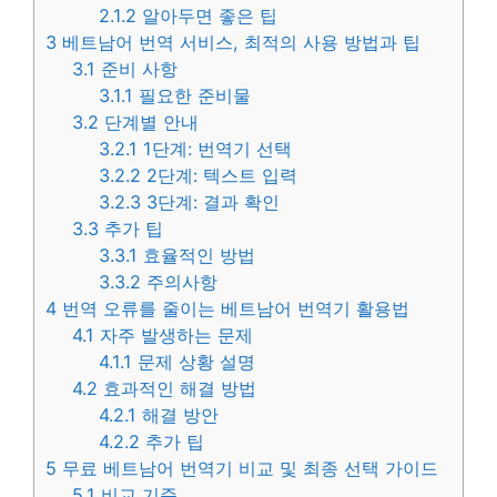
2.1.2
알아두면 좋은 팁
3
베트남어 번역 서비스, 최적의 사용 방법과 팁
3.1
준비 사항
3.1.1
필요한 준비물
3.2
단계별 안내
3.2.1
1단계: 번역기 선택
3.2.2
2단계: 텍스트 입력
3.2.3
3단계: 결과 확인
3.3
추가 팁
3.3.1
효율적인 방법
3.3.2
주의사항
4
번역 오류를 줄이는 베트남어 번역기 활용법
4.1
자주 발생하는 문제
4.1.1
문제 상황 설명
4.2
효과적인 해결 방법
4.2.1
해결 방안
4.2.2
추가 팁
5
무료 베트남어 번역기 비교 및 최종 선택 가이드
5.1
비교 기준