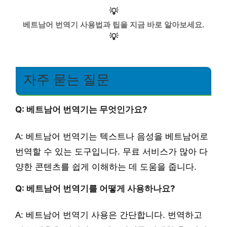
💡
베트남어 번역기 사용법과 팁을 지금 바로 알아보세요.
💡
자주 묻는 질문
Q: 베트남어 번역기는 무엇인가요?
A: 베트남어 번역기는 텍스트나 음성을 베트남어로
번역할 수 있는 도구입니다. 무료 서비스가 많아 다
양한 콘텐츠를 쉽게 이해하는 데 도움을 줍니다.
Q: 베트남어 번역기를 어떻게 사용하나요?
A: 베트남어 번역기 사용은 간단합니다. 번역하고