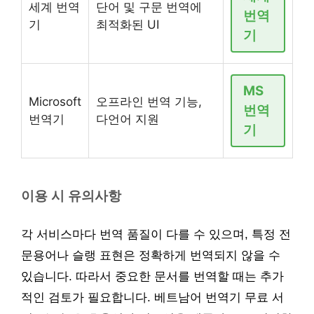
세계 번역
단어 및 구문 번역에
번역
기
최적화된 UI
기
MS
Microsoft
오프라인 번역 기능,
번역
번역기
다언어 지원
기
이용 시 유의사항
각 서비스마다 번역 품질이 다를 수 있으며, 특정 전
문용어나 슬랭 표현은 정확하게 번역되지 않을 수
있습니다. 따라서 중요한 문서를 번역할 때는 추가
적인 검토가 필요합니다. 베트남어 번역기 무료 서