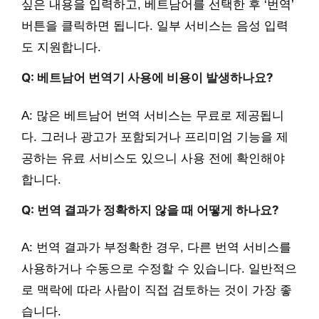
싶은 내용을 입력하고, 베트남어를 선택한 후 ‘번역’
버튼을 클릭하면 됩니다. 일부 서비스는 음성 입력
도 지원합니다.
Q: 베트남어 번역기 사용에 비용이 발생하나요?
A: 많은 베트남어 번역 서비스는 무료로 제공됩니
다. 그러나 광고가 포함되거나 프리미엄 기능을 제
공하는 유료 서비스도 있으니 사용 전에 확인해야
합니다.
Q: 번역 결과가 정확하지 않을 때 어떻게 하나요?
A: 번역 결과가 부정확한 경우, 다른 번역 서비스를
사용하거나 수동으로 수정할 수 있습니다. 일반적으
로 맥락에 따라 사람이 직접 검토하는 것이 가장 좋
습니다.