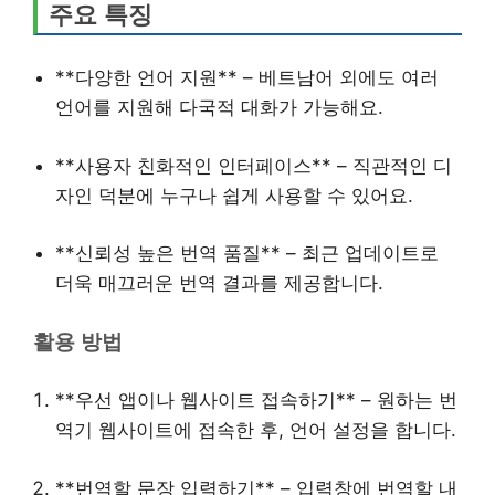
주요 특징
**다양한 언어 지원** – 베트남어 외에도 여러
언어를 지원해 다국적 대화가 가능해요.
**사용자 친화적인 인터페이스** – 직관적인 디
자인 덕분에 누구나 쉽게 사용할 수 있어요.
**신뢰성 높은 번역 품질** – 최근 업데이트로
더욱 매끄러운 번역 결과를 제공합니다.
활용 방법
**우선 앱이나 웹사이트 접속하기** – 원하는 번
역기 웹사이트에 접속한 후, 언어 설정을 합니다.
**번역할 문장 입력하기** – 입력창에 번역할 내