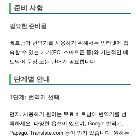
준비 사항
필요한 준비물
베트남어 번역기를 사용하기 위해서는 인터넷에 접
속할 수 있는 기기(PC, 스마트폰 등)와 기본적인 베
트남어 문장 또는 단어가 필요합니다.
단계별 안내
1단계: 번역기 선택
먼저, 사용하기 원하는 무료 베트남어 번역기를 선
택하세요. 다양한 옵션이 있으며, Google 번역기,
Papago, Translate.com 등이 인기 있습니다. 원하는