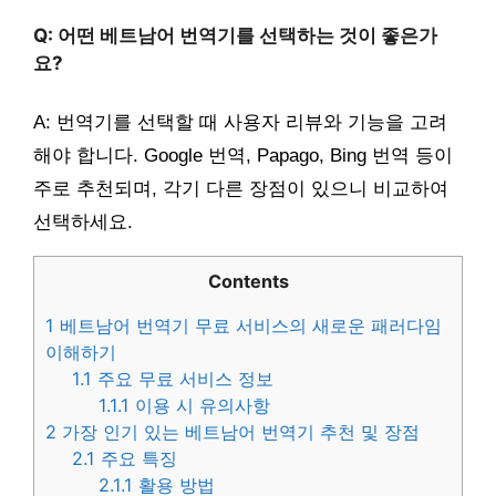
Q: 어떤 베트남어 번역기를 선택하는 것이 좋은가
요?
A: 번역기를 선택할 때 사용자 리뷰와 기능을 고려
해야 합니다. Google 번역, Papago, Bing 번역 등이
주로 추천되며, 각기 다른 장점이 있으니 비교하여
선택하세요.
Contents
1
베트남어 번역기 무료 서비스의 새로운 패러다임
이해하기
1.1
주요 무료 서비스 정보
1.1.1
이용 시 유의사항
2
가장 인기 있는 베트남어 번역기 추천 및 장점
2.1
주요 특징
2.1.1
활용 방법