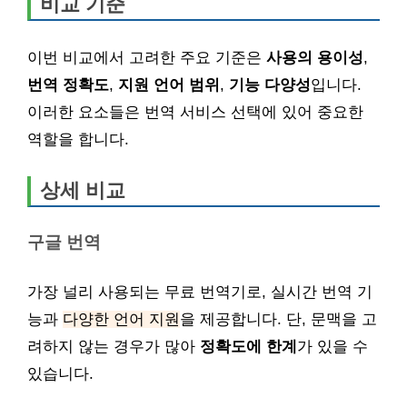
비교 기준
이번 비교에서 고려한 주요 기준은
사용의 용이성
,
번역 정확도
,
지원 언어 범위
,
기능 다양성
입니다.
이러한 요소들은 번역 서비스 선택에 있어 중요한
역할을 합니다.
상세 비교
구글 번역
가장 널리 사용되는 무료 번역기로, 실시간 번역 기
능과
다양한 언어 지원
을 제공합니다. 단, 문맥을 고
려하지 않는 경우가 많아
정확도에 한계
가 있을 수
있습니다.