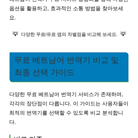
옵션을 활용하고, 효과적인 소통 방법을 찾아보세
요.
💡
💡
다양한 무료/유료 앱의 차별점을 비교해 보세요.
무료 베트남어 번역기 비교 및
최종 선택 가이드
다양한 무료 베트남어 번역기 서비스가 존재하며,
각각의 장단점이 다릅니다. 이 가이드는 사용자들이
최적의 번역기를 선택할 수 있도록 비교 분석합니
다.