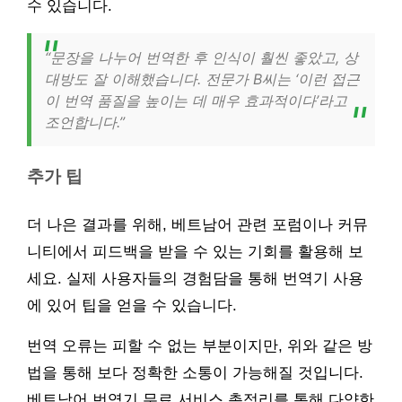
수 있습니다.
“문장을 나누어 번역한 후 인식이 훨씬 좋았고, 상
대방도 잘 이해했습니다. 전문가 B씨는 ‘이런 접근
이 번역 품질을 높이는 데 매우 효과적이다’라고
조언합니다.”
추가 팁
더 나은 결과를 위해, 베트남어 관련 포럼이나 커뮤
니티에서 피드백을 받을 수 있는 기회를 활용해 보
세요. 실제 사용자들의 경험담을 통해 번역기 사용
에 있어 팁을 얻을 수 있습니다.
번역 오류는 피할 수 없는 부분이지만, 위와 같은 방
법을 통해 보다 정확한 소통이 가능해질 것입니다.
베트남어 번역기 무료 서비스 총정리를 통해 다양한