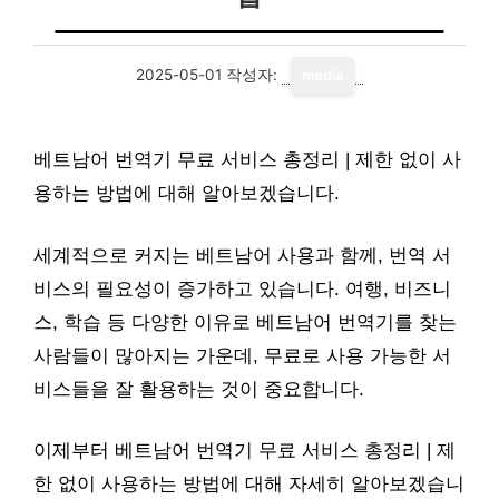
2025-05-01
작성자:
media
베트남어 번역기 무료 서비스 총정리 | 제한 없이 사
용하는 방법에 대해 알아보겠습니다.
세계적으로 커지는 베트남어 사용과 함께, 번역 서
비스의 필요성이 증가하고 있습니다. 여행, 비즈니
스, 학습 등 다양한 이유로 베트남어 번역기를 찾는
사람들이 많아지는 가운데, 무료로 사용 가능한 서
비스들을 잘 활용하는 것이 중요합니다.
이제부터 베트남어 번역기 무료 서비스 총정리 | 제
한 없이 사용하는 방법에 대해 자세히 알아보겠습니