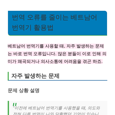
번역 오류를 줄이는 베트남어
번역기 활용법
베트남어 번역기를 사용할 때, 자주 발생하는 문제
는 바로 번역 오류입니다. 많은 분들이 이로 인해 의
미가 왜곡되거나 의사소통에 어려움을 겪곤 하죠.
자주 발생하는 문제
문제 상황 설명
“이전에 베트남어 번역기를 사용했을 때, 의도와
전혀 다른 번역이 나와 당황했던 기억이 있습니