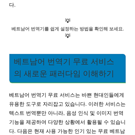
다.
💡
베트남어 번역기를 쉽게 설정하는 방법을 확인해 보세요.
💡
베트남어 번역기 무료 서비스
의 새로운 패러다임 이해하기
베트남어 번역기 무료 서비스는 바쁜 현대인들에게
유용한 도구로 자리잡고 있습니다. 이러한 서비스는
텍스트 번역뿐만 아니라, 음성 인식 및 이미지 번역
기능을 제공하여 다양한 상황에서 활용될 수 있습니
다. 다음은 현재 사용 가능한 인기 있는 무료 베트남