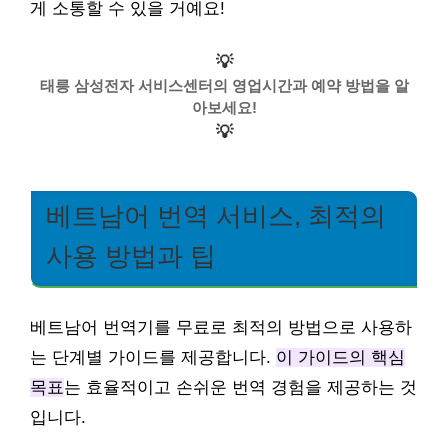
게 소통할 수 있을 거예요!
💡
태릉 삼성전자 서비스센터의 영업시간과 예약 방법을 알
아보세요!
💡
베트남어 번역 서비스, 최적의
사용 방법과 팁
베트남어 번역기를 무료로 최적의 방법으로 사용하
는 단계별 가이드를 제공합니다.
이 가이드의 핵심
목표
는 효율적이고 손쉬운 번역 경험을 제공하는 것
입니다.