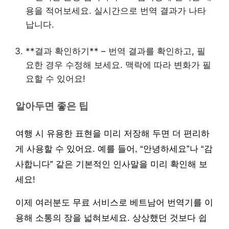
용을 적어보세요. 실시간으로 번역 결과가 나타
납니다.
**결과 확인하기** – 번역 결과를 확인하고, 필
요한 경우 수정해 보세요. 맥락에 따라 변화가 필
요할 수 있어요!
알아두면 좋은 팁
여행 시 유용한 표현을 미리 저장해 두면 더 편리하
게 사용할 수 있어요. 예를 들어, “안녕하세요”나 “감
사합니다” 같은 기본적인 인사말을 미리 확인해 보
세요!
이제 여러분도 무료 서비스로 베트남어 번역기를 이
용해 소통의 장을 넓혀보세요. 상상했던 것보다 쉽