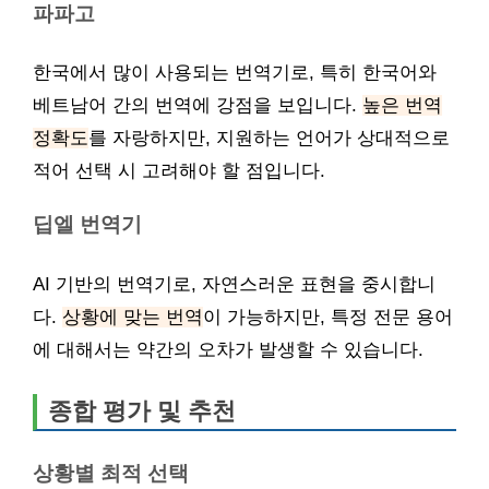
파파고
한국에서 많이 사용되는 번역기로, 특히 한국어와
베트남어 간의 번역에 강점을 보입니다.
높은 번역
정확도
를 자랑하지만, 지원하는 언어가 상대적으로
적어 선택 시 고려해야 할 점입니다.
딥엘 번역기
AI 기반의 번역기로, 자연스러운 표현을 중시합니
다.
상황에 맞는 번역
이 가능하지만, 특정 전문 용어
에 대해서는 약간의 오차가 발생할 수 있습니다.
종합 평가 및 추천
상황별 최적 선택