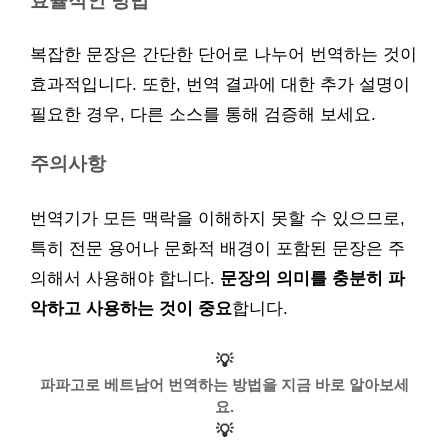
효율적인 방법
복잡한 문장은 간단한 단어로 나누어 번역하는 것이
효과적입니다. 또한, 번역 결과에 대한 추가 설명이
필요한 경우, 다른 소스를 통해 검증해 보세요.
주의사항
번역기가 모든 맥락을 이해하지 못할 수 있으므로,
특히 전문 용어나 문화적 배경이 포함된 문장은 주
의해서 사용해야 합니다.
문장의 의미를 충분히 파
악하고 사용하는 것이 중요
합니다.
💡
파파고로 베트남어 번역하는 방법을 지금 바로 알아보세
요.
💡