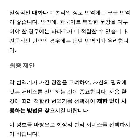
일상적인 대화나 기본적인 정보 번역에는 구글 번역
이 좋습니다. 반면에, 한국어로 복잡한 문장을 다루
어야 할 경우에는 파파고가 더 적합할 수 있습니다.
전문적인 번역의 경우에는 딥엘 번역기가 유리합니
다.
최종 제안
각 번역기가 가진 장점을 고려하여, 자신의 필요에
맞는 서비스를 선택하는 것이 중요합니다. 사용 환
경에 따라 적합한 번역기를 선택하여
제한 없이 사
용하는 방법
을 찾으시길 바랍니다.
이 정보를 바탕으로 최상의 번역 서비스를 선택하시
기 바랍니다!