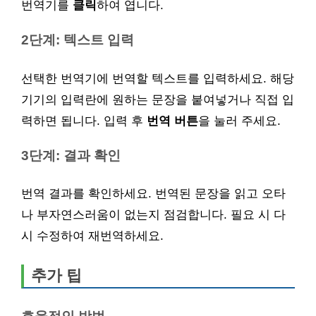
번역기를
클릭
하여 엽니다.
2단계: 텍스트 입력
선택한 번역기에 번역할 텍스트를 입력하세요. 해당
기기의 입력란에 원하는 문장을 붙여넣거나 직접 입
력하면 됩니다. 입력 후
번역 버튼
을 눌러 주세요.
3단계: 결과 확인
번역 결과를 확인하세요. 번역된 문장을 읽고 오타
나 부자연스러움이 없는지 점검합니다. 필요 시 다
시 수정하여 재번역하세요.
추가 팁