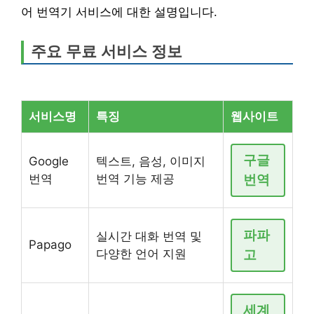
어 번역기 서비스에 대한 설명입니다.
주요 무료 서비스 정보
서비스명
특징
웹사이트
구글
Google
텍스트, 음성, 이미지
번역
번역 기능 제공
번역
파파
실시간 대화 번역 및
Papago
다양한 언어 지원
고
세계