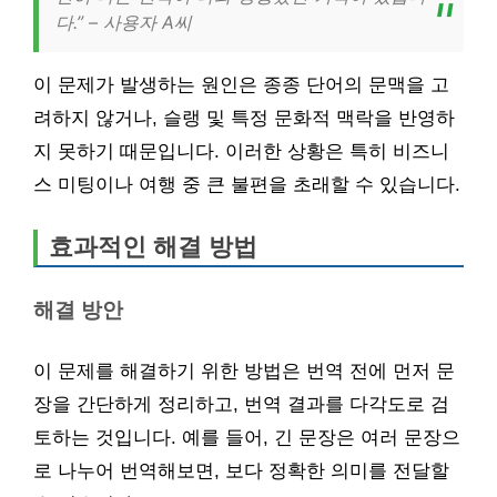
다.” – 사용자 A씨
이 문제가 발생하는 원인은 종종 단어의 문맥을 고
려하지 않거나, 슬랭 및 특정 문화적 맥락을 반영하
지 못하기 때문입니다. 이러한 상황은 특히 비즈니
스 미팅이나 여행 중 큰 불편을 초래할 수 있습니다.
효과적인 해결 방법
해결 방안
이 문제를 해결하기 위한 방법은 번역 전에 먼저 문
장을 간단하게 정리하고, 번역 결과를 다각도로 검
토하는 것입니다. 예를 들어, 긴 문장은 여러 문장으
로 나누어 번역해보면, 보다 정확한 의미를 전달할