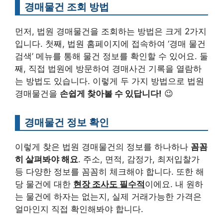
경매물건 조회 방법
먼저, 법원 경매물건을 조회하는 방법은 크게 2가지
입니다. 첫째, 법원 홈페이지에 접속하여 ‘경매 물건
검색’ 메뉴를 통해 물건 정보를 확인할 수 있어요. 둘
째, 직접 법원에 방문하여 경매사건 기록을 열람하
는 방법도 있습니다. 이렇게 두 가지 방법으로 법원
경매물건을
손쉽게 찾아볼 수 있답니다!
😉
경매물건 정보 확인
이렇게 찾은 법원 경매물건의 정보를 하나하나
꼼꼼
히 살펴봐야 해요
. 주소, 면적, 감정가, 최저입찰가
등 다양한 정보를 꼼꼼히 체크해야 합니다. 또한 해
당 물건에 대한
현장 조사도 필수적
이에요. 내 원하
는 물건에 하자는 없는지, 실제 거래가능한 가격은
얼마인지 직접 확인해봐야 합니다.