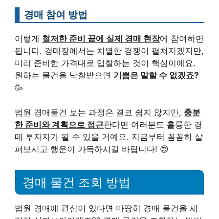
경매 참여 방법
이렇게
철저한 준비 끝에 실제 경매 현장
에 참여하면
됩니다. 경매장에서는 치열한 경쟁이 펼쳐지겠지만,
미리 준비한 가격대로 입찰하는 것이 핵심이에요.
원하는 물건을 낙찰받으면
기쁨은 말할 수 없겠죠?
🥳
법원 경매물건 보는 과정은 결코 쉽지 않지만,
충분
한 준비와 계획으로 접근
한다면 여러분도 훌륭한 경
매 투자자가 될 수 있을 거예요. 지금부터 꼼꼼히 살
펴보시고 행운이 가득하시길 바랍니다! 😍
경매 물건 조회 방법
법원 경매에 관심이 있다면 마땅히 경매 물건을 세