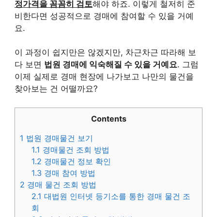
정가격을 꼼꼼히 검토
해야 하죠. 이렇게 철저히 준
비한다면 성공적으로 경매에 참여할 수 있을 거예
요.
이 과정이 쉽지만은 않겠지만, 차근차근 따라해 보
다 보면
법원 경매에 익숙해질 수 있을 거예요
. 그럼
이제 실제로 경매 현장에 나가보고 나만의 물건을
찾아보는 건 어떨까요?
Contents
1
법원 경매물건 보기
1.1
경매물건 조회 방법
1.2
경매물건 정보 확인
1.3
경매 참여 방법
2
경매 물건 조회 방법
2.1
대법원 인터넷 등기소를 통한 경매 물건 조
회