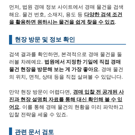
먼저, 법원 경매 정보 사이트에서 경매 물건을 검색
해요. 물건 번호, 소재지, 용도 등
다양한 검색 조건
을 활용하면 원하시는 물건을 쉽게 찾을 수 있죠
.
현장 방문 및 정보 확인
검색 결과를 확인하면, 본격적으로 경매 물건을 둘
러볼 차례예요.
법원에서 지정한 기일에 직접 경매
물건 현장을 방문해 보는 게 가장 좋아요
. 경매 물건
의 위치, 면적, 상태 등을 직접 살펴볼 수 있답니다.
만약 현장 방문이 어렵다면,
경매 입찰 전 공개된 사
진과 현장 설명회 자료를 통해 대신 확인해 볼 수 있
어요
. 이를 통해 경매 물건의 현황을 미리 파악하고
입찰 전략을 세울 수 있죠.
관련 문서 검토