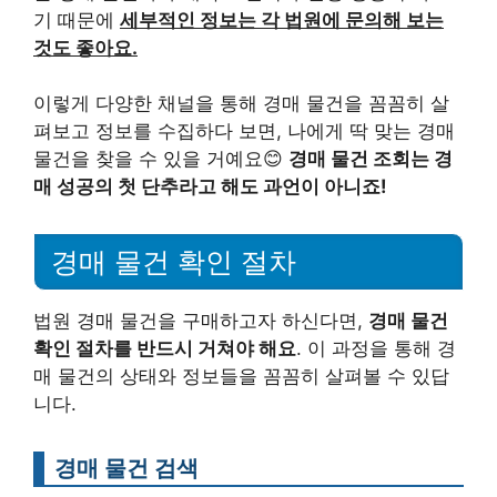
기 때문에
세부적인 정보는 각 법원에 문의해 보는
것도 좋아요.
이렇게 다양한 채널을 통해 경매 물건을 꼼꼼히 살
펴보고 정보를 수집하다 보면, 나에게 딱 맞는 경매
물건을 찾을 수 있을 거예요😊
경매 물건 조회는 경
매 성공의 첫 단추라고 해도 과언이 아니죠!
경매 물건 확인 절차
법원 경매 물건을 구매하고자 하신다면,
경매 물건
확인 절차를 반드시 거쳐야 해요
. 이 과정을 통해 경
매 물건의 상태와 정보들을 꼼꼼히 살펴볼 수 있답
니다.
경매 물건 검색