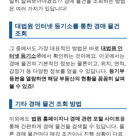
밀히 살펴보아야겠죠?? 경매 물건을 조회하는 방법
은 여러 가지가 있답니다!
대법원 인터넷 등기소를 통한 경매 물건
조회
그 중에서도 가장 대표적인 방법은 바로
대법원 인
터넷 등기소
🧭에서 확인하는 것이에요. 이곳에서는
경매 물건의 기본적인 정보는 물론이고, 위치, 면적,
감정가 등 다양한 정보를 얻을 수 있답니다.
등기부
등본을 열람하면 해당 부동산의 현황을 꼼꼼히 살펴
볼 수 있죠!
기타 경매 물건 조회 방법
이외에도
법원 홈페이지나 경매 관련 포털 사이트
를
통해 간편하게 경매 물건을 검색할 수 있답니다. 물
론 경매 물건마다 매각 조건이나 진행 상황이 다르