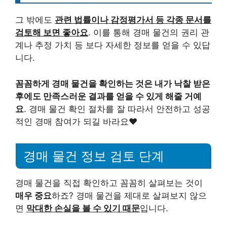
그 밖에도
관련 법률이나 감정평가서 등 각종 문서를
검토해 보면 좋아요
. 이를 통해 경매 물건의 권리 관
계나 추정 가치 등 보다 자세한 정보를 얻을 수 있답
니다.
꼼꼼하게 경매 물건을 확인하는 것은 내가 낙찰 받은
후에도 만족스러운 결과를 얻을 수 있게 해줄 거예
요
. 경매 물건 확인 절차를 잘 따라서 안전하고 성공
적인 경매 참여가 되길 바라요♥
경매 물건 정보 검토 단계
경매 물건을 직접 확인하고 꼼꼼히 살펴보는 것이
매우 중요
하죠? 경매 물건을 제대로 살펴보지 않으
면
막대한 손실을 볼 수 있기 때문
입니다.