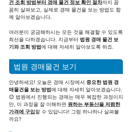
건 조회 방법부터 경매 물건 정보 확인 절차
까지 꼼
꼼히 살펴보고, 실제로 경매 물건을 보는 방법도 함
께 알아보겠습니다.
여러분이 궁금해하시는 모든 것을 해결할 수 있도록
최선을 다하겠습니다. 지금부터
법원 경매 물건 보
기와 조회 방법
에 대해 자세히 알아보도록 하죠.
법원 경매물건 보기
안녕하세요! 오늘은 경매 시장에서
중요한 법원 경
매물건을 보는 방법
에 대해 자세히 알아보겠습니다.
😊 법원에서 진행되는 경매는 매우 복잡한 과정이지
만, 이 과정을 잘 이해하면
원하는 부동산을 저렴한
가격에 구입
할 수 있답니다! 그럼 하나하나 살펴볼
까요?