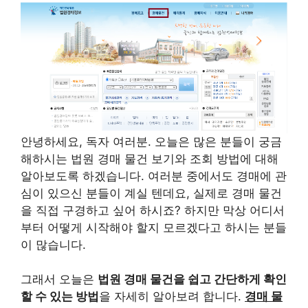
안녕하세요, 독자 여러분. 오늘은 많은 분들이 궁금
해하시는 법원 경매 물건 보기와 조회 방법에 대해
알아보도록 하겠습니다. 여러분 중에서도 경매에 관
심이 있으신 분들이 계실 텐데요, 실제로 경매 물건
을 직접 구경하고 싶어 하시죠? 하지만 막상 어디서
부터 어떻게 시작해야 할지 모르겠다고 하시는 분들
이 많습니다.
그래서 오늘은
법원 경매 물건을 쉽고 간단하게 확인
할 수 있는 방법
을 자세히 알아보려 합니다.
경매 물