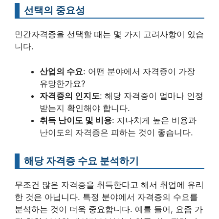
선택의 중요성
민간자격증을 선택할 때는 몇 가지 고려사항이 있습
니다.
산업의 수요
: 어떤 분야에서 자격증이 가장
유망한가요?
자격증의 인지도
: 해당 자격증이 얼마나 인정
받는지 확인해야 합니다.
취득 난이도 및 비용
: 지나치게 높은 비용과
난이도의 자격증은 피하는 것이 좋습니다.
해당 자격증 수요 분석하기
무조건 많은 자격증을 취득한다고 해서 취업에 유리
한 것은 아닙니다. 특정 분야에서 자격증의 수요를
분석하는 것이 더욱 중요합니다. 예를 들어, 요즘 가