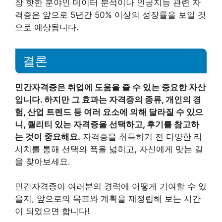
장 핫한 분야인 데이터 분석이나 인공지능 관련 자
격증은 앞으로 5년간 50% 이상의 성장률을 보일 것
으로 예상됩니다.
결론
민간자격증은 취업에 도움을 줄 수 있는 중요한 자산
입니다. 하지만 그 효과는 자격증의 종류, 개인의 경
험, 산업 트렌드 등 여러 요소에 의해 달라질 수 있으
니, 퀄리티 있는 자격증을 선택하고, 후기를 참고하
는 것이 중요해요.
자격증을 취득하기 전 다양한 리
서치를 통해 선택의 폭을 넓히고, 자신에게 맞는 길
을 찾아보세요.
민간자격증이 여러분의 경력에 어떻게 기여할 수 있
을지, 앞으로의 목표와 계획을 재정립해 보는 시간
이 되었으면 합니다!