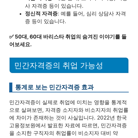
사 자격증 등이 있습니다.
정신적 자격증
: 예를 들어, 심리 상담사 자격
증 등이 있습니다.
✅
50대, 60대 바리스타 취업의 숨겨진 이야기를 들
어보세요.
민간자격증의 취업 가능성
통계로 보는 민간자격증 효과
민간자격증이 실제로 취업에 미치는 영향을 통계적
으로 살펴보면, 자격증 소지자와 비소지자의 취업률
에 차이가 존재하는 것이 사실입니다. 2022년 한국
고용정보원에서 발표한 자료에 따르면, 민간자격증
을 소지한 구직자의 취업률이 비소지자 대비 약