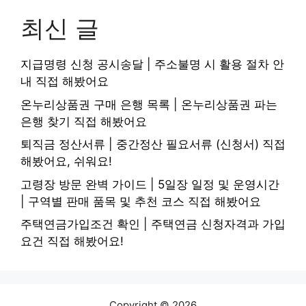
최신 글
지급명령 신청 공시송달 | 주소불명 시 활용 절차 안
내 직접 해봤어요
온누리상품권 구매 은행 목록 | 온누리상품권 파는
은행 찾기 직접 해봤어요
퇴직금 정산서류 | 중간정산 필요서류 (신청서) 직접
해봤어요, 쉬워요!
고령장 방문 완벽 가이드 | 5일장 일정 및 운영시간
| 구역별 판매 품목 및 추천 코스 직접 해봤어요
주택연금가입조건 확인 | 주택연금 신청자격과 가입
요건 직접 해봤어요!
Copyright © 2026