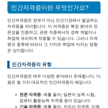
민간자격증이란 무엇인가요?
민간자격증은 정부가 아닌 민간기관에서 발급하는
자격증을 의미합니다. 이 자격증은 특정 분야의 전
문성을 인증하고, 관련 직종에서의 경력 개발이나
취업에 유리하게 작용할 수 있습니다. 그러나 자격
증의 종류에 따라서 그 가치와 취업에 미치는 영향
은 상이합니다.
민간자격증의 유형
민간자격증은 매우 다양한 분야에서 존재합니다. 다
음은 몇 가지 대표적인 민간자격증의 예입니다.
전문 자격증
: 예를 들어, 일본어 능력 시험,
컴퓨터 활용능력 자격증 등이 있습니다.
기술 자격증
: 예를 들어, 요리사 자격증, 미용