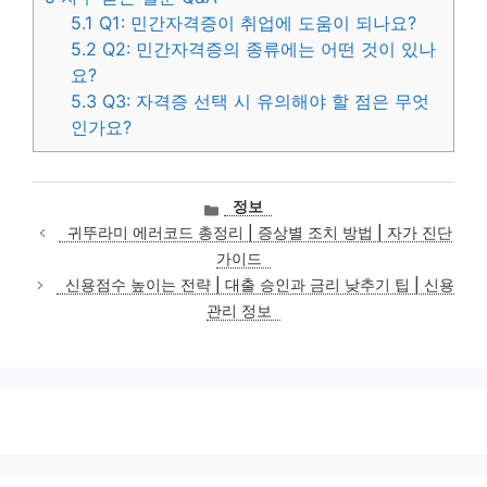
5.1
Q1: 민간자격증이 취업에 도움이 되나요?
5.2
Q2: 민간자격증의 종류에는 어떤 것이 있나
요?
5.3
Q3: 자격증 선택 시 유의해야 할 점은 무엇
인가요?
카
정보
테
귀뚜라미 에러코드 총정리 | 증상별 조치 방법 | 자가 진단
고
가이드
리
신용점수 높이는 전략 | 대출 승인과 금리 낮추기 팁 | 신용
관리 정보