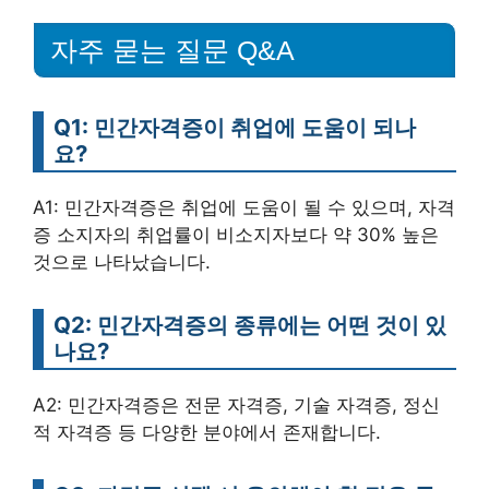
자주 묻는 질문 Q&A
Q1: 민간자격증이 취업에 도움이 되나
요?
A1: 민간자격증은 취업에 도움이 될 수 있으며, 자격
증 소지자의 취업률이 비소지자보다 약 30% 높은
것으로 나타났습니다.
Q2: 민간자격증의 종류에는 어떤 것이 있
나요?
A2: 민간자격증은 전문 자격증, 기술 자격증, 정신
적 자격증 등 다양한 분야에서 존재합니다.