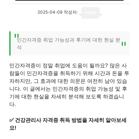
2025-04-09
작성자:
media
민간자격증 취업 가능성과 후기에 대한 현실 분
석
민간자격증이 정말 취업에 도움이 될까요? 많은 사
람들이 민간자격증을 취득하기 위해 시간과 돈을 투
자하지만, 그 효과에 대한 의문은 여전히 남아 있습
니다. 이 글에서는 민간자격증의 취업 가능성 및 후
기에 대한 현실을 자세히 분석해 보도록 하겠습니
다.
✅
건강관리사 자격증 취득 방법을 자세히 알아보세
요!