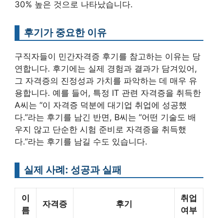
30% 높은 것으로 나타났습니다.
후기가 중요한 이유
구직자들이 민간자격증 후기를 참고하는 이유는 당
연합니다. 후기에는 실제 경험과 결과가 담겨있어,
그 자격증의 진정성과 가치를 파악하는 데 매우 유
용합니다. 예를 들어, 특정 IT 관련 자격증을 취득한
A씨는 “이 자격증 덕분에 대기업 취업에 성공했
다.”라는 후기를 남긴 반면, B씨는 “어떤 기술도 배
우지 않고 단순한 시험 준비로 자격증을 취득했
다.”라는 후기를 남길 수도 있습니다.
실제 사례: 성공과 실패
이
취업
자격증
후기
름
여부