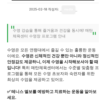
2025-02-18
작성자:
media
수영 강습을 통해 즐거움과 건강을 동시에! 매탄
체육센터 수영장 프로그램 안내
수영은 모든 연령대에서 즐길 수 있는 훌륭한 운동
이에요.
수영은 신체적인 건강 뿐만 아니라 정신적인
안정감도 제공하니, 이제 수영을 시작해보셔야 할 때
입니다!
특히 매탄체육센터에서는 수준별 맞춤형 프
로그램을 통해 모든 수영 초보자와 숙련자를 위한
최상의 수업을 제공하고 있어요.
✅
테니스 엘보를 예방하고 치료하는 운동을 알아보
세요.