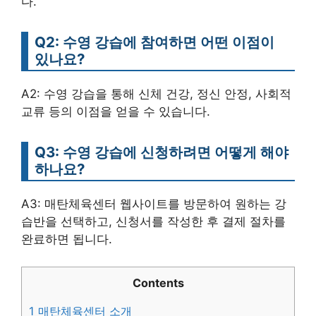
다.
Q2: 수영 강습에 참여하면 어떤 이점이
있나요?
A2: 수영 강습을 통해 신체 건강, 정신 안정, 사회적
교류 등의 이점을 얻을 수 있습니다.
Q3: 수영 강습에 신청하려면 어떻게 해야
하나요?
A3: 매탄체육센터 웹사이트를 방문하여 원하는 강
습반을 선택하고, 신청서를 작성한 후 결제 절차를
완료하면 됩니다.
Contents
1
매탄체육센터 소개