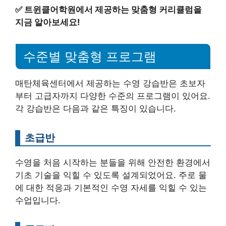
✅
트윈클어학원에서 제공하는 맞춤형 커리큘럼을
지금 알아보세요!
수준별 맞춤형 프로그램
매탄체육센터에서 제공하는 수영 강습반은 초보자
부터 고급자까지 다양한 수준의 프로그램이 있어요.
각 강습반은 다음과 같은 특징이 있습니다.
초급반
수영을 처음 시작하는 분들을 위해 안전한 환경에서
기초 기술을 익힐 수 있도록 설계되었어요. 주로 물
에 대한 적응과 기본적인 수영 자세를 익힐 수 있는
수업입니다.