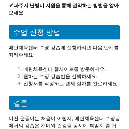
✅
파주시 난방비 지원을 통해 절약하는 방법을 알아
보세요.
수업 신청 방법
매탄체육센터 수영 강습에 신청하려면 다음 단계를
따라주세요:
매탄체육센터 웹사이트를 방문하세요.
원하는 수영 강습반을 선택하세요.
신청서를 작성하고 결제 절차를 완료하세요.
결론
어떤 운동이든 처음이 어렵지, 매탄체육센터 수영장
에서의 강습은 재미와 건강을 동시에 책임져 줄 거