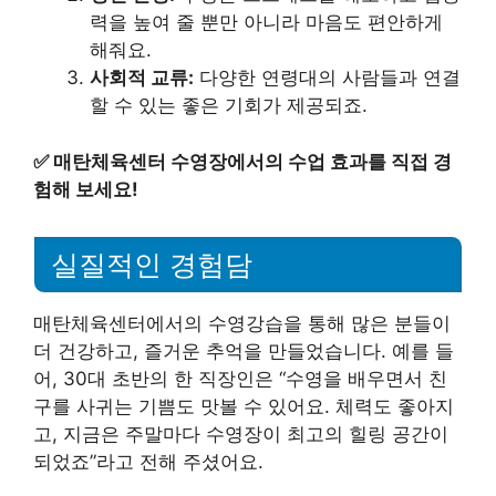
력을 높여 줄 뿐만 아니라 마음도 편안하게
해줘요.
사회적 교류:
다양한 연령대의 사람들과 연결
할 수 있는 좋은 기회가 제공되죠.
✅
매탄체육센터 수영장에서의 수업 효과를 직접 경
험해 보세요!
실질적인 경험담
매탄체육센터에서의 수영강습을 통해 많은 분들이
더 건강하고, 즐거운 추억을 만들었습니다. 예를 들
어, 30대 초반의 한 직장인은 “수영을 배우면서 친
구를 사귀는 기쁨도 맛볼 수 있어요. 체력도 좋아지
고, 지금은 주말마다 수영장이 최고의 힐링 공간이
되었죠”라고 전해 주셨어요.