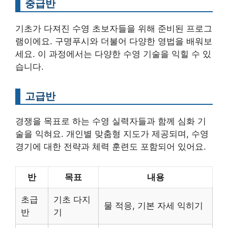
중급반
기초가 다져진 수영 초보자들을 위해 준비된 프로그
램이에요. 구명푸시와 더불어 다양한 영법을 배워보
세요. 이 과정에서는 다양한 수영 기술을 익힐 수 있
습니다.
고급반
경쟁을 목표로 하는 수영 실력자들과 함께 심화 기
술을 익혀요. 개인별 맞춤형 지도가 제공되며, 수영
경기에 대한 전략과 체력 훈련도 포함되어 있어요.
반
목표
내용
초급
기초 다지
물 적응, 기본 자세 익히기
반
기