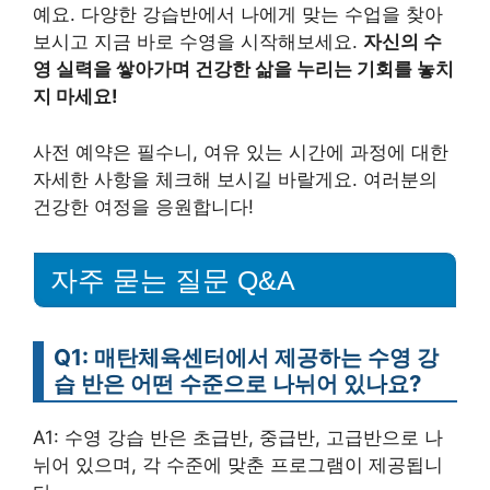
예요. 다양한 강습반에서 나에게 맞는 수업을 찾아
보시고 지금 바로 수영을 시작해보세요.
자신의 수
영 실력을 쌓아가며 건강한 삶을 누리는 기회를 놓치
지 마세요!
사전 예약은 필수니, 여유 있는 시간에 과정에 대한
자세한 사항을 체크해 보시길 바랄게요. 여러분의
건강한 여정을 응원합니다!
자주 묻는 질문 Q&A
Q1: 매탄체육센터에서 제공하는 수영 강
습 반은 어떤 수준으로 나뉘어 있나요?
A1: 수영 강습 반은 초급반, 중급반, 고급반으로 나
뉘어 있으며, 각 수준에 맞춘 프로그램이 제공됩니