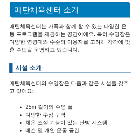
매탄체육센터 소개
매탄체육센터는 가족과 함께 할 수 있는 다양한 운
동 프로그램을 제공하는 공간이에요. 특히 수영장은
다양한 연령대와 수준의 이용자를 고려해 각각에 맞
춘 수업을 운영하고 있습니다.
시설 소개
매탄체육센터의 수영장은 다음과 같은 시설을 갖추
고 있어요:
25m 길이의 수영 풀
다양한 수심 구역
체온 조절 기능이 있는 난방 시스템
레슨 및 개인 운동 공간