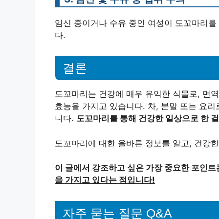
임신 중이거나 수유 중인 여성이 도꼬마리를 
다.
결론
도꼬마리는 건강에 매우 유익한 식물로, 면역력
효능을 가지고 있습니다. 차, 분말 또는 요
니다.
도꼬마리를 통해 건강한 일상으로 한 걸
도꼬마리에 대한 올바른 정보를 알고, 건강한
이 글에서 강조하고 싶은 가장 중요한 포인트
을 가지고 있다는 점입니다!
자주 묻는 질문 Q&A