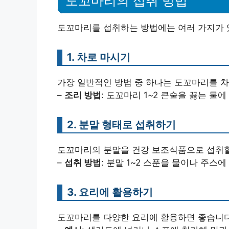
도꼬마리의 섭취 방법
도꼬마리를 섭취하는 방법에는 여러 가지가 
1. 차로 마시기
가장 일반적인 방법 중 하나는 도꼬마리를 차
–
조리 방법
: 도꼬마리 1~2 큰술을 끓는 물에
2. 분말 형태로 섭취하기
도꼬마리의 분말을 건강 보조식품으로 섭취할
–
섭취 방법
: 분말 1~2 스푼을 물이나 주스
3. 요리에 활용하기
도꼬마리를 다양한 요리에 활용하면 좋습니다