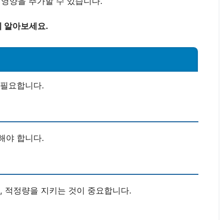
 영양을 추가할 수 있습니다.
 알아보세요.
 필요합니다.
해야 합니다.
, 적정량을 지키는 것이 중요합니다.