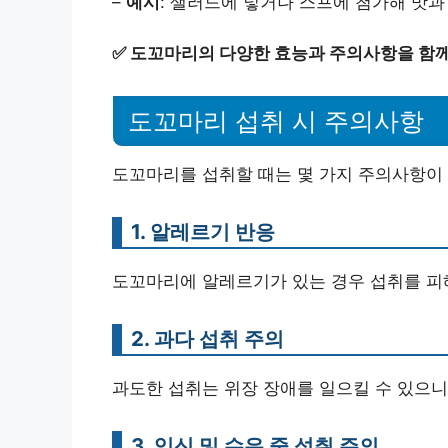
–
예시
: 샐러드에 넣거나 스프에 첨가해 맛과
✅
도꼬마리의 다양한 효능과 주의사항을 함께
도꼬마리 섭취 시 주의사항
도꼬마리를 섭취할 때는 몇 가지 주의사항이
1. 알레르기 반응
도꼬마리에 알레르기가 있는 경우 섭취를 피
2. 과다 섭취 주의
과도한 섭취는 위장 장애를 일으킬 수 있으니
3. 임신 및 수유 중 섭취 주의