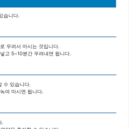
있습니다.
로 우려서 마시는 것입니다.
 넣고 5~10분간 우려내면 됩니다.
 수 있습니다.
에 녹여 마시면 됩니다.
.