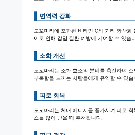
면역력 강화
도꼬마리에 포함된 비타민 C와 기타 항산화 
이로 인해 감염 질환 예방에 기여할 수 있습
소화 개선
도꼬마리는 소화 효소의 분비를 촉진하여 소화
부룩함을 느끼는 사람들에게 유익할 수 있습
피로 회복
도꼬마리는 체내 에너지를 증가시켜 피로 회복
스를 많이 받을 때 추천됩니다.