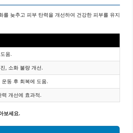
화를 늦추고 피부 탄력을 개선하여 건강한 피부를 유지
 도움.
진, 소화 불량 개선.
 운동 후 회복에 도움.
탄력 개선에 효과적.
아보세요.