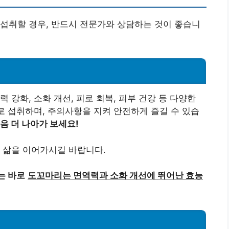
섭취할 경우, 반드시 전문가와 상담하는 것이 좋습니
 강화, 소화 개선, 피로 회복, 피부 건강 등 다양한
리로 섭취하며, 주의사항을 지켜 안전하게 즐길 수 있습
음 더 나아가 보세요!
 삶을 이어가시길 바랍니다.
는 바로
도꼬마리는 면역력과 소화 개선에 뛰어난 효능