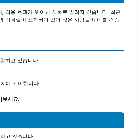
 약용 효과가 뛰어난 식물로 알려져 있습니다. 최근
과 미네랄이 포함되어 있어 많은 사람들이 이를 건강
포함하고 있습니다:
방지에 기여합니다.
아보세요.
지고 있습니다.