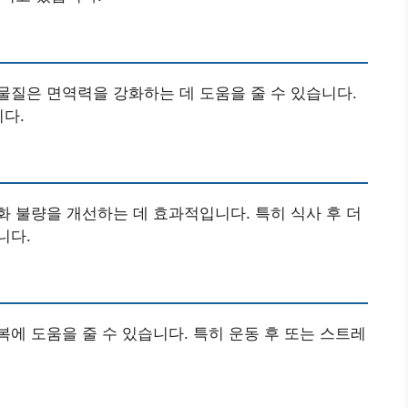
물질은 면역력을 강화하는 데 도움을 줄 수 있습니다.
니다.
 불량을 개선하는 데 효과적입니다. 특히 식사 후 더
니다.
에 도움을 줄 수 있습니다. 특히 운동 후 또는 스트레