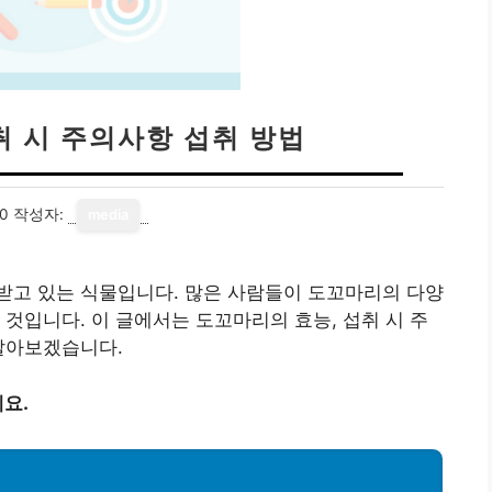
취 시 주의사항 섭취 방법
20
작성자:
media
받고 있는 식물입니다. 많은 사람들이 도꼬마리의 다양
 것입니다. 이 글에서는 도꼬마리의 효능, 섭취 시 주
알아보겠습니다.
요.