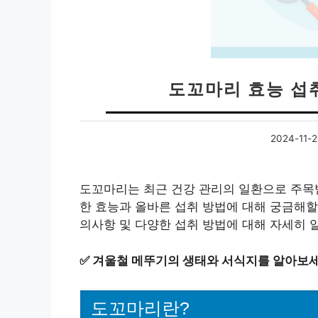
도꼬마리 효능 섭
2024-11-
도꼬마리는 최근 건강 관리의 일환으로 주목
한 효능과 올바른 섭취 방법에 대해 궁금해할
의사항 및 다양한 섭취 방법에 대해 자세히 
✅
겨울철 메뚜기의 생태와 서식지를 알아보세
도꼬마리란?