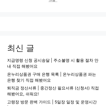
최신 글
지급명령 신청 공시송달 | 주소불명 시 활용 절차 안
내 직접 해봤어요
온누리상품권 구매 은행 목록 | 온누리상품권 파는
은행 찾기 직접 해봤어요
퇴직금 정산서류 | 중간정산 필요서류 (신청서) 직접
해봤어요, 쉬워요!
고령장 방문 완벽 가이드 | 5일장 일정 및 운영시간