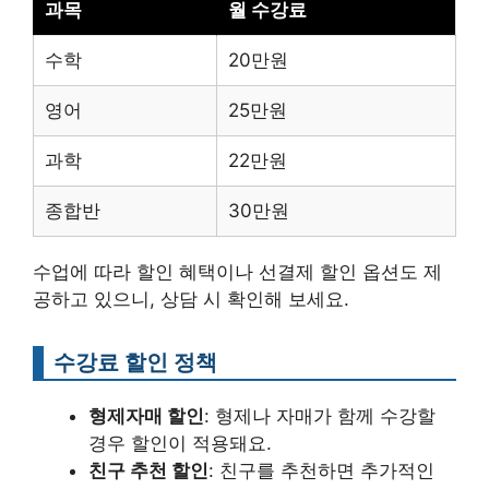
과목
월 수강료
수학
20만원
영어
25만원
과학
22만원
종합반
30만원
수업에 따라 할인 혜택이나 선결제 할인 옵션도 제
공하고 있으니, 상담 시 확인해 보세요.
수강료 할인 정책
형제자매 할인
: 형제나 자매가 함께 수강할
경우 할인이 적용돼요.
친구 추천 할인
: 친구를 추천하면 추가적인