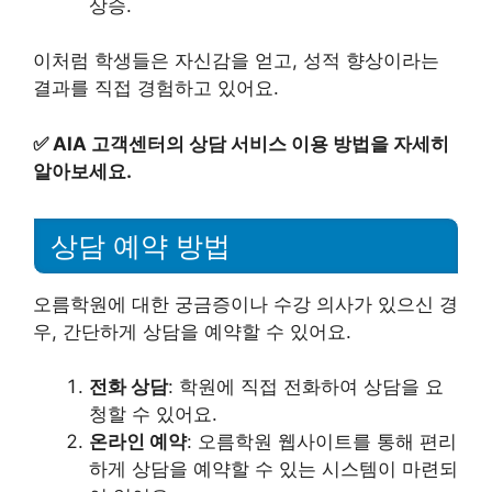
상승.
이처럼 학생들은 자신감을 얻고, 성적 향상이라는
결과를 직접 경험하고 있어요.
✅
AIA 고객센터의 상담 서비스 이용 방법을 자세히
알아보세요.
상담 예약 방법
오름학원에 대한 궁금증이나 수강 의사가 있으신 경
우, 간단하게 상담을 예약할 수 있어요.
전화 상담
: 학원에 직접 전화하여 상담을 요
청할 수 있어요.
온라인 예약
: 오름학원 웹사이트를 통해 편리
하게 상담을 예약할 수 있는 시스템이 마련되