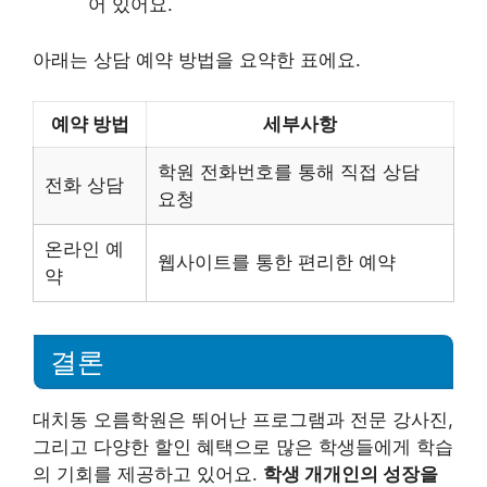
어 있어요.
아래는 상담 예약 방법을 요약한 표에요.
예약 방법
세부사항
학원 전화번호를 통해 직접 상담
전화 상담
요청
온라인 예
웹사이트를 통한 편리한 예약
약
결론
대치동 오름학원은 뛰어난 프로그램과 전문 강사진,
그리고 다양한 할인 혜택으로 많은 학생들에게 학습
의 기회를 제공하고 있어요.
학생 개개인의 성장을