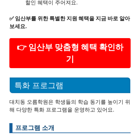
할인 혜택이 주어져요.
✅
임산부를 위한 특별한 지원 혜택을 지금 바로 알아
보세요.
👉 임산부 맞춤형 혜택 확인하
기
특화 프로그램
대치동 오름학원은 학생들의 학습 동기를 높이기 위
해 다양한 특화 프로그램을 운영하고 있어요.
프로그램 소개