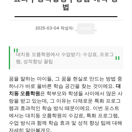
법
2025-03-04
작성자:
media
대치동 오름학원에서 수업받기: 수강료, 프로그
램, 성적향상 꿀팁
꿈을 말하는 아이들, 그 꿈을 현실로 만드는 방법 중
하나가 바로 올바른 학습 공간을 찾는 것이에요.
대
치동 오름학원
은 학부모와 학생들 사이에서 많은 사
랑을 받고 있는데, 그 이유는 다채로운 특화 프로그
램과 효과적인 학습 방식 때문이에요. 이번 포스트
에서는 대치동 오름학원의 수강료, 특화 프로그램,
수업 방식과 함께 학습 효과 및 성적 향상 팁에 대해
자세히 알아볼게요.