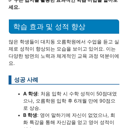
✅
구몬 답지를 활용한 효과적인 학습 비법을 알아보
세요.
학습 효과 및 성적 향상
많은 학생들이 대치동 오름학원에서 수업을 듣고 실
제로 성적이 향상되는 모습을 보이고 있어요. 이는
다양한 방면의 노력과 체계적인 교육 과정 덕분이에
요.
성공 사례
A 학생
: 처음 입학 시 수학 성적이 50점대였
으나, 오름학원 입학 후 6개월 만에 90점으
로 상승.
B 학생
: 영어 말하기에 자신이 없었으나, 회
화 특강을 통해 자신감을 얻고 영어 성적이