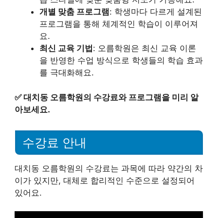
개별 맞춤 프로그램
: 학생마다 다르게 설계된
프로그램을 통해 체계적인 학습이 이루어져
요.
최신 교육 기법
: 오름학원은 최신 교육 이론
을 반영한 수업 방식으로 학생들의 학습 효과
를 극대화해요.
✅
대치동 오름학원의 수강료와 프로그램을 미리 알
아보세요.
수강료 안내
대치동 오름학원의 수강료는 과목에 따라 약간의 차
이가 있지만, 대체로 합리적인 수준으로 설정되어
있어요.