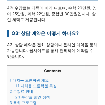
A2: 수강료는 과목에 따라 다르며, 수학 20만원, 영
어 25만원, 과학 22만원, 종합반 30만원입니다. 할
인 혜택도 제공됩니다.
Q3: 상담 예약은 어떻게 하나요?
A3: 상담 예약은 전화 상담이나 온라인 예약을 통해
가능합니다. 웹사이트를 통해 편리하게 예약할 수
있습니다.
Contents
1
대치동 오름학원 개요
1.1
대치동 오름학원 특징
2
수강료 안내
2.1
수강료 할인 정책
3
특화 프로그램