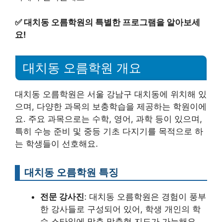
✅
대치동 오름학원의 특별한 프로그램을 알아보세
요!
대치동 오름학원 개요
대치동 오름학원은 서울 강남구 대치동에 위치해 있
으며, 다양한 과목의 보충학습을 제공하는 학원이에
요. 주요 과목으로는 수학, 영어, 과학 등이 있으며,
특히 수능 준비 및 중등 기초 다지기를 목적으로 하
는 학생들이 선호해요.
대치동 오름학원 특징
전문 강사진
: 대치동 오름학원은 경험이 풍부
한 강사들로 구성되어 있어, 학생 개인의 학
습 스타일에 맞춘 맞춤형 지도가 가능해요.