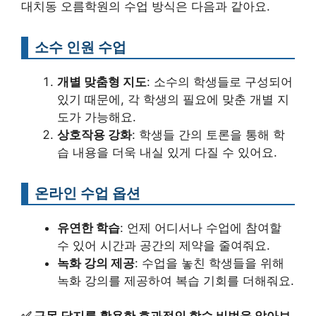
대치동 오름학원의 수업 방식은 다음과 같아요.
소수 인원 수업
개별 맞춤형 지도
: 소수의 학생들로 구성되어
있기 때문에, 각 학생의 필요에 맞춘 개별 지
도가 가능해요.
상호작용 강화
: 학생들 간의 토론을 통해 학
습 내용을 더욱 내실 있게 다질 수 있어요.
온라인 수업 옵션
유연한 학습
: 언제 어디서나 수업에 참여할
수 있어 시간과 공간의 제약을 줄여줘요.
녹화 강의 제공
: 수업을 놓친 학생들을 위해
녹화 강의를 제공하여 복습 기회를 더해줘요.