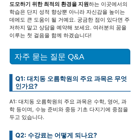
도모하기 위한 최적의 환경을 지원
하는 이곳에서의
학습은 단지 성적 향상뿐 아니라 자신감을 높이는
데에도 큰 도움이 될 거예요. 궁금한 점이 있다면 주
저하지 말고 상담을 예약해 보세요. 여러분의 꿈을
이루는 첫 걸음을 함께 하겠습니다!
자주 묻는 질문 Q&A
Q1: 대치동 오름학원의 주요 과목은 무엇
인가요?
A1: 대치동 오름학원의 주요 과목은 수학, 영어, 과
학 등이며, 수능 준비와 중등 기초 다지기에 중점을
두고 있습니다.
Q2: 수강료는 어떻게 되나요?