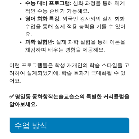
수능 대비 프로그램
: 심화 과정을 통해 체계
적인 수능 준비가 가능해요.
영어 회화 특강
: 외국인 강사와의 실전 회화
수업을 통해 실제 적용 능력을 기를 수 있어
요.
과학 실험반
: 실제 과학 실험을 통해 이론을
체감하며 배우는 경험을 제공해요.
이런 프로그램들은 학생 개개인의 학습 스타일을 고
려하여 설계되었기에, 학습 효과가 극대화될 수 있
어요.
✅
명일동 동화창작논술교습소의 특별한 커리큘럼을
알아보세요.
수업 방식