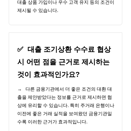
대출 상품 가입이나 우수 고객 유지 등의 조건이
제시될 수 있습니다.
✅
대출 조기상환 수수료 협상
시 어떤 점을 근거로 제시하는
것이 효과적인가요?
→
다른 금융기관에서 더 좋은 조건의 대환 대
출을 제안받았다는 정보를 근거로 제시하면 협
상에 유리할 수 있습니다. 특히 주거래 은행이나
이전에 좋은 거래 실적을 보여왔던 금융기관일
수록 이러한 근거가 효과적입니다.