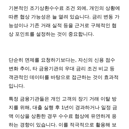
기본적인 조기상환수수료 조건 외에, 개인의 상황에
따른 협상 가능성은 늘 열려 있습니다. 금리 변동 가
능성이나 기존 거래 실적 등을 근거로 구체적인 협
상 포인트를 설정하는 것이 중요합니다.
단순히 면제를 요청하기보다는, 자신의 신용 점수
변화 추이, 타 금융기관의 우대 금리 조건 비교 등
객관적인 데이터를 바탕으로 접근하는 것이 효과적
입니다.
특정 금융기관들은 개인 고객의 장기 거래 이탈 방
지를 위해, 대출 실행 후 1년이 경과하거나 일정 금
액 이상을 상환한 경우 수수료 협상에 유연하게 응
하는 경향이 있습니다. 이를 적극적으로 활용해 보