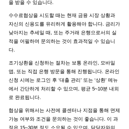
을 받을 수 있습니다.
수수료협상을 시도할 때는 현재 금융 시장 상황과
자신의 신용도를 유리하게 활용해야 합니다. 금리가
낮아지는 추세일 때, 또는 주거래 은행으로서의 실
적을 어필하며 문의하는 것이 효과적일 수 있습니
다.
조기상환을 신청하는 절차는 보통 온라인, 모바일
앱, 또는 직접 은행 방문을 통해 진행됩니다. 온라인
신청 시에는 로그인 후 ‘대출 관리’ 또는 ‘상환’ 메뉴
에서 간단하게 처리할 수 있으며, 평균 5~10분 내외
로 완료됩니다.
협상을 위해서는 사전에 콜센터나 지점을 통해 면제
가능 여부와 조건을 문의하는 것이 좋습니다. 이 과
정은 15~30분 정도 소요될 수 있으며, 담당자와의