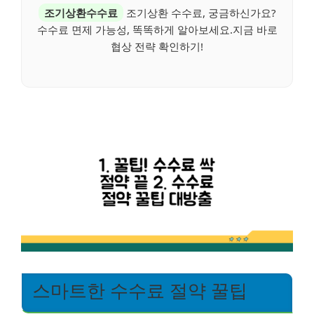
조기상환수수료
조기상환 수수료, 궁금하신가요?
수수료 면제 가능성, 똑똑하게 알아보세요.지금 바로
협상 전략 확인하기!
스마트한 수수료 절약 꿀팁