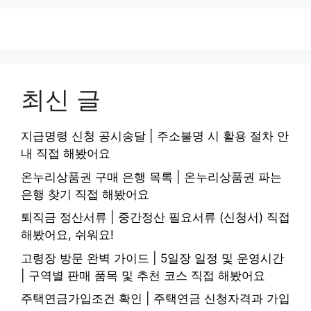
최신 글
지급명령 신청 공시송달 | 주소불명 시 활용 절차 안
내 직접 해봤어요
온누리상품권 구매 은행 목록 | 온누리상품권 파는
은행 찾기 직접 해봤어요
퇴직금 정산서류 | 중간정산 필요서류 (신청서) 직접
해봤어요, 쉬워요!
고령장 방문 완벽 가이드 | 5일장 일정 및 운영시간
| 구역별 판매 품목 및 추천 코스 직접 해봤어요
주택연금가입조건 확인 | 주택연금 신청자격과 가입