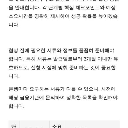
을 안내합니다. 각 단계별 핵심 체크포인트와 예상
소요시간을 명확히 제시하여 성공 확률을 높이겠습
니다.
협상 전에 필요한 서류와 정보를 꼼꼼히 준비해야
합니다. 특히 서류는 발급일로부터 3개월 이내만 유
효하므로, 신청 시점에 맞춰 준비하는 것이 중요합
니다.
은행마다 요구하는 서류가 다를 수 있으니, 사전에
해당 금융기관에 문의하여 정확한 목록을 확인해야
합니다.
단
소요