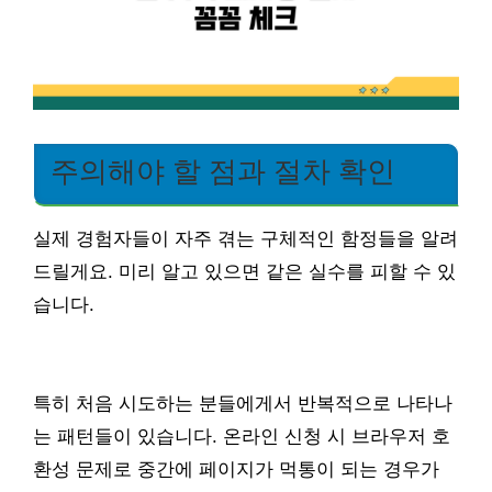
주의해야 할 점과 절차 확인
실제 경험자들이 자주 겪는 구체적인 함정들을 알려
드릴게요. 미리 알고 있으면 같은 실수를 피할 수 있
습니다.
특히 처음 시도하는 분들에게서 반복적으로 나타나
는 패턴들이 있습니다. 온라인 신청 시 브라우저 호
환성 문제로 중간에 페이지가 먹통이 되는 경우가