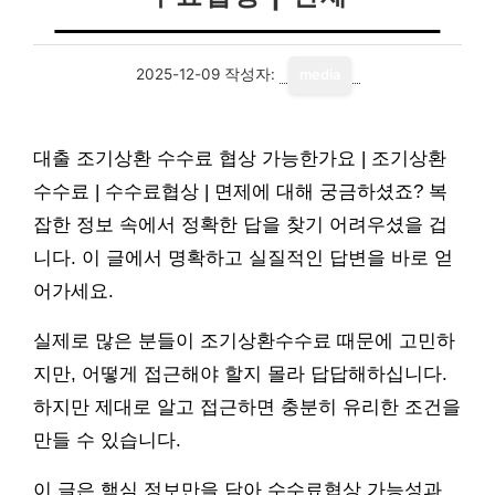
2025-12-09
작성자:
media
대출 조기상환 수수료 협상 가능한가요 | 조기상환
수수료 | 수수료협상 | 면제에 대해 궁금하셨죠? 복
잡한 정보 속에서 정확한 답을 찾기 어려우셨을 겁
니다. 이 글에서 명확하고 실질적인 답변을 바로 얻
어가세요.
실제로 많은 분들이 조기상환수수료 때문에 고민하
지만, 어떻게 접근해야 할지 몰라 답답해하십니다.
하지만 제대로 알고 접근하면 충분히 유리한 조건을
만들 수 있습니다.
이 글은 핵심 정보만을 담아 수수료협상 가능성과