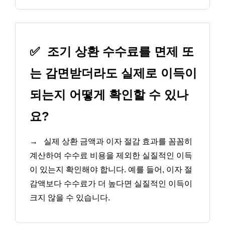
✅
조기 상환 수수료를 면제 또
는 감면받더라도 실제로 이득이
되는지 어떻게 확인할 수 있나
요?
→
실제 상환 금액과 이자 절감 효과를 꼼꼼히
계산하여 수수료 비용을 제외한 실질적인 이득
이 있는지 확인해야 합니다. 예를 들어, 이자 절
감액보다 수수료가 더 높다면 실질적인 이득이
크지 않을 수 있습니다.