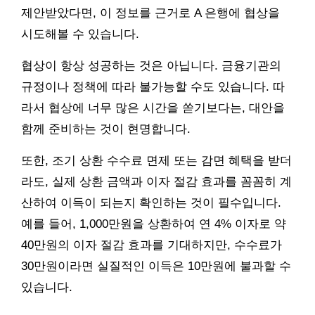
제안받았다면, 이 정보를 근거로 A 은행에 협상을
시도해볼 수 있습니다.
협상이 항상 성공하는 것은 아닙니다. 금융기관의
규정이나 정책에 따라 불가능할 수도 있습니다. 따
라서 협상에 너무 많은 시간을 쏟기보다는, 대안을
함께 준비하는 것이 현명합니다.
또한, 조기 상환 수수료 면제 또는 감면 혜택을 받더
라도, 실제 상환 금액과 이자 절감 효과를 꼼꼼히 계
산하여 이득이 되는지 확인하는 것이 필수입니다.
예를 들어, 1,000만원을 상환하여 연 4% 이자로 약
40만원의 이자 절감 효과를 기대하지만, 수수료가
30만원이라면 실질적인 이득은 10만원에 불과할 수
있습니다.