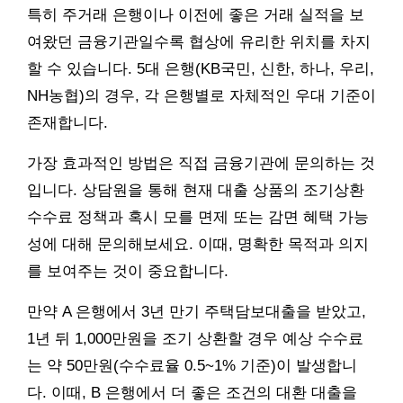
특히 주거래 은행이나 이전에 좋은 거래 실적을 보
여왔던 금융기관일수록 협상에 유리한 위치를 차지
할 수 있습니다. 5대 은행(KB국민, 신한, 하나, 우리,
NH농협)의 경우, 각 은행별로 자체적인 우대 기준이
존재합니다.
가장 효과적인 방법은 직접 금융기관에 문의하는 것
입니다. 상담원을 통해 현재 대출 상품의 조기상환
수수료 정책과 혹시 모를 면제 또는 감면 혜택 가능
성에 대해 문의해보세요. 이때, 명확한 목적과 의지
를 보여주는 것이 중요합니다.
만약 A 은행에서 3년 만기 주택담보대출을 받았고,
1년 뒤 1,000만원을 조기 상환할 경우 예상 수수료
는 약 50만원(수수료율 0.5~1% 기준)이 발생합니
다. 이때, B 은행에서 더 좋은 조건의 대환 대출을