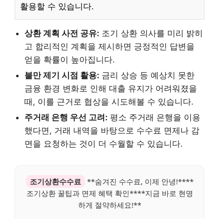
활용할 수 있습니다.
상환 계획 사전 공유:
조기 상환 의사를 미리 밝히
고 합리적인 계획을 제시하면 긍정적인 답변을
얻을 확률이 높아집니다.
불만 제기 시점 활용:
금리 상승 등 예상치 못한
금융 환경 변화로 인해 대출 유지가 어려워졌을
때, 이를 근거로 협상을 시도해볼 수 있습니다.
주거래 은행 우선 고려:
평소 주거래 은행을 이용
했다면, 거래 내역을 바탕으로 수수료 면제나 감
면을 요청하는 것이 더 수월할 수 있습니다.
조기상환수수료
**숨겨진 수수료, 이제 안녕!****
조기상환 꿀팁과 면제 혜택 확인****지금 바로 현명
하게 절약하세요!**