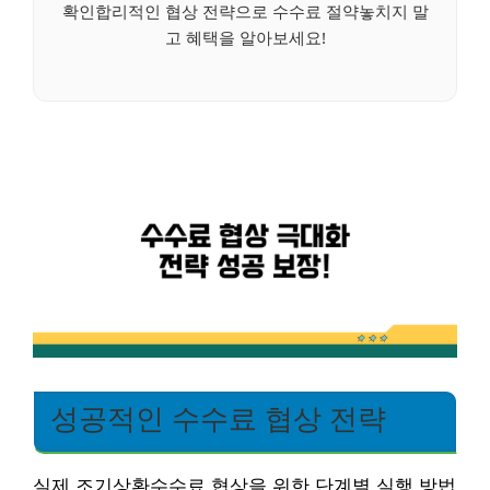
확인합리적인 협상 전략으로 수수료 절약놓치지 말
고 혜택을 알아보세요!
성공적인 수수료 협상 전략
실제 조기상환수수료 협상을 위한 단계별 실행 방법