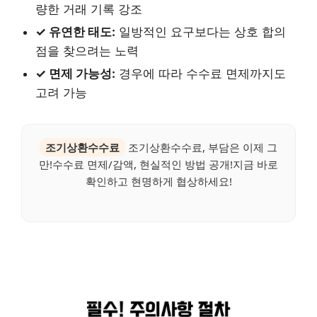
량한 거래 기록 강조
✓ 유연한 태도:
일방적인 요구보다는 상호 합의
점을 찾으려는 노력
✓ 면제 가능성:
경우에 따라 수수료 면제까지도
고려 가능
조기상환수수료
조기상환수수료, 부담은 이제 그
만!수수료 면제/감액, 현실적인 방법 공개!지금 바로
확인하고 현명하게 협상하세요!