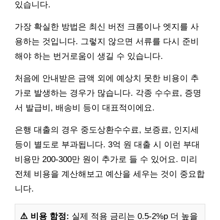
있습니다.
가장 확실한 방법은 최신 버전 크롬이나 엣지를 사
용하는 것입니다. 그렇지 않으면 서류를 다시 준비
해야 하는 번거로움이 생길 수 있습니다.
처음에 안내받은 금액 외에 예상치 못한 비용이 추
가로 발생하는 경우가 많습니다. 각종 수수료, 증명
서 발급비, 배송비 등이 대표적이에요.
은행 대출의 경우 중도상환수수료, 보증료, 인지세
등이 별도로 부과됩니다. 3억 원 대출 시 이런 부대
비용만 200-300만 원이 추가로 들 수 있어요. 미리
전체 비용을 계산해보고 예산을 세우는 것이 중요합
니다.
⚠️ 비용 함정:
실제 적용 금리는 0.5-2%p 더 높을