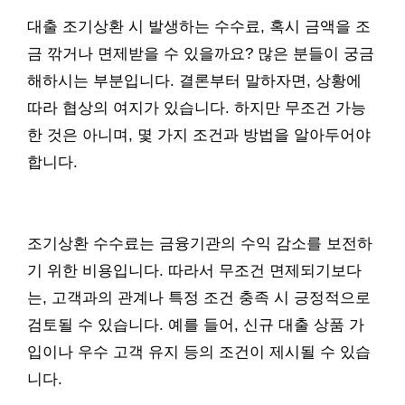
대출 조기상환 시 발생하는 수수료, 혹시 금액을 조
금 깎거나 면제받을 수 있을까요? 많은 분들이 궁금
해하시는 부분입니다. 결론부터 말하자면, 상황에
따라 협상의 여지가 있습니다. 하지만 무조건 가능
한 것은 아니며, 몇 가지 조건과 방법을 알아두어야
합니다.
조기상환 수수료는 금융기관의 수익 감소를 보전하
기 위한 비용입니다. 따라서 무조건 면제되기보다
는, 고객과의 관계나 특정 조건 충족 시 긍정적으로
검토될 수 있습니다. 예를 들어, 신규 대출 상품 가
입이나 우수 고객 유지 등의 조건이 제시될 수 있습
니다.