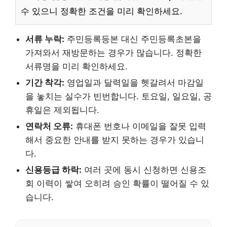
수 있으니 정확한 조건을 미리 확인하세요.
서류 누락:
주민등록등본 대신 주민등록초본을
가져와서 재방문하는 경우가 많습니다. 정확한
서류명을 미리 확인하세요.
기간 착각:
영업일과 달력일을 헷갈려서 마감일
을 놓치는 실수가 빈번합니다. 토요일, 일요일, 공
휴일은 제외됩니다.
연락처 오류:
휴대폰 번호나 이메일을 잘못 입력
해서 중요한 안내를 받지 못하는 경우가 있습니
다.
신용등급 하락:
여러 곳에 동시 신청하면 신용조
회 이력이 쌓여 오히려 승인 확률이 떨어질 수 있
습니다.