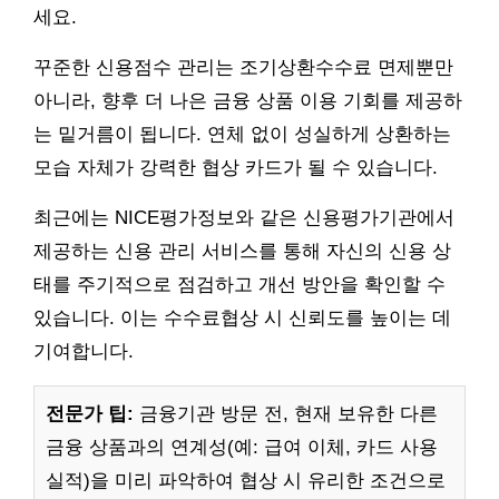
세요.
꾸준한 신용점수 관리는 조기상환수수료 면제뿐만
아니라, 향후 더 나은 금융 상품 이용 기회를 제공하
는 밑거름이 됩니다. 연체 없이 성실하게 상환하는
모습 자체가 강력한 협상 카드가 될 수 있습니다.
최근에는 NICE평가정보와 같은 신용평가기관에서
제공하는 신용 관리 서비스를 통해 자신의 신용 상
태를 주기적으로 점검하고 개선 방안을 확인할 수
있습니다. 이는 수수료협상 시 신뢰도를 높이는 데
기여합니다.
전문가 팁:
금융기관 방문 전, 현재 보유한 다른
금융 상품과의 연계성(예: 급여 이체, 카드 사용
실적)을 미리 파악하여 협상 시 유리한 조건으로