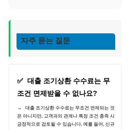
자주 묻는 질문
✅
대출 조기상환 수수료는 무
조건 면제받을 수 없나요?
→
대출 조기상환 수수료는 무조건 면제되는 것
은 아니지만, 고객과의 관계나 특정 조건 충족 시
긍정적으로 검토될 수 있습니다. 예를 들어, 신규