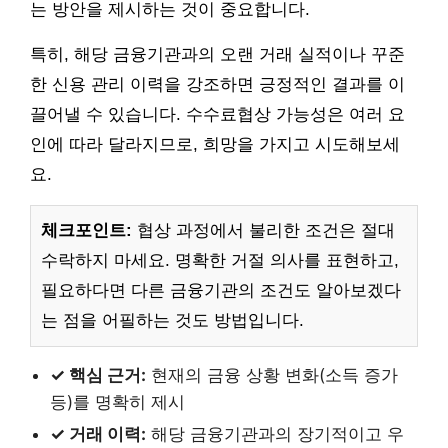
는 방안을 제시하는 것이 중요합니다.
특히, 해당 금융기관과의 오랜 거래 실적이나 꾸준
한 신용 관리 이력을 강조하면 긍정적인 결과를 이
끌어낼 수 있습니다. 수수료협상 가능성은 여러 요
인에 따라 달라지므로, 희망을 가지고 시도해보세
요.
체크포인트:
협상 과정에서 불리한 조건은 절대
수락하지 마세요. 명확한 거절 의사를 표현하고,
필요하다면 다른 금융기관의 조건도 알아보겠다
는 점을 어필하는 것도 방법입니다.
✓ 핵심 근거:
현재의 금융 상황 변화(소득 증가
등)를 명확히 제시
✓ 거래 이력:
해당 금융기관과의 장기적이고 우