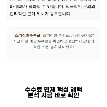
라 결과가 달라질 수 있습니다. 적극적인 문의와
합리적인 근거 제시가 중요합니다.
조기상환수수료
조기상환 수수료, 궁금하신가요?
지금 바로 예상 수수료를 확인하고 협상하세요!합리
적인 조건, 놓치지 마세요!