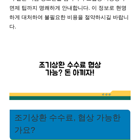
면제 팁까지 명쾌하게 안내합니다. 이 정보로 현명
하게 대처하여 불필요한 비용을 절약하시길 바랍니
다.
조기상환 수수료, 협상 가능한
가요?