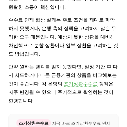
원활한 소통이 핵심입니다.
수수료 면제 협상 실패는 주로 조건을 제대로 파악
하지 못했거나, 은행 측의 정책을 고려하지 않은 무
리한 요구 때문입니다. 예상치 못한 상황을 대비해
차선책으로 분할 상환이나 일부 상환을 고려하는 것
도 방법입니다.
만약 원하는 결과를 얻지 못했다면, 일정 기간 후 다
시 시도하거나 다른 금융기관의 상품을 비교해보는
것이 좋습니다. 각 은행의
조기상환수수료
정책은
자주 변경될 수 있으니 주기적으로 확인하는 것이
현명합니다.
조기상환수수료
지금 바로 조기상환수수료 면제