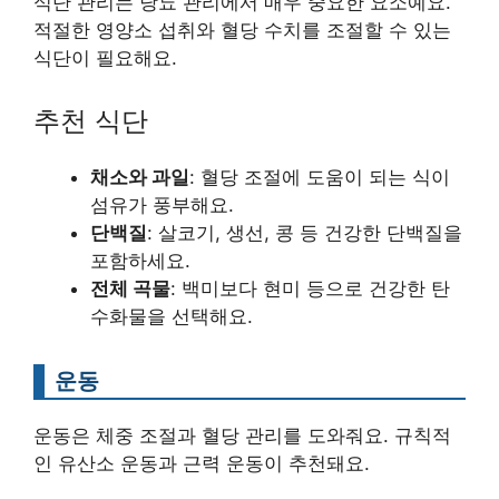
식단 관리는 당뇨 관리에서 매우 중요한 요소예요.
적절한 영양소 섭취와 혈당 수치를 조절할 수 있는
식단이 필요해요.
추천 식단
채소와 과일
: 혈당 조절에 도움이 되는 식이
섬유가 풍부해요.
단백질
: 살코기, 생선, 콩 등 건강한 단백질을
포함하세요.
전체 곡물
: 백미보다 현미 등으로 건강한 탄
수화물을 선택해요.
운동
운동은 체중 조절과 혈당 관리를 도와줘요. 규칙적
인 유산소 운동과 근력 운동이 추천돼요.