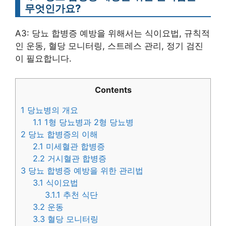
무엇인가요?
A3: 당뇨 합병증 예방을 위해서는 식이요법, 규칙적
인 운동, 혈당 모니터링, 스트레스 관리, 정기 검진
이 필요합니다.
Contents
1
당뇨병의 개요
1.1
1형 당뇨병과 2형 당뇨병
2
당뇨 합병증의 이해
2.1
미세혈관 합병증
2.2
거시혈관 합병증
3
당뇨 합병증 예방을 위한 관리법
3.1
식이요법
3.1.1
추천 식단
3.2
운동
3.3
혈당 모니터링