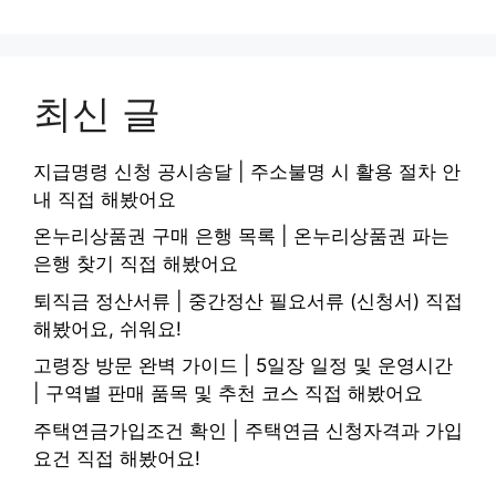
최신 글
지급명령 신청 공시송달 | 주소불명 시 활용 절차 안
내 직접 해봤어요
온누리상품권 구매 은행 목록 | 온누리상품권 파는
은행 찾기 직접 해봤어요
퇴직금 정산서류 | 중간정산 필요서류 (신청서) 직접
해봤어요, 쉬워요!
고령장 방문 완벽 가이드 | 5일장 일정 및 운영시간
| 구역별 판매 품목 및 추천 코스 직접 해봤어요
주택연금가입조건 확인 | 주택연금 신청자격과 가입
요건 직접 해봤어요!