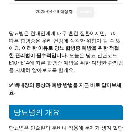
2025-04-26
작성자:
media
당뇨병은 현대인에게 매우 흔한 질환이지만, 그에
따른 합병증은 우리 건강에 심각한 위협이 될 수 있
어요.
이러한 이유로 당뇨 합병증 예방을 위한 적절
한 관리법이 필수적입니다.
오늘은 당뇨 진단코드
E10~E14에 따른 합병증 예방을 위한 다양한 관리법
을 자세히 알아보도록 할게요.
✅
백내장의 증상과 예방 방법을 지금 바로 알아보세
요.
당뇨병의 개요
당뇨병은 인슐린의 분비나 작용에 문제가 생겨 혈당