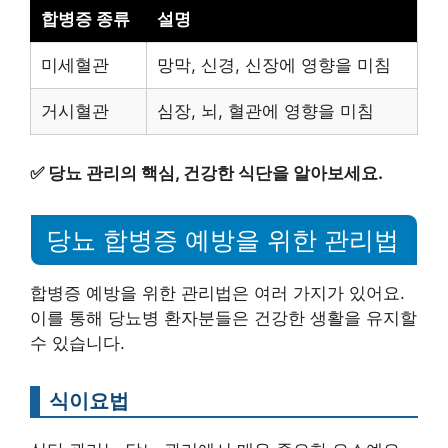
합병증 종류
설명
미세혈관
망막, 신경, 신장에 영향을 미침
거시혈관
심장, 뇌, 혈관에 영향을 미침
✅
당뇨 관리의 핵심, 건강한 식단을 알아보세요.
당뇨 합병증 예방을 위한 관리법
합병증 예방을 위한 관리법은 여러 가지가 있어요.
이를 통해 당뇨병 환자분들은 건강한 생활을 유지할
수 있습니다.
식이요법