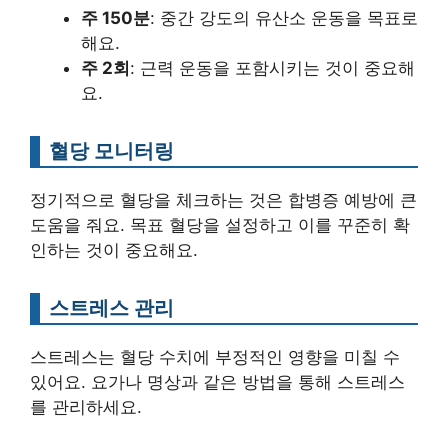
주 150분
: 중간 강도의 유산소 운동을 목표로
해요.
주 2회
: 근력 운동을 포함시키는 것이 중요해
요.
혈당 모니터링
정기적으로 혈당을 체크하는 것은 합병증 예방에 큰
도움을 줘요. 목표 혈당을 설정하고 이를 꾸준히 확
인하는 것이 중요해요.
스트레스 관리
스트레스는 혈당 수치에 부정적인 영향을 미칠 수
있어요. 요가나 명상과 같은 방법을 통해 스트레스
를 관리하세요.