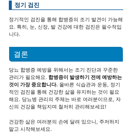
정기 검진
정기적인 검진을 통해 합병증의 조기 발견이 가능해
요. 특히, 눈, 신장, 발 건강에 대한 검진은 필수적입
니다.
결론
당뇨 합병증 예방을 위해서는 조기 진단과 꾸준한
관리가 필요해요.
합병증이 발생하기 전에 예방하는
것이 가장 중요합니다.
올바른 식습관과 운동, 정기
적인 검진을 통해 건강한 삶을 유지하는 것이 필요
해요. 당뇨병 관리의 주체는 바로 여러분이므로, 자
신의 건강을 책임지며 철저히 관리해보세요!
건강한 삶은 여러분의 손에 달려 있으니, 주저하지
말고 시작해보세요.