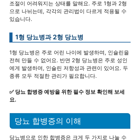
조절이 어려워지는 상태를 말해요. 주로 1형과 2형
으로 나뉘는데, 각각의 관리법이 다르게 적용될 수
있습니다.
1형 당뇨병과 2형 당뇨병
1형 당뇨병은 주로 어린 나이에 발생하며, 인슐린을
전혀 만들 수 없어요. 반면 2형 당뇨병은 주로 성인
에게 발생하며, 인슐린 저항성과 관련이 있어요. 두
종류 모두 적절한 관리가 필요합니다.
✅
당뇨 합병증 예방을 위한 필수 정보 확인해 보세
요.
당뇨 합병증의 이해
당뇨병으로 인한 합병증은 크게 두 가지로 나눌 수