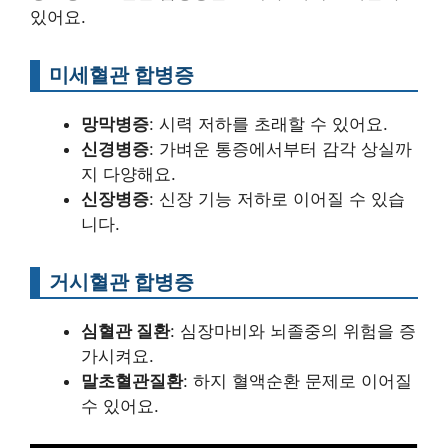
있어요.
미세혈관 합병증
망막병증
: 시력 저하를 초래할 수 있어요.
신경병증
: 가벼운 통증에서부터 감각 상실까
지 다양해요.
신장병증
: 신장 기능 저하로 이어질 수 있습
니다.
거시혈관 합병증
심혈관 질환
: 심장마비와 뇌졸중의 위험을 증
가시켜요.
말초혈관질환
: 하지 혈액순환 문제로 이어질
수 있어요.