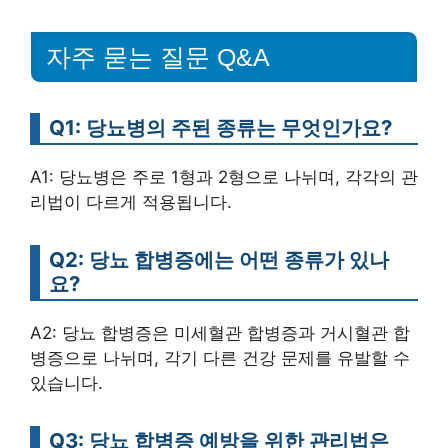
자주 묻는 질문 Q&A
Q1: 당뇨병의 주된 종류는 무엇인가요?
A1: 당뇨병은 주로 1형과 2형으로 나뉘며, 각각의 관
리법이 다르게 적용됩니다.
Q2: 당뇨 합병증에는 어떤 종류가 있나
요?
A2: 당뇨 합병증은 미세혈관 합병증과 거시혈관 합
병증으로 나뉘며, 각기 다른 건강 문제를 유발할 수
있습니다.
Q3: 당뇨 합병증 예방을 위한 관리법은