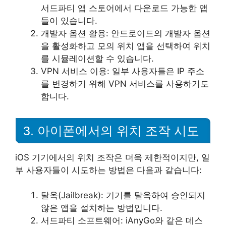
서드파티 앱 스토어에서 다운로드 가능한 앱
들이 있습니다.
개발자 옵션 활용: 안드로이드의 개발자 옵션
을 활성화하고 모의 위치 앱을 선택하여 위치
를 시뮬레이션할 수 있습니다.
VPN 서비스 이용: 일부 사용자들은 IP 주소
를 변경하기 위해 VPN 서비스를 사용하기도
합니다.
3. 아이폰에서의 위치 조작 시도
iOS 기기에서의 위치 조작은 더욱 제한적이지만, 일
부 사용자들이 시도하는 방법은 다음과 같습니다:
탈옥(Jailbreak): 기기를 탈옥하여 승인되지
않은 앱을 설치하는 방법입니다.
서드파티 소프트웨어: iAnyGo와 같은 데스