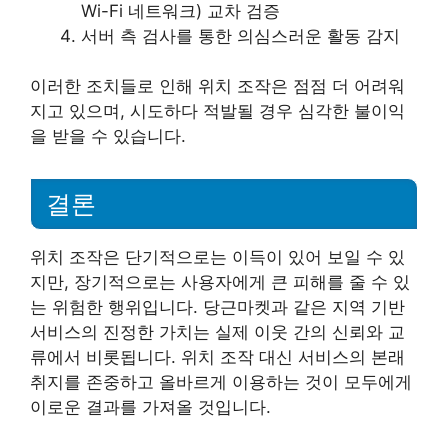
Wi-Fi 네트워크) 교차 검증
서버 측 검사를 통한 의심스러운 활동 감지
이러한 조치들로 인해 위치 조작은 점점 더 어려워
지고 있으며, 시도하다 적발될 경우 심각한 불이익
을 받을 수 있습니다.
결론
위치 조작은 단기적으로는 이득이 있어 보일 수 있
지만, 장기적으로는 사용자에게 큰 피해를 줄 수 있
는 위험한 행위입니다. 당근마켓과 같은 지역 기반
서비스의 진정한 가치는 실제 이웃 간의 신뢰와 교
류에서 비롯됩니다. 위치 조작 대신 서비스의 본래
취지를 존중하고 올바르게 이용하는 것이 모두에게
이로운 결과를 가져올 것입니다.