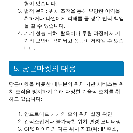
험이 있습니다.
법적 문제: 위치 조작을 통해 부당한 이익을
취하거나 타인에게 피해를 줄 경우 법적 책임
을 질 수 있습니다.
기기 성능 저하: 탈옥이나 루팅 과정에서 기
기의 보안이 약화되고 성능이 저하될 수 있습
니다.
5. 당근마켓의 대응
당근마켓을 비롯한 대부분의 위치 기반 서비스는 위
치 조작을 방지하기 위해 다양한 기술적 조치를 취
하고 있습니다:
안드로이드 기기의 모의 위치 설정 확인
갑작스럽거나 불가능한 위치 변경 모니터링
GPS 데이터와 다른 위치 지표(예: IP 주소,