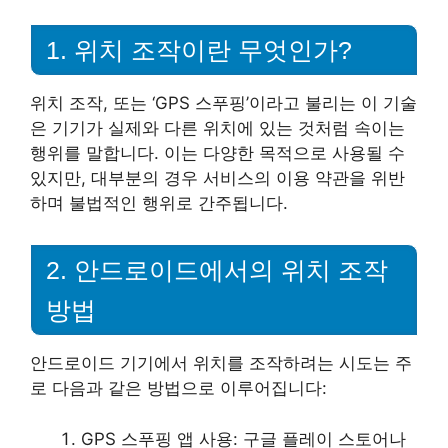
1. 위치 조작이란 무엇인가?
위치 조작, 또는 ‘GPS 스푸핑’이라고 불리는 이 기술
은 기기가 실제와 다른 위치에 있는 것처럼 속이는
행위를 말합니다. 이는 다양한 목적으로 사용될 수
있지만, 대부분의 경우 서비스의 이용 약관을 위반
하며 불법적인 행위로 간주됩니다.
2. 안드로이드에서의 위치 조작
방법
안드로이드 기기에서 위치를 조작하려는 시도는 주
로 다음과 같은 방법으로 이루어집니다:
GPS 스푸핑 앱 사용: 구글 플레이 스토어나