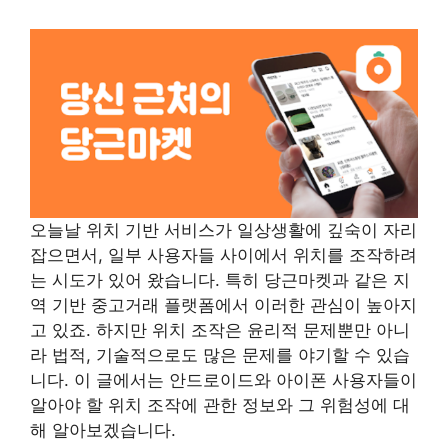
오늘날 위치 기반 서비스가 일상생활에 깊숙이 자리
잡으면서, 일부 사용자들 사이에서 위치를 조작하려
는 시도가 있어 왔습니다. 특히 당근마켓과 같은 지
역 기반 중고거래 플랫폼에서 이러한 관심이 높아지
고 있죠. 하지만 위치 조작은 윤리적 문제뿐만 아니
라 법적, 기술적으로도 많은 문제를 야기할 수 있습
니다. 이 글에서는 안드로이드와 아이폰 사용자들이
알아야 할 위치 조작에 관한 정보와 그 위험성에 대
해 알아보겠습니다.