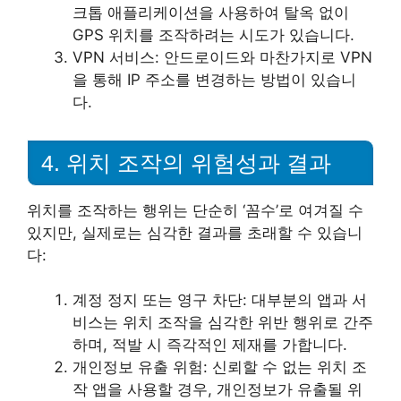
크톱 애플리케이션을 사용하여 탈옥 없이
GPS 위치를 조작하려는 시도가 있습니다.
VPN 서비스: 안드로이드와 마찬가지로 VPN
을 통해 IP 주소를 변경하는 방법이 있습니
다.
4. 위치 조작의 위험성과 결과
위치를 조작하는 행위는 단순히 ‘꼼수’로 여겨질 수
있지만, 실제로는 심각한 결과를 초래할 수 있습니
다:
계정 정지 또는 영구 차단: 대부분의 앱과 서
비스는 위치 조작을 심각한 위반 행위로 간주
하며, 적발 시 즉각적인 제재를 가합니다.
개인정보 유출 위험: 신뢰할 수 없는 위치 조
작 앱을 사용할 경우, 개인정보가 유출될 위