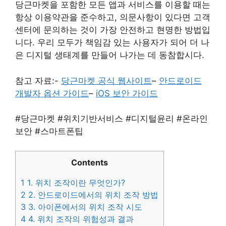
당근마켓을 포함한 모든 앱과 서비스를 이용할 때는
항상 이용약관을 준수하고, 의문사항이 있다면 고객
센터에 문의하는 것이 가장 안전하고 현명한 방법입
니다. 우리 모두가 책임감 있는 사용자가 되어 더 나
은 디지털 생태계를 만들어 나가는 데 동참합시다.
참고 자료:-
당근마켓 공식 웹사이트
–
안드로이드
개발자 옵션 가이드
–
iOS 보안 가이드
#당근마켓 #위치기반서비스 #디지털윤리 #온라인
보안 #스마트폰팁
Contents
1
1. 위치 조작이란 무엇인가?
2
2. 안드로이드에서의 위치 조작 방법
3
3. 아이폰에서의 위치 조작 시도
4
4. 위치 조작의 위험성과 결과